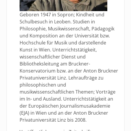
Geboren 1947 in Sopron; Kindheit und
Schulbesuch in Leoben. Studien in
Philosophie, Musikwissenschaft, Pädagogik
und Komposition an der Universität bzw.
Hochschule für Musik und darstellende
Kunst in Wien. Unterrichtstätigkeit,
wissenschaftlicher Dienst und
Bibliotheksleitung am Bruckner-
Konservatorium bzw. an der Anton Bruckner
Privatuniversität Linz. Lehraufträge zu
philosophischen und
musikwissenschaftlichen Themen; Vorträge
im In- und Ausland. Unterrichtstätigkeit an
der Europäischen Journalismusakademie
(EJA) in Wien und an der Anton Bruckner
Privatuniversität Linz bis 2008.