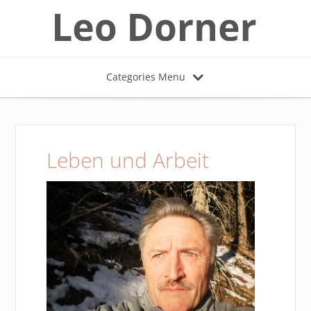
Categories Menu
Leben und Arbeit