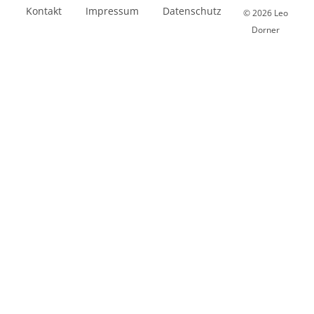
Kontakt
Impressum
Datenschutz
© 2026 Leo
Dorner