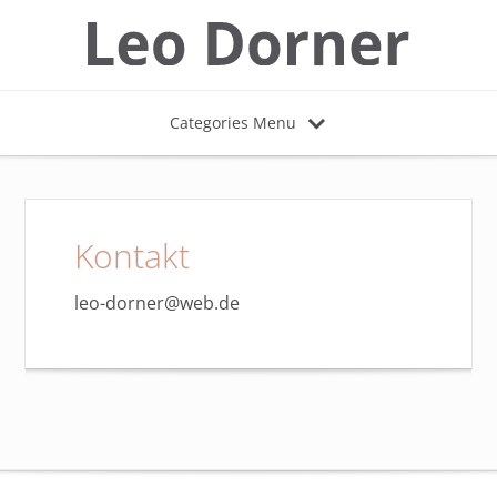
Categories Menu
Kontakt
leo-dorner@web.de