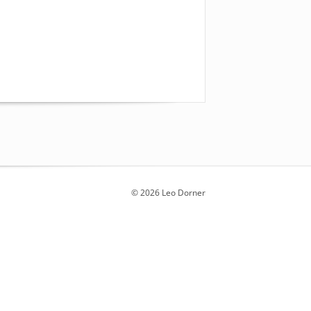
© 2026 Leo Dorner