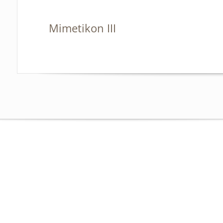
Mimetikon III