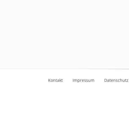
Kontakt
Impressum
Datenschutz