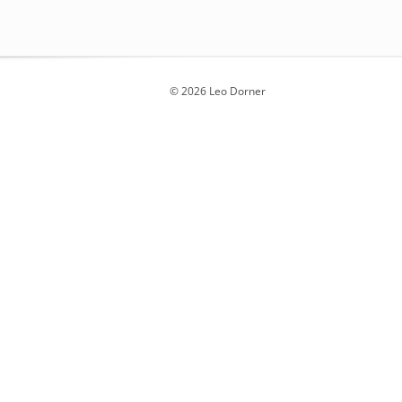
© 2026 Leo Dorner