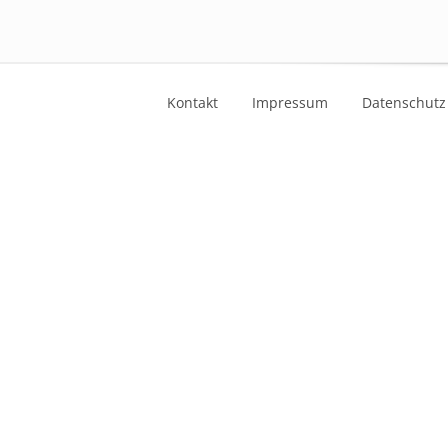
Kontakt
Impressum
Datenschutz