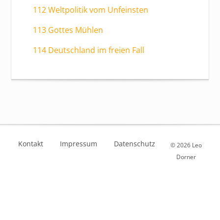
112 Weltpolitik vom Unfeinsten
113 Gottes Mühlen
114 Deutschland im freien Fall
Kontakt
Impressum
Datenschutz
© 2026 Leo
Dorner