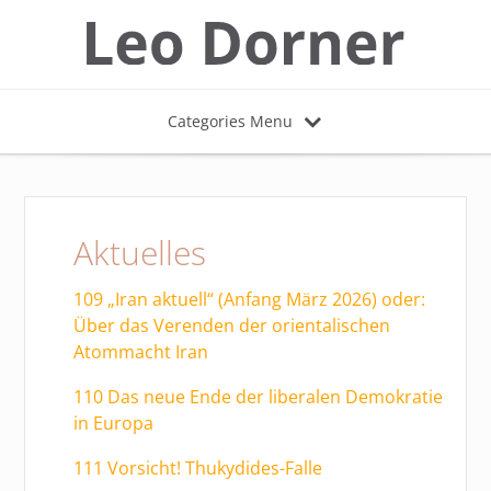
Categories Menu
Aktuelles
109 „Iran aktuell“ (Anfang März 2026) oder:
Über das Verenden der orientalischen
Atommacht Iran
110 Das neue Ende der liberalen Demokratie
in Europa
111 Vorsicht! Thukydides-Falle