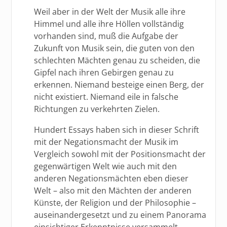
Weil aber in der Welt der Musik alle ihre
Himmel und alle ihre Höllen vollständig
vorhanden sind, muß die Aufgabe der
Zukunft von Musik sein, die guten von den
schlechten Mächten genau zu scheiden, die
Gipfel nach ihren Gebirgen genau zu
erkennen. Niemand besteige einen Berg, der
nicht existiert. Niemand eile in falsche
Richtungen zu verkehrten Zielen.
Hundert Essays haben sich in dieser Schrift
mit der Negationsmacht der Musik im
Vergleich sowohl mit der Positionsmacht der
gegenwärtigen Welt wie auch mit den
anderen Negationsmächten eben dieser
Welt – also mit den Mächten der anderen
Künste, der Religion und der Philosophie –
auseinandergesetzt und zu einem Panorama
einsichtiger Erkenntnisse versammelt –