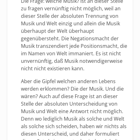
Die Frage: welche Musik? ist an dieser Stelle
zu fragen vernünftig nicht möglich, weil an
dieser Stelle der absoluten Trennung von
Musik und Welt einzig und allein die Musik
überhaupt der Welt überhaupt
gegenübersteht. Die Negationsmacht der
Musik transzendiert jede Positionsmacht, die
im Namen von Welt immaniert. Es ist nicht
unvernünftig, daß Musik notwendigerweise
nicht nicht existieren kann.
Aber die Gipfel welchen anderen Lebens
werden erklommen? Die der Musik. Und die
wären? Auch auf diese Frage ist an dieser
Stelle der absoluten Unterscheidung von
Musik und Welt eine Antwort nicht möglich.
Denn wo lediglich Musik als solche und Welt
als solche sich scheiden, haben wir nichts als
diesen Unterscheid, und daher formuliert