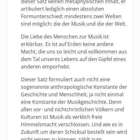
dieser Satz keinen metaphysischen Inhalt, er
artikuliert lediglich einen absoluten
Formunterschied: mindestens zwei Welten
sind möglich: die der Musik und die der Welt.
Die Liebe des Menschen zur Musik ist
erklärbar. Es ist auf Erden keine andere
Macht, die uns so leicht und vollkommen aus
dem Tal unseres Lebens auf den Gipfel eines
anderen emporhebt.
Dieser Satz formuliert auch nicht eine
sogenannte anthropologische Konstante der
Geschichte und Menschheit, ja nicht einmal
eine Konstante der Musikgeschichte. Denn
allen vor- und nichtchristlichen Völkern und
Kulturen ist Musik als wirklich freie
Himmelsmacht verschlossen. Und wie es in
Zukunft um deren Schicksal bestellt sein wird
nicht wissen zu können, zählt zum