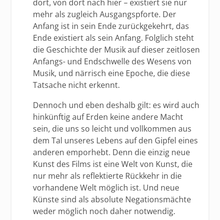
dort, von dort nach hier – existiert sie nur
mehr als zugleich Ausgangspforte. Der
Anfang ist in sein Ende zurückgekehrt, das
Ende existiert als sein Anfang. Folglich steht
die Geschichte der Musik auf dieser zeitlosen
Anfangs- und Endschwelle des Wesens von
Musik, und närrisch eine Epoche, die diese
Tatsache nicht erkennt.
Dennoch und eben deshalb gilt: es wird auch
hinkünftig auf Erden keine andere Macht
sein, die uns so leicht und vollkommen aus
dem Tal unseres Lebens auf den Gipfel eines
anderen emporhebt. Denn die einzig neue
Kunst des Films ist eine Welt von Kunst, die
nur mehr als reflektierte Rückkehr in die
vorhandene Welt möglich ist. Und neue
Künste sind als absolute Negationsmächte
weder möglich noch daher notwendig.