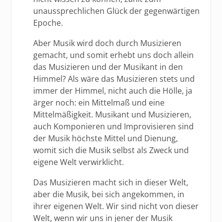
unaussprechlichen Glück der gegenwärtigen
Epoche.
Aber Musik wird doch durch Musizieren
gemacht, und somit erhebt uns doch allein
das Musizieren und der Musikant in den
Himmel? Als wäre das Musizieren stets und
immer der Himmel, nicht auch die Hölle, ja
ärger noch: ein Mittelmaß und eine
Mittelmäßigkeit. Musikant und Musizieren,
auch Komponieren und Improvisieren sind
der Musik höchste Mittel und Dienung,
womit sich die Musik selbst als Zweck und
eigene Welt verwirklicht.
Das Musizieren macht sich in dieser Welt,
aber die Musik, bei sich angekommen, in
ihrer eigenen Welt. Wir sind nicht von dieser
Welt, wenn wir uns in jener der Musik