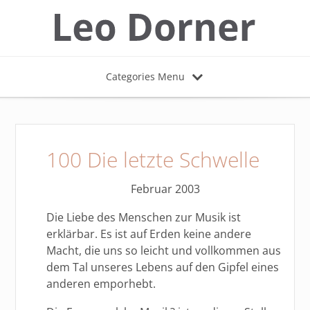
Categories Menu
100 Die letzte Schwelle
Februar 2003
Die Liebe des Menschen zur Musik ist
erklärbar. Es ist auf Erden keine andere
Macht, die uns so leicht und vollkommen aus
dem Tal unseres Lebens auf den Gipfel eines
anderen emporhebt.