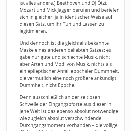
ist alles andere.) Beethoven und DJ Ötzi,
Mozart und Mick Jagger berufen und beriefen
sich in gleicher, ja in identischer Weise auf
diesen Satz, um ihr Tun und Lassen zu
legitimieren.
Und dennoch ist die gleichfalls bekannte
Maske eines anderen beliebten Satzes: es
gäbe nur gute und schlechte Musik, nicht
aber Arten und Modi von Musik, nichts als
ein epileptischer Anfall epochaler Dummheit,
die vermutlich eine noch größere ankündigt:
Dummheit, nicht Epoche.
Denn ausschließlich an der zeitlosen
Schwelle der Eingangspforte aus dieser in
jene Welt ist das ebenso absolut notwendige
wie zugleich absolut verschwindende
Durchgangsmoment vorhanden – die völlige