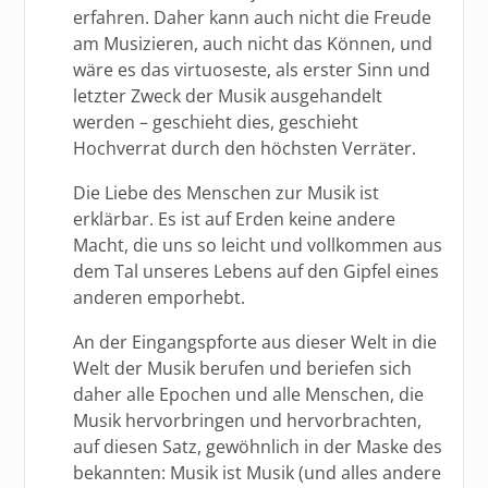
erfahren. Daher kann auch nicht die Freude
am Musizieren, auch nicht das Können, und
wäre es das virtuoseste, als erster Sinn und
letzter Zweck der Musik ausgehandelt
werden – geschieht dies, geschieht
Hochverrat durch den höchsten Verräter.
Die Liebe des Menschen zur Musik ist
erklärbar. Es ist auf Erden keine andere
Macht, die uns so leicht und vollkommen aus
dem Tal unseres Lebens auf den Gipfel eines
anderen emporhebt.
An der Eingangspforte aus dieser Welt in die
Welt der Musik berufen und beriefen sich
daher alle Epochen und alle Menschen, die
Musik hervorbringen und hervorbrachten,
auf diesen Satz, gewöhnlich in der Maske des
bekannten: Musik ist Musik (und alles andere