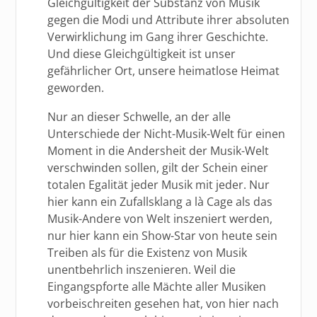
Gleichgültigkeit der Substanz von Musik
gegen die Modi und Attribute ihrer absoluten
Verwirklichung im Gang ihrer Geschichte.
Und diese Gleichgültigkeit ist unser
gefährlicher Ort, unsere heimatlose Heimat
geworden.
Nur an dieser Schwelle, an der alle
Unterschiede der Nicht-Musik-Welt für einen
Moment in die Andersheit der Musik-Welt
verschwinden sollen, gilt der Schein einer
totalen Egalität jeder Musik mit jeder. Nur
hier kann ein Zufallsklang a là Cage als das
Musik-Andere von Welt inszeniert werden,
nur hier kann ein Show-Star von heute sein
Treiben als für die Existenz von Musik
unentbehrlich inszenieren. Weil die
Eingangspforte alle Mächte aller Musiken
vorbeischreiten gesehen hat, von hier nach