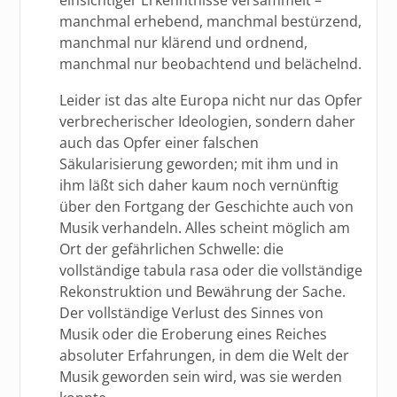
manchmal erhebend, manchmal bestürzend,
manchmal nur klärend und ordnend,
manchmal nur beobachtend und belächelnd.
Leider ist das alte Europa nicht nur das Opfer
verbrecherischer Ideologien, sondern daher
auch das Opfer einer falschen
Säkularisierung geworden; mit ihm und in
ihm läßt sich daher kaum noch vernünftig
über den Fortgang der Geschichte auch von
Musik verhandeln. Alles scheint möglich am
Ort der gefährlichen Schwelle: die
vollständige tabula rasa oder die vollständige
Rekonstruktion und Bewährung der Sache.
Der vollständige Verlust des Sinnes von
Musik oder die Eroberung eines Reiches
absoluter Erfahrungen, in dem die Welt der
Musik geworden sein wird, was sie werden