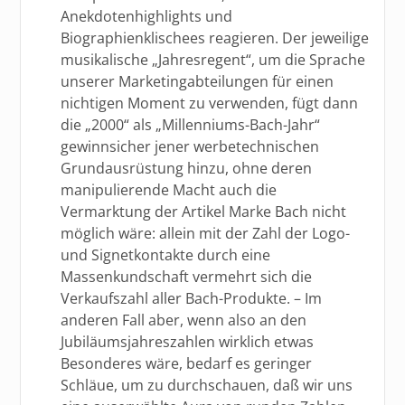
Anekdotenhighlights und
Biographienklischees reagieren. Der jeweilige
musikalische „Jahresregent“, um die Sprache
unserer Marketingabteilungen für einen
nichtigen Moment zu verwenden, fügt dann
die „2000“ als „Millenniums-Bach-Jahr“
gewinnsicher jener werbetechnischen
Grundausrüstung hinzu, ohne deren
manipulierende Macht auch die
Vermarktung der Artikel Marke Bach nicht
möglich wäre: allein mit der Zahl der Logo-
und Signetkontakte durch eine
Massenkundschaft vermehrt sich die
Verkaufszahl aller Bach-Produkte. – Im
anderen Fall aber, wenn also an den
Jubiläumsjahreszahlen wirklich etwas
Besonderes wäre, bedarf es geringer
Schläue, um zu durchschauen, daß wir uns