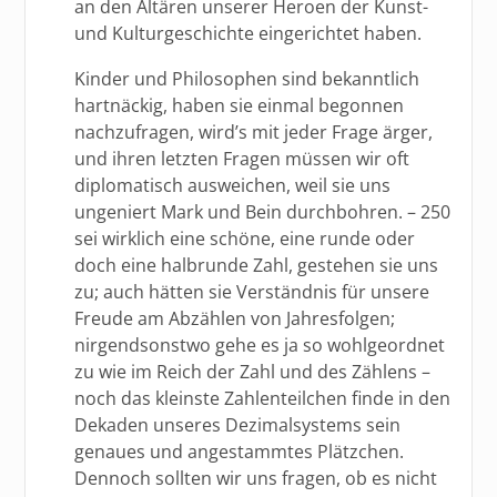
an den Altären unserer Heroen der Kunst-
und Kulturgeschichte eingerichtet haben.
Kinder und Philosophen sind bekanntlich
hartnäckig, haben sie einmal begonnen
nachzufragen, wird’s mit jeder Frage ärger,
und ihren letzten Fragen müssen wir oft
diplomatisch ausweichen, weil sie uns
ungeniert Mark und Bein durchbohren. – 250
sei wirklich eine schöne, eine runde oder
doch eine halbrunde Zahl, gestehen sie uns
zu; auch hätten sie Verständnis für unsere
Freude am Abzählen von Jahresfolgen;
nirgendsonstwo gehe es ja so wohlgeordnet
zu wie im Reich der Zahl und des Zählens –
noch das kleinste Zahlenteilchen finde in den
Dekaden unseres Dezimalsystems sein
genaues und angestammtes Plätzchen.
Dennoch sollten wir uns fragen, ob es nicht