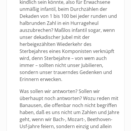
kindlich sein könnte, also für Erwachsene
unmäßig infantil, beim Durchzählen der
Dekaden von 1 bis 100 bei jeder runden und
halbrunden Zahl in ein Hurrageheul
auszubrechen? Maßlos infantil sogar, wenn
unser dekadischer Jubel mit der
herbeigezählten Wiederkehr des
Sterbejahres eines Komponisten verknüpft
wird, denn Sterbejahre – von wem auch
immer – sollten nicht unser Jubilieren,
sondern unser trauerndes Gedenken und
Erinnern erwecken.
Was sollen wir antworten? Sollen wir
überhaupt noch antworten? Wozu reden mit
Banausen, die offenbar noch nicht begriffen
haben, daß es uns nicht um Zahlen und Jahre
geht, wenn wir Bach-, Mozart-, Beethoven-
Usf-Jahre feiern, sondern einzig und allein