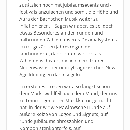
zusätzlich noch mit Jubiläumsevents und -
festivals anzufachen und somit die Höhe und
Aura der Bachschen Musik weiter zu
inflationieren. – Sagen wir aber, es sei doch
etwas Besonderes an den runden und
halbrunden Zahlen unseres Dezimalsystems
im mitgezählten Jahresreigen der
Jahrhunderte, dann outen wir uns als
Zahlenfetischisten, die in einem trüben
Nebenwasser der neopythagoreischen New-
Age-Ideologien dahinsegeln.
Im ersten Fall reden wir also längst schon
dem Markt wohlfeil nach dem Mund, der uns
zu Lemmingen einer Musikkultur gemacht
hat, in der wir wie Pawlowsche Hunde auf
äußere Reize von Logos und Signets, auf
runde Jubiläumsjahreszahlen und
Komponistenkonterfeis, auf