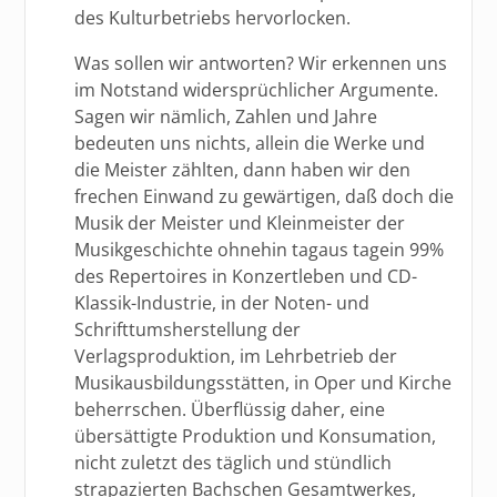
des Kulturbetriebs hervorlocken.
Was sollen wir antworten? Wir erkennen uns
im Notstand widersprüchlicher Argumente.
Sagen wir nämlich, Zahlen und Jahre
bedeuten uns nichts, allein die Werke und
die Meister zählten, dann haben wir den
frechen Einwand zu gewärtigen, daß doch die
Musik der Meister und Kleinmeister der
Musikgeschichte ohnehin tagaus tagein 99%
des Repertoires in Konzertleben und CD-
Klassik-Industrie, in der Noten- und
Schrifttumsherstellung der
Verlagsproduktion, im Lehrbetrieb der
Musikausbildungsstätten, in Oper und Kirche
beherrschen. Überflüssig daher, eine
übersättigte Produktion und Konsumation,
nicht zuletzt des täglich und stündlich
strapazierten Bachschen Gesamtwerkes,