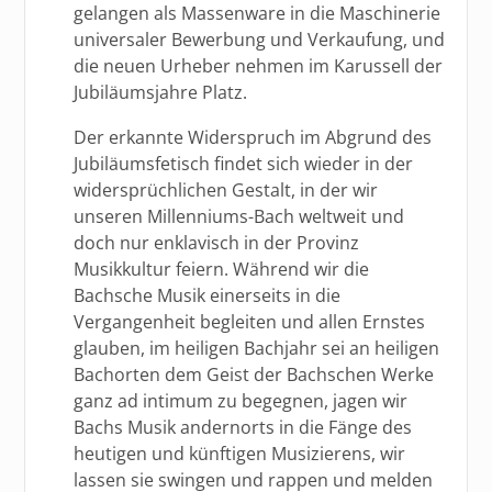
gelangen als Massenware in die Maschinerie
universaler Bewerbung und Verkaufung, und
die neuen Urheber nehmen im Karussell der
Jubiläumsjahre Platz.
Der erkannte Widerspruch im Abgrund des
Jubiläumsfetisch findet sich wieder in der
widersprüchlichen Gestalt, in der wir
unseren Millenniums-Bach weltweit und
doch nur enklavisch in der Provinz
Musikkultur feiern. Während wir die
Bachsche Musik einerseits in die
Vergangenheit begleiten und allen Ernstes
glauben, im heiligen Bachjahr sei an heiligen
Bachorten dem Geist der Bachschen Werke
ganz ad intimum zu begegnen, jagen wir
Bachs Musik andernorts in die Fänge des
heutigen und künftigen Musizierens, wir
lassen sie swingen und rappen und melden