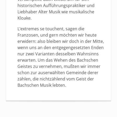
historischen Aufführungspraktiker und
Liebhaber Alter Musik wie musikalische
Kloake.
L’extremes se touchent, sagen die
Franzosen, und gern möchten wir heute
erwidern: also bleiben wir doch in der Mitte,
wenn uns an den entgegengesetzten Enden
nur zwei Varianten desselben Wahnsinns
erwarten. Um das Wehen des Bachschen
Geistes zu vernehmen, mußten wir immer
schon zur auserwählten Gemeinde derer
zählen, die nichtzählend vom Geist der
Bachschen Musik lebten.