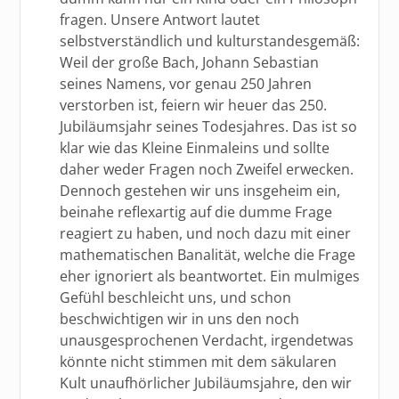
fragen. Unsere Antwort lautet
selbstverständlich und kulturstandesgemäß:
Weil der große Bach, Johann Sebastian
seines Namens, vor genau 250 Jahren
verstorben ist, feiern wir heuer das 250.
Jubiläumsjahr seines Todesjahres. Das ist so
klar wie das Kleine Einmaleins und sollte
daher weder Fragen noch Zweifel erwecken.
Dennoch gestehen wir uns insgeheim ein,
beinahe reflexartig auf die dumme Frage
reagiert zu haben, und noch dazu mit einer
mathematischen Banalität, welche die Frage
eher ignoriert als beantwortet. Ein mulmiges
Gefühl beschleicht uns, und schon
beschwichtigen wir in uns den noch
unausgesprochenen Verdacht, irgendetwas
könnte nicht stimmen mit dem säkularen
Kult unaufhörlicher Jubiläumsjahre, den wir