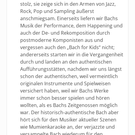
stolz, sie zeige sich in den Armen von Jazz,
Rock, Pop und Sampling äußerst
anschmiegsam. Einerseits liefern wir Bachs
Musik der Performance, dem Happening und
auch der De- und Rekomposition durch
postmoderne Komponisten aus und
vergessen auch den „Bach for Kids“ nicht;
andererseits starten wir in die Vergangenheit
durch und landen an den authentischen
Aufführungsstätten, nachdem wir uns längst
schon der authentischen, weil vermeintlich
originalen Instrumente und Spielweisen
versichert haben, weil wir Bachs Werke
immer schon besser spielen und hören
wollten, als es Bachs Zeitgenossen möglich
war. Der historisch-authentische Bach aber
hört sich für den Musiker aktueller Szenen
wie Mumienkaraoke an, der verjazzte und
versampelte Bach wiederum für den