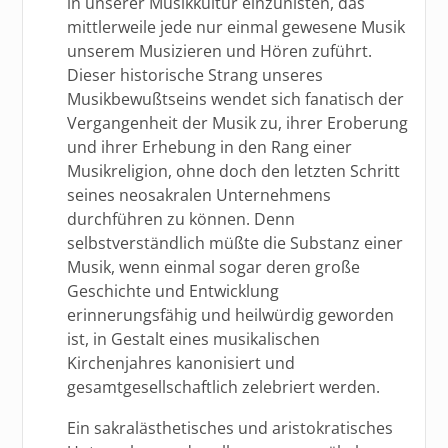
in unserer Musikkultur einzunisten, das
mittlerweile jede nur einmal gewesene Musik
unserem Musizieren und Hören zuführt.
Dieser historische Strang unseres
Musikbewußtseins wendet sich fanatisch der
Vergangenheit der Musik zu, ihrer Eroberung
und ihrer Erhebung in den Rang einer
Musikreligion, ohne doch den letzten Schritt
seines neosakralen Unternehmens
durchführen zu können. Denn
selbstverständlich müßte die Substanz einer
Musik, wenn einmal sogar deren große
Geschichte und Entwicklung
erinnerungsfähig und heilwürdig geworden
ist, in Gestalt eines musikalischen
Kirchenjahres kanonisiert und
gesamtgesellschaftlich zelebriert werden.
Ein sakralästhetisches und aristokratisches