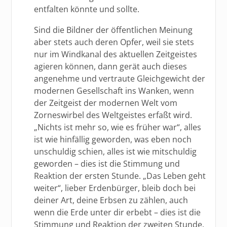
entfalten könnte und sollte.
Sind die Bildner der öffentlichen Meinung
aber stets auch deren Opfer, weil sie stets
nur im Windkanal des aktuellen Zeitgeistes
agieren können, dann gerät auch dieses
angenehme und vertraute Gleichgewicht der
modernen Gesellschaft ins Wanken, wenn
der Zeitgeist der modernen Welt vom
Zorneswirbel des Weltgeistes erfaßt wird.
„Nichts ist mehr so, wie es früher war“, alles
ist wie hinfällig geworden, was eben noch
unschuldig schien, alles ist wie mitschuldig
geworden – dies ist die Stimmung und
Reaktion der ersten Stunde. „Das Leben geht
weiter“, lieber Erdenbürger, bleib doch bei
deiner Art, deine Erbsen zu zählen, auch
wenn die Erde unter dir erbebt – dies ist die
Stimmung und Reaktion der zweiten Stunde.