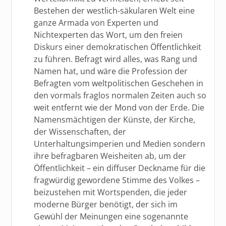
Bestehen der westlich-säkularen Welt eine
ganze Armada von Experten und
Nichtexperten das Wort, um den freien
Diskurs einer demokratischen Öffentlichkeit
zu führen. Befragt wird alles, was Rang und
Namen hat, und wäre die Profession der
Befragten vom weltpolitischen Geschehen in
den vormals fraglos normalen Zeiten auch so
weit entfernt wie der Mond von der Erde. Die
Namensmächtigen der Künste, der Kirche,
der Wissenschaften, der
Unterhaltungsimperien und Medien sondern
ihre befragbaren Weisheiten ab, um der
Öffentlichkeit – ein diffuser Deckname für die
fragwürdig gewordene Stimme des Volkes –
beizustehen mit Wortspenden, die jeder
moderne Bürger benötigt, der sich im
Gewühl der Meinungen eine sogenannte