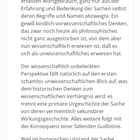
erfaßten Wortgebrauch, ganz nur aus der
Erfahrung und Bedenkung der Sachen selbst
deren Begriffe und Namen abzweigte. Ein
gewiß kindlich-vorwissenschaftliches Denken,
das zwar noch heute als philosophisches
nicht ganz ausgestorben ist, von dem aber
nun wissenschaftlich erwiesen ist, daß es
sich als unwissenschaftliches erwiesen hat.
Der wissenschaftlich unbeleckten
Perspektive fällt natürlich auf den ersten
schamlos unwissenschaftlichen Blick auf, was
dem historischen Denken zum
wissenschaftlichen Verhängnis wird: es
trennt eine primäre Urgeschichte der Sache
von deren vermeintlich sekundärer
Wirkungsgeschichte. Alles weitere folgt mit
der Konsequenz einer fallenden Guillotine.
Weil im historischen Urstand der Sache