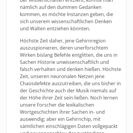
nämlich auf den dummen Gedanken
kommen, es möchte Instanzen geben, die
sich unserem wissenschaftlichen Denken
und Walten entziehen könnten.
Höchste Zeit daher, jene Gehirnregion
auszuspionieren, deren unerforschtem
Wirken bislang Befehle entglitten, die uns in
Sachen Historie unwissenschaftlich und
falsch verhalten und denken hießen. Höchste
Zeit, unseren neuronalen Netzen jene
Chaosdefekte auszutreiben, die uns bisher in
der Geschichte auch der Musik niemals auf
der Höhe ihrer Zeit sein ließen. Noch lernen
unsere Forscher die lexikalischen
Wortgeschichten ihrer Sachen in- und
auswendig; aber ein Gehirnchip, mit
sämtlichen einschlägigen Daten vollgepackt