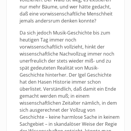
nur mehr Bäume, und wer hätte gedacht,
daß eine vorwissenschaftliche Menschheit
jemals andersrum denken konnte?
Da sich jedoch Musik-Geschichte bis zum
heutigen Tag immer noch
vorwissenschaftlich vollzieht, hinkt der
wissenschaftliche Nachvollzug immer noch
unerfreulich der stets wieder miß- und zu
spät gedeuteten Realität von Musik-
Geschichte hinterher. Der Igel Geschichte
hat den Hasen Historie immer schon
überlistet. Verständlich, daß damit ein Ende
gemacht werden muß; in einem
wissenschaftlichen Zeitalter nämlich, in dem
sich ausgerechnet der Vollzug von
Geschichte – keine harmlose Sache in keinem
Sachgebiet – in skandalöser Weise der Regie
der Wissenschaften entzieht, könnte man