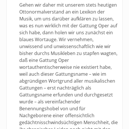
Gehen wir daher mit unserem stets heutigen
Ottonormalverstand an ein Lexikon der
Musik, um uns darüber aufklären zu lassen,
was es nun wirklich mit der Gattung Oper auf
sich habe, dann holen wir uns zunächst ein
blaues Wortauge. Wir vernehmen,
unwissend und unwissenschaftlich wie wir
bisher durchs Musikleben zu stapfen wagten,
daß eine Gattung Oper
wortauthentischerweise nie existiert habe,
weil auch dieser Gattungsname – wie im
abgründigen Wortgrund aller musikalischen
Gattungen – erst nachträglich als
Gattungsname erfunden und durchgesetzt
wurde – als vereinfachender
Benennungshobel von und für
Nachgeborene einer offensichtlich
gedächtnisschwindsüchtigen Menschheit, die