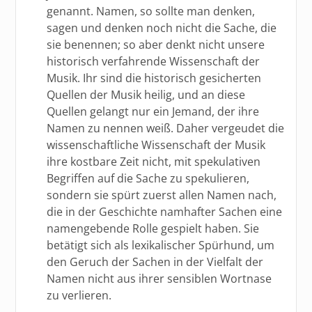
genannt. Namen, so sollte man denken,
sagen und denken noch nicht die Sache, die
sie benennen; so aber denkt nicht unsere
historisch verfahrende Wissenschaft der
Musik. Ihr sind die historisch gesicherten
Quellen der Musik heilig, und an diese
Quellen gelangt nur ein Jemand, der ihre
Namen zu nennen weiß. Daher vergeudet die
wissenschaftliche Wissenschaft der Musik
ihre kostbare Zeit nicht, mit spekulativen
Begriffen auf die Sache zu spekulieren,
sondern sie spürt zuerst allen Namen nach,
die in der Geschichte namhafter Sachen eine
namengebende Rolle gespielt haben. Sie
betätigt sich als lexikalischer Spürhund, um
den Geruch der Sachen in der Vielfalt der
Namen nicht aus ihrer sensiblen Wortnase
zu verlieren.