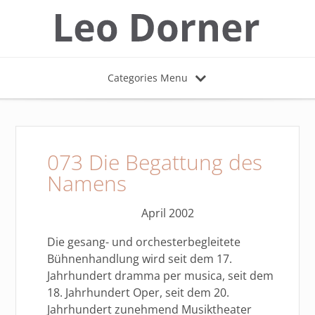
Categories Menu
073 Die Begattung des
Namens
April 2002
Die gesang- und orchesterbegleitete
Bühnenhandlung wird seit dem 17.
Jahrhundert dramma per musica, seit dem
18. Jahrhundert Oper, seit dem 20.
Jahrhundert zunehmend Musiktheater