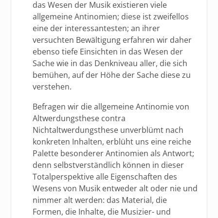
das Wesen der Musik existieren viele
allgemeine Antinomien; diese ist zweifellos
eine der interessantesten; an ihrer
versuchten Bewältigung erfahren wir daher
ebenso tiefe Einsichten in das Wesen der
Sache wie in das Denkniveau aller, die sich
bemühen, auf der Höhe der Sache diese zu
verstehen.
Befragen wir die allgemeine Antinomie von
Altwerdungsthese contra
Nichtaltwerdungsthese unverblümt nach
konkreten Inhalten, erblüht uns eine reiche
Palette besonderer Antinomien als Antwort;
denn selbstverständlich können in dieser
Totalperspektive alle Eigenschaften des
Wesens von Musik entweder alt oder nie und
nimmer alt werden: das Material, die
Formen, die Inhalte, die Musizier- und