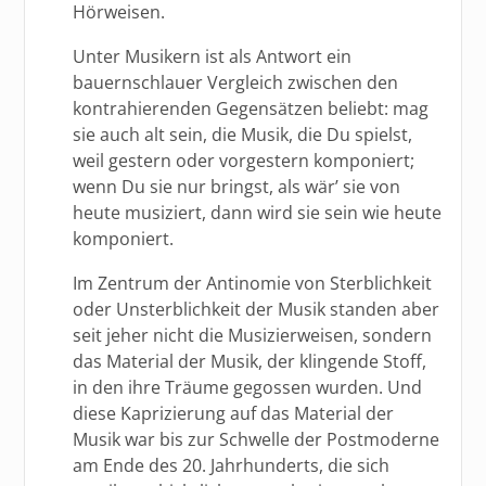
Hörweisen.
Unter Musikern ist als Antwort ein
bauernschlauer Vergleich zwischen den
kontrahierenden Gegensätzen beliebt: mag
sie auch alt sein, die Musik, die Du spielst,
weil gestern oder vorgestern komponiert;
wenn Du sie nur bringst, als wär’ sie von
heute musiziert, dann wird sie sein wie heute
komponiert.
Im Zentrum der Antinomie von Sterblichkeit
oder Unsterblichkeit der Musik standen aber
seit jeher nicht die Musizierweisen, sondern
das Material der Musik, der klingende Stoff,
in den ihre Träume gegossen wurden. Und
diese Kaprizierung auf das Material der
Musik war bis zur Schwelle der Postmoderne
am Ende des 20. Jahrhunderts, die sich