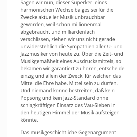
Sagen wir nun, dieser Superkerl eines
harmonischen Wechselbalges sei für die
Zwecke aktueller Musik unbrauchbar
geworden, weil schon millionenmal
abgebraucht und milliardenfach
verschlissen, ziehen wir uns nicht gerade
unwiderstehlich die Sympathien aller U- und
Jazzmusiker von heute zu. Über die Zeit- und
Musikgemäßheit eines Ausdrucksmittels, so
bekämen wir garantiert zu hören, entscheide
einzig und allein der Zweck, für welchen das
Mittel die Ehre habe, Mittel sein zu dürfen.
Und niemand könne bestreiten, daß kein
Popsong und kein Jazz-Standard ohne
schlagkräftigen Einsatz des Vau-Sieben in
den heutigen Himmel der Musik aufsteigen
könnte.
Das musikgeschichtliche Gegenargument