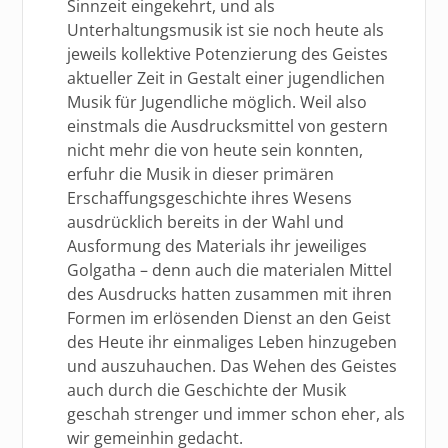
Sinnzeit eingekehrt, und als
Unterhaltungsmusik ist sie noch heute als
jeweils kollektive Potenzierung des Geistes
aktueller Zeit in Gestalt einer jugendlichen
Musik für Jugendliche möglich. Weil also
einstmals die Ausdrucksmittel von gestern
nicht mehr die von heute sein konnten,
erfuhr die Musik in dieser primären
Erschaffungsgeschichte ihres Wesens
ausdrücklich bereits in der Wahl und
Ausformung des Materials ihr jeweiliges
Golgatha – denn auch die materialen Mittel
des Ausdrucks hatten zusammen mit ihren
Formen im erlösenden Dienst an den Geist
des Heute ihr einmaliges Leben hinzugeben
und auszuhauchen. Das Wehen des Geistes
auch durch die Geschichte der Musik
geschah strenger und immer schon eher, als
wir gemeinhin gedacht.