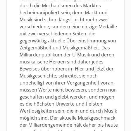
durch die Mechanismen des Marktes
herbeimanipuliert sein, denn Markt und
Musik sind schon längst nicht mehr zwei
verschiedene, sondern eine einzige Medaille
mit zwei verschiedenen Seiten: die
gegenwärtig aktuelle Übereinstimmung von
Zeitgemäßheit und Musikgemäßheit. Das
Milliardenpublikum der U-Musik und deren
musikalische Heroen sind daher jedes
Beweises überhoben; im Hier und Jetzt der
Musikgeschichte, schreitet sie noch
unbehelligt von ihrer Vergangenheit voran,
müssen Werte nicht bewiesen, sondern nur
geschaffen und gelebt werden, und mögen
es die höchsten Unwerte und tiefsten
Wertlosigkeiten sein, die in und durch Musik
möglich sind. Der aktuelle Musikgeschmack
der Milliardengemeinde hält daher bis heute