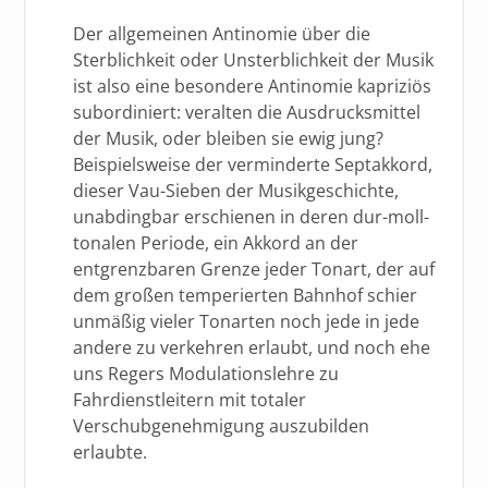
Der allgemeinen Antinomie über die
Sterblichkeit oder Unsterblichkeit der Musik
ist also eine besondere Antinomie kapriziös
subordiniert: veralten die Ausdrucksmittel
der Musik, oder bleiben sie ewig jung?
Beispielsweise der verminderte Septakkord,
dieser Vau-Sieben der Musikgeschichte,
unabdingbar erschienen in deren dur-moll-
tonalen Periode, ein Akkord an der
entgrenzbaren Grenze jeder Tonart, der auf
dem großen temperierten Bahnhof schier
unmäßig vieler Tonarten noch jede in jede
andere zu verkehren erlaubt, und noch ehe
uns Regers Modulationslehre zu
Fahrdienstleitern mit totaler
Verschubgenehmigung auszubilden
erlaubte.