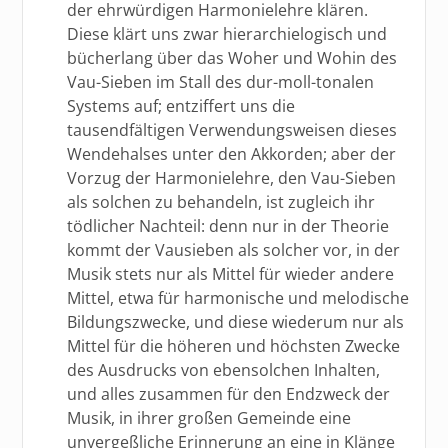
der ehrwürdigen Harmonielehre klären.
Diese klärt uns zwar hierarchielogisch und
bücherlang über das Woher und Wohin des
Vau-Sieben im Stall des dur-moll-tonalen
Systems auf; entziffert uns die
tausendfältigen Verwendungsweisen dieses
Wendehalses unter den Akkorden; aber der
Vorzug der Harmonielehre, den Vau-Sieben
als solchen zu behandeln, ist zugleich ihr
tödlicher Nachteil: denn nur in der Theorie
kommt der Vausieben als solcher vor, in der
Musik stets nur als Mittel für wieder andere
Mittel, etwa für harmonische und melodische
Bildungszwecke, und diese wiederum nur als
Mittel für die höheren und höchsten Zwecke
des Ausdrucks von ebensolchen Inhalten,
und alles zusammen für den Endzweck der
Musik, in ihrer großen Gemeinde eine
unvergeßliche Erinnerung an eine in Klänge