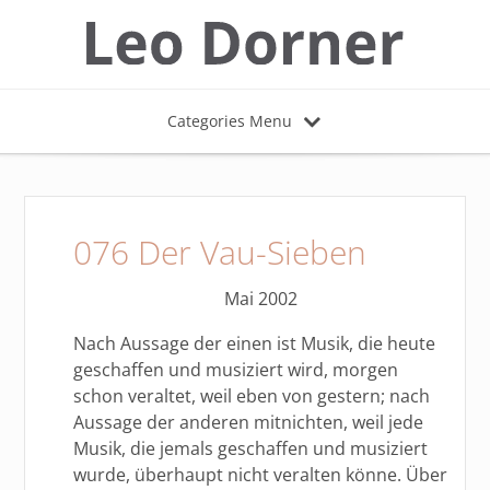
Categories Menu
076 Der Vau-Sieben
Mai 2002
Nach Aussage der einen ist Musik, die heute
geschaffen und musiziert wird, morgen
schon veraltet, weil eben von gestern; nach
Aussage der anderen mitnichten, weil jede
Musik, die jemals geschaffen und musiziert
wurde, überhaupt nicht veralten könne. Über