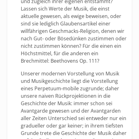
und zugleich ihrer eigenen entstammt?
Lassen sich Werte der Musik, die einst
aktuelle gewesen, als ewige beweisen, oder
sind sie lediglich Glaubensartikel einer
willfährigen Geschmacks-Religion, denen wir
nach Gut- oder Bösedünken zustimmen oder
nicht zustimmen können? Für die einen ein
Höchstmittel, für die anderen ein
Brechmittel: Beethovens Op. 111?
Unserer modernen Vorstellung von Musik
und Musikgeschichte liegt die Vorstellung
eines Perpetuum-mobile zugrunde; daher
unsere naiven Rückprojektionen in die
Geschichte der Musik: immer schon sei
Avantgarde gewesen und der Avantgarden
aller Zeiten Unterschied sei entweder nur ein
gradueller oder gar keiner; in ihrem tiefsten
Grunde trete die Geschichte der Musik daher