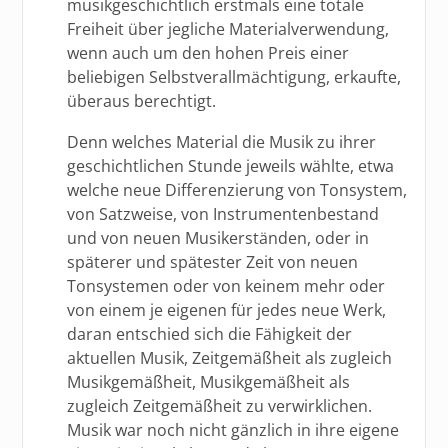
musikgeschichtlich erstmals eine totale
Freiheit über jegliche Materialverwendung,
wenn auch um den hohen Preis einer
beliebigen Selbstverallmächtigung, erkaufte,
überaus berechtigt.
Denn welches Material die Musik zu ihrer
geschichtlichen Stunde jeweils wählte, etwa
welche neue Differenzierung von Tonsystem,
von Satzweise, von Instrumentenbestand
und von neuen Musikerständen, oder in
späterer und spätester Zeit von neuen
Tonsystemen oder von keinem mehr oder
von einem je eigenen für jedes neue Werk,
daran entschied sich die Fähigkeit der
aktuellen Musik, Zeitgemäßheit als zugleich
Musikgemäßheit, Musikgemäßheit als
zugleich Zeitgemäßheit zu verwirklichen.
Musik war noch nicht gänzlich in ihre eigene