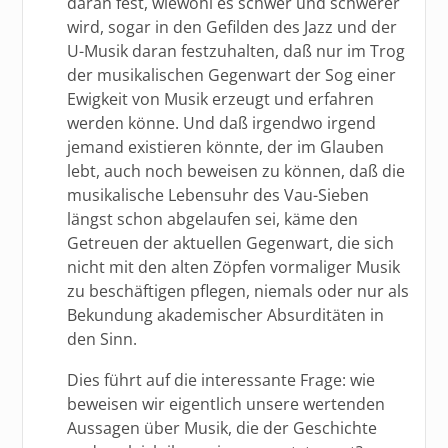
daran fest, wiewohl es schwer und schwerer
wird, sogar in den Gefilden des Jazz und der
U-Musik daran festzuhalten, daß nur im Trog
der musikalischen Gegenwart der Sog einer
Ewigkeit von Musik erzeugt und erfahren
werden könne. Und daß irgendwo irgend
jemand existieren könnte, der im Glauben
lebt, auch noch beweisen zu können, daß die
musikalische Lebensuhr des Vau-Sieben
längst schon abgelaufen sei, käme den
Getreuen der aktuellen Gegenwart, die sich
nicht mit den alten Zöpfen vormaliger Musik
zu beschäftigen pflegen, niemals oder nur als
Bekundung akademischer Absurditäten in
den Sinn.
Dies führt auf die interessante Frage: wie
beweisen wir eigentlich unsere wertenden
Aussagen über Musik, die der Geschichte