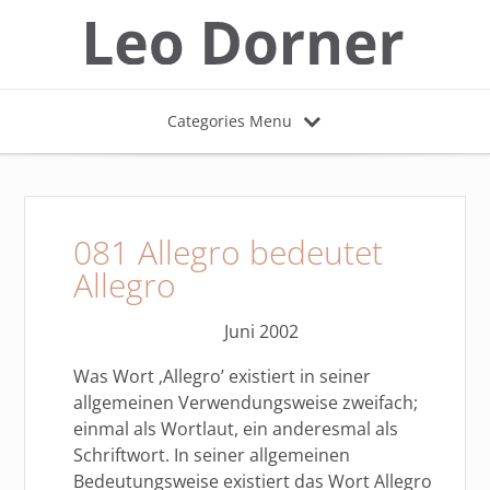
Categories Menu
081 Allegro bedeutet
Allegro
Juni 2002
Was Wort ‚Allegro’ existiert in seiner
allgemeinen Verwendungsweise zweifach;
einmal als Wortlaut, ein anderesmal als
Schriftwort. In seiner allgemeinen
Bedeutungsweise existiert das Wort Allegro