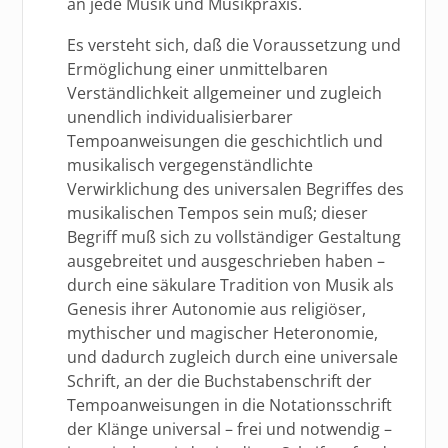
an jede Musik und Musikpraxis.
Es versteht sich, daß die Voraussetzung und
Ermöglichung einer unmittelbaren
Verständlichkeit allgemeiner und zugleich
unendlich individualisierbarer
Tempoanweisungen die geschichtlich und
musikalisch vergegenständlichte
Verwirklichung des universalen Begriffes des
musikalischen Tempos sein muß; dieser
Begriff muß sich zu vollständiger Gestaltung
ausgebreitet und ausgeschrieben haben –
durch eine säkulare Tradition von Musik als
Genesis ihrer Autonomie aus religiöser,
mythischer und magischer Heteronomie,
und dadurch zugleich durch eine universale
Schrift, an der die Buchstabenschrift der
Tempoanweisungen in die Notationsschrift
der Klänge universal – frei und notwendig –