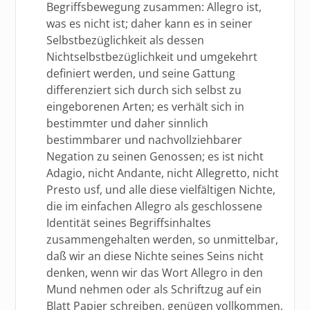
Begriffsbewegung zusammen: Allegro ist,
was es nicht ist; daher kann es in seiner
Selbstbezüglichkeit als dessen
Nichtselbstbezüglichkeit und umgekehrt
definiert werden, und seine Gattung
differenziert sich durch sich selbst zu
eingeborenen Arten; es verhält sich in
bestimmter und daher sinnlich
bestimmbarer und nachvollziehbarer
Negation zu seinen Genossen; es ist nicht
Adagio, nicht Andante, nicht Allegretto, nicht
Presto usf, und alle diese vielfältigen Nichte,
die im einfachen Allegro als geschlossene
Identität seines Begriffsinhaltes
zusammengehalten werden, so unmittelbar,
daß wir an diese Nichte seines Seins nicht
denken, wenn wir das Wort Allegro in den
Mund nehmen oder als Schriftzug auf ein
Blatt Papier schreiben, genügen vollkommen,