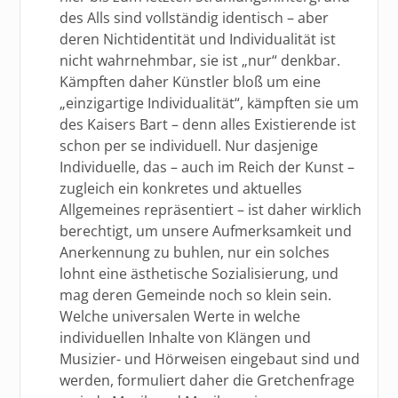
des Alls sind vollständig identisch – aber
deren Nichtidentität und Individualität ist
nicht wahrnehmbar, sie ist „nur“ denkbar.
Kämpften daher Künstler bloß um eine
„einzigartige Individualität“, kämpften sie um
des Kaisers Bart – denn alles Existierende ist
schon per se individuell. Nur dasjenige
Individuelle, das – auch im Reich der Kunst –
zugleich ein konkretes und aktuelles
Allgemeines repräsentiert – ist daher wirklich
berechtigt, um unsere Aufmerksamkeit und
Anerkennung zu buhlen, nur ein solches
lohnt eine ästhetische Sozialisierung, und
mag deren Gemeinde noch so klein sein.
Welche universalen Werte in welche
individuellen Inhalte von Klängen und
Musizier- und Hörweisen eingebaut sind und
werden, formuliert daher die Gretchenfrage