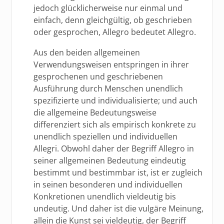
jedoch glücklicherweise nur einmal und
einfach, denn gleichgültig, ob geschrieben
oder gesprochen, Allegro bedeutet Allegro.
Aus den beiden allgemeinen
Verwendungsweisen entspringen in ihrer
gesprochenen und geschriebenen
Ausführung durch Menschen unendlich
spezifizierte und individualisierte; und auch
die allgemeine Bedeutungsweise
differenziert sich als empirisch konkrete zu
unendlich speziellen und individuellen
Allegri. Obwohl daher der Begriff Allegro in
seiner allgemeinen Bedeutung eindeutig
bestimmt und bestimmbar ist, ist er zugleich
in seinen besonderen und individuellen
Konkretionen unendlich vieldeutig bis
undeutig. Und daher ist die vulgäre Meinung,
allein die Kunst sei vieldeutig, der Begriff