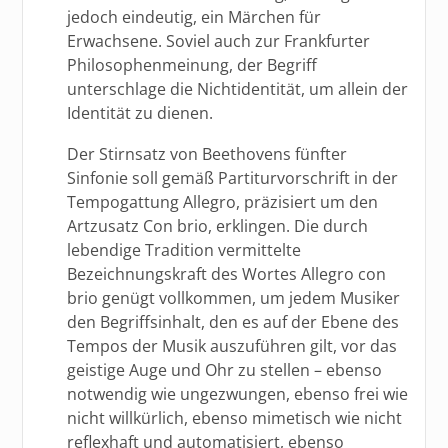
jedoch eindeutig, ein Märchen für
Erwachsene. Soviel auch zur Frankfurter
Philosophenmeinung, der Begriff
unterschlage die Nichtidentität, um allein der
Identität zu dienen.
Der Stirnsatz von Beethovens fünfter
Sinfonie soll gemäß Partiturvorschrift in der
Tempogattung Allegro, präzisiert um den
Artzusatz Con brio, erklingen. Die durch
lebendige Tradition vermittelte
Bezeichnungskraft des Wortes Allegro con
brio genügt vollkommen, um jedem Musiker
den Begriffsinhalt, den es auf der Ebene des
Tempos der Musik auszuführen gilt, vor das
geistige Auge und Ohr zu stellen – ebenso
notwendig wie ungezwungen, ebenso frei wie
nicht willkürlich, ebenso mimetisch wie nicht
reflexhaft und automatisiert, ebenso