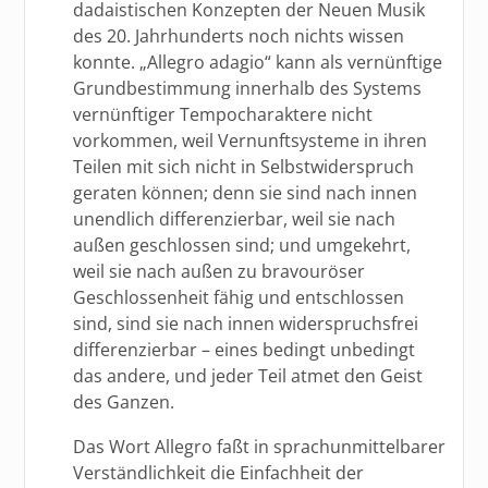
dadaistischen Konzepten der Neuen Musik
des 20. Jahrhunderts noch nichts wissen
konnte. „Allegro adagio“ kann als vernünftige
Grundbestimmung innerhalb des Systems
vernünftiger Tempocharaktere nicht
vorkommen, weil Vernunftsysteme in ihren
Teilen mit sich nicht in Selbstwiderspruch
geraten können; denn sie sind nach innen
unendlich differenzierbar, weil sie nach
außen geschlossen sind; und umgekehrt,
weil sie nach außen zu bravouröser
Geschlossenheit fähig und entschlossen
sind, sind sie nach innen widerspruchsfrei
differenzierbar – eines bedingt unbedingt
das andere, und jeder Teil atmet den Geist
des Ganzen.
Das Wort Allegro faßt in sprachunmittelbarer
Verständlichkeit die Einfachheit der