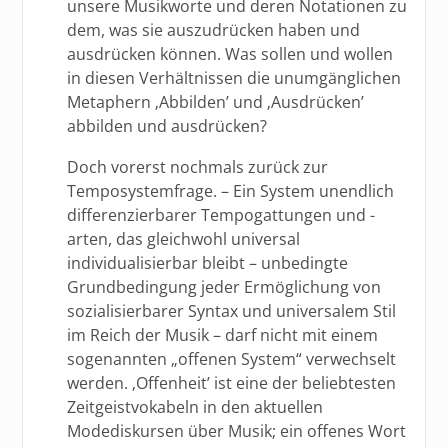
unsere Musikworte und deren Notationen zu
dem, was sie auszudrücken haben und
ausdrücken können. Was sollen und wollen
in diesen Verhältnissen die unumgänglichen
Metaphern ‚Abbilden’ und ‚Ausdrücken’
abbilden und ausdrücken?
Doch vorerst nochmals zurück zur
Temposystemfrage. – Ein System unendlich
differenzierbarer Tempogattungen und -
arten, das gleichwohl universal
individualisierbar bleibt – unbedingte
Grundbedingung jeder Ermöglichung von
sozialisierbarer Syntax und universalem Stil
im Reich der Musik – darf nicht mit einem
sogenannten „offenen System“ verwechselt
werden. ‚Offenheit’ ist eine der beliebtesten
Zeitgeistvokabeln in den aktuellen
Modediskursen über Musik; ein offenes Wort