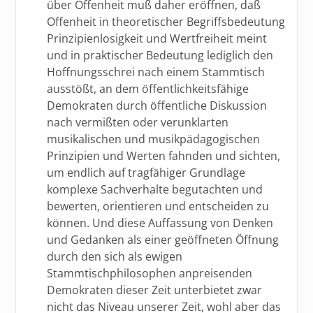
über Offenheit muß daher eröffnen, daß
Offenheit in theoretischer Begriffsbedeutung
Prinzipienlosigkeit und Wertfreiheit meint
und in praktischer Bedeutung lediglich den
Hoffnungsschrei nach einem Stammtisch
ausstößt, an dem öffentlichkeitsfähige
Demokraten durch öffentliche Diskussion
nach vermißten oder verunklarten
musikalischen und musikpädagogischen
Prinzipien und Werten fahnden und sichten,
um endlich auf tragfähiger Grundlage
komplexe Sachverhalte begutachten und
bewerten, orientieren und entscheiden zu
können. Und diese Auffassung von Denken
und Gedanken als einer geöffneten Öffnung
durch den sich als ewigen
Stammtischphilosophen anpreisenden
Demokraten dieser Zeit unterbietet zwar
nicht das Niveau unserer Zeit, wohl aber das