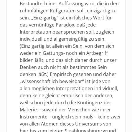
Bestandteil einer Auffassung wird, die in den
ruhmfähigen Ruf geraten soll, einzigartig zu
sein. „Einzigartig“ ist ein falsches Wort für
das vernünftige Paradox, daß jede
Interpretation beanspruchen soll, zugleich
individuell und allgemeingültig zu sein.
(Einzigartig ist allein ein Sein, von dem sich
weder ein Gattungs- noch ein Artbegriff
bilden läßt, und das sich daher durch unser
Denken auch nicht als bestimmtes Sein
denken läßt.) Empirisch gesehen und daher
„wissenschaftlich beweisbar“ ist jede von
allen möglichen Interpretationen individuell,
denn keine gleicht empirisch der anderen,
weil schon jede durch die Kontingenz der
Materie – sowohl der Menschen wie ihrer
Instrumente – ungleich sein muß – keine zwei
von allen Atomen dieses Universums von
hier bis zum letzten Strahlungshintergrund