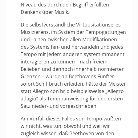
Niveau des durch den Begriff erfüllten
Denkens über Musik.
Die selbstverständliche Virtuosität unseres
Musizierens, im System der Tempogattungen
und –arten zwischen allen Modifikationen
des Systems hin- und herwandeln und jedes
Tempo mit jedem anderen systemimmanent
interagieren zu können – nach freiem
Belieben und dennoch innerhalb normierter
Grenzen – würde an Beethovens Fünfter
sofort Schiffbruch erleiden, hätte der Meister
statt Allegro con brio beispielsweise „Allegro
adagio“ als Tempoanweisung für den ersten
Satz nieder- und vorgeschrieben.
Am Vorfall dieses Falles von Tempo wüßten
wir nicht, was tun, obwohl und weil wir
zugleich wissen, daß Beethoven von den