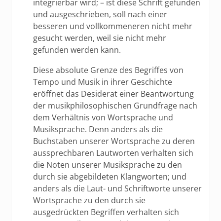
integrierbar wird; – ist diese Schrift gefunden
und ausgeschrieben, soll nach einer
besseren und vollkommeneren nicht mehr
gesucht werden, weil sie nicht mehr
gefunden werden kann.
Diese absolute Grenze des Begriffes von
Tempo und Musik in ihrer Geschichte
eröffnet das Desiderat einer Beantwortung
der musikphilosophischen Grundfrage nach
dem Verhältnis von Wortsprache und
Musiksprache. Denn anders als die
Buchstaben unserer Wortsprache zu deren
aussprechbaren Lautworten verhalten sich
die Noten unserer Musiksprache zu den
durch sie abgebildeten Klangworten; und
anders als die Laut- und Schriftworte unserer
Wortsprache zu den durch sie
ausgedrückten Begriffen verhalten sich