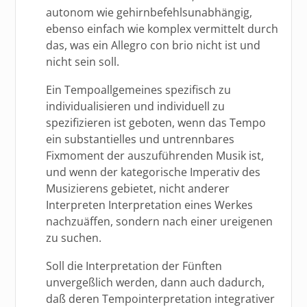
autonom wie gehirnbefehlsunabhängig,
ebenso einfach wie komplex vermittelt durch
das, was ein Allegro con brio nicht ist und
nicht sein soll.
Ein Tempoallgemeines spezifisch zu
individualisieren und individuell zu
spezifizieren ist geboten, wenn das Tempo
ein substantielles und untrennbares
Fixmoment der auszuführenden Musik ist,
und wenn der kategorische Imperativ des
Musizierens gebietet, nicht anderer
Interpreten Interpretation eines Werkes
nachzuäffen, sondern nach einer ureigenen
zu suchen.
Soll die Interpretation der Fünften
unvergeßlich werden, dann auch dadurch,
daß deren Tempointerpretation integrativer