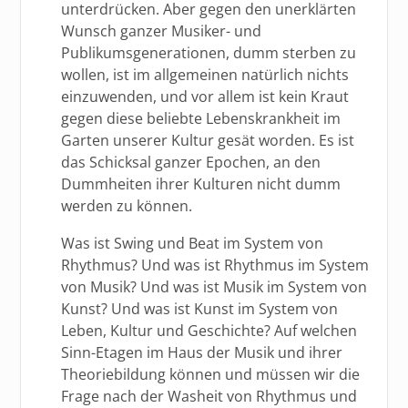
unterdrücken. Aber gegen den unerklärten
Wunsch ganzer Musiker- und
Publikumsgenerationen, dumm sterben zu
wollen, ist im allgemeinen natürlich nichts
einzuwenden, und vor allem ist kein Kraut
gegen diese beliebte Lebenskrankheit im
Garten unserer Kultur gesät worden. Es ist
das Schicksal ganzer Epochen, an den
Dummheiten ihrer Kulturen nicht dumm
werden zu können.
Was ist Swing und Beat im System von
Rhythmus? Und was ist Rhythmus im System
von Musik? Und was ist Musik im System von
Kunst? Und was ist Kunst im System von
Leben, Kultur und Geschichte? Auf welchen
Sinn-Etagen im Haus der Musik und ihrer
Theoriebildung können und müssen wir die
Frage nach der Washeit von Rhythmus und