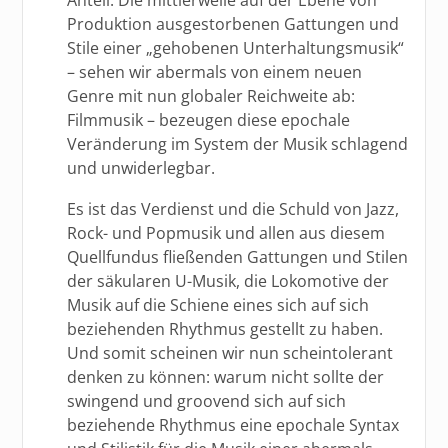
Produktion ausgestorbenen Gattungen und
Stile einer „gehobenen Unterhaltungsmusik“
– sehen wir abermals von einem neuen
Genre mit nun globaler Reichweite ab:
Filmmusik – bezeugen diese epochale
Veränderung im System der Musik schlagend
und unwiderlegbar.
Es ist das Verdienst und die Schuld von Jazz,
Rock- und Popmusik und allen aus diesem
Quellfundus fließenden Gattungen und Stilen
der säkularen U-Musik, die Lokomotive der
Musik auf die Schiene eines sich auf sich
beziehenden Rhythmus gestellt zu haben.
Und somit scheinen wir nun scheintolerant
denken zu können: warum nicht sollte der
swingend und groovend sich auf sich
beziehende Rhythmus eine epochale Syntax