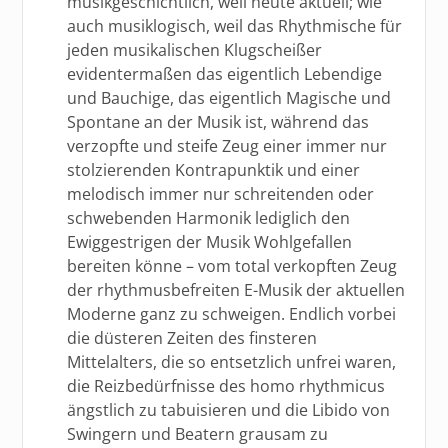
musikgeschichtlich, weil heute aktuell; wie
auch musiklogisch, weil das Rhythmische für
jeden musikalischen Klugscheißer
evidentermaßen das eigentlich Lebendige
und Bauchige, das eigentlich Magische und
Spontane an der Musik ist, während das
verzopfte und steife Zeug einer immer nur
stolzierenden Kontrapunktik und einer
melodisch immer nur schreitenden oder
schwebenden Harmonik lediglich den
Ewiggestrigen der Musik Wohlgefallen
bereiten könne – vom total verkopften Zeug
der rhythmusbefreiten E-Musik der aktuellen
Moderne ganz zu schweigen. Endlich vorbei
die düsteren Zeiten des finsteren
Mittelalters, die so entsetzlich unfrei waren,
die Reizbedürfnisse des homo rhythmicus
ängstlich zu tabuisieren und die Libido von
Swingern und Beatern grausam zu