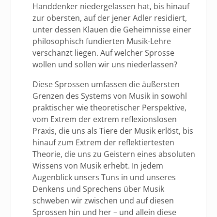
Handdenker niedergelassen hat, bis hinauf
zur obersten, auf der jener Adler residiert,
unter dessen Klauen die Geheimnisse einer
philosophisch fundierten Musik-Lehre
verschanzt liegen. Auf welcher Sprosse
wollen und sollen wir uns niederlassen?
Diese Sprossen umfassen die äußersten
Grenzen des Systems von Musik in sowohl
praktischer wie theoretischer Perspektive,
vom Extrem der extrem reflexionslosen
Praxis, die uns als Tiere der Musik erlöst, bis
hinauf zum Extrem der reflektiertesten
Theorie, die uns zu Geistern eines absoluten
Wissens von Musik erhebt. In jedem
Augenblick unsers Tuns in und unseres
Denkens und Sprechens über Musik
schweben wir zwischen und auf diesen
Sprossen hin und her – und allein diese