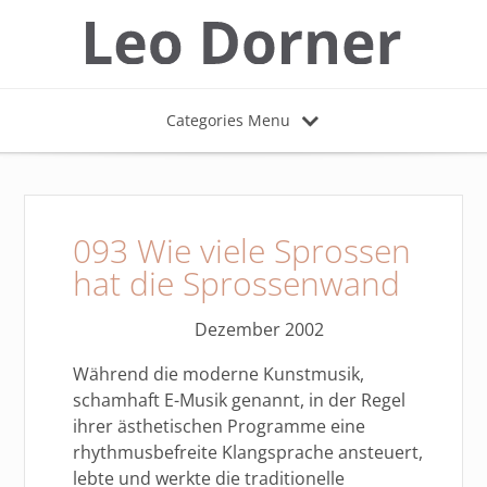
Categories Menu
093 Wie viele Sprossen
hat die Sprossenwand
Dezember 2002
Während die moderne Kunstmusik,
schamhaft E-Musik genannt, in der Regel
ihrer ästhetischen Programme eine
rhythmusbefreite Klangsprache ansteuert,
lebte und werkte die traditionelle