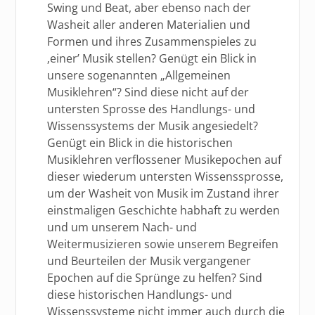
Swing und Beat, aber ebenso nach der
Washeit aller anderen Materialien und
Formen und ihres Zusammenspieles zu
‚einer’ Musik stellen? Genügt ein Blick in
unsere sogenannten „Allgemeinen
Musiklehren“? Sind diese nicht auf der
untersten Sprosse des Handlungs- und
Wissenssystems der Musik angesiedelt?
Genügt ein Blick in die historischen
Musiklehren verflossener Musikepochen auf
dieser wiederum untersten Wissenssprosse,
um der Washeit von Musik im Zustand ihrer
einstmaligen Geschichte habhaft zu werden
und um unserem Nach- und
Weitermusizieren sowie unserem Begreifen
und Beurteilen der Musik vergangener
Epochen auf die Sprünge zu helfen? Sind
diese historischen Handlungs- und
Wissenssysteme nicht immer auch durch die