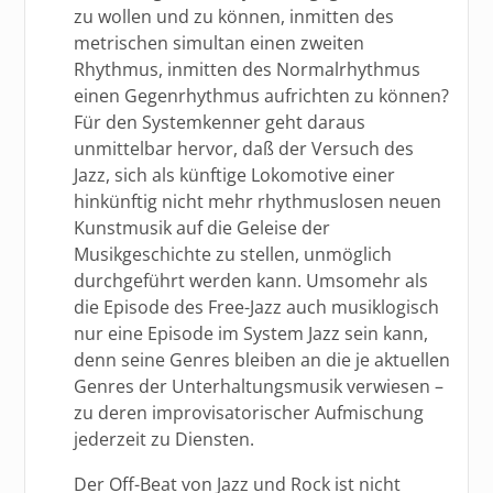
zu wollen und zu können, inmitten des
metrischen simultan einen zweiten
Rhythmus, inmitten des Normalrhythmus
einen Gegenrhythmus aufrichten zu können?
Für den Systemkenner geht daraus
unmittelbar hervor, daß der Versuch des
Jazz, sich als künftige Lokomotive einer
hinkünftig nicht mehr rhythmuslosen neuen
Kunstmusik auf die Geleise der
Musikgeschichte zu stellen, unmöglich
durchgeführt werden kann. Umsomehr als
die Episode des Free-Jazz auch musiklogisch
nur eine Episode im System Jazz sein kann,
denn seine Genres bleiben an die je aktuellen
Genres der Unterhaltungsmusik verwiesen –
zu deren improvisatorischer Aufmischung
jederzeit zu Diensten.
Der Off-Beat von Jazz und Rock ist nicht