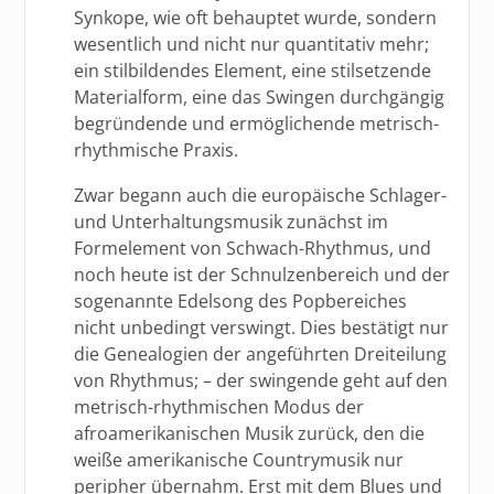
Synkope, wie oft behauptet wurde, sondern
wesentlich und nicht nur quantitativ mehr;
ein stilbildendes Element, eine stilsetzende
Materialform, eine das Swingen durchgängig
begründende und ermöglichende metrisch-
rhythmische Praxis.
Zwar begann auch die europäische Schlager-
und Unterhaltungsmusik zunächst im
Formelement von Schwach-Rhythmus, und
noch heute ist der Schnulzenbereich und der
sogenannte Edelsong des Popbereiches
nicht unbedingt verswingt. Dies bestätigt nur
die Genealogien der angeführten Dreiteilung
von Rhythmus; – der swingende geht auf den
metrisch-rhythmischen Modus der
afroamerikanischen Musik zurück, den die
weiße amerikanische Countrymusik nur
peripher übernahm. Erst mit dem Blues und