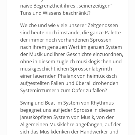
naive Begrenztheit ihres „seinerzeitigen“
Tuns und Wissens beschränkt?
Welche und wie viele unserer Zeitgenossen
sind heute noch imstande, die ganze Palette
der immer noch vorhandenen Sprossen
nach ihrem genauen Wert im ganzen System
der Musik und ihrer Geschichte einzuordnen,
ohne in diesem zugleich musiklogischen und
musikgeschichtlichen Sprossenlabyrinth
einer lauernden Phalanx von heimtückisch
aufgestellten Fallen und überall drohenden
Systemirrtümern zum Opfer zu fallen?
Swing und Beat im System von Rhythmus
begegnet uns auf jeder Sprosse in diesem
janusköpfigen System von Musik, von der
Allgemeinen Musiklehre angefangen, auf der
sich das Musikdenken der Handwerker und