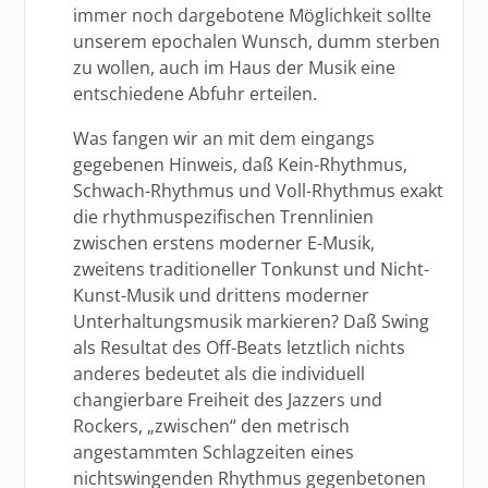
immer noch dargebotene Möglichkeit sollte
unserem epochalen Wunsch, dumm sterben
zu wollen, auch im Haus der Musik eine
entschiedene Abfuhr erteilen.
Was fangen wir an mit dem eingangs
gegebenen Hinweis, daß Kein-Rhythmus,
Schwach-Rhythmus und Voll-Rhythmus exakt
die rhythmuspezifischen Trennlinien
zwischen erstens moderner E-Musik,
zweitens traditioneller Tonkunst und Nicht-
Kunst-Musik und drittens moderner
Unterhaltungsmusik markieren? Daß Swing
als Resultat des Off-Beats letztlich nichts
anderes bedeutet als die individuell
changierbare Freiheit des Jazzers und
Rockers, „zwischen“ den metrisch
angestammten Schlagzeiten eines
nichtswingenden Rhythmus gegenbetonen