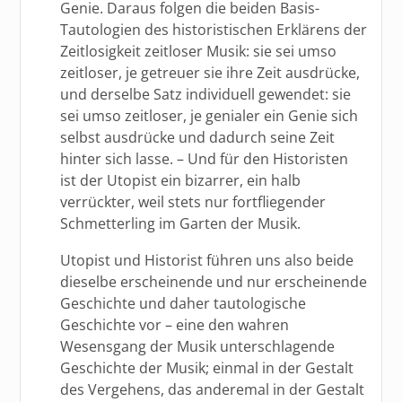
Genie. Daraus folgen die beiden Basis-
Tautologien des historistischen Erklärens der
Zeitlosigkeit zeitloser Musik: sie sei umso
zeitloser, je getreuer sie ihre Zeit ausdrücke,
und derselbe Satz individuell gewendet: sie
sei umso zeitloser, je genialer ein Genie sich
selbst ausdrücke und dadurch seine Zeit
hinter sich lasse. – Und für den Historisten
ist der Utopist ein bizarrer, ein halb
verrückter, weil stets nur fortfliegender
Schmetterling im Garten der Musik.
Utopist und Historist führen uns also beide
dieselbe erscheinende und nur erscheinende
Geschichte und daher tautologische
Geschichte vor – eine den wahren
Wesensgang der Musik unterschlagende
Geschichte der Musik; einmal in der Gestalt
des Vergehens, das anderemal in der Gestalt