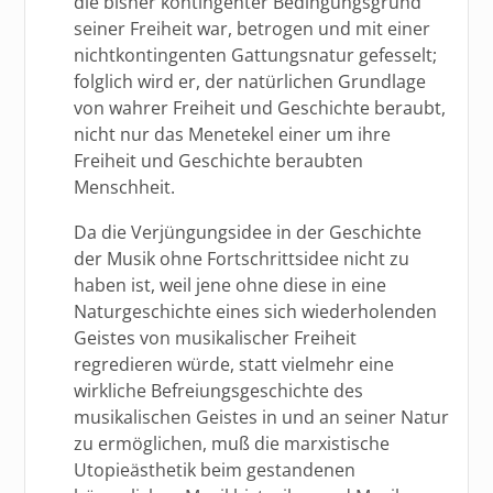
die bisher kontingenter Bedingungsgrund
seiner Freiheit war, betrogen und mit einer
nichtkontingenten Gattungsnatur gefesselt;
folglich wird er, der natürlichen Grundlage
von wahrer Freiheit und Geschichte beraubt,
nicht nur das Menetekel einer um ihre
Freiheit und Geschichte beraubten
Menschheit.
Da die Verjüngungsidee in der Geschichte
der Musik ohne Fortschrittsidee nicht zu
haben ist, weil jene ohne diese in eine
Naturgeschichte eines sich wiederholenden
Geistes von musikalischer Freiheit
regredieren würde, statt vielmehr eine
wirkliche Befreiungsgeschichte des
musikalischen Geistes in und an seiner Natur
zu ermöglichen, muß die marxistische
Utopieästhetik beim gestandenen