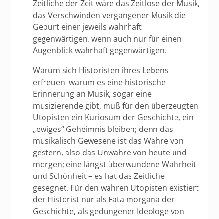
Zeitliche der Zeit wäre das Zeitlose der Musik,
das Verschwinden vergangener Musik die
Geburt einer jeweils wahrhaft
gegenwärtigen, wenn auch nur für einen
Augenblick wahrhaft gegenwärtigen.
Warum sich Historisten ihres Lebens
erfreuen, warum es eine historische
Erinnerung an Musik, sogar eine
musizierende gibt, muß für den überzeugten
Utopisten ein Kuriosum der Geschichte, ein
„ewiges“ Geheimnis bleiben; denn das
musikalisch Gewesene ist das Wahre von
gestern, also das Unwahre von heute und
morgen; eine längst überwundene Wahrheit
und Schönheit – es hat das Zeitliche
gesegnet. Für den wahren Utopisten existiert
der Historist nur als Fata morgana der
Geschichte, als gedungener Ideologe von