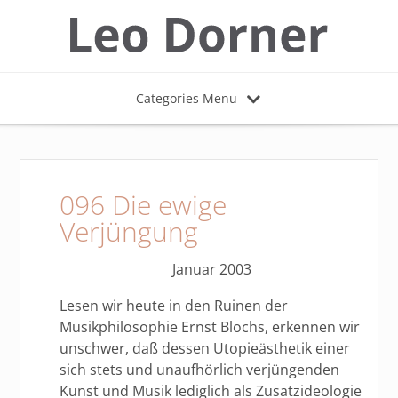
Categories Menu
096 Die ewige
Verjüngung
Januar 2003
Lesen wir heute in den Ruinen der
Musikphilosophie Ernst Blochs, erkennen wir
unschwer, daß dessen Utopieästhetik einer
sich stets und unaufhörlich verjüngenden
Kunst und Musik lediglich als Zusatzideologie