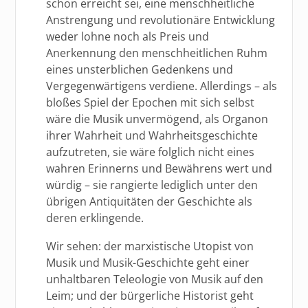
schon erreicht sei, eine menschheitliche
Anstrengung und revolutionäre Entwicklung
weder lohne noch als Preis und
Anerkennung den menschheitlichen Ruhm
eines unsterblichen Gedenkens und
Vergegenwärtigens verdiene. Allerdings – als
bloßes Spiel der Epochen mit sich selbst
wäre die Musik unvermögend, als Organon
ihrer Wahrheit und Wahrheitsgeschichte
aufzutreten, sie wäre folglich nicht eines
wahren Erinnerns und Bewährens wert und
würdig – sie rangierte lediglich unter den
übrigen Antiquitäten der Geschichte als
deren erklingende.
Wir sehen: der marxistische Utopist von
Musik und Musik-Geschichte geht einer
unhaltbaren Teleologie von Musik auf den
Leim; und der bürgerliche Historist geht