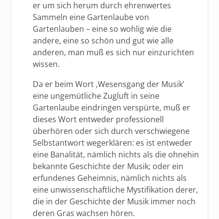
er um sich herum durch ehrenwertes
Sammeln eine Gartenlaube von
Gartenlauben – eine so wohlig wie die
andere, eine so schön und gut wie alle
anderen, man muß es sich nur einzurichten
wissen.
Da er beim Wort ‚Wesensgang der Musik’
eine ungemütliche Zugluft in seine
Gartenlaube eindringen verspürte, muß er
dieses Wort entweder professionell
überhören oder sich durch verschwiegene
Selbstantwort wegerklären: es ist entweder
eine Banalität, nämlich nichts als die ohnehin
bekannte Geschichte der Musik; oder ein
erfundenes Geheimnis, nämlich nichts als
eine unwissenschaftliche Mystifikation derer,
die in der Geschichte der Musik immer noch
deren Gras wachsen hören.