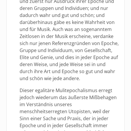
und zuerst nur Ausdruck ihrer Epoche und
deren Gruppen und Individuen; und nur
dadurch wahr und gut und schön; und
darüberhinaus gäbe es keine Wahrheit von
und für Musik. Auch was an sogenanntem
Zeitlosen in der Musik erscheine, verdanke
sich nur jenen Referenzgründen von Epoche,
Gruppe und Individuum, von Gesellschaft,
Elite und Genie, und dies in jeder Epoche auf
deren Weise, und jede Weise sei in und
durch ihre Art und Epoche so gut und wahr
und schön wie jede andere.
Dieser egalitäre Mulitepochalismus erregt
jedoch wiederum das äußerste Mißbehagen
im Verständnis unseres
menschheitserregten Utopisten, weil der
Sinn einer Sache und Praxis, der in jeder
Epoche und in jeder Gesellschaft immer