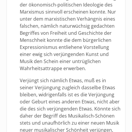
der ökonomisch-politischen Ideologie des
Marxismus sinnvoll erscheinen konnte. Nur
unter dem marxistischen Verhängnis eines
falschen, nämlich naturwüchsig gedachten
Begriffes von Freiheit und Geschichte der
Menschheit konnte die dem bürgerlichen
Expressionismus entliehene Vorstellung
einer ewig sich verjüngenden Kunst und
Musik den Schein einer untrüglichen
Wahrheitsattrappe erwerben.
Verjüngt sich nämlich Etwas, muß es in
seiner Verjüngung zugleich dasselbe Etwas
bleiben, widrigenfalls ist es die Verjüngung
oder Geburt eines anderen Etwas, nicht aber
die des sich verjüngenden Etwas. Könnte sich
daher der Begriff des Musikalisch-Schönen
stets und unaufhörlich zu einer neuen Musik
neuer musikalischer Schönheit verjüngen,