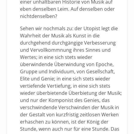
einer unhaltbaren Historie von Musik auf
eben denselben Leim. Auf denselben oder
nichtdenselben?
Sehen wir nochmals zu: der Utopist legt die
Wahrheit der Musik als Kunst in die
durchgehend durchgängige Verbesserung
und Vervollkommnung ihres Sinnes und
Wertes; in eine sich stets wieder
überwindende Überwindung von Epoche,
Gruppe und Individuum, von Gesellschaft,
Elite und Genie; in eine sich stets wieder
vertiefende Vertiefung, in eine sich stets
wieder überbietende Überbietung der Musik;
und nur der Komponist des Genies, das
verschwindende Verschwinden der Musik in
der Gestalt von kurzfristig zeitlosen Werken
erhaschen zu können, ist der König der
Stunde, wenn auch nur für eine Stunde. Das