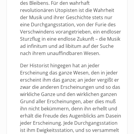
des Bleibens. Für den wahrhaft
revolutionären Utopisten ist die Wahrheit
der Musik und ihrer Geschichte stets nur
eine Durchgangsstation, von der Furie des
Verschwindens vorangetrieben, ein endloser
Sturzflug in eine endlose Zukunft – die Musik
ad infinitum und ad libitum auf der Suche
nach ihrem unauffindbaren Wesen.
Der Historist hingegen hat an jeder
Erscheinung das ganze Wesen, den in jeder
erscheint ihm das ganze; an jeder vergißt er
zwar die anderen Erscheinungen und so das
wirkliche Ganze und den wirklichen ganzen
Grund aller Erscheinungen, aber dies muß
ihn nicht bekümmern, denn ihn erhellt und
erhält die Freude des Augenblicks am Dasein
jeder Erscheinung. Jede Durchgangsstation
ist ihm Ewigkeitsstation, und so versammelt