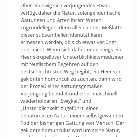
Über ein ewig sich verjüngendes Etwas
verfügt daher die Natur, solange identische
Gattungen und Arten ihrem Wesen
zugrundeliegen, denn allein an der Meßlatte
dieser substantiellen Identität kann
ermessen werden, ob sich etwas verjüngt
oder nicht. Wenn sich daher neuerdings ein
Heer skrupelloser Unsterblichkeitsmediziner
mit teuflischem Begehren auf den
bestschlechtesten Weg begibt, ein Heer von
geklonten homunculi zu züchten, dann wird
der Prozeß einer gattungsgemäßen
Verjüngung beendet und einer maschinell
wiederholbaren „Ewigkeit“ und
„Unsterblichkeit“ zugeführt, einer
denaturierten Natur, einem selbstgewählten
Tod der bisherigen Gattung von Mensch. Der
geklonte homunculus wird um seine Natur,