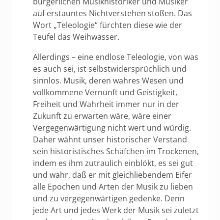
bürgerlichen Musikhistoriker und Musiker
auf erstauntes Nichtverstehen stoßen. Das
Wort „Teleologie“ fürchten diese wie der
Teufel das Weihwasser.
Allerdings – eine endlose Teleologie, von was
es auch sei, ist selbstwidersprüchlich und
sinnlos. Musik, deren wahres Wesen und
vollkommene Vernunft und Geistigkeit,
Freiheit und Wahrheit immer nur in der
Zukunft zu erwarten wäre, wäre einer
Vergegenwärtigung nicht wert und würdig.
Daher wähnt unser historischer Verstand
sein historistisches Schäfchen im Trockenen,
indem es ihm zutraulich einblökt, es sei gut
und wahr, daß er mit gleichliebendem Eifer
alle Epochen und Arten der Musik zu lieben
und zu vergegenwärtigen gedenke. Denn
jede Art und jedes Werk der Musik sei zuletzt