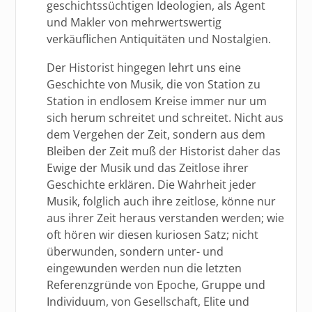
geschichtssüchtigen Ideologien, als Agent
und Makler von mehrwertswertig
verkäuflichen Antiquitäten und Nostalgien.
Der Historist hingegen lehrt uns eine
Geschichte von Musik, die von Station zu
Station in endlosem Kreise immer nur um
sich herum schreitet und schreitet. Nicht aus
dem Vergehen der Zeit, sondern aus dem
Bleiben der Zeit muß der Historist daher das
Ewige der Musik und das Zeitlose ihrer
Geschichte erklären. Die Wahrheit jeder
Musik, folglich auch ihre zeitlose, könne nur
aus ihrer Zeit heraus verstanden werden; wie
oft hören wir diesen kuriosen Satz; nicht
überwunden, sondern unter- und
eingewunden werden nun die letzten
Referenzgründe von Epoche, Gruppe und
Individuum, von Gesellschaft, Elite und