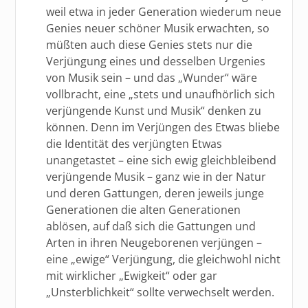
weil etwa in jeder Generation wiederum neue
Genies neuer schöner Musik erwachten, so
müßten auch diese Genies stets nur die
Verjüngung eines und desselben Urgenies
von Musik sein – und das „Wunder“ wäre
vollbracht, eine „stets und unaufhörlich sich
verjüngende Kunst und Musik“ denken zu
können. Denn im Verjüngen des Etwas bliebe
die Identität des verjüngten Etwas
unangetastet – eine sich ewig gleichbleibend
verjüngende Musik – ganz wie in der Natur
und deren Gattungen, deren jeweils junge
Generationen die alten Generationen
ablösen, auf daß sich die Gattungen und
Arten in ihren Neugeborenen verjüngen –
eine „ewige“ Verjüngung, die gleichwohl nicht
mit wirklicher „Ewigkeit“ oder gar
„Unsterblichkeit“ sollte verwechselt werden.