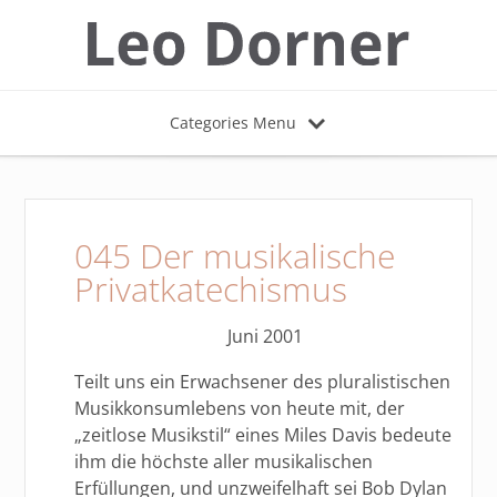
Categories Menu
045 Der musikalische
Privatkatechismus
Juni 2001
Teilt uns ein Erwachsener des pluralistischen
Musikkonsumlebens von heute mit, der
„zeitlose Musikstil“ eines Miles Davis bedeute
ihm die höchste aller musikalischen
Erfüllungen, und unzweifelhaft sei Bob Dylan