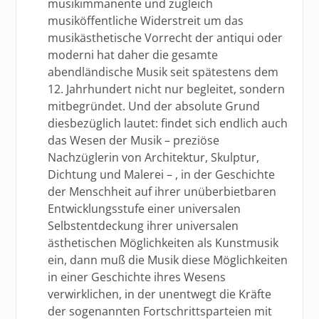
musikimmanente und zugleich
musiköffentliche Widerstreit um das
musikästhetische Vorrecht der antiqui oder
moderni hat daher die gesamte
abendländische Musik seit spätestens dem
12. Jahrhundert nicht nur begleitet, sondern
mitbegründet. Und der absolute Grund
diesbezüglich lautet: findet sich endlich auch
das Wesen der Musik – preziöse
Nachzüglerin von Architektur, Skulptur,
Dichtung und Malerei – , in der Geschichte
der Menschheit auf ihrer unüberbietbaren
Entwicklungsstufe einer universalen
Selbstentdeckung ihrer universalen
ästhetischen Möglichkeiten als Kunstmusik
ein, dann muß die Musik diese Möglichkeiten
in einer Geschichte ihres Wesens
verwirklichen, in der unentwegt die Kräfte
der sogenannten Fortschrittsparteien mit