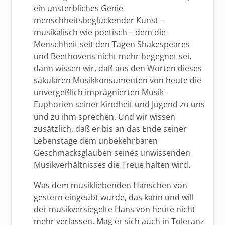
ein unsterbliches Genie
menschheitsbeglückender Kunst –
musikalisch wie poetisch – dem die
Menschheit seit den Tagen Shakespeares
und Beethovens nicht mehr begegnet sei,
dann wissen wir, daß aus den Worten dieses
säkularen Musikkonsumenten von heute die
unvergeßlich imprägnierten Musik-
Euphorien seiner Kindheit und Jugend zu uns
und zu ihm sprechen. Und wir wissen
zusätzlich, daß er bis an das Ende seiner
Lebenstage dem unbekehrbaren
Geschmacksglauben seines unwissenden
Musikverhältnisses die Treue halten wird.
Was dem musikliebenden Hänschen von
gestern eingeübt wurde, das kann und will
der musikversiegelte Hans von heute nicht
mehr verlassen. Mag er sich auch in Toleranz