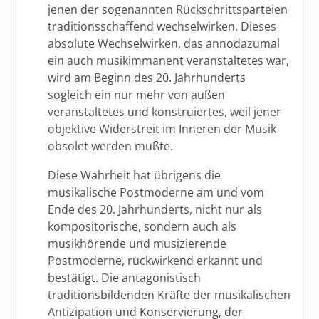
jenen der sogenannten Rückschrittsparteien
traditionsschaffend wechselwirken. Dieses
absolute Wechselwirken, das annodazumal
ein auch musikimmanent veranstaltetes war,
wird am Beginn des 20. Jahrhunderts
sogleich ein nur mehr von außen
veranstaltetes und konstruiertes, weil jener
objektive Widerstreit im Inneren der Musik
obsolet werden mußte.
Diese Wahrheit hat übrigens die
musikalische Postmoderne am und vom
Ende des 20. Jahrhunderts, nicht nur als
kompositorische, sondern auch als
musikhörende und musizierende
Postmoderne, rückwirkend erkannt und
bestätigt. Die antagonistisch
traditionsbildenden Kräfte der musikalischen
Antizipation und Konservierung, der