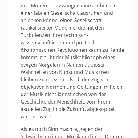
den Mühen und Zwängen eines Lebens in
einer labilen Gesellschaft ausruhen und
ablenken könne, einer Gesellschaft
radikalisierter Moderne, die mit den
Turbulenzen ihrer technisch-
wissenschaftlichen und politisch-
ökonomischen Revolutionen kaum zu Rande
kommt, glaubt der Musikphilosoph einer
ewigen Nörgelei im Namen dubioser
Wahrheiten von Kunst und Musik treu
bleiben zu müssen, als ob der Zug von
objektiven Normen und Geltungen im Reich
der Musik nicht längst schon von der
Geschichte der Menschheit, von ihrem
aktuellen Zug in die Zukunft, abgekoppelt
worden wäre.
Als es noch Sinn machte, gegen den
Schwachsinn in der Musik und ihrer Deutung