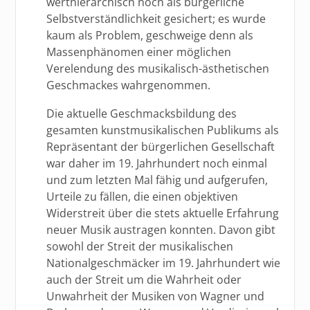
werthierarchisch noch als bürgerliche
Selbstverständlichkeit gesichert; es wurde
kaum als Problem, geschweige denn als
Massenphänomen einer möglichen
Verelendung des musikalisch-ästhetischen
Geschmackes wahrgenommen.
Die aktuelle Geschmacksbildung des
gesamten kunstmusikalischen Publikums als
Repräsentant der bürgerlichen Gesellschaft
war daher im 19. Jahrhundert noch einmal
und zum letzten Mal fähig und aufgerufen,
Urteile zu fällen, die einen objektiven
Widerstreit über die stets aktuelle Erfahrung
neuer Musik austragen konnten. Davon gibt
sowohl der Streit der musikalischen
Nationalgeschmäcker im 19. Jahrhundert wie
auch der Streit um die Wahrheit oder
Unwahrheit der Musiken von Wagner und