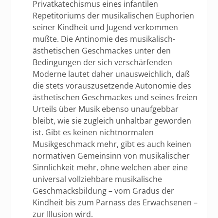
Privatkatechismus eines infantilen
Repetitoriums der musikalischen Euphorien
seiner Kindheit und Jugend verkommen
mußte. Die Antinomie des musikalisch-
ästhetischen Geschmackes unter den
Bedingungen der sich verschärfenden
Moderne lautet daher unausweichlich, daß
die stets vorauszusetzende Autonomie des
ästhetischen Geschmackes und seines freien
Urteils über Musik ebenso unaufgebbar
bleibt, wie sie zugleich unhaltbar geworden
ist. Gibt es keinen nichtnormalen
Musikgeschmack mehr, gibt es auch keinen
normativen Gemeinsinn von musikalischer
Sinnlichkeit mehr, ohne welchen aber eine
universal vollziehbare musikalische
Geschmacksbildung – vom Gradus der
Kindheit bis zum Parnass des Erwachsenen –
zur Illusion wird.