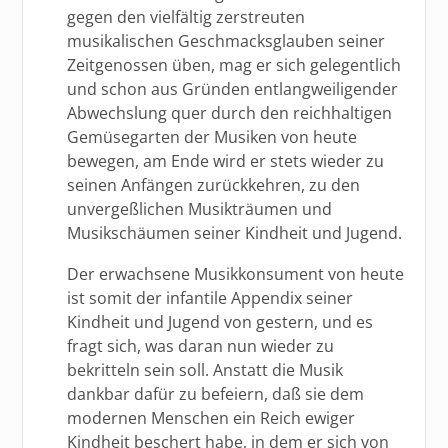
gegen den vielfältig zerstreuten
musikalischen Geschmacksglauben seiner
Zeitgenossen üben, mag er sich gelegentlich
und schon aus Gründen entlangweiligender
Abwechslung quer durch den reichhaltigen
Gemüsegarten der Musiken von heute
bewegen, am Ende wird er stets wieder zu
seinen Anfängen zurückkehren, zu den
unvergeßlichen Musikträumen und
Musikschäumen seiner Kindheit und Jugend.
Der erwachsene Musikkonsument von heute
ist somit der infantile Appendix seiner
Kindheit und Jugend von gestern, und es
fragt sich, was daran nun wieder zu
bekritteln sein soll. Anstatt die Musik
dankbar dafür zu befeiern, daß sie dem
modernen Menschen ein Reich ewiger
Kindheit beschert habe, in dem er sich von