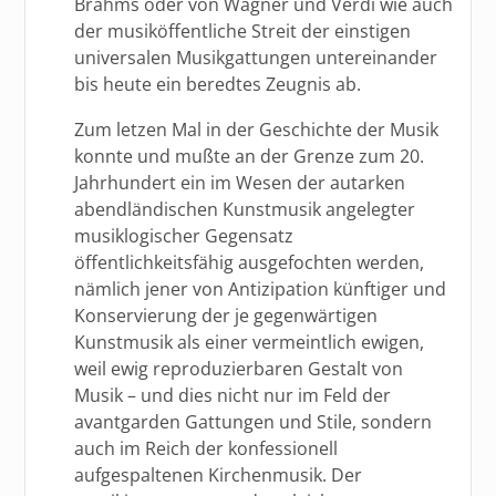
Brahms oder von Wagner und Verdi wie auch
der musiköffentliche Streit der einstigen
universalen Musikgattungen untereinander
bis heute ein beredtes Zeugnis ab.
Zum letzen Mal in der Geschichte der Musik
konnte und mußte an der Grenze zum 20.
Jahrhundert ein im Wesen der autarken
abendländischen Kunstmusik angelegter
musiklogischer Gegensatz
öffentlichkeitsfähig ausgefochten werden,
nämlich jener von Antizipation künftiger und
Konservierung der je gegenwärtigen
Kunstmusik als einer vermeintlich ewigen,
weil ewig reproduzierbaren Gestalt von
Musik – und dies nicht nur im Feld der
avantgarden Gattungen und Stile, sondern
auch im Reich der konfessionell
aufgespaltenen Kirchenmusik. Der