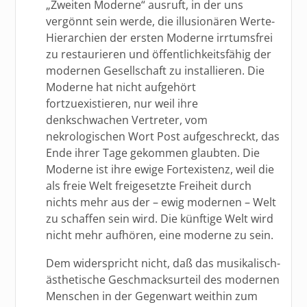
„Zweiten Moderne“ ausruft, in der uns
vergönnt sein werde, die illusionären Werte-
Hierarchien der ersten Moderne irrtumsfrei
zu restaurieren und öffentlichkeitsfähig der
modernen Gesellschaft zu installieren. Die
Moderne hat nicht aufgehört
fortzuexistieren, nur weil ihre
denkschwachen Vertreter, vom
nekrologischen Wort Post aufgeschreckt, das
Ende ihrer Tage gekommen glaubten. Die
Moderne ist ihre ewige Fortexistenz, weil die
als freie Welt freigesetzte Freiheit durch
nichts mehr aus der – ewig modernen – Welt
zu schaffen sein wird. Die künftige Welt wird
nicht mehr aufhören, eine moderne zu sein.
Dem widerspricht nicht, daß das musikalisch-
ästhetische Geschmacksurteil des modernen
Menschen in der Gegenwart weithin zum