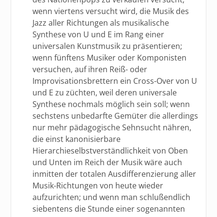
wenn viertens versucht wird, die Musik des
Jazz aller Richtungen als musikalische
Synthese von U und E im Rang einer
universalen Kunstmusik zu präsentieren;
wenn fünftens Musiker oder Komponisten
versuchen, auf ihren Reiß- oder
Improvisationsbrettern ein Cross-Over von U
und E zu züchten, weil deren universale
Synthese nochmals möglich sein soll; wenn
sechstens unbedarfte Gemüter die allerdings
nur mehr pädagogische Sehnsucht nähren,
die einst kanonisierbare
Hierarchieselbstverständlichkeit von Oben
und Unten im Reich der Musik wäre auch
inmitten der totalen Ausdifferenzierung aller
Musik-Richtungen von heute wieder
aufzurichten; und wenn man schlußendlich
siebentens die Stunde einer sogenannten