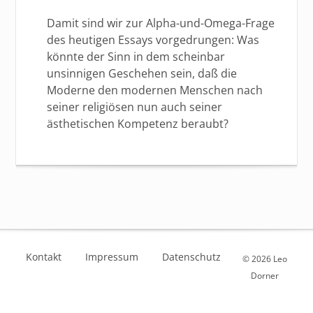
Damit sind wir zur Alpha-und-Omega-Frage
des heutigen Essays vorgedrungen: Was
könnte der Sinn in dem scheinbar
unsinnigen Geschehen sein, daß die
Moderne den modernen Menschen nach
seiner religiösen nun auch seiner
ästhetischen Kompetenz beraubt?
Kontakt
Impressum
Datenschutz
© 2026 Leo
Dorner