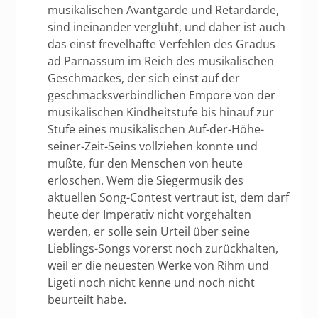
musikalischen Avantgarde und Retardarde,
sind ineinander verglüht, und daher ist auch
das einst frevelhafte Verfehlen des Gradus
ad Parnassum im Reich des musikalischen
Geschmackes, der sich einst auf der
geschmacksverbindlichen Empore von der
musikalischen Kindheitstufe bis hinauf zur
Stufe eines musikalischen Auf-der-Höhe-
seiner-Zeit-Seins vollziehen konnte und
mußte, für den Menschen von heute
erloschen. Wem die Siegermusik des
aktuellen Song-Contest vertraut ist, dem darf
heute der Imperativ nicht vorgehalten
werden, er solle sein Urteil über seine
Lieblings-Songs vorerst noch zurückhalten,
weil er die neuesten Werke von Rihm und
Ligeti noch nicht kenne und noch nicht
beurteilt habe.