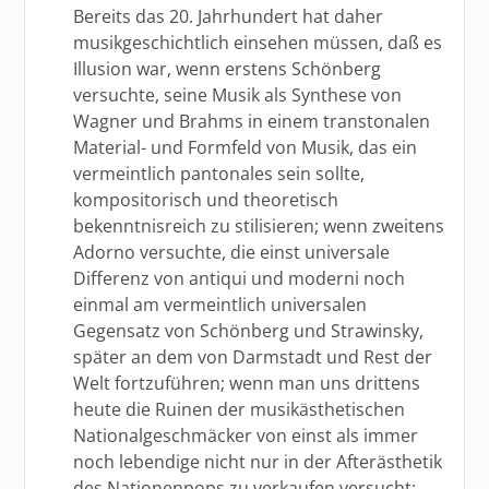
Bereits das 20. Jahrhundert hat daher
musikgeschichtlich einsehen müssen, daß es
Illusion war, wenn erstens Schönberg
versuchte, seine Musik als Synthese von
Wagner und Brahms in einem transtonalen
Material- und Formfeld von Musik, das ein
vermeintlich pantonales sein sollte,
kompositorisch und theoretisch
bekenntnisreich zu stilisieren; wenn zweitens
Adorno versuchte, die einst universale
Differenz von antiqui und moderni noch
einmal am vermeintlich universalen
Gegensatz von Schönberg und Strawinsky,
später an dem von Darmstadt und Rest der
Welt fortzuführen; wenn man uns drittens
heute die Ruinen der musikästhetischen
Nationalgeschmäcker von einst als immer
noch lebendige nicht nur in der Afterästhetik
des Nationenpops zu verkaufen versucht;