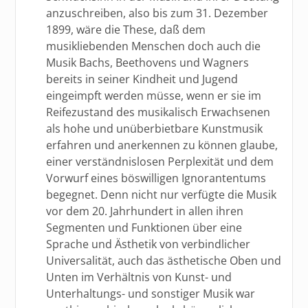
anzuschreiben, also bis zum 31. Dezember
1899, wäre die These, daß dem
musikliebenden Menschen doch auch die
Musik Bachs, Beethovens und Wagners
bereits in seiner Kindheit und Jugend
eingeimpft werden müsse, wenn er sie im
Reifezustand des musikalisch Erwachsenen
als hohe und unüberbietbare Kunstmusik
erfahren und anerkennen zu können glaube,
einer verständnislosen Perplexität und dem
Vorwurf eines böswilligen Ignorantentums
begegnet. Denn nicht nur verfügte die Musik
vor dem 20. Jahrhundert in allen ihren
Segmenten und Funktionen über eine
Sprache und Ästhetik von verbindlicher
Universalität, auch das ästhetische Oben und
Unten im Verhältnis von Kunst- und
Unterhaltungs- und sonstiger Musik war