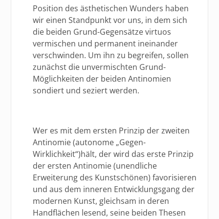
Position des ästhetischen Wunders haben
wir einen Standpunkt vor uns, in dem sich
die beiden Grund-Gegensätze virtuos
vermischen und permanent ineinander
verschwinden. Um ihn zu begreifen, sollen
zunächst die unvermischten Grund-
Möglichkeiten der beiden Antinomien
sondiert und seziert werden.
Wer es mit dem ersten Prinzip der zweiten
Antinomie (autonome „Gegen-
Wirklichkeit“)hält, der wird das erste Prinzip
der ersten Antinomie (unendliche
Erweiterung des Kunstschönen) favorisieren
und aus dem inneren Entwicklungsgang der
modernen Kunst, gleichsam in deren
Handflächen lesend, seine beiden Thesen