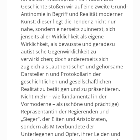
Geschichte stoßen wir auf eine zweite Grund-
Antinomie in Begriff und Realität moderner
Kunst: dieser liegt die Tendenz nicht nur
nahe, sondern einerseits zuinnerst, sich
jenseits aller Wirklichkeit als eigene
Wirklichkeit, als bewusste und geradezu
autistische Gegenwirklichkeit zu
verwirklichen; doch andererseits sich
zugleich als „authentische“ und gehorsame
Darstellerin und Protokollarin der
geschichtlichen und gesellschaftlichen
Realität zu betätigen und zu präsentieren.
Nicht mehr – wie fundamental in der
Vormoderne – als (schöne und prächtige)
Repräsentantin der Regierenden und
„Sieger“, der Eliten und Aristokraten,
sondern als Mitverbündete der
Unterlegenen und Opfer, ihrer Leiden und