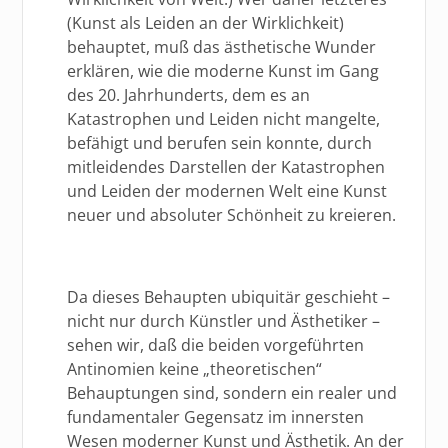
(Kunst als Leiden an der Wirklichkeit)
behauptet, muß das ästhetische Wunder
erklären, wie die moderne Kunst im Gang
des 20. Jahrhunderts, dem es an
Katastrophen und Leiden nicht mangelte,
befähigt und berufen sein konnte, durch
mitleidendes Darstellen der Katastrophen
und Leiden der modernen Welt eine Kunst
neuer und absoluter Schönheit zu kreieren.
Da dieses Behaupten ubiquitär geschieht –
nicht nur durch Künstler und Ästhetiker –
sehen wir, daß die beiden vorgeführten
Antinomien keine „theoretischen“
Behauptungen sind, sondern ein realer und
fundamentaler Gegensatz im innersten
Wesen moderner Kunst und Ästhetik. An der