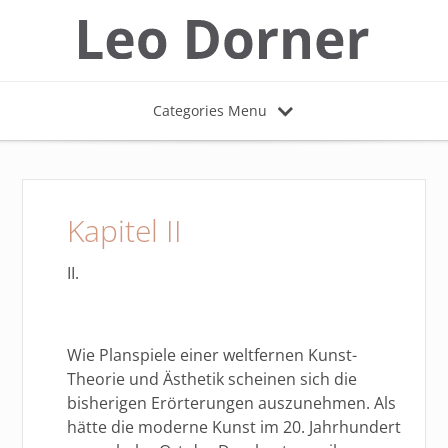
Categories Menu
Kapitel II
II.
Wie Planspiele einer weltfernen Kunst-
Theorie und Ästhetik scheinen sich die
bisherigen Erörterungen auszunehmen. Als
hätte die moderne Kunst im 20. Jahrhundert