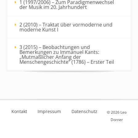
1 (1997/2006) – Zum Paradigmenwechsel
der Musik im 20. Jahrhundert
2 (2010) – Traktat über vormoderne und
moderne Kunst I
3 (2015) – Beobachtungen und
Bemerkungen zu Immanuel Kants:
„Mutmaßlicher Anfang der
Menschengeschichte“ (1786) – Erster Teil
Kontakt
Impressum
Datenschutz
© 2026 Leo
Dorner