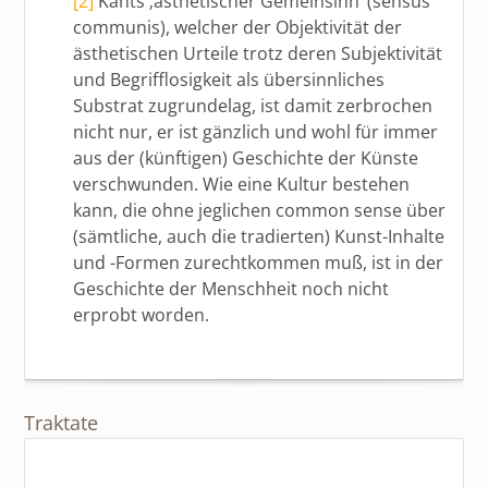
[2]
Kants ‚ästhetischer Gemeinsinn’ (sensus
communis), welcher der Objektivität der
ästhetischen Urteile trotz deren Subjektivität
und Begrifflosigkeit als übersinnliches
Substrat zugrundelag, ist damit zerbrochen
nicht nur, er ist gänzlich und wohl für immer
aus der (künftigen) Geschichte der Künste
verschwunden. Wie eine Kultur bestehen
kann, die ohne jeglichen common sense über
(sämtliche, auch die tradierten) Kunst-Inhalte
und -Formen zurechtkommen muß, ist in der
Geschichte der Menschheit noch nicht
erprobt worden.
Traktate