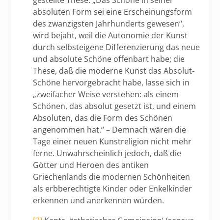
absoluten Form sei eine Erscheinungsform
des zwanzigsten Jahrhunderts gewesen“,
wird bejaht, weil die Autonomie der Kunst
durch selbsteigene Differenzierung das neue
und absolute Schöne offenbart habe; die
These, daß die moderne Kunst das Absolut-
Schöne hervorgebracht habe, lasse sich in
„zweifacher Weise verstehen: als einem
Schönen, das absolut gesetzt ist, und einem
Absoluten, das die Form des Schönen
angenommen hat.“ – Demnach wären die
Tage einer neuen Kunstreligion nicht mehr
ferne. Unwahrscheinlich jedoch, daß die
Götter und Heroen des antiken
Griechenlands die modernen Schönheiten
als erbberechtigte Kinder oder Enkelkinder
erkennen und anerkennen würden.