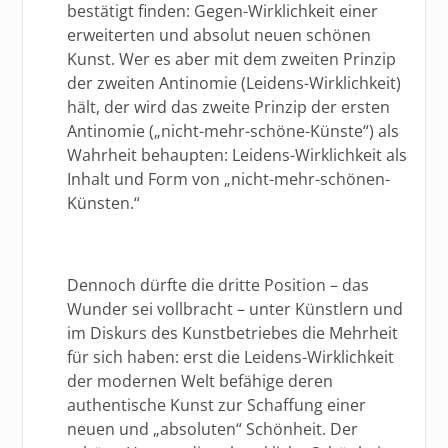
bestätigt finden: Gegen-Wirklichkeit einer
erweiterten und absolut neuen schönen
Kunst. Wer es aber mit dem zweiten Prinzip
der zweiten Antinomie (Leidens-Wirklichkeit)
hält, der wird das zweite Prinzip der ersten
Antinomie („nicht-mehr-schöne-Künste“) als
Wahrheit behaupten: Leidens-Wirklichkeit als
Inhalt und Form von „nicht-mehr-schönen-
Künsten.“
Dennoch dürfte die dritte Position – das
Wunder sei vollbracht – unter Künstlern und
im Diskurs des Kunstbetriebes die Mehrheit
für sich haben: erst die Leidens-Wirklichkeit
der modernen Welt befähige deren
authentische Kunst zur Schaffung einer
neuen und „absoluten“ Schönheit. Der