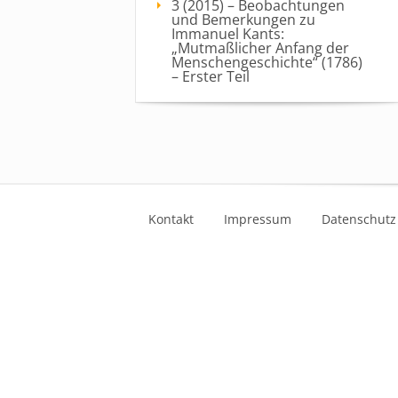
3 (2015) – Beobachtungen
und Bemerkungen zu
Immanuel Kants:
„Mutmaßlicher Anfang der
Menschengeschichte“ (1786)
– Erster Teil
Kontakt
Impressum
Datenschutz