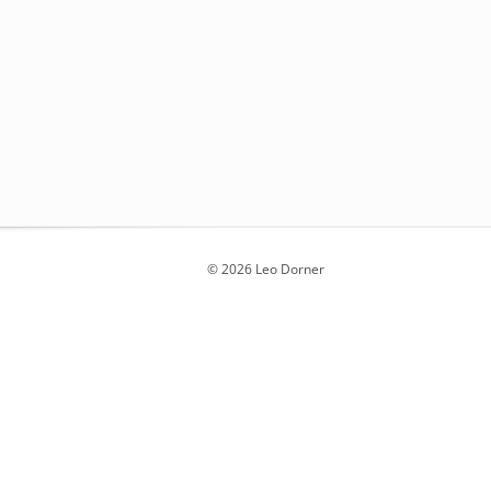
© 2026 Leo Dorner