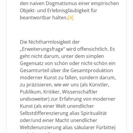
den naiven Dogmatismus einer empirischen
Objekt- und Erlebnisgläubigkeit für
beantwortbar halten.
[4]
Die Nichtharmlosigkeit der
„Erweiterungsfrage“ wird offensichtlich. Es
geht nicht darum, unter dem simplen
Gegensatz von schön oder nicht-schön ein
Gesamturteil über die Gesamtproduktion
moderner Kunst zu fällen, sondern darum,
zu präzisieren, wie wir uns (als Künstler,
Publikum, Kritiker, Wissenschaftler
undsoweiter) zur Erfahrung von moderner
Kunst (als einer Welt unendlicher
Selbstdifferenzierung alias Spiritualität
oder/und einer Macht unendlicher
Weltdenunzierung alias säkularer Fürbitte)