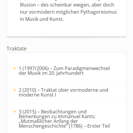
Illusion – des scheinbar ewigen, aber doch
nur vormodern möglichen Pythagoreismus
in Musik und Kunst.
Traktate
1 (1997/2006) – Zum Paradigmenwechsel
der Musik im 20. Jahrhundert
2 (2010) – Traktat über vormoderne und
moderne Kunst I
3 (2015) – Beobachtungen und
Bemerkungen zu Immanuel Kants:
„Mutmaßlicher Anfang der
Menschengeschichte“ (1786) – Erster Teil