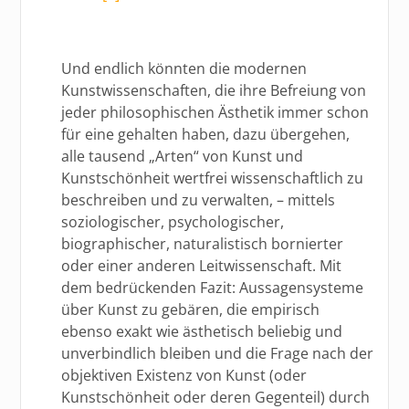
Und endlich könnten die modernen
Kunstwissenschaften, die ihre Befreiung von
jeder philosophischen Ästhetik immer schon
für eine gehalten haben, dazu übergehen,
alle tausend „Arten“ von Kunst und
Kunstschönheit wertfrei wissenschaftlich zu
beschreiben und zu verwalten, – mittels
soziologischer, psychologischer,
biographischer, naturalistisch bornierter
oder einer anderen Leitwissenschaft. Mit
dem bedrückenden Fazit: Aussagensysteme
über Kunst zu gebären, die empirisch
ebenso exakt wie ästhetisch beliebig und
unverbindlich bleiben und die Frage nach der
objektiven Existenz von Kunst (oder
Kunstschönheit oder deren Gegenteil) durch