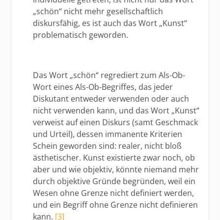
„schön“ nicht mehr gesellschaftlich
diskursfähig, es ist auch das Wort „Kunst“
problematisch geworden.
Das Wort „schön“ regrediert zum Als-Ob-
Wort eines Als-Ob-Begriffes, das jeder
Diskutant entweder verwenden oder auch
nicht verwenden kann, und das Wort „Kunst“
verweist auf einen Diskurs (samt Geschmack
und Urteil), dessen immanente Kriterien
Schein geworden sind: realer, nicht bloß
ästhetischer. Kunst existierte zwar noch, ob
aber und wie objektiv, könnte niemand mehr
durch objektive Gründe begründen, weil ein
Wesen ohne Grenze nicht definiert werden,
und ein Begriff ohne Grenze nicht definieren
kann.
[3]