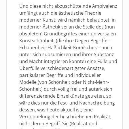
Und diese nicht abzuschüttelnde Ambivalenz
umfängt auch die ästhetische Theorie
moderner Kunst; wird nämlich behauptet, in
moderner Ästhetik sei an die Stelle des (nun
obsoleten) Grundbegriffes einer universalen
Kunstschönheit, (die ihre Gegen-Begriffe –
Erhabenheit-Häßlichkeit-Komisches – noch
unter sich subsumieren und ihrer Substanz
und Macht integrieren konnte) eine Fülle und
Überfülle verschiedenartigster Ansätze,
partikularer Begriffe und individueller
Modelle (von Schönheit oder Nicht-Mehr-
Schönheit) durch völlig frei und autark sich
differenzierende Einzelkünste getreten, so
wäre dies nur die Fest- und Nachschreibung
dessen, was heute aktuell ist; eine
Verdoppelung der beschriebenen Realität,
nicht deren Begriff. Sie (Realität und