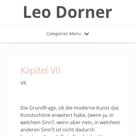
Categories Menu
Kapitel VII
VII.
Die Grundfrage, ob die moderne Kunst das
Kunstschöne erweitert habe, (wenn ja, in
welchem Sinn?, wenn aber nein, in welchem
anderen Sinn?) ist nicht dadurch