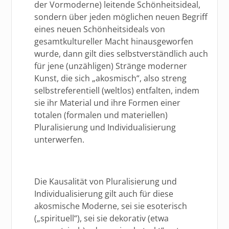
der Vormoderne) leitende Schönheitsideal,
sondern über jeden möglichen neuen Begriff
eines neuen Schönheitsideals von
gesamtkultureller Macht hinausgeworfen
wurde, dann gilt dies selbstverständlich auch
für jene (unzähligen) Stränge moderner
Kunst, die sich „akosmisch“, also streng
selbstreferentiell (weltlos) entfalten, indem
sie ihr Material und ihre Formen einer
totalen (formalen und materiellen)
Pluralisierung und Individualisierung
unterwerfen.
Die Kausalität von Pluralisierung und
Individualisierung gilt auch für diese
akosmische Moderne, sei sie esoterisch
(„spirituell“), sei sie dekorativ (etwa