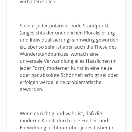
verhalten sollen.
Sosehr jeder polarisierende Standpunkt
(angesichts der unendlichen Pluralisierung
und Individualisierung) sinnwidrig geworden
ist, ebenso sehr ist aber auch die These des
Wunderstandpunktes, wonach eine
universale Verwandlung alles Hässlichen (in
jeder Form) moderner Kunst in eine neue
oder gar absolute Schönheit erfolgt sei oder
erfolgen werde, eine problematische
geworden.
Wenn es richtig und wahr ist, daß die
moderne Kunst, durch ihre Freiheit und
Entwicklung nicht nur über jedes bisher (in