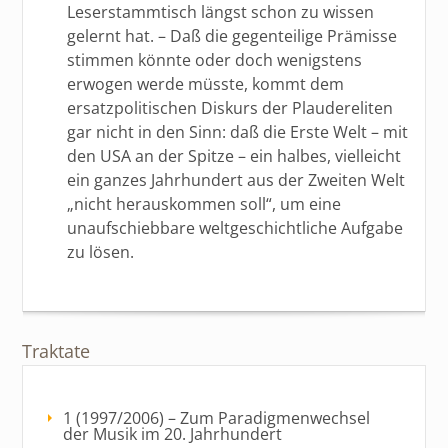
Leserstammtisch längst schon zu wissen
gelernt hat. – Daß die gegenteilige Prämisse
stimmen könnte oder doch wenigstens
erwogen werde müsste, kommt dem
ersatzpolitischen Diskurs der Plaudereliten
gar nicht in den Sinn: daß die Erste Welt – mit
den USA an der Spitze – ein halbes, vielleicht
ein ganzes Jahrhundert aus der Zweiten Welt
„nicht herauskommen soll“, um eine
unaufschiebbare weltgeschichtliche Aufgabe
zu lösen.
Traktate
1 (1997/2006) – Zum Paradigmenwechsel
der Musik im 20. Jahrhundert