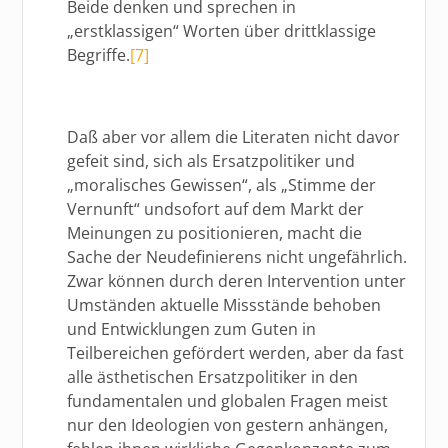
Beide denken und sprechen in
„erstklassigen“ Worten über drittklassige
Begriffe.
[7]
Daß aber vor allem die Literaten nicht davor
gefeit sind, sich als Ersatzpolitiker und
„moralisches Gewissen“, als „Stimme der
Vernunft“ undsofort auf dem Markt der
Meinungen zu positionieren, macht die
Sache der Neudefinierens nicht ungefährlich.
Zwar können durch deren Intervention unter
Umständen aktuelle Missstände behoben
und Entwicklungen zum Guten in
Teilbereichen gefördert werden, aber da fast
alle ästhetischen Ersatzpolitiker in den
fundamentalen und globalen Fragen meist
nur den Ideologien von gestern anhängen,