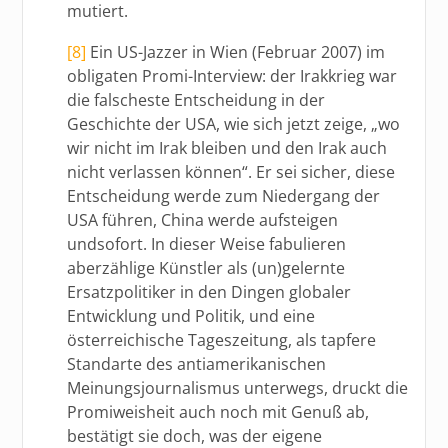
mutiert.
[8]
Ein US-Jazzer in Wien (Februar 2007) im
obligaten Promi-Interview: der Irakkrieg war
die falscheste Entscheidung in der
Geschichte der USA, wie sich jetzt zeige, „wo
wir nicht im Irak bleiben und den Irak auch
nicht verlassen können“. Er sei sicher, diese
Entscheidung werde zum Niedergang der
USA führen, China werde aufsteigen
undsofort. In dieser Weise fabulieren
aberzählige Künstler als (un)gelernte
Ersatzpolitiker in den Dingen globaler
Entwicklung und Politik, und eine
österreichische Tageszeitung, als tapfere
Standarte des antiamerikanischen
Meinungsjournalismus unterwegs, druckt die
Promiweisheit auch noch mit Genuß ab,
bestätigt sie doch, was der eigene