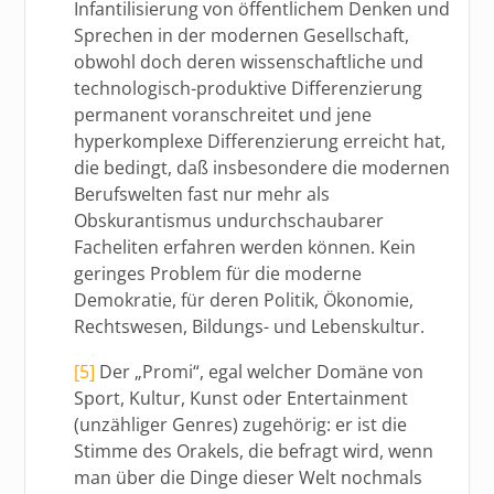
Infantilisierung von öffentlichem Denken und
Sprechen in der modernen Gesellschaft,
obwohl doch deren wissenschaftliche und
technologisch-produktive Differenzierung
permanent voranschreitet und jene
hyperkomplexe Differenzierung erreicht hat,
die bedingt, daß insbesondere die modernen
Berufswelten fast nur mehr als
Obskurantismus undurchschaubarer
Facheliten erfahren werden können. Kein
geringes Problem für die moderne
Demokratie, für deren Politik, Ökonomie,
Rechtswesen, Bildungs- und Lebenskultur.
[5]
Der „Promi“, egal welcher Domäne von
Sport, Kultur, Kunst oder Entertainment
(unzähliger Genres) zugehörig: er ist die
Stimme des Orakels, die befragt wird, wenn
man über die Dinge dieser Welt nochmals