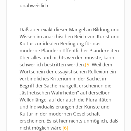
unabweislich.
Daß aber exakt dieser Mangel an Bildung und
Wissen im anarchischen Reich von Kunst und
Kultur zur idealen Bedingung für das
moderne Plaudern öffentlicher Plaudereliten
über alles und nichts werden musste, kann
schwerlich bestritten werden.
[5]
Weil dem
Wortschein der essayistischen Reflexion ein
verbindliches Kriterium in der Sache, im
Begriff der Sache mangelt, erscheinen die
„ästhetischen Wahrheiten“ auf derselben
Wellenlänge, auf der auch die Pluralitäten
und Individualisierungen der Künste und
Kultur in der modernen Gesellschaft
erscheinen. Es ist hier nichts unmöglich, daß
nicht möglich wäre.
[6]