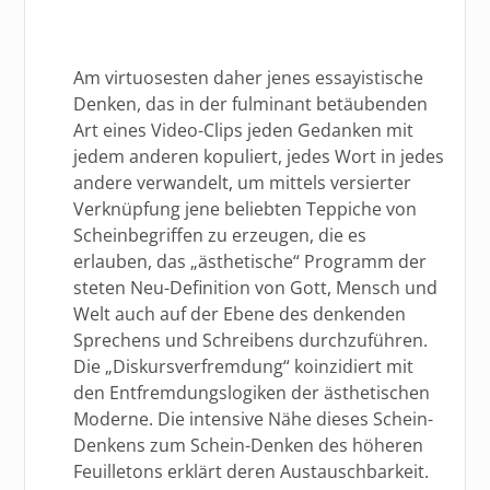
Am virtuosesten daher jenes essayistische
Denken, das in der fulminant betäubenden
Art eines Video-Clips jeden Gedanken mit
jedem anderen kopuliert, jedes Wort in jedes
andere verwandelt, um mittels versierter
Verknüpfung jene beliebten Teppiche von
Scheinbegriffen zu erzeugen, die es
erlauben, das „ästhetische“ Programm der
steten Neu-Definition von Gott, Mensch und
Welt auch auf der Ebene des denkenden
Sprechens und Schreibens durchzuführen.
Die „Diskursverfremdung“ koinzidiert mit
den Entfremdungslogiken der ästhetischen
Moderne. Die intensive Nähe dieses Schein-
Denkens zum Schein-Denken des höheren
Feuilletons erklärt deren Austauschbarkeit.