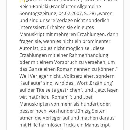
Reich-Ranicki (Frankfurter Allgemeine
Sonntagszeitung, 04.02.2007, S. 28) „waren
und sind unsere Verlage nicht sonderlich
interessiert. Erhalten sie ein gutes
Manuskript mit mehreren Erzählungen, dann
fragen sie, wenn es nicht ein prominenter
Autor ist, ob es nicht möglich sei, diese
Erzählungen mit einer Rahmenhandlung
oder mit einem Vorspruch zu versehen, um
das Ganze einen Roman nennen zu können.“
Weil Verleger nicht „Volkserzieher, sondern
Kaufleute“ sind, wird das „Wort ‚Erzählung’
auf der Titelseite gestrichen“, und „jetzt lesen
wir, natürlich, ‚Roman’ “; und „bei
Manuskripten von mehr als hundert oder,
besser noch, von hundertfünfzig Seiten
atmen die Verleger auf und machen daraus
mit Hilfe harmloser Tricks ein Manuskript