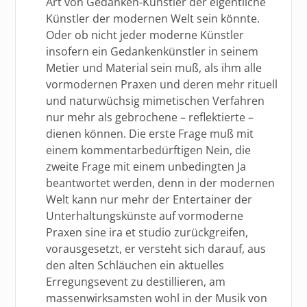
Art von Gedanken-Künstler der eigentliche
Künstler der modernen Welt sein könnte.
Oder ob nicht jeder moderne Künstler
insofern ein Gedankenkünstler in seinem
Metier und Material sein muß, als ihm alle
vormodernen Praxen und deren mehr rituell
und naturwüchsig mimetischen Verfahren
nur mehr als gebrochene – reflektierte –
dienen können. Die erste Frage muß mit
einem kommentarbedürftigen Nein, die
zweite Frage mit einem unbedingten Ja
beantwortet werden, denn in der modernen
Welt kann nur mehr der Entertainer der
Unterhaltungskünste auf vormoderne
Praxen sine ira et studio zurückgreifen,
vorausgesetzt, er versteht sich darauf, aus
den alten Schläuchen ein aktuelles
Erregungsevent zu destillieren, am
massenwirksamsten wohl in der Musik von