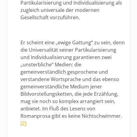
Partikularisierung und Individualisierung als
zugleich universale der modernen
Gesellschaft vorzuführen.
Er scheint eine „ewige Gattung“ zu sein, denn
die Universalität seiner Partikularisierung
und Individualisierung garantieren zwei
„unsterbliche“ Medien: die
gemeinverständlich gesprochene und
verstandene Wortsprache und das ebenso
gemeinverständliche Medium jener
Bildvorstellungsketten, die jede Erzählung,
mag sie noch so komplex arrangiert sein,
anbietet. Im Fluß des Lesens von
Romanprosa gibt es keine Nichtschwimmer.
[2]