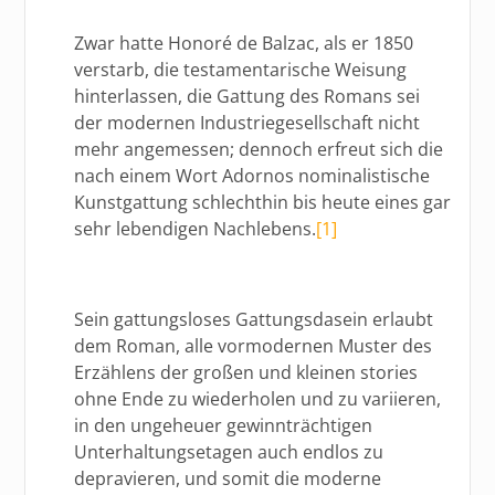
Zwar hatte Honoré de Balzac, als er 1850
verstarb, die testamentarische Weisung
hinterlassen, die Gattung des Romans sei
der modernen Industriegesellschaft nicht
mehr angemessen; dennoch erfreut sich die
nach einem Wort Adornos nominalistische
Kunstgattung schlechthin bis heute eines gar
sehr lebendigen Nachlebens.
[1]
Sein gattungsloses Gattungsdasein erlaubt
dem Roman, alle vormodernen Muster des
Erzählens der großen und kleinen stories
ohne Ende zu wiederholen und zu variieren,
in den ungeheuer gewinnträchtigen
Unterhaltungsetagen auch endlos zu
depravieren, und somit die moderne