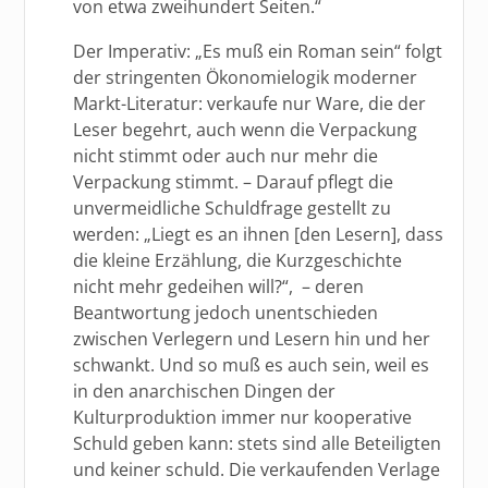
von etwa zweihundert Seiten.“
Der Imperativ: „Es muß ein Roman sein“ folgt
der stringenten Ökonomielogik moderner
Markt-Literatur: verkaufe nur Ware, die der
Leser begehrt, auch wenn die Verpackung
nicht stimmt oder auch nur mehr die
Verpackung stimmt. – Darauf pflegt die
unvermeidliche Schuldfrage gestellt zu
werden: „Liegt es an ihnen [den Lesern], dass
die kleine Erzählung, die Kurzgeschichte
nicht mehr gedeihen will?“, – deren
Beantwortung jedoch unentschieden
zwischen Verlegern und Lesern hin und her
schwankt. Und so muß es auch sein, weil es
in den anarchischen Dingen der
Kulturproduktion immer nur kooperative
Schuld geben kann: stets sind alle Beteiligten
und keiner schuld. Die verkaufenden Verlage