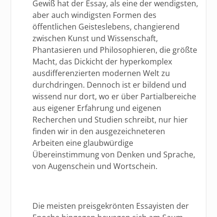
Gewiß hat der Essay, als eine der wendigsten,
aber auch windigsten Formen des
öffentlichen Geisteslebens, changierend
zwischen Kunst und Wissenschaft,
Phantasieren und Philosophieren, die größte
Macht, das Dickicht der hyperkomplex
ausdifferenzierten modernen Welt zu
durchdringen. Dennoch ist er bildend und
wissend nur dort, wo er über Partialbereiche
aus eigener Erfahrung und eigenen
Recherchen und Studien schreibt, nur hier
finden wir in den ausgezeichneteren
Arbeiten eine glaubwürdige
Übereinstimmung von Denken und Sprache,
von Augenschein und Wortschein.
Die meisten preisgekrönten Essayisten der