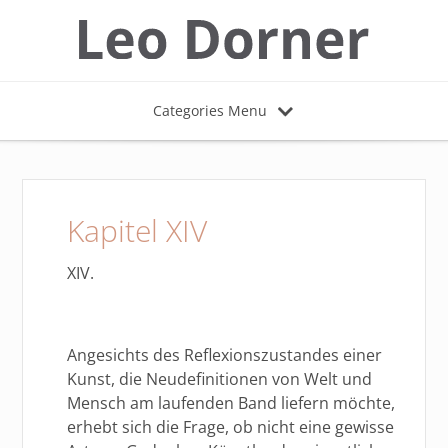
Categories Menu
Kapitel XIV
XIV.
Angesichts des Reflexionszustandes einer
Kunst, die Neudefinitionen von Welt und
Mensch am laufenden Band liefern möchte,
erhebt sich die Frage, ob nicht eine gewisse