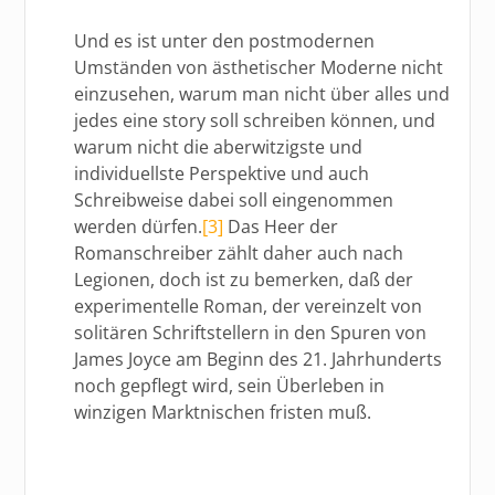
Und es ist unter den postmodernen
Umständen von ästhetischer Moderne nicht
einzusehen, warum man nicht über alles und
jedes eine story soll schreiben können, und
warum nicht die aberwitzigste und
individuellste Perspektive und auch
Schreibweise dabei soll eingenommen
werden dürfen.
[3]
Das Heer der
Romanschreiber zählt daher auch nach
Legionen, doch ist zu bemerken, daß der
experimentelle Roman, der vereinzelt von
solitären Schriftstellern in den Spuren von
James Joyce am Beginn des 21. Jahrhunderts
noch gepflegt wird, sein Überleben in
winzigen Marktnischen fristen muß.