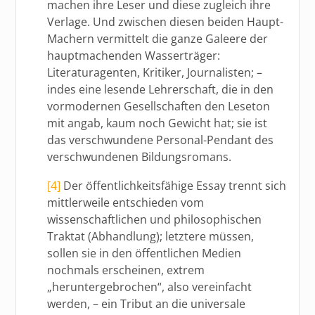
machen ihre Leser und diese zugleich ihre
Verlage. Und zwischen diesen beiden Haupt-
Machern vermittelt die ganze Galeere der
hauptmachenden Wasserträger:
Literaturagenten, Kritiker, Journalisten; –
indes eine lesende Lehrerschaft, die in den
vormodernen Gesellschaften den Leseton
mit angab, kaum noch Gewicht hat; sie ist
das verschwundene Personal-Pendant des
verschwundenen Bildungsromans.
[4]
Der öffentlichkeitsfähige Essay trennt sich
mittlerweile entschieden vom
wissenschaftlichen und philosophischen
Traktat (Abhandlung); letztere müssen,
sollen sie in den öffentlichen Medien
nochmals erscheinen, extrem
„heruntergebrochen“, also vereinfacht
werden, – ein Tribut an die universale