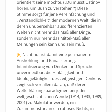
orientiert seine möchte. („Du musst Ustinov
hören, um Bush zu verstehen.“) Diese
Stimme sorgt für jene Vereinfachung und
„Verständlichkeit“ der modernen Welt, die in
deren unübersehbar ausdifferenzierten
Welten nicht mehr das Maß aller Dinge,
sondern nur mehr das Mittel-Maß aller
Meinungen sein kann und sein muß.
[6]
Nicht nur ist damit eine permanente
Aushöhlung und Banalisierung,
Infantilisierung von Denken und Sprache
unvermeidbar, die Hinfälligkeit und
Ideologieläufigkeit des zeitgeistigen Denkens
zeigt sich vor allem daran, daß deren
Welterklärungsparadigmen bei jeder
weltgeschichtlichen Wende (1914, 1933, 1989,
2001) zu Makulatur werden, ein
Zusammensturz in ein ratloses Nichts, in