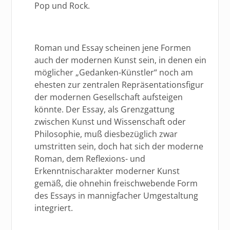
Pop und Rock.
Roman und Essay scheinen jene Formen
auch der modernen Kunst sein, in denen ein
möglicher „Gedanken-Künstler“ noch am
ehesten zur zentralen Repräsentationsfigur
der modernen Gesellschaft aufsteigen
könnte. Der Essay, als Grenzgattung
zwischen Kunst und Wissenschaft oder
Philosophie, muß diesbezüglich zwar
umstritten sein, doch hat sich der moderne
Roman, dem Reflexions- und
Erkenntnischarakter moderner Kunst
gemäß, die ohnehin freischwebende Form
des Essays in mannigfacher Umgestaltung
integriert.