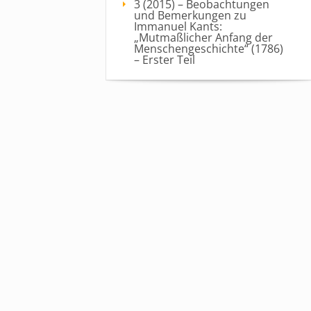
3 (2015) – Beobachtungen
und Bemerkungen zu
Immanuel Kants:
„Mutmaßlicher Anfang der
Menschengeschichte“ (1786)
– Erster Teil