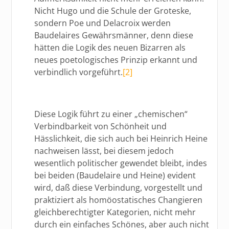
Nicht Hugo und die Schule der Groteske,
sondern Poe und Delacroix werden
Baudelaires Gewährsmänner, denn diese
hätten die Logik des neuen Bizarren als
neues poetologisches Prinzip erkannt und
verbindlich vorgeführt.
[2]
Diese Logik führt zu einer „chemischen“
Verbindbarkeit von Schönheit und
Hässlichkeit, die sich auch bei Heinrich Heine
nachweisen lässt, bei diesem jedoch
wesentlich politischer gewendet bleibt, indes
bei beiden (Baudelaire und Heine) evident
wird, daß diese Verbindung, vorgestellt und
praktiziert als homöostatisches Changieren
gleichberechtigter Kategorien, nicht mehr
durch ein einfaches Schönes, aber auch nicht