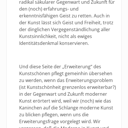
radikal säkularer Gegenwart und Zukunft für
den (noch) erfahrungs- und
erkenntnisfähigen Geist zu retten. Auch in
der Kunst lässt sich Geist und Freiheit, trotz
der dinglichen Vergegenständlichung aller
Kunstsinnlichkeit, nicht als ewiges
Identitätsdenkmal konservieren.
Und diese Seite der „Erweiterung“ des
Kunstschönen pflegt gemeinhin übersehen
zu werden, wenn das Erweiterungsproblem
(ist Kunstschönheit grenzenlos erweiterbar?)
in der Gegenwart und Zukunft moderner
Kunst erörtert wird, weil wir (noch) wie das
Kaninchen auf die Schlange moderne Kunst
zu blicken pflegen, wenn uns die
Erweiterungsfrage vorgelegt wird. Wir