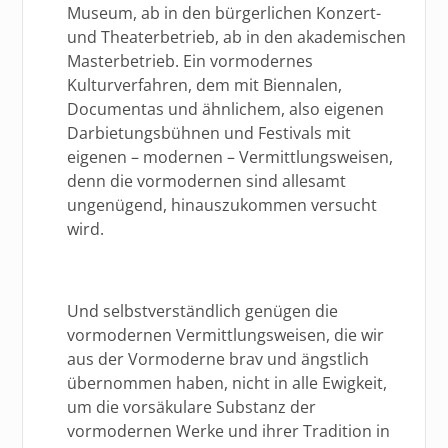
Museum, ab in den bürgerlichen Konzert-
und Theaterbetrieb, ab in den akademischen
Masterbetrieb. Ein vormodernes
Kulturverfahren, dem mit Biennalen,
Documentas und ähnlichem, also eigenen
Darbietungsbühnen und Festivals mit
eigenen – modernen – Vermittlungsweisen,
denn die vormodernen sind allesamt
ungenügend, hinauszukommen versucht
wird.
Und selbstverständlich genügen die
vormodernen Vermittlungsweisen, die wir
aus der Vormoderne brav und ängstlich
übernommen haben, nicht in alle Ewigkeit,
um die vorsäkulare Substanz der
vormodernen Werke und ihrer Tradition in