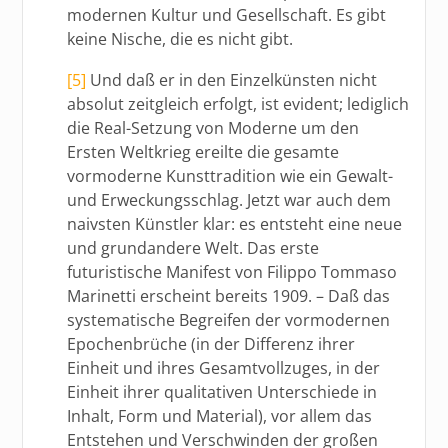
modernen Kultur und Gesellschaft. Es gibt
keine Nische, die es nicht gibt.
[5]
Und daß er in den Einzelkünsten nicht
absolut zeitgleich erfolgt, ist evident; lediglich
die Real-Setzung von Moderne um den
Ersten Weltkrieg ereilte die gesamte
vormoderne Kunsttradition wie ein Gewalt-
und Erweckungsschlag. Jetzt war auch dem
naivsten Künstler klar: es entsteht eine neue
und grundandere Welt. Das erste
futuristische Manifest von Filippo Tommaso
Marinetti erscheint bereits 1909. – Daß das
systematische Begreifen der vormodernen
Epochenbrüche (in der Differenz ihrer
Einheit und ihres Gesamtvollzuges, in der
Einheit ihrer qualitativen Unterschiede in
Inhalt, Form und Material), vor allem das
Entstehen und Verschwinden der großen