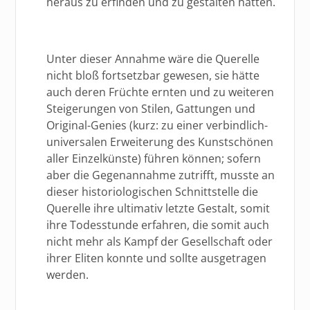
heraus zu erfinden und zu gestalten hätten.
Unter dieser Annahme wäre die Querelle
nicht bloß fortsetzbar gewesen, sie hätte
auch deren Früchte ernten und zu weiteren
Steigerungen von Stilen, Gattungen und
Original-Genies (kurz: zu einer verbindlich-
universalen Erweiterung des Kunstschönen
aller Einzelkünste) führen können; sofern
aber die Gegenannahme zutrifft, musste an
dieser historiologischen Schnittstelle die
Querelle ihre ultimativ letzte Gestalt, somit
ihre Todesstunde erfahren, die somit auch
nicht mehr als Kampf der Gesellschaft oder
ihrer Eliten konnte und sollte ausgetragen
werden.