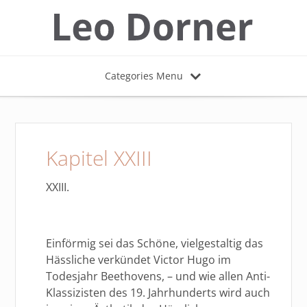
Categories Menu
Kapitel XXIII
XXIII.
Einförmig sei das Schöne, vielgestaltig das
Hässliche verkündet Victor Hugo im
Todesjahr Beethovens, – und wie allen Anti-
Klassizisten des 19. Jahrhunderts wird auch