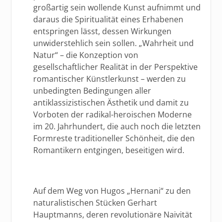
großartig sein wollende Kunst aufnimmt und
daraus die Spiritualität eines Erhabenen
entspringen lässt, dessen Wirkungen
unwiderstehlich sein sollen. „Wahrheit und
Natur“ – die Konzeption von
gesellschaftlicher Realität in der Perspektive
romantischer Künstlerkunst – werden zu
unbedingten Bedingungen aller
antiklassizistischen Ästhetik und damit zu
Vorboten der radikal-heroischen Moderne
im 20. Jahrhundert, die auch noch die letzten
Formreste traditioneller Schönheit, die den
Romantikern entgingen, beseitigen wird.
Auf dem Weg von Hugos „Hernani“ zu den
naturalistischen Stücken Gerhart
Hauptmanns, deren revolutionäre Naivität