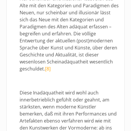
Alte mit den Kategorien und Paradigmen des
Neuen, nur scheinbar und illusionär lässt
sich das Neue mit den Kategorien und
Paradigmen des Alten adäquat erfassen –
begreifen und erfahren. Die völlige
Entwertung der aktuellen (post)modernen
Sprache über Kunst und Künste, über deren
Geschichte und Aktualität, ist dieser
wesenlosen Scheinadäquatheit wesentlich
geschuldet.
[8]
Diese Inadäquatheit wird wohl auch
innerbetrieblich gefühlt oder geahnt, am
stärksten, wenn moderne Künstler
bemerken, daß mit ihren Performances und
Artefakten ebenso verfahren wird wie mit
den Kunstwerken der Vormoderne: ab ins