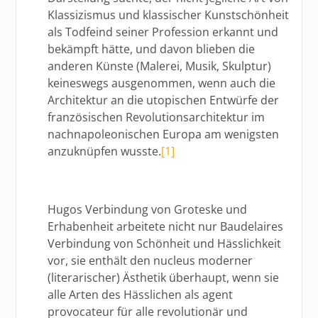
Klassizismus und klassischer Kunstschönheit
als Todfeind seiner Profession erkannt und
bekämpft hätte, und davon blieben die
anderen Künste (Malerei, Musik, Skulptur)
keineswegs ausgenommen, wenn auch die
Architektur an die utopischen Entwürfe der
französischen Revolutionsarchitektur im
nachnapoleonischen Europa am wenigsten
anzuknüpfen wusste.
[1]
Hugos Verbindung von Groteske und
Erhabenheit arbeitete nicht nur Baudelaires
Verbindung von Schönheit und Hässlichkeit
vor, sie enthält den nucleus moderner
(literarischer) Ästhetik überhaupt, wenn sie
alle Arten des Hässlichen als agent
provocateur für alle revolutionär und