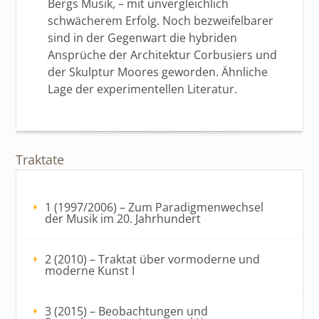
Bergs Musik, – mit unvergleichlich
schwächerem Erfolg. Noch bezweifelbarer
sind in der Gegenwart die hybriden
Ansprüche der Architektur Corbusiers und
der Skulptur Moores geworden. Ähnliche
Lage der experimentellen Literatur.
Traktate
1 (1997/2006) – Zum Paradigmenwechsel
der Musik im 20. Jahrhundert
2 (2010) – Traktat über vormoderne und
moderne Kunst I
3 (2015) – Beobachtungen und