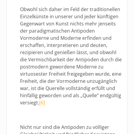
Obwohl sich daher im Feld der traditionellen
Einzelkünste in unserer und jeder künftigen
Gegenwart von Kunst nichts mehr jenseits
der paradigmatischen Antipoden
Vormoderne und Moderne erfinden und
erschaffen, interpretieren und deuten,
rezipieren und genießen lässt, und obwohl
die Vermischbarkeit der Antipoden durch die
postmodern gewordene Moderne zu
virtuosester Freiheit freigegeben wurde, eine
Freiheit, die der Vormoderne unzugänglich
war, ist die Querelle vollständig erfüllt und
hinfällig geworden und als „Quelle“ endgültig
versiegt.
[6]
Nicht nur sind die Antipoden zu völliger