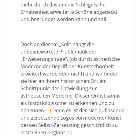
mehr durch das um die Schlegelsche
Erhabenheit erweiterte Schöne abgedeckt
und begründet werden kann und soll.
Doch an diesem „Soll“ hängt die
unbeantwortete Problematik der
„Erweiterungsfrage“, (ob durch ästhetische
Moderne der Begriff der Kunstschönheit
erweitert wurde oder nicht) und wir finden
sie hier an ihrem historischen Ort am
Schnittpunkt der Entwicklung zur
ästhetischen Moderne. Dieser Ort ist somit
als historiologischer zu erkennen und zu
benennen.
[3]
Denn es ist der sich auflösende
und zersetzende Logos vormoderner Kunst,
dessen Selbst-Zersetzung geschichtlich zu
erscheinen beginnt.
[4]