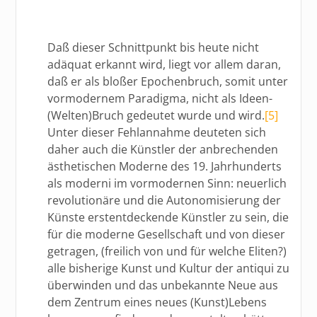
Daß dieser Schnittpunkt bis heute nicht
adäquat erkannt wird, liegt vor allem daran,
daß er als bloßer Epochenbruch, somit unter
vormodernem Paradigma, nicht als Ideen-
(Welten)Bruch gedeutet wurde und wird.
[5]
Unter dieser Fehlannahme deuteten sich
daher auch die Künstler der anbrechenden
ästhetischen Moderne des 19. Jahrhunderts
als moderni im vormodernen Sinn: neuerlich
revolutionäre und die Autonomisierung der
Künste erstentdeckende Künstler zu sein, die
für die moderne Gesellschaft und von dieser
getragen, (freilich von und für welche Eliten?)
alle bisherige Kunst und Kultur der antiqui zu
überwinden und das unbekannte Neue aus
dem Zentrum eines neues (Kunst)Lebens