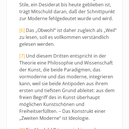
Stile, ein Desiderat bis heute geblieben ist,
trägt Mitschuld daran, daß der Schnittpunkt
zur Moderne fehlgedeutet wurde und wird.
[6]
Das „Obwohl“ ist daher zugleich als „Weil“
zu lesen, soll es vollkommen verständlich
gelesen werden.
[7]
Und diesem Dritten entspricht in der
Theorie eine Philosophie und Wissenschaft
der Kunst, die beide Paradigmen, das
vormoderne und das moderne, integrieren
kann, weil sie beide Antipoden aus ihrem
ersten und tiefsten Grund ableitet: aus dem
freien Begriff des in Kunst überhaupt
möglichen Kunstschönen und
Freiheitserfüllten. – Das Konstrukt einer
„Zweiten Moderne“ ist Ideologie.