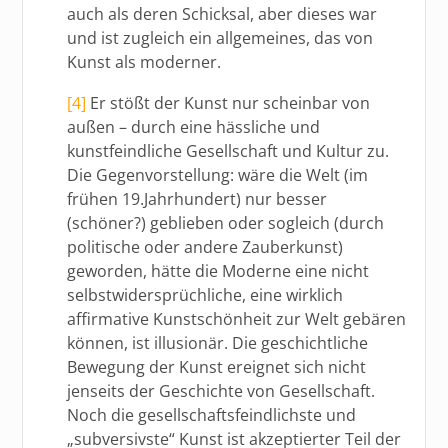
auch als deren Schicksal, aber dieses war
und ist zugleich ein allgemeines, das von
Kunst als moderner.
[4]
Er stößt der Kunst nur scheinbar von
außen – durch eine hässliche und
kunstfeindliche Gesellschaft und Kultur zu.
Die Gegenvorstellung: wäre die Welt (im
frühen 19.Jahrhundert) nur besser
(schöner?) geblieben oder sogleich (durch
politische oder andere Zauberkunst)
geworden, hätte die Moderne eine nicht
selbstwidersprüchliche, eine wirklich
affirmative Kunstschönheit zur Welt gebären
können, ist illusionär. Die geschichtliche
Bewegung der Kunst ereignet sich nicht
jenseits der Geschichte von Gesellschaft.
Noch die gesellschaftsfeindlichste und
„subversivste“ Kunst ist akzeptierter Teil der