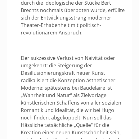
durch die ideologische der Stücke Bert
Brechts nochmals überboten wurde, erfüllte
sich der Entwicklungsstrang moderner
Theater-Erhabenheit mit politisch-
revolutionärem Anspruch.
Der sukzessive Verlust von Naivität oder
umgekehrt: die Steigerung der
Desillusionierungskraft neuer Kunst
radikalisiert die Konzeption ästhetischer
Moderne: spätestens bei Baudelaire ist
„Wahrheit und Natur“ als Zielvorlage
künstlerischen Schaffens von aller sozialen
Romantik und Idealität, die wir bei Hugo
noch finden, abgekoppelt. Nun soll das
Hässliche tatsächliche „Quelle“ für die
Kreation einer neuen Kunstschönheit sein,