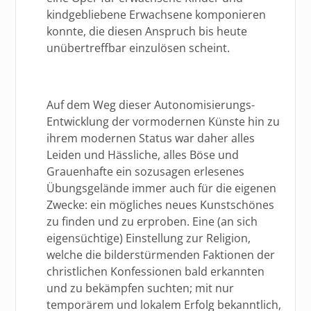
kindgebliebene Erwachsene komponieren
konnte, die diesen Anspruch bis heute
unübertreffbar einzulösen scheint.
Auf dem Weg dieser Autonomisierungs-
Entwicklung der vormodernen Künste hin zu
ihrem modernen Status war daher alles
Leiden und Hässliche, alles Böse und
Grauenhafte ein sozusagen erlesenes
Übungsgelände immer auch für die eigenen
Zwecke: ein mögliches neues Kunstschönes
zu finden und zu erproben. Eine (an sich
eigensüchtige) Einstellung zur Religion,
welche die bilderstürmenden Faktionen der
christlichen Konfessionen bald erkannten
und zu bekämpfen suchten; mit nur
temporärem und lokalem Erfolg bekanntlich,