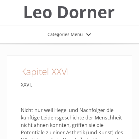
Categories Menu
Kapitel XXVI
XXVI.
Nicht nur weil Hegel und Nachfolger die
künftige Leidensgeschichte der Menschheit
nicht ahnen konnten, griffen sie die
Potentiale zu einer Ästhetik (und Kunst) des