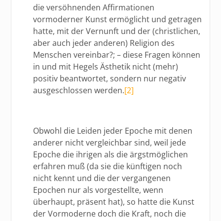
die versöhnenden Affirmationen
vormoderner Kunst ermöglicht und getragen
hatte, mit der Vernunft und der (christlichen,
aber auch jeder anderen) Religion des
Menschen vereinbar?; – diese Fragen können
in und mit Hegels Ästhetik nicht (mehr)
positiv beantwortet, sondern nur negativ
ausgeschlossen werden.
[2]
Obwohl die Leiden jeder Epoche mit denen
anderer nicht vergleichbar sind, weil jede
Epoche die ihrigen als die ärgstmöglichen
erfahren muß (da sie die künftigen noch
nicht kennt und die der vergangenen
Epochen nur als vorgestellte, wenn
überhaupt, präsent hat), so hatte die Kunst
der Vormoderne doch die Kraft, noch die