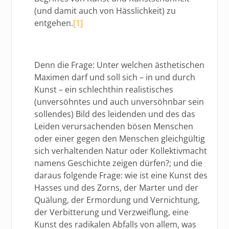
(und damit auch von Hässlichkeit) zu
entgehen.
[1]
Denn die Frage: Unter welchen ästhetischen
Maximen darf und soll sich – in und durch
Kunst – ein schlechthin realistisches
(unversöhntes und auch unversöhnbar sein
sollendes) Bild des leidenden und des das
Leiden verursachenden bösen Menschen
oder einer gegen den Menschen gleichgültig
sich verhaltenden Natur oder Kollektivmacht
namens Geschichte zeigen dürfen?; und die
daraus folgende Frage: wie ist eine Kunst des
Hasses und des Zorns, der Marter und der
Quälung, der Ermordung und Vernichtung,
der Verbitterung und Verzweiflung, eine
Kunst des radikalen Abfalls von allem, was