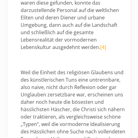
waren diese gefunden, konnte das
darzustellende Personal auf die weltlichen
Eliten und deren Diener und urbane
Umgebung, dann auch auf die Landschaft
und schließlich auf die gesamte
Lebensrealität der vormodernen
Lebenskultur ausgedehnt werden.
[4]
Weil die Einheit des religiösen Glaubens und
des künstlerischen Tuns eine untrennbare,
also naive, nicht durch Reflexion oder gar
Unglauben zersetzbare war, erscheinen uns
daher noch heute die bösesten und
hässlichsten Häscher, die Christi sich nähern
oder traktieren, als vergleichsweise schöne
„Typen“, weil die vormoderne Idealisierung
des Hässlichen ohne Suche nach vollendeten