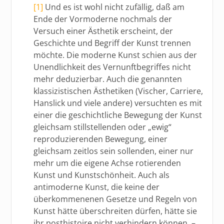
[1]
Und es ist wohl nicht zufällig, daß am
Ende der Vormoderne nochmals der
Versuch einer Ästhetik erscheint, der
Geschichte und Begriff der Kunst trennen
möchte. Die moderne Kunst schien aus der
Unendlichkeit des Vernunftbegriffes nicht
mehr deduzierbar. Auch die genannten
klassizistischen Ästhetiken (Vischer, Carriere,
Hanslick und viele andere) versuchten es mit
einer die geschichtliche Bewegung der Kunst
gleichsam stillstellenden oder „ewig“
reproduzierenden Bewegung, einer
gleichsam zeitlos sein sollenden, einer nur
mehr um die eigene Achse rotierenden
Kunst und Kunstschönheit. Auch als
antimoderne Kunst, die keine der
überkommenenen Gesetze und Regeln von
Kunst hätte überschreiten dürfen, hätte sie
ihr posthistoire nicht verhindern können, –