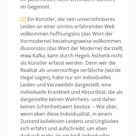
im Gegenteil.
[2]
Ein Künstler, der sein unversöhnbares
Leiden an einer sinnlos erfahrenden Welt
vollkommen hoffnungslos (das Wort der
Vormoderne) beziehungsweise vollkommen
illusionslos (das Wort der Moderne) darstellt,
etwa Kafka, kann durch Hegels Ästhetik nicht
als Künstler erfasst werden. Denn wer die
Realität als unvernünftige verfälsche (würde
Hegel sagen), habe nur ein individuelles
Leiden und Verzweifeln dargestellt, eine
individuelle Krankheit und Absurdität, die als
dargestellte keinen Wahrheits- und daher
keinen Schönheitswert besitze. – Wie aber,
wenn eben diese Individualität, in einem
Zustand kollektiven Leidens und Unglückes
sich erfährt und aufschreibt, um eben
dadurch mehr als ein bloß individuelles,