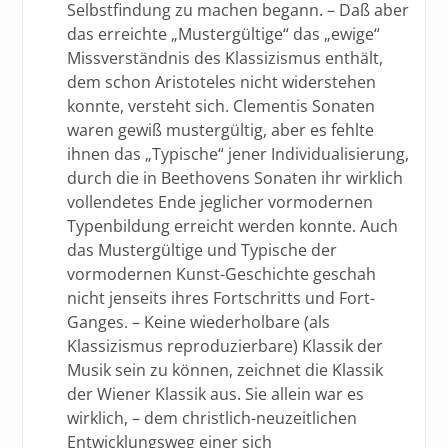
Selbstfindung zu machen begann. – Daß aber
das erreichte „Mustergültige“ das „ewige“
Missverständnis des Klassizismus enthält,
dem schon Aristoteles nicht widerstehen
konnte, versteht sich. Clementis Sonaten
waren gewiß mustergültig, aber es fehlte
ihnen das „Typische“ jener Individualisierung,
durch die in Beethovens Sonaten ihr wirklich
vollendetes Ende jeglicher vormodernen
Typenbildung erreicht werden konnte. Auch
das Mustergültige und Typische der
vormodernen Kunst-Geschichte geschah
nicht jenseits ihres Fortschritts und Fort-
Ganges. – Keine wiederholbare (als
Klassizismus reproduzierbare) Klassik der
Musik sein zu können, zeichnet die Klassik
der Wiener Klassik aus. Sie allein war es
wirklich, – dem christlich-neuzeitlichen
Entwicklungsweg einer sich