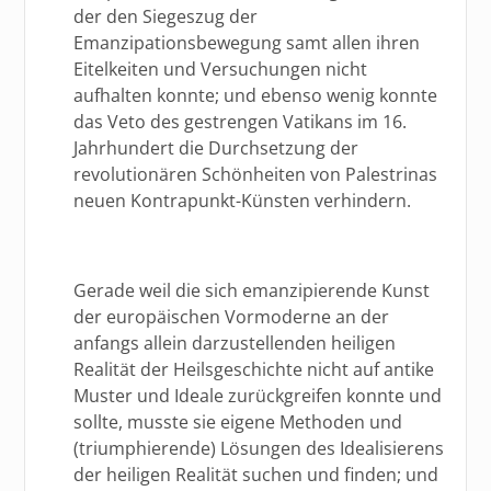
der den Siegeszug der
Emanzipationsbewegung samt allen ihren
Eitelkeiten und Versuchungen nicht
aufhalten konnte; und ebenso wenig konnte
das Veto des gestrengen Vatikans im 16.
Jahrhundert die Durchsetzung der
revolutionären Schönheiten von Palestrinas
neuen Kontrapunkt-Künsten verhindern.
Gerade weil die sich emanzipierende Kunst
der europäischen Vormoderne an der
anfangs allein darzustellenden heiligen
Realität der Heilsgeschichte nicht auf antike
Muster und Ideale zurückgreifen konnte und
sollte, musste sie eigene Methoden und
(triumphierende) Lösungen des Idealisierens
der heiligen Realität suchen und finden; und