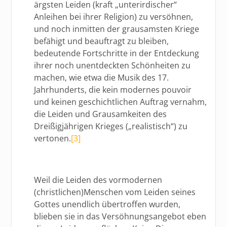
ärgsten Leiden (kraft „unterirdischer“
Anleihen bei ihrer Religion) zu versöhnen,
und noch inmitten der grausamsten Kriege
befähigt und beauftragt zu bleiben,
bedeutende Fortschritte in der Entdeckung
ihrer noch unentdeckten Schönheiten zu
machen, wie etwa die Musik des 17.
Jahrhunderts, die kein modernes pouvoir
und keinen geschichtlichen Auftrag vernahm,
die Leiden und Grausamkeiten des
Dreißigjährigen Krieges („realistisch“) zu
vertonen.
[3]
Weil die Leiden des vormodernen
(christlichen)Menschen vom Leiden seines
Gottes unendlich übertroffen wurden,
blieben sie in das Versöhnungsangebot eben