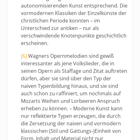
autonomisierenden Kunst entsprechend. Die
vormodernen Klassiken der Einzelkünste der
christlichen Periode konnten – im
Unterschied zur antiken – nur als
verschwindende Knotenpunkte geschichtlich
erscheinen.
[6]
Wagners Opernmelodien sind gewiß
interessanter als jene Volkslieder, die in
seinen Opern als Staffage und Zitat auftreten
dürfen, aber sie sind über den Typ der
naiven Typenbildung hinaus, und sie sind
auch schon zu raffiniert, um nochmals auf
Mozarts Weihen und Lorbeeren Anspruch
erheben zu können. – Moderne Kunst kann
nur reflektierte Typen erzeugen, die durch
die Zersetzung der naiven und vormodern
klassischen (Stil und Gattungs-)Einheit von
Form, Inhalt und Material nicht nur