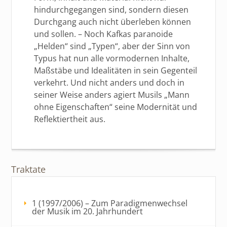
hindurchgegangen sind, sondern diesen
Durchgang auch nicht überleben können
und sollen. – Noch Kafkas paranoide
„Helden“ sind „Typen“, aber der Sinn von
Typus hat nun alle vormodernen Inhalte,
Maßstäbe und Idealitäten in sein Gegenteil
verkehrt. Und nicht anders und doch in
seiner Weise anders agiert Musils „Mann
ohne Eigenschaften“ seine Modernität und
Reflektiertheit aus.
Traktate
1 (1997/2006) – Zum Paradigmenwechsel
der Musik im 20. Jahrhundert