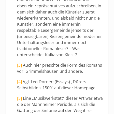
eben ein repräsentatives aufzuschreiben, in
dem sich daher auch die Künstler zuerst
wiedererkannten, und alsbald nicht nur die
Künstler, sondern eine immerhin
respektable Lesergemeinde jenseits der
(unbesiegbaren) Riesengemeinde moderner
Unterhaltungsleser und immer noch
traditioneller Romanleser? – Was
unterscheidet Kafka von Kleist?
[3]
Auch hier preschte die Form des Romans
vor: Grimmelshausen und andere.
[4]
Vgl. Leo Dorner: (Essays) „Dürers
Selbstbildnis 1500“ auf dieser Homepage.
[5]
Eine „Musikwerkstatt“ dieser Art war etwa
die der Mannheimer Periode, als sich die
Gattung der Sinfonie auf den Weg ihrer