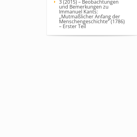
3 (2015) – Beobachtungen
und Bemerkungen zu
Immanuel Kants:
„Mutmaßlicher Anfang der
Menschengeschichte“ (1786)
– Erster Teil