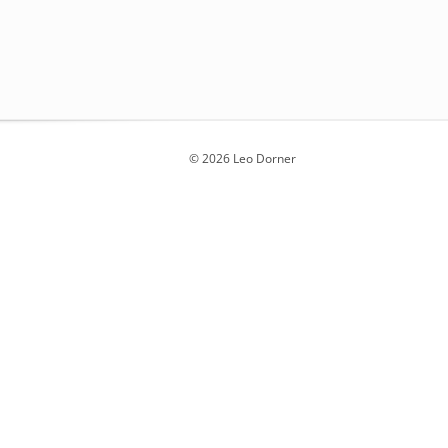
© 2026 Leo Dorner