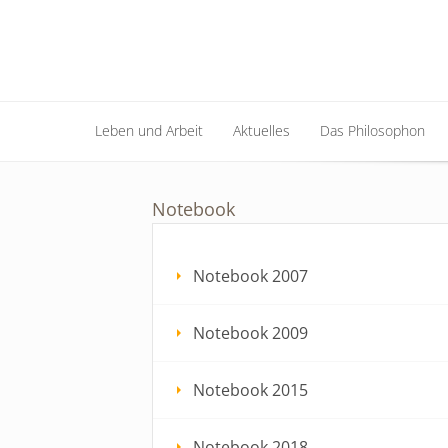
Leben und Arbeit
Aktuelles
Das Philosophon
Leben und Arbeit
Aktuelles
Das Philosophon
Notebook
Notebook 2007
Notebook 2009
Notebook 2015
Notebook 2018