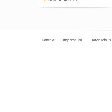
Kontakt
Impressum
Datenschutz