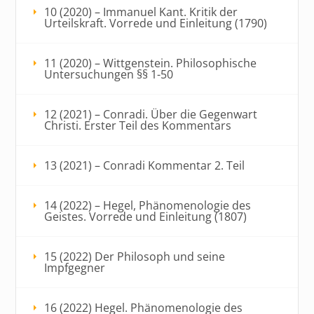
10 (2020) – Immanuel Kant. Kritik der
Urteilskraft. Vorrede und Einleitung (1790)
11 (2020) – Wittgenstein. Philosophische
Untersuchungen §§ 1-50
12 (2021) – Conradi. Über die Gegenwart
Christi. Erster Teil des Kommentars
13 (2021) – Conradi Kommentar 2. Teil
14 (2022) – Hegel, Phänomenologie des
Geistes. Vorrede und Einleitung (1807)
15 (2022) Der Philosoph und seine
Impfgegner
16 (2022) Hegel. Phänomenologie des