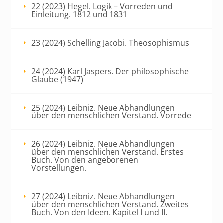
22 (2023) Hegel. Logik – Vorreden und
Einleitung. 1812 und 1831
23 (2024) Schelling Jacobi. Theosophismus
24 (2024) Karl Jaspers. Der philosophische
Glaube (1947)
25 (2024) Leibniz. Neue Abhandlungen
über den menschlichen Verstand. Vorrede
26 (2024) Leibniz. Neue Abhandlungen
über den menschlichen Verstand. Erstes
Buch. Von den angeborenen
Vorstellungen.
27 (2024) Leibniz. Neue Abhandlungen
über den menschlichen Verstand. Zweites
Buch. Von den Ideen. Kapitel I und II.