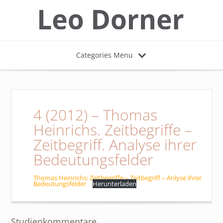
Categories Menu
4 (2012) – Thomas
Heinrichs. Zeitbegriffe –
Zeitbegriff. Analyse ihrer
Bedeutungsfelder
Thomas Heinrichs: Zeitbegriffe – Zeitbegriff – Anlyse ihrer
Bedeutungsfelder
Herunterladen
Studienkommentare