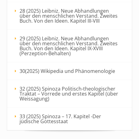
28 (2025) Leibniz. Neue Abhandlungen
über den menschlichen Verstand. Zweites
Buch. Von den Ideen. Kapitel III-VIII
29 (2025) Leibniz. Neue Abhandlungen
über den menschlichen Verstand. Zweites
Buch. Von den Ideen. Kapitel IX-XVIII
(Perzeption-Behalten)
30(2025) Wikipedia und Phänomenologie
32 (2025) Spinoza Politisch-theologischer
Traktat – Vorrede und erstes Kapitel (über
Weissagung)
33 (2025) Spinoza – 17. Kapitel -Der
jüdische Gottesstaat