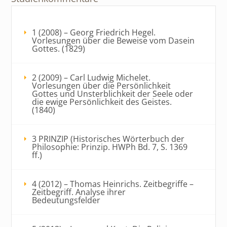
1 (2008) – Georg Friedrich Hegel.
Vorlesungen über die Beweise vom Dasein
Gottes. (1829)
2 (2009) – Carl Ludwig Michelet.
Vorlesungen über die Persönlichkeit
Gottes und Unsterblichkeit der Seele oder
die ewige Persönlichkeit des Geistes.
(1840)
3 PRINZIP (Historisches Wörterbuch der
Philosophie: Prinzip. HWPh Bd. 7, S. 1369
ff.)
4 (2012) – Thomas Heinrichs. Zeitbegriffe –
Zeitbegriff. Analyse ihrer
Bedeutungsfelder