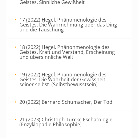
Geistes. Sinnliche Gewißheit
17 (2022) Hegel. Phänomenologie des
Geistes. Die Wahrnehmung oder das Ding
und die Täuschung
18 (2022) Hegel. Phänonmenologie des
Geistes. Kraft und Verstand, Erscheinung
und übersinnliche Welt
19 (2022) Hegel. Phänomenologie des
Geistes. Die Wahrheit der Gewissheit
seiner selbst. (Selbstbewusstsein)
20 (2022) Bernard Schumacher, Der Tod
21 (2023) Christoph Türcke Eschatologie
(Enzyklopädie Philosophie)