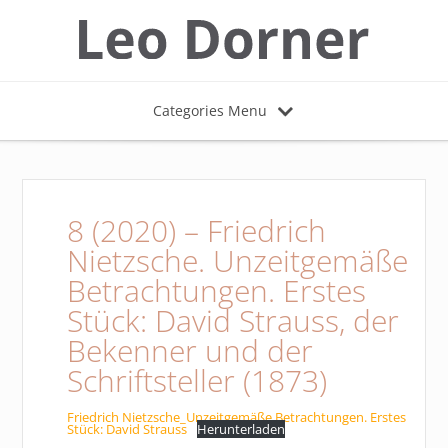
Categories Menu
8 (2020) – Friedrich
Nietzsche. Unzeitgemäße
Betrachtungen. Erstes
Stück: David Strauss, der
Bekenner und der
Schriftsteller (1873)
Friedrich Nietzsche_Unzeitgemäße Betrachtungen. Erstes
Stück: David Strauss
Herunterladen