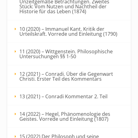
Unzeitgemäße Betrachtungen. Zweites
Stück: Vom Nutzen und Nachtheil der
Historie für das Leben (1874)
10 (2020) – Immanuel Kant. Kritik der
Urteilskraft. Vorrede und Einleitung (1790)
11 (2020) – Wittgenstein. Philosophische
Untersuchungen §§ 1-50
12 (2021) – Conradi. Über die Gegenwart
Christi. Erster Teil des Kommentars
13 (2021) – Conradi Kommentar 2. Teil
14 (2022) – Hegel, Phänomenologie des
Geistes. Vorrede und Einleitung (1807)
15 (2022) Der Philosoph und seine