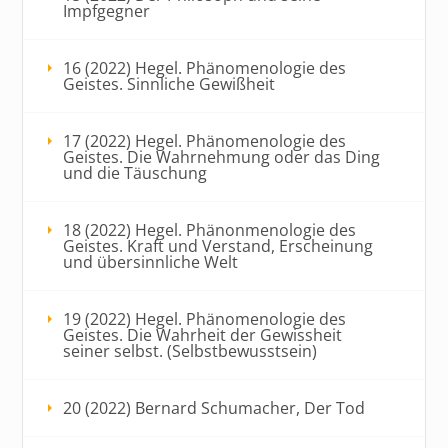
Impfgegner
16 (2022) Hegel. Phänomenologie des
Geistes. Sinnliche Gewißheit
17 (2022) Hegel. Phänomenologie des
Geistes. Die Wahrnehmung oder das Ding
und die Täuschung
18 (2022) Hegel. Phänonmenologie des
Geistes. Kraft und Verstand, Erscheinung
und übersinnliche Welt
19 (2022) Hegel. Phänomenologie des
Geistes. Die Wahrheit der Gewissheit
seiner selbst. (Selbstbewusstsein)
20 (2022) Bernard Schumacher, Der Tod