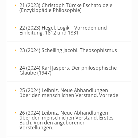
21 (2023) Christoph Türcke Eschatologie
(Enzyklopädie Philosophie)
22 (2023) Hegel. Logik – Vorreden und
Einleitung. 1812 und 1831
23 (2024) Schelling Jacobi. Theosophismus
24 (2024) Karl Jaspers. Der philosophische
Glaube (1947)
25 (2024) Leibniz. Neue Abhandlungen
über den menschlichen Verstand. Vorrede
26 (2024) Leibniz. Neue Abhandlungen
über den menschlichen Verstand. Erstes
Buch. Von den angeborenen
Vorstellungen.