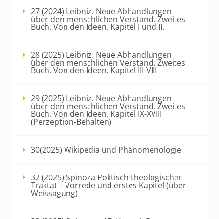
27 (2024) Leibniz. Neue Abhandlungen
über den menschlichen Verstand. Zweites
Buch. Von den Ideen. Kapitel I und II.
28 (2025) Leibniz. Neue Abhandlungen
über den menschlichen Verstand. Zweites
Buch. Von den Ideen. Kapitel III-VIII
29 (2025) Leibniz. Neue Abhandlungen
über den menschlichen Verstand. Zweites
Buch. Von den Ideen. Kapitel IX-XVIII
(Perzeption-Behalten)
30(2025) Wikipedia und Phänomenologie
32 (2025) Spinoza Politisch-theologischer
Traktat – Vorrede und erstes Kapitel (über
Weissagung)