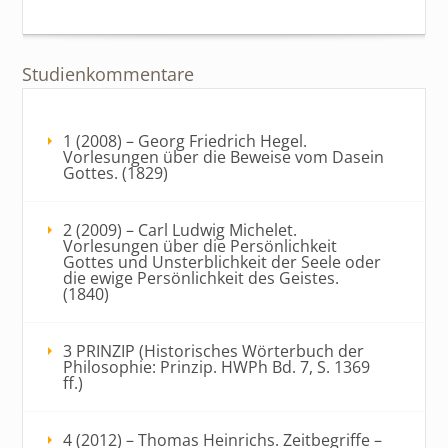
Studienkommentare
1 (2008) – Georg Friedrich Hegel.
Vorlesungen über die Beweise vom Dasein
Gottes. (1829)
2 (2009) – Carl Ludwig Michelet.
Vorlesungen über die Persönlichkeit
Gottes und Unsterblichkeit der Seele oder
die ewige Persönlichkeit des Geistes.
(1840)
3 PRINZIP (Historisches Wörterbuch der
Philosophie: Prinzip. HWPh Bd. 7, S. 1369
ff.)
4 (2012) – Thomas Heinrichs. Zeitbegriffe –