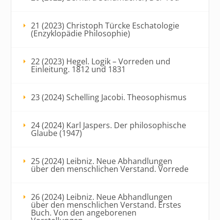
21 (2023) Christoph Türcke Eschatologie
(Enzyklopädie Philosophie)
22 (2023) Hegel. Logik – Vorreden und
Einleitung. 1812 und 1831
23 (2024) Schelling Jacobi. Theosophismus
24 (2024) Karl Jaspers. Der philosophische
Glaube (1947)
25 (2024) Leibniz. Neue Abhandlungen
über den menschlichen Verstand. Vorrede
26 (2024) Leibniz. Neue Abhandlungen
über den menschlichen Verstand. Erstes
Buch. Von den angeborenen