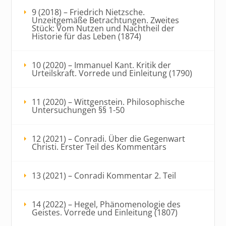
9 (2018) – Friedrich Nietzsche.
Unzeitgemäße Betrachtungen. Zweites
Stück: Vom Nutzen und Nachtheil der
Historie für das Leben (1874)
10 (2020) – Immanuel Kant. Kritik der
Urteilskraft. Vorrede und Einleitung (1790)
11 (2020) – Wittgenstein. Philosophische
Untersuchungen §§ 1-50
12 (2021) – Conradi. Über die Gegenwart
Christi. Erster Teil des Kommentars
13 (2021) – Conradi Kommentar 2. Teil
14 (2022) – Hegel, Phänomenologie des
Geistes. Vorrede und Einleitung (1807)