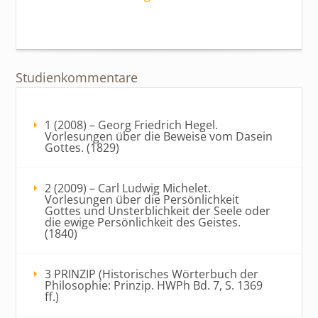
Studienkommentare
1 (2008) – Georg Friedrich Hegel.
Vorlesungen über die Beweise vom Dasein
Gottes. (1829)
2 (2009) – Carl Ludwig Michelet.
Vorlesungen über die Persönlichkeit
Gottes und Unsterblichkeit der Seele oder
die ewige Persönlichkeit des Geistes.
(1840)
3 PRINZIP (Historisches Wörterbuch der
Philosophie: Prinzip. HWPh Bd. 7, S. 1369
ff.)