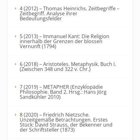
4 (2012) – Thomas Heinrichs. Zeitbegriffe –
Zeitbegriff. Analyse ihrer
Bedeutungsfelder
5 (2013) – Immanuel Kant: Die Religion
innerhalb der Grenzen der blossen
Vernunft (1794)
6 (2018) – Aristoteles. Metaphysik. Buch I.
(Zwischen 348 und 322 v. Chr.)
7 (2019) – METAPHER (Enzyklopädie
Philosophie. Band 2. Hrsg.: Hans Jörg
Sandkühler 2010)
8 (2020) – Friedrich Nietzsche.
Unzeitgemäße Betrachtungen. Erstes
Stück: David Strauss, der Bekenner und
der Schriftsteller (1873)