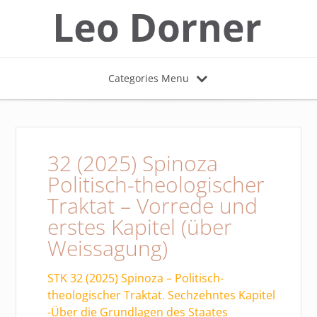
Categories Menu
32 (2025) Spinoza
Politisch-theologischer
Traktat – Vorrede und
erstes Kapitel (über
Weissagung)
STK 32 (2025) Spinoza – Politisch-
theologischer Traktat. Sechzehntes Kapitel
-Über die Grundlagen des Staates