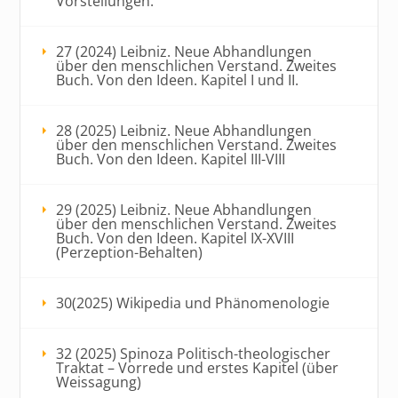
Vorstellungen.
27 (2024) Leibniz. Neue Abhandlungen
über den menschlichen Verstand. Zweites
Buch. Von den Ideen. Kapitel I und II.
28 (2025) Leibniz. Neue Abhandlungen
über den menschlichen Verstand. Zweites
Buch. Von den Ideen. Kapitel III-VIII
29 (2025) Leibniz. Neue Abhandlungen
über den menschlichen Verstand. Zweites
Buch. Von den Ideen. Kapitel IX-XVIII
(Perzeption-Behalten)
30(2025) Wikipedia und Phänomenologie
32 (2025) Spinoza Politisch-theologischer
Traktat – Vorrede und erstes Kapitel (über
Weissagung)