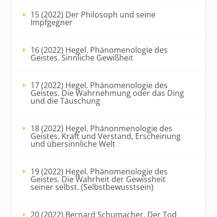
15 (2022) Der Philosoph und seine
Impfgegner
16 (2022) Hegel. Phänomenologie des
Geistes. Sinnliche Gewißheit
17 (2022) Hegel. Phänomenologie des
Geistes. Die Wahrnehmung oder das Ding
und die Täuschung
18 (2022) Hegel. Phänonmenologie des
Geistes. Kraft und Verstand, Erscheinung
und übersinnliche Welt
19 (2022) Hegel. Phänomenologie des
Geistes. Die Wahrheit der Gewissheit
seiner selbst. (Selbstbewusstsein)
20 (2022) Bernard Schumacher, Der Tod