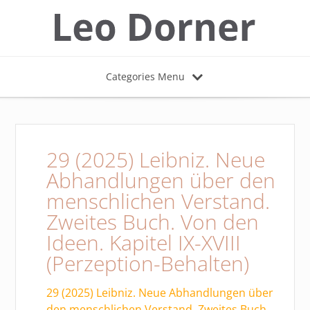
Categories Menu
29 (2025) Leibniz. Neue
Abhandlungen über den
menschlichen Verstand.
Zweites Buch. Von den
Ideen. Kapitel IX-XVIII
(Perzeption-Behalten)
29 (2025) Leibniz. Neue Abhandlungen über
den menschlichen Verstand. Zweites Buch.