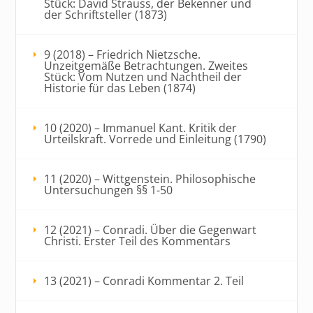
Stück: David Strauss, der Bekenner und
der Schriftsteller (1873)
9 (2018) – Friedrich Nietzsche.
Unzeitgemäße Betrachtungen. Zweites
Stück: Vom Nutzen und Nachtheil der
Historie für das Leben (1874)
10 (2020) – Immanuel Kant. Kritik der
Urteilskraft. Vorrede und Einleitung (1790)
11 (2020) – Wittgenstein. Philosophische
Untersuchungen §§ 1-50
12 (2021) – Conradi. Über die Gegenwart
Christi. Erster Teil des Kommentars
13 (2021) – Conradi Kommentar 2. Teil