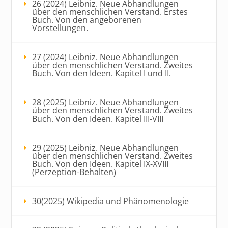
26 (2024) Leibniz. Neue Abhandlungen
über den menschlichen Verstand. Erstes
Buch. Von den angeborenen
Vorstellungen.
27 (2024) Leibniz. Neue Abhandlungen
über den menschlichen Verstand. Zweites
Buch. Von den Ideen. Kapitel I und II.
28 (2025) Leibniz. Neue Abhandlungen
über den menschlichen Verstand. Zweites
Buch. Von den Ideen. Kapitel III-VIII
29 (2025) Leibniz. Neue Abhandlungen
über den menschlichen Verstand. Zweites
Buch. Von den Ideen. Kapitel IX-XVIII
(Perzeption-Behalten)
30(2025) Wikipedia und Phänomenologie