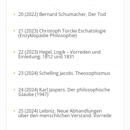
20 (2022) Bernard Schumacher, Der Tod
21 (2023) Christoph Türcke Eschatologie
(Enzyklopädie Philosophie)
22 (2023) Hegel. Logik – Vorreden und
Einleitung. 1812 und 1831
23 (2024) Schelling Jacobi. Theosophismus
24 (2024) Karl Jaspers. Der philosophische
Glaube (1947)
25 (2024) Leibniz. Neue Abhandlungen
über den menschlichen Verstand. Vorrede