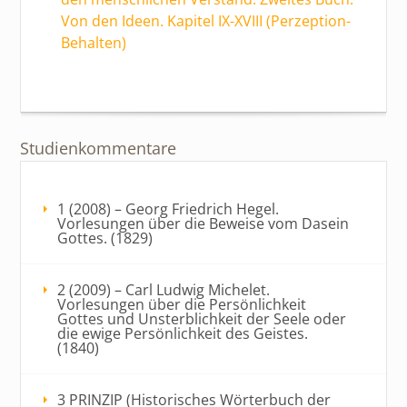
Von den Ideen. Kapitel IX-XVIII (Perzeption-
Behalten)
Studienkommentare
1 (2008) – Georg Friedrich Hegel.
Vorlesungen über die Beweise vom Dasein
Gottes. (1829)
2 (2009) – Carl Ludwig Michelet.
Vorlesungen über die Persönlichkeit
Gottes und Unsterblichkeit der Seele oder
die ewige Persönlichkeit des Geistes.
(1840)
3 PRINZIP (Historisches Wörterbuch der