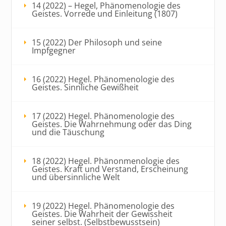
14 (2022) – Hegel, Phänomenologie des
Geistes. Vorrede und Einleitung (1807)
15 (2022) Der Philosoph und seine
Impfgegner
16 (2022) Hegel. Phänomenologie des
Geistes. Sinnliche Gewißheit
17 (2022) Hegel. Phänomenologie des
Geistes. Die Wahrnehmung oder das Ding
und die Täuschung
18 (2022) Hegel. Phänonmenologie des
Geistes. Kraft und Verstand, Erscheinung
und übersinnliche Welt
19 (2022) Hegel. Phänomenologie des
Geistes. Die Wahrheit der Gewissheit
seiner selbst. (Selbstbewusstsein)