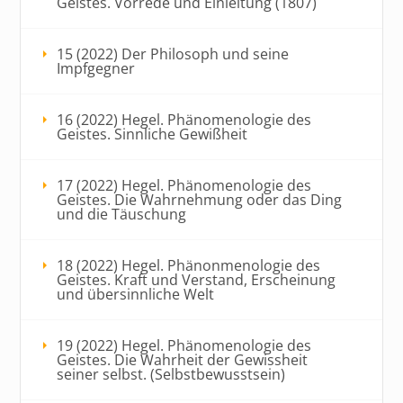
Geistes. Vorrede und Einleitung (1807)
15 (2022) Der Philosoph und seine
Impfgegner
16 (2022) Hegel. Phänomenologie des
Geistes. Sinnliche Gewißheit
17 (2022) Hegel. Phänomenologie des
Geistes. Die Wahrnehmung oder das Ding
und die Täuschung
18 (2022) Hegel. Phänonmenologie des
Geistes. Kraft und Verstand, Erscheinung
und übersinnliche Welt
19 (2022) Hegel. Phänomenologie des
Geistes. Die Wahrheit der Gewissheit
seiner selbst. (Selbstbewusstsein)