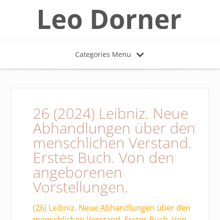
Categories Menu
26 (2024) Leibniz. Neue
Abhandlungen über den
menschlichen Verstand.
Erstes Buch. Von den
angeborenen
Vorstellungen.
(26) Leibniz. Neue Abhandlungen über den
menschlichen Verstand. Erstes Buch. Von