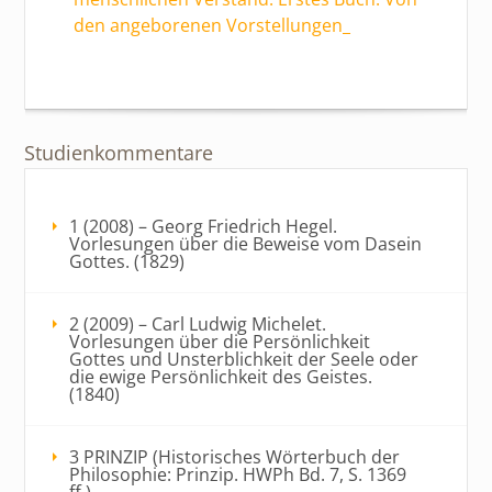
den angeborenen Vorstellungen_
Studienkommentare
1 (2008) – Georg Friedrich Hegel.
Vorlesungen über die Beweise vom Dasein
Gottes. (1829)
2 (2009) – Carl Ludwig Michelet.
Vorlesungen über die Persönlichkeit
Gottes und Unsterblichkeit der Seele oder
die ewige Persönlichkeit des Geistes.
(1840)
3 PRINZIP (Historisches Wörterbuch der
Philosophie: Prinzip. HWPh Bd. 7, S. 1369
ff.)