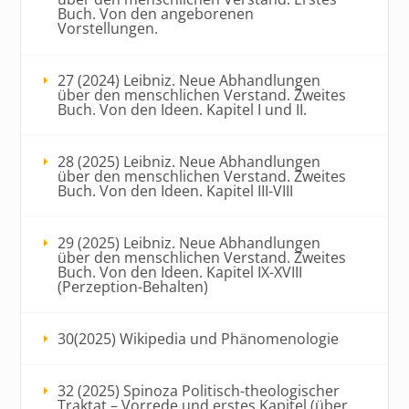
Buch. Von den angeborenen
Vorstellungen.
27 (2024) Leibniz. Neue Abhandlungen
über den menschlichen Verstand. Zweites
Buch. Von den Ideen. Kapitel I und II.
28 (2025) Leibniz. Neue Abhandlungen
über den menschlichen Verstand. Zweites
Buch. Von den Ideen. Kapitel III-VIII
29 (2025) Leibniz. Neue Abhandlungen
über den menschlichen Verstand. Zweites
Buch. Von den Ideen. Kapitel IX-XVIII
(Perzeption-Behalten)
30(2025) Wikipedia und Phänomenologie
32 (2025) Spinoza Politisch-theologischer
Traktat – Vorrede und erstes Kapitel (über