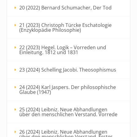
20 (2022) Bernard Schumacher, Der Tod
21 (2023) Christoph Türcke Eschatologie
(Enzyklopädie Philosophie)
22 (2023) Hegel. Logik – Vorreden und
Einleitung. 1812 und 1831
23 (2024) Schelling Jacobi. Theosophismus
24 (2024) Karl Jaspers. Der philosophische
Glaube (1947)
25 (2024) Leibniz. Neue Abhandlungen
über den menschlichen Verstand. Vorrede
26 (2024) Leibniz. Neue Abhandlungen
über den menschlichen Verstand. Erstes