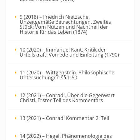
9 (2018) – Friedrich Nietzsche.
Unzeitgemäße Betrachtungen. Zweites
Stück: Vom Nutzen und Nachtheil der
Historie für das Leben (1874)
10 (2020) – Immanuel Kant. Kritik der
Urteilskraft. Vorrede und Einleitung (1790)
11 (2020) – Wittgenstein. Philosophische
Untersuchungen §§ 1-50
12 (2021) – Conradi. Über die Gegenwart
Christi. Erster Teil des Kommentars
13 (2021) – Conradi Kommentar 2. Teil
14 (2022) – Hegel, Phänomenologie des