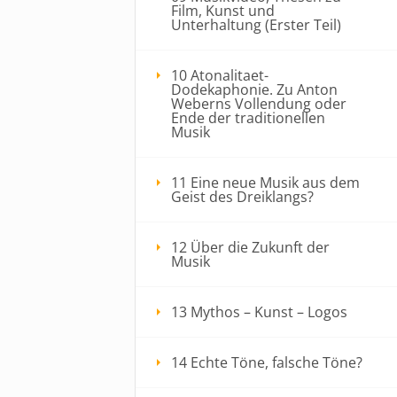
Film, Kunst und
Unterhaltung (Erster Teil)
10 Atonalitaet-
Dodekaphonie. Zu Anton
Weberns Vollendung oder
Ende der traditionellen
Musik
11 Eine neue Musik aus dem
Geist des Dreiklangs?
12 Über die Zukunft der
Musik
13 Mythos – Kunst – Logos
14 Echte Töne, falsche Töne?