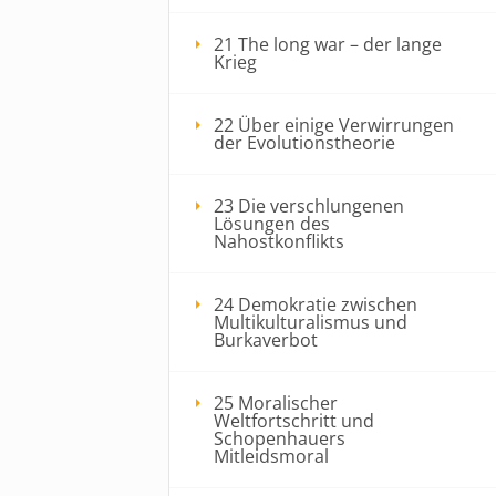
21 The long war – der lange
Krieg
22 Über einige Verwirrungen
der Evolutionstheorie
23 Die verschlungenen
Lösungen des
Nahostkonflikts
24 Demokratie zwischen
Multikulturalismus und
Burkaverbot
25 Moralischer
Weltfortschritt und
Schopenhauers
Mitleidsmoral