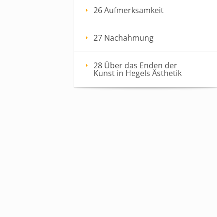
26 Aufmerksamkeit
27 Nachahmung
28 Über das Enden der
Kunst in Hegels Ästhetik