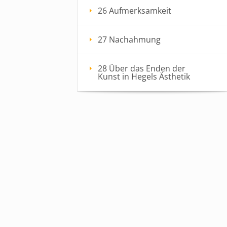
26 Aufmerksamkeit
27 Nachahmung
28 Über das Enden der
Kunst in Hegels Ästhetik