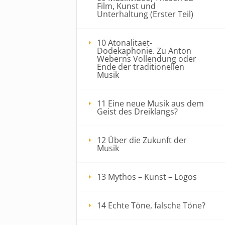
Film, Kunst und
Unterhaltung (Erster Teil)
10 Atonalitaet-
Dodekaphonie. Zu Anton
Weberns Vollendung oder
Ende der traditionellen
Musik
11 Eine neue Musik aus dem
Geist des Dreiklangs?
12 Über die Zukunft der
Musik
13 Mythos – Kunst – Logos
14 Echte Töne, falsche Töne?