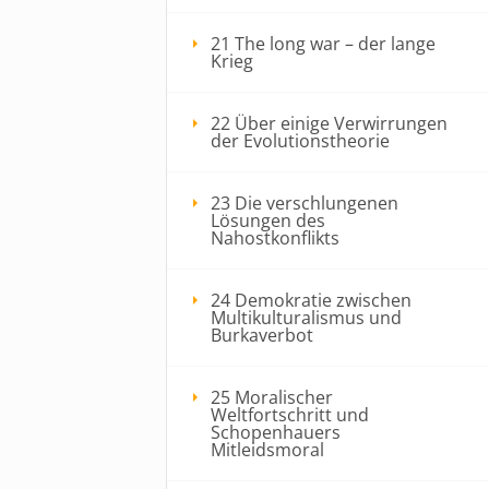
21 The long war – der lange
Krieg
22 Über einige Verwirrungen
der Evolutionstheorie
23 Die verschlungenen
Lösungen des
Nahostkonflikts
24 Demokratie zwischen
Multikulturalismus und
Burkaverbot
25 Moralischer
Weltfortschritt und
Schopenhauers
Mitleidsmoral