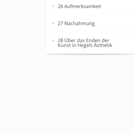
26 Aufmerksamkeit
27 Nachahmung
28 Über das Enden der
Kunst in Hegels Ästhetik