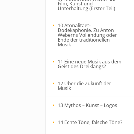
Film, Kunst und
Unterhaltung (Erster Teil)
10 Atonalitaet-
Dodekaphonie. Zu Anton
Weberns Vollendung oder
Ende der traditionellen
Musik
11 Eine neue Musik aus dem
Geist des Dreiklangs?
12 Über die Zukunft der
Musik
13 Mythos – Kunst – Logos
14 Echte Töne, falsche Töne?