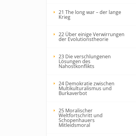
21 The long war – der lange
Krieg
22 Über einige Verwirrungen
der Evolutionstheorie
23 Die verschlungenen
Lösungen des
Nahostkonflikts
24 Demokratie zwischen
Multikulturalismus und
Burkaverbot
25 Moralischer
Weltfortschritt und
Schopenhauers
Mitleidsmoral