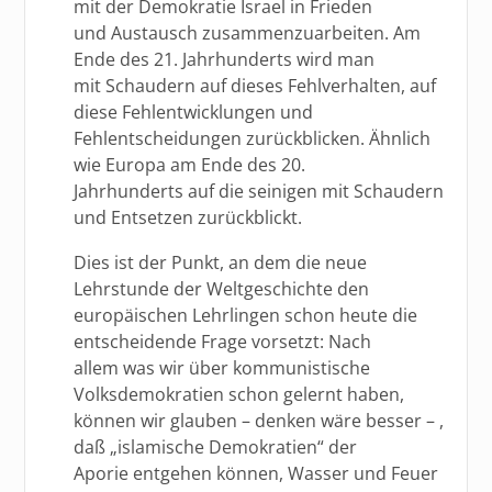
mit der Demokratie Israel in Frieden
und Austausch zusammenzuarbeiten. Am
Ende des 21. Jahrhunderts wird man
mit Schaudern auf dieses Fehlverhalten, auf
diese Fehlentwicklungen und
Fehlentscheidungen zurückblicken. Ähnlich
wie Europa am Ende des 20.
Jahrhunderts auf die seinigen mit Schaudern
und Entsetzen zurückblickt.
Dies ist der Punkt, an dem die neue
Lehrstunde der Weltgeschichte den
europäischen Lehrlingen schon heute die
entscheidende Frage vorsetzt: Nach
allem was wir über kommunistische
Volksdemokratien schon gelernt haben,
können wir glauben – denken wäre besser – ,
daß „islamische Demokratien“ der
Aporie entgehen können, Wasser und Feuer