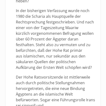
heben?
In der bisherigen Verfassung wurde noch
1980 die Scharia als Hauptquelle der
Rechtsprechung festgeschrieben. Und nach
einer von der Tageszeitung Maariw
kürzlich vorgenommenen Befragung wollen
über 60 Prozent der Ägypter daran
festhalten. Steht also zu vermuten und zu
befürchten, daß der Hohe Rat primär
aus islamischen, nur sekundär aus den
säkularen Quellen der politischen
Aufklärung der Ersten Welt schöpfen wird?
Der Hohe Ratsvorsitzende ist mittlerweile
auch durch politische Stellungnahmen
hervorgetreten, die eine neue Bindung
Ägyptens an die islamische Welt
befürworten. Sogar eine Führungsrolle Irans
sei sinnvoll und