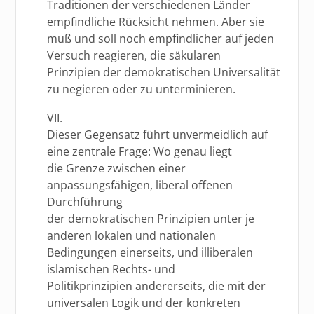
Traditionen der verschiedenen Länder
empfindliche Rücksicht nehmen. Aber sie
muß und soll noch empfindlicher auf jeden
Versuch reagieren, die säkularen
Prinzipien der demokratischen Universalität
zu negieren oder zu unterminieren.
VII.
Dieser Gegensatz führt unvermeidlich auf
eine zentrale Frage: Wo genau liegt
die Grenze zwischen einer
anpassungsfähigen, liberal offenen
Durchführung
der demokratischen Prinzipien unter je
anderen lokalen und nationalen
Bedingungen einerseits, und illiberalen
islamischen Rechts- und
Politikprinzipien andererseits, die mit der
universalen Logik und der konkreten