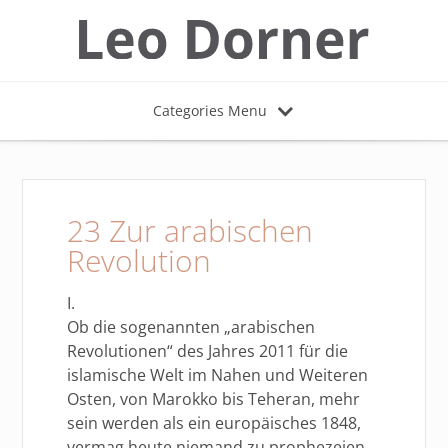
Categories Menu
23 Zur arabischen
Revolution
I.
Ob die sogenannten „arabischen
Revolutionen“ des Jahres 2011 für die
islamische Welt im Nahen und Weiteren
Osten, von Marokko bis Teheran, mehr
sein werden als ein europäisches 1848,
vermag heute niemand zu prophezeien.