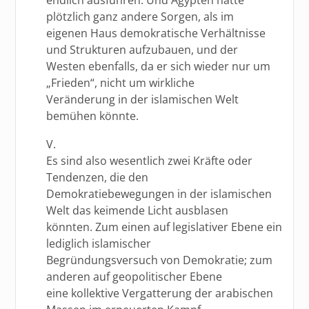
plötzlich ganz andere Sorgen, als im
eigenen Haus demokratische Verhältnisse
und Strukturen aufzubauen, und der
Westen ebenfalls, da er sich wieder nur um
„Frieden“, nicht um wirkliche
Veränderung in der islamischen Welt
bemühen könnte.
V.
Es sind also wesentlich zwei Kräfte oder
Tendenzen, die den
Demokratiebewegungen in der islamischen
Welt das keimende Licht ausblasen
könnten. Zum einen auf legislativer Ebene ein
lediglich islamischer
Begründungsversuch von Demokratie; zum
anderen auf geopolitischer Ebene
eine kollektive Vergatterung der arabischen