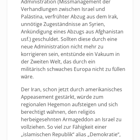
Administration (Missmanagement der
Verhandlungen zwischen Israel und
Palästina, verfrühter Abzug aus dem Irak,
unnötige Zugeständnisse an Syrien,
Ankündigung eines Abzugs aus Afghanistan
usf.) geschuldet. Sollten diese durch eine
neue Administration nicht mehr zu
korrigieren sein, entstünde ein Vakuum in
der Zweiten Welt, das durch ein
militärisch schwaches Europa nicht zu füllen
wäre.
Der Iran, schon jetzt durch amerikanisches
Appeasement gestärkt, würde zum
regionalen Hegemon aufsteigen und sich
berechtigt wähnen, den religiös
herbeigesehnten Armageddon an Israel zu
vollziehen. So viel zur Fähigkeit einer
„islamischen Republik“ alias „Demokratie“,