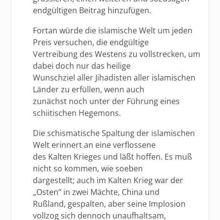
endgültigen Beitrag hinzufügen.
Fortan würde die islamische Welt um jeden
Preis versuchen, die endgültige
Vertreibung des Westens zu vollstrecken, um
dabei doch nur das heilige
Wunschziel aller Jihadisten aller islamischen
Länder zu erfüllen, wenn auch
zunächst noch unter der Führung eines
schiitischen Hegemons.
Die schismatische Spaltung der islamischen
Welt erinnert an eine verflossene
des Kalten Krieges und läßt hoffen. Es muß
nicht so kommen, wie soeben
dargestellt; auch im Kalten Krieg war der
„Osten“ in zwei Mächte, China und
Rußland, gespalten, aber seine Implosion
vollzog sich dennoch unaufhaltsam,