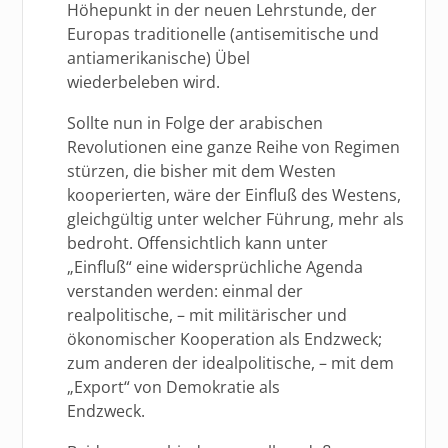
Höhepunkt in der neuen Lehrstunde, der
Europas traditionelle (antisemitische und
antiamerikanische) Übel
wiederbeleben wird.
Sollte nun in Folge der arabischen
Revolutionen eine ganze Reihe von Regimen
stürzen, die bisher mit dem Westen
kooperierten, wäre der Einfluß des Westens,
gleichgültig unter welcher Führung, mehr als
bedroht. Offensichtlich kann unter
„Einfluß“ eine widersprüchliche Agenda
verstanden werden: einmal der
realpolitische, – mit militärischer und
ökonomischer Kooperation als Endzweck;
zum anderen der idealpolitische, – mit dem
„Export“ von Demokratie als
Endzweck.