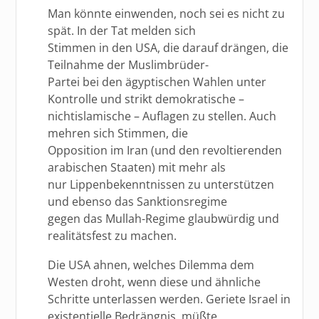
Man könnte einwenden, noch sei es nicht zu
spät. In der Tat melden sich
Stimmen in den USA, die darauf drängen, die
Teilnahme der Muslimbrüder-
Partei bei den ägyptischen Wahlen unter
Kontrolle und strikt demokratische –
nichtislamische – Auflagen zu stellen. Auch
mehren sich Stimmen, die
Opposition im Iran (und den revoltierenden
arabischen Staaten) mit mehr als
nur Lippenbekenntnissen zu unterstützen
und ebenso das Sanktionsregime
gegen das Mullah-Regime glaubwürdig und
realitätsfest zu machen.
Die USA ahnen, welches Dilemma dem
Westen droht, wenn diese und ähnliche
Schritte unterlassen werden. Geriete Israel in
existentielle Bedrängnis, müßte