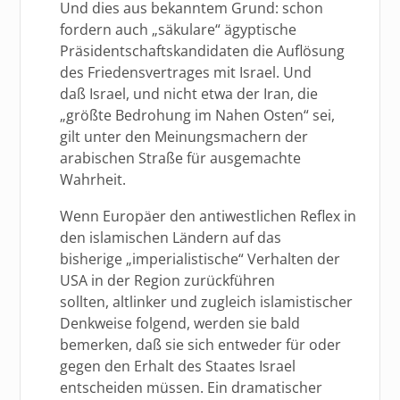
Und dies aus bekanntem Grund: schon
fordern auch „säkulare“ ägyptische
Präsidentschaftskandidaten die Auflösung
des Friedensvertrages mit Israel. Und
daß Israel, und nicht etwa der Iran, die
„größte Bedrohung im Nahen Osten“ sei,
gilt unter den Meinungsmachern der
arabischen Straße für ausgemachte
Wahrheit.
Wenn Europäer den antiwestlichen Reflex in
den islamischen Ländern auf das
bisherige „imperialistische“ Verhalten der
USA in der Region zurückführen
sollten, altlinker und zugleich islamistischer
Denkweise folgend, werden sie bald
bemerken, daß sie sich entweder für oder
gegen den Erhalt des Staates Israel
entscheiden müssen. Ein dramatischer