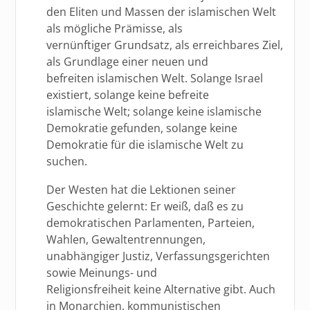
den Eliten und Massen der islamischen Welt
als mögliche Prämisse, als
vernünftiger Grundsatz, als erreichbares Ziel,
als Grundlage einer neuen und
befreiten islamischen Welt. Solange Israel
existiert, solange keine befreite
islamische Welt; solange keine islamische
Demokratie gefunden, solange keine
Demokratie für die islamische Welt zu
suchen.
Der Westen hat die Lektionen seiner
Geschichte gelernt: Er weiß, daß es zu
demokratischen Parlamenten, Parteien,
Wahlen, Gewaltentrennungen,
unabhängiger Justiz, Verfassungsgerichten
sowie Meinungs- und
Religionsfreiheit keine Alternative gibt. Auch
in Monarchien, kommunistischen