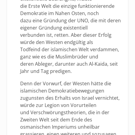
die Erste Welt die einzige funktionierende
Demokratie im Nahen Osten, noch
dazu eine Gründung der UNO, die mit deren
eigener Gründung existentiell
verbunden ist, retten. Aber dieser Erfolg
würde den Westen endgültig als
Todfeind der islamischen Welt verdammen,
ganz wie es die Muslimbrüder und
deren Ableger, darunter auch Al-Kaida, seit
Jahr und Tag predigen.
Denn der Vorwurf, der Westen hätte die
islamischen Demokratiebewegungen
zugunsten des Erhalts von Israel vernichtet,
würde zur Legion von Vorurteilen
und Verschwörungstheorien, die in der
Zweiten Welt seit dem Ende des
osmanischen Imperiums unheilbar
grassieren, einen weiteren und sozusagen