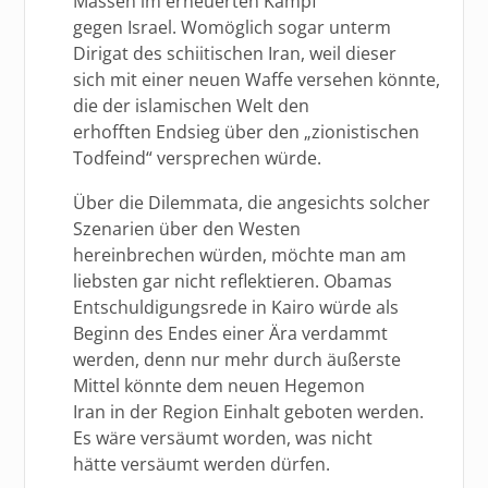
Massen im erneuerten Kampf
gegen Israel. Womöglich sogar unterm
Dirigat des schiitischen Iran, weil dieser
sich mit einer neuen Waffe versehen könnte,
die der islamischen Welt den
erhofften Endsieg über den „zionistischen
Todfeind“ versprechen würde.
Über die Dilemmata, die angesichts solcher
Szenarien über den Westen
hereinbrechen würden, möchte man am
liebsten gar nicht reflektieren. Obamas
Entschuldigungsrede in Kairo würde als
Beginn des Endes einer Ära verdammt
werden, denn nur mehr durch äußerste
Mittel könnte dem neuen Hegemon
Iran in der Region Einhalt geboten werden.
Es wäre versäumt worden, was nicht
hätte versäumt werden dürfen.