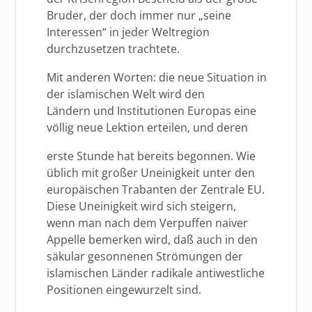
Bruder, der doch immer nur „seine
Interessen“ in jeder Weltregion
durchzusetzen trachtete.
Mit anderen Worten: die neue Situation in
der islamischen Welt wird den
Ländern und Institutionen Europas eine
völlig neue Lektion erteilen, und deren
erste Stunde hat bereits begonnen. Wie
üblich mit großer Uneinigkeit unter den
europäischen Trabanten der Zentrale EU.
Diese Uneinigkeit wird sich steigern,
wenn man nach dem Verpuffen naiver
Appelle bemerken wird, daß auch in den
säkular gesonnenen Strömungen der
islamischen Länder radikale antiwestliche
Positionen eingewurzelt sind.