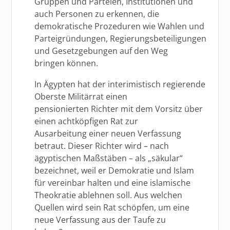
Gruppen und Parteien, Institutionen und
auch Personen zu erkennen, die
demokratische Prozeduren wie Wahlen und
Parteigründungen, Regierungsbeteiligungen
und Gesetzgebungen auf den Weg
bringen können.
In Ägypten hat der interimistisch regierende
Oberste Militärrat einen
pensionierten Richter mit dem Vorsitz über
einen achtköpfigen Rat zur
Ausarbeitung einer neuen Verfassung
betraut. Dieser Richter wird – nach
ägyptischen Maßstäben – als „säkular“
bezeichnet, weil er Demokratie und Islam
für vereinbar halten und eine islamische
Theokratie ablehnen soll. Aus welchen
Quellen wird sein Rat schöpfen, um eine
neue Verfassung aus der Taufe zu