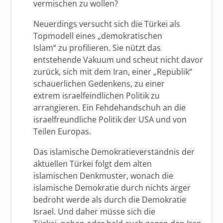
vermischen zu wollen?
Neuerdings versucht sich die Türkei als
Topmodell eines „demokratischen
Islam“ zu profilieren. Sie nützt das
entstehende Vakuum und scheut nicht davor
zurück, sich mit dem Iran, einer „Republik“
schauerlichen Gedenkens, zu einer
extrem israelfeindlichen Politik zu
arrangieren. Ein Fehdehandschuh an die
israelfreundliche Politik der USA und von
Teilen Europas.
Das islamische Demokratieverständnis der
aktuellen Türkei folgt dem alten
islamischen Denkmuster, wonach die
islamische Demokratie durch nichts ärger
bedroht werde als durch die Demokratie
Israel. Und daher müsse sich die