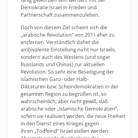
Demokratie Israel in Frieden und
Partnerschaft zusammenzuleben.
Doch von diesem Ziel scheint sich die
„arabische Revolution“ von 2011 eher zu
entfernen. Verständlich daher die
ambivalente Einstellung nicht nur Israels,
sondern auch des Westens (und sogar
Russlands und Chinas) zur aktuellen
Revolution: So sehr eine Beseitigung der
islamischen Ganz- oder Halb-
Diktaturen bzw. Scheindemokratien in der
gesamten Region zu begrüßen ist, so
wahrscheinlich, aber nicht gewiß, daß
arabische oder „islamische Demokratien“,
sofern sie realisiert werden, die neue Freiheit
in den Dienst eines Krieges gegen
ihren „Todfeind“ Israel stellen werden.