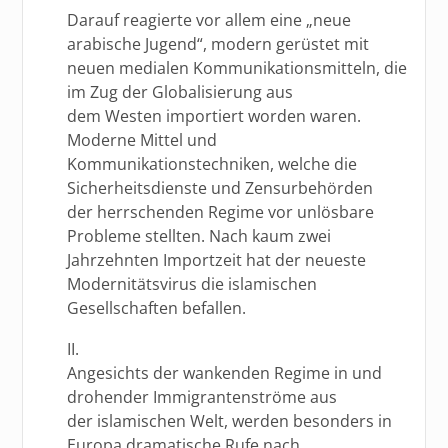
Darauf reagierte vor allem eine „neue
arabische Jugend“, modern gerüstet mit
neuen medialen Kommunikationsmitteln, die
im Zug der Globalisierung aus
dem Westen importiert worden waren.
Moderne Mittel und
Kommunikationstechniken, welche die
Sicherheitsdienste und Zensurbehörden
der herrschenden Regime vor unlösbare
Probleme stellten. Nach kaum zwei
Jahrzehnten Importzeit hat der neueste
Modernitätsvirus die islamischen
Gesellschaften befallen.
II.
Angesichts der wankenden Regime in und
drohender Immigrantenströme aus
der islamischen Welt, werden besonders in
Europa dramatische Rufe nach