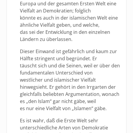
Europa und der gesamten Ersten Welt eine
Vielfalt an Demokratien; folglich
könnte es auch in der islamischen Welt eine
ähnliche Vielfalt geben, und welche,
das sei der Entwicklung in den einzelnen
Ländern zu überlassen.
Dieser Einwand ist gefährlich und kaum zur
Hälfte stringent und begründet. Er
täuscht sich und die Seinen, weil er über den
fundamentalen Unterschied von
westlicher und islamischer Vielfalt
hinwegsieht. Er gehört in den Irrgarten der
gleichfalls beliebten Argumentation, wonach
es „den Islam“ gar nicht gäbe, weil
es nur eine Vielfalt von „Islamen“ gäbe.
Es ist wahr, daß die Erste Welt sehr
unterschiedliche Arten von Demokratie