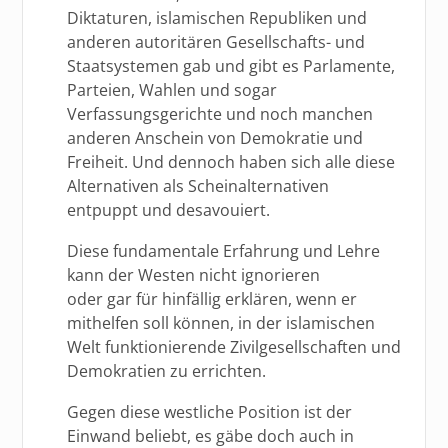
Diktaturen, islamischen Republiken und
anderen autoritären Gesellschafts- und
Staatsystemen gab und gibt es Parlamente,
Parteien, Wahlen und sogar
Verfassungsgerichte und noch manchen
anderen Anschein von Demokratie und
Freiheit. Und dennoch haben sich alle diese
Alternativen als Scheinalternativen
entpuppt und desavouiert.
Diese fundamentale Erfahrung und Lehre
kann der Westen nicht ignorieren
oder gar für hinfällig erklären, wenn er
mithelfen soll können, in der islamischen
Welt funktionierende Zivilgesellschaften und
Demokratien zu errichten.
Gegen diese westliche Position ist der
Einwand beliebt, es gäbe doch auch in