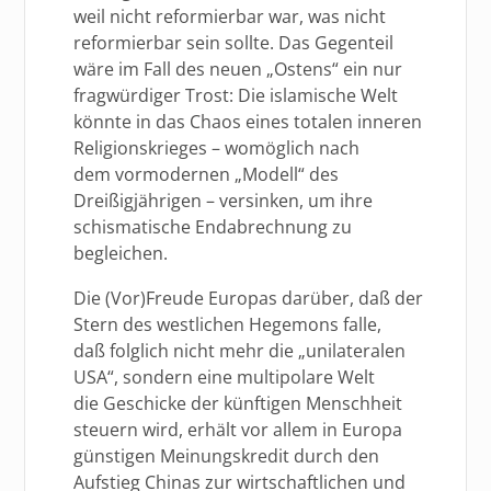
weil nicht reformierbar war, was nicht
reformierbar sein sollte. Das Gegenteil
wäre im Fall des neuen „Ostens“ ein nur
fragwürdiger Trost: Die islamische Welt
könnte in das Chaos eines totalen inneren
Religionskrieges – womöglich nach
dem vormodernen „Modell“ des
Dreißigjährigen – versinken, um ihre
schismatische Endabrechnung zu
begleichen.
Die (Vor)Freude Europas darüber, daß der
Stern des westlichen Hegemons falle,
daß folglich nicht mehr die „unilateralen
USA“, sondern eine multipolare Welt
die Geschicke der künftigen Menschheit
steuern wird, erhält vor allem in Europa
günstigen Meinungskredit durch den
Aufstieg Chinas zur wirtschaftlichen und