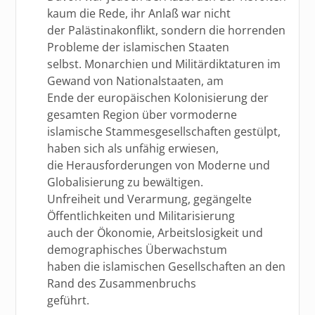
kaum die Rede, ihr Anlaß war nicht
der Palästinakonflikt, sondern die horrenden
Probleme der islamischen Staaten
selbst. Monarchien und Militärdiktaturen im
Gewand von Nationalstaaten, am
Ende der europäischen Kolonisierung der
gesamten Region über vormoderne
islamische Stammesgesellschaften gestülpt,
haben sich als unfähig erwiesen,
die Herausforderungen von Moderne und
Globalisierung zu bewältigen.
Unfreiheit und Verarmung, gegängelte
Öffentlichkeiten und Militarisierung
auch der Ökonomie, Arbeitslosigkeit und
demographisches Überwachstum
haben die islamischen Gesellschaften an den
Rand des Zusammenbruchs
geführt.