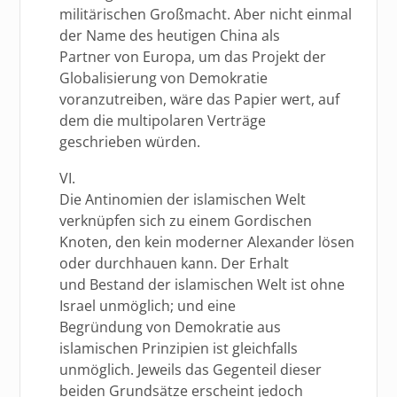
militärischen Großmacht. Aber nicht einmal
der Name des heutigen China als
Partner von Europa, um das Projekt der
Globalisierung von Demokratie
voranzutreiben, wäre das Papier wert, auf
dem die multipolaren Verträge
geschrieben würden.
VI.
Die Antinomien der islamischen Welt
verknüpfen sich zu einem Gordischen
Knoten, den kein moderner Alexander lösen
oder durchhauen kann. Der Erhalt
und Bestand der islamischen Welt ist ohne
Israel unmöglich; und eine
Begründung von Demokratie aus
islamischen Prinzipien ist gleichfalls
unmöglich. Jeweils das Gegenteil dieser
beiden Grundsätze erscheint jedoch