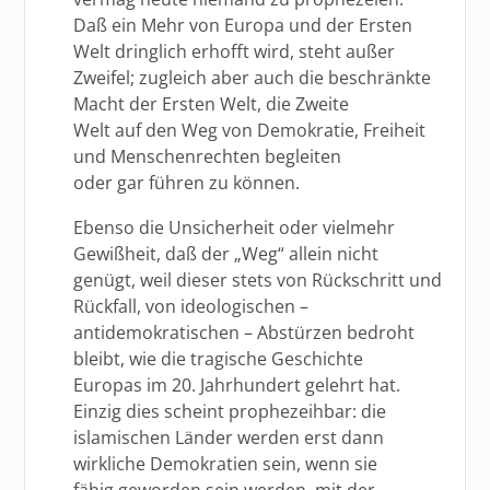
Daß ein Mehr von Europa und der Ersten
Welt dringlich erhofft wird, steht außer
Zweifel; zugleich aber auch die beschränkte
Macht der Ersten Welt, die Zweite
Welt auf den Weg von Demokratie, Freiheit
und Menschenrechten begleiten
oder gar führen zu können.
Ebenso die Unsicherheit oder vielmehr
Gewißheit, daß der „Weg“ allein nicht
genügt, weil dieser stets von Rückschritt und
Rückfall, von ideologischen –
antidemokratischen – Abstürzen bedroht
bleibt, wie die tragische Geschichte
Europas im 20. Jahrhundert gelehrt hat.
Einzig dies scheint prophezeihbar: die
islamischen Länder werden erst dann
wirkliche Demokratien sein, wenn sie
fähig geworden sein werden, mit der