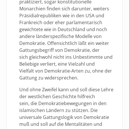
praktiziert, sogar konstitutionelle
Monarchien finden sich darunter, weiters
Präsidialrepubliken wie in den USA und
Frankreich oder eher parlamentarisch
gewichtete wie in Deutschland und noch
andere länderspezifische Modelle von
Demokratie. Offensichtlich läßt ein weiter
Gattungsbegriff von Demokratie, der
sich gleichwohl nicht ins Unbestimmte und
Beliebige verliert, eine Vielzahl und
Vielfalt von Demokratie-Arten zu, ohne der
Gattung zu widersprechen.
Und ohne Zweifel kann und soll diese Lehre
der westlichen Geschichte hilfreich
sein, die Demokratiebewegungen in den
islamischen Ländern zu stützen. Die
universale Gattungslogik von Demokratie
muß und soll auf die Mentalitäten und