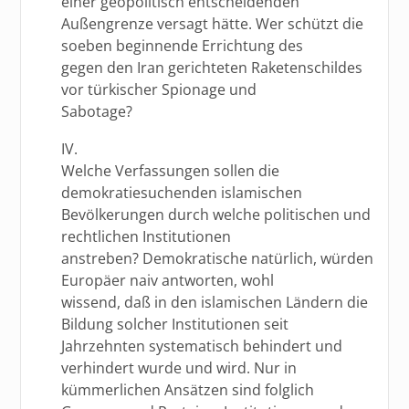
einer geopolitisch entscheidenden
Außengrenze versagt hätte. Wer schützt die
soeben beginnende Errichtung des
gegen den Iran gerichteten Raketenschildes
vor türkischer Spionage und
Sabotage?
IV.
Welche Verfassungen sollen die
demokratiesuchenden islamischen
Bevölkerungen durch welche politischen und
rechtlichen Institutionen
anstreben? Demokratische natürlich, würden
Europäer naiv antworten, wohl
wissend, daß in den islamischen Ländern die
Bildung solcher Institutionen seit
Jahrzehnten systematisch behindert und
verhindert wurde und wird. Nur in
kümmerlichen Ansätzen sind folglich