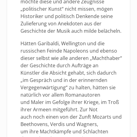
möchte diese und andere Zeugnisse
„politischer Kunst“ nicht missen, mögen
Historiker und politisch Denkende seine
Zulieferung von Anekdoten aus der
Geschichte der Musik auch milde belächeln.
Hätten Garibaldi, Wellington und die
russischen Feinde Napoleons und ebenso
dieser selbst wie alle anderen „Machthaber“
der Geschichte durch Aufträge an
Künstler die Absicht gehabt, sich dadurch
„im Gespräch und in der erinnernden
Vergegenwärtigung“ zu halten, hätten sie
natürlich vor allem Romanautoren
und Maler im Gefolge ihrer Kriege, im Troß
ihrer Armeen mitgeführt. Zur Not
auch noch einen von der Zunft Mozarts und
Beethovens, Verdis und Wagners,
um ihre Machtkämpfe und Schlachten