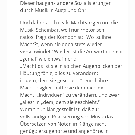
Dieser hat ganz andere Sozialisierungen
durch Musik in Auge und Ohr.
Und daher auch reale Machtsorgen um die
Musik: Scheinbar, weil nur rhetorisch
ratlos, fragt der Komponist: „Wo ist ihre
Macht?“, wenn sie doch stets wieder
verschwindet? Wieder ist die Antwort ebenso
„genial“ wie entwaffnend:
„Machtlos ist sie in solchen Augenblicken der
Häutung fähig, alles zu verändern:
in dem, dem sie geschieht.“ Durch ihre
Machtlosigkeit hätte sie demnach die
Macht, „Individuen“ zu verändern, und zwar
„alles“ in „dem, dem sie geschieht.“
Womit nun klar gestellt ist, daß zur
vollständigen Realisierung von Musik das
Übersetzen von Noten in Klänge nicht
genügt; erst gehörte und angehörte, in