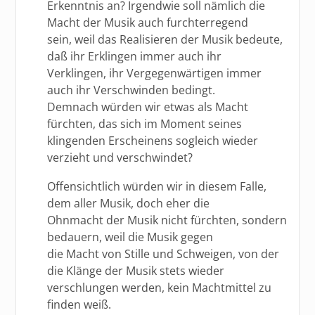
Erkenntnis an? Irgendwie soll nämlich die
Macht der Musik auch furchterregend
sein, weil das Realisieren der Musik bedeute,
daß ihr Erklingen immer auch ihr
Verklingen, ihr Vergegenwärtigen immer
auch ihr Verschwinden bedingt.
Demnach würden wir etwas als Macht
fürchten, das sich im Moment seines
klingenden Erscheinens sogleich wieder
verzieht und verschwindet?
Offensichtlich würden wir in diesem Falle,
dem aller Musik, doch eher die
Ohnmacht der Musik nicht fürchten, sondern
bedauern, weil die Musik gegen
die Macht von Stille und Schweigen, von der
die Klänge der Musik stets wieder
verschlungen werden, kein Machtmittel zu
finden weiß.