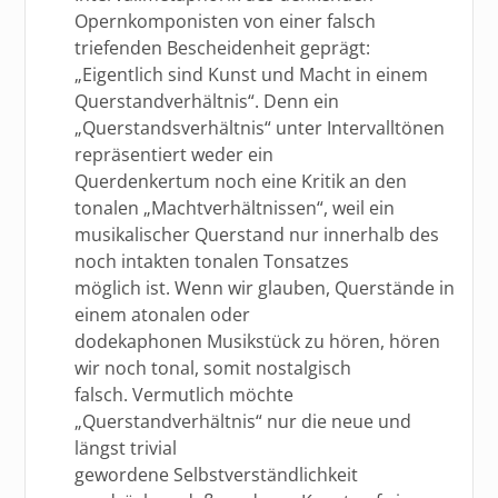
Opernkomponisten von einer falsch
triefenden Bescheidenheit geprägt:
„Eigentlich sind Kunst und Macht in einem
Querstandverhältnis“. Denn ein
„Querstandsverhältnis“ unter Intervalltönen
repräsentiert weder ein
Querdenkertum noch eine Kritik an den
tonalen „Machtverhältnissen“, weil ein
musikalischer Querstand nur innerhalb des
noch intakten tonalen Tonsatzes
möglich ist. Wenn wir glauben, Querstände in
einem atonalen oder
dodekaphonen Musikstück zu hören, hören
wir noch tonal, somit nostalgisch
falsch. Vermutlich möchte
„Querstandverhältnis“ nur die neue und
längst trivial
gewordene Selbstverständlichkeit