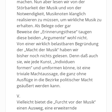
machen. Nun aber lesen wir von der
Störbarkeit der Musik und von der
Notwendigkeit, Musiknoten klanglich
realisieren zu müssen, um wirkliche Musik zu
erhalten. Als Belege oder gar
Beweise der „Erinnerungsthese“ taugen
diese beiden „Argumente“ wohl nicht.
Von einer wirklich belastbaren Begründung
der „Macht der Musik“ haben wir
bisher noch nichts gelesen. Denn daß auch
sie, wie jede Kunst, „Individuen
formen“ und umformen könne, ist eine
triviale Machtaussage, die ganz ohne
Ausflüge in die Bezirke politischer Macht
geäußert werden kann.
V.
Vielleicht bietet die „Furcht vor der Musik“
einen Ausweg, eine erweiternde