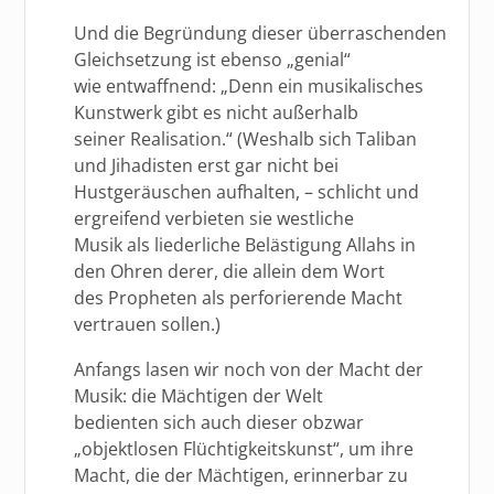
Und die Begründung dieser überraschenden
Gleichsetzung ist ebenso „genial“
wie entwaffnend: „Denn ein musikalisches
Kunstwerk gibt es nicht außerhalb
seiner Realisation.“ (Weshalb sich Taliban
und Jihadisten erst gar nicht bei
Hustgeräuschen aufhalten, – schlicht und
ergreifend verbieten sie westliche
Musik als liederliche Belästigung Allahs in
den Ohren derer, die allein dem Wort
des Propheten als perforierende Macht
vertrauen sollen.)
Anfangs lasen wir noch von der Macht der
Musik: die Mächtigen der Welt
bedienten sich auch dieser obzwar
„objektlosen Flüchtigkeitskunst“, um ihre
Macht, die der Mächtigen, erinnerbar zu