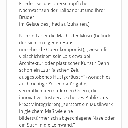
Frieden sei das unerschöpfliche
Nachwachsen der Talibanbrut und ihrer
Brüder
im Geiste des Jihad aufzuhalten.)
Nun soll aber die Macht der Musik (befindet
der sich im eigenen Haus
umsehende Opernkomponist), „wesentlich
vielschichtiger“ sein „als etwa bei
Architektur oder plastischer Kunst.“ Denn
schon ein „zur falschen Zeit
ausgestoßenes Hustgeräusch“ (wonach es
auch richtige Zeiten dafür gäbe,
vermutlich bei modernen Opern, die
innovative Hustgeräusche des Publikums
kreativ integrieren) „zerstört ein Musikwerk
in gleichem Maß wie eine
bilderstürmerisch abgeschlagene Nase oder
ein Stich in die Leinwand.“