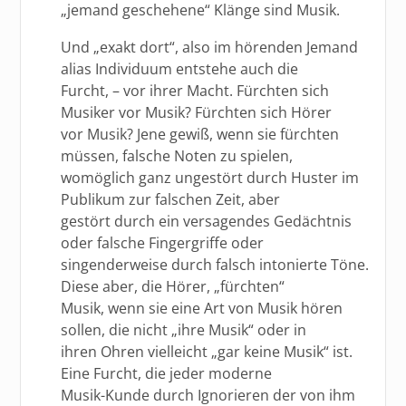
„jemand geschehene“ Klänge sind Musik.
Und „exakt dort“, also im hörenden Jemand
alias Individuum entstehe auch die
Furcht, – vor ihrer Macht. Fürchten sich
Musiker vor Musik? Fürchten sich Hörer
vor Musik? Jene gewiß, wenn sie fürchten
müssen, falsche Noten zu spielen,
womöglich ganz ungestört durch Huster im
Publikum zur falschen Zeit, aber
gestört durch ein versagendes Gedächtnis
oder falsche Fingergriffe oder
singenderweise durch falsch intonierte Töne.
Diese aber, die Hörer, „fürchten“
Musik, wenn sie eine Art von Musik hören
sollen, die nicht „ihre Musik“ oder in
ihren Ohren vielleicht „gar keine Musik“ ist.
Eine Furcht, die jeder moderne
Musik-Kunde durch Ignorieren der von ihm