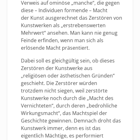
Verweis auf ominöse „manche“, die gegen
diese – Individuen formende – Macht
der Kunst ausgerechnet das Zerstören von
Kunstwerken als „erstrebenswerten
Mehrwert“ ansehen. Man kann nie genug
Feinde erfinden, wenn man sich als
erlösende Macht präsentiert.
Dabei soll es gleichgültig sein, ob dieses
Zerstören der Kunstwerke aus
„religiösen oder ästhetischen Gründen“
geschieht. Die Zerstörer würden
trotzdem nicht siegen, weil zerstörte
Kunstwerke noch durch die „Macht des
Vernichteten“, durch deren „bedrohliche
Wirkungsmacht“, das Machtspiel der
Geschichte gewinnen. Demnach droht das
Kunstwerk immer, denn es ist das
eigentlich Mächtige, es performiert