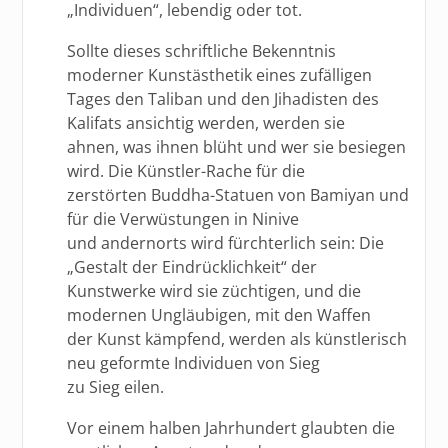
„Individuen“, lebendig oder tot.
Sollte dieses schriftliche Bekenntnis
moderner Kunstästhetik eines zufälligen
Tages den Taliban und den Jihadisten des
Kalifats ansichtig werden, werden sie
ahnen, was ihnen blüht und wer sie besiegen
wird. Die Künstler-Rache für die
zerstörten Buddha-Statuen von Bamiyan und
für die Verwüstungen in Ninive
und andernorts wird fürchterlich sein: Die
„Gestalt der Eindrücklichkeit“ der
Kunstwerke wird sie züchtigen, und die
modernen Ungläubigen, mit den Waffen
der Kunst kämpfend, werden als künstlerisch
neu geformte Individuen von Sieg
zu Sieg eilen.
Vor einem halben Jahrhundert glaubten die