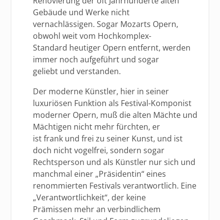
Renovierung der oft Jahrhunderte alten
Gebäude und Werke nicht
vernachlässigen. Sogar Mozarts Opern,
obwohl weit vom Hochkomplex-
Standard heutiger Opern entfernt, werden
immer noch aufgeführt und sogar
geliebt und verstanden.
Der moderne Künstler, hier in seiner
luxuriösen Funktion als Festival-Komponist
moderner Opern, muß die alten Mächte und
Mächtigen nicht mehr fürchten, er
ist frank und frei zu seiner Kunst, und ist
doch nicht vogelfrei, sondern sogar
Rechtsperson und als Künstler nur sich und
manchmal einer „Präsidentin“ eines
renommierten Festivals verantwortlich. Eine
„Verantwortlichkeit“, der keine
Prämissen mehr an verbindlichem