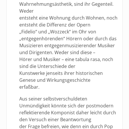
Wahrnehmungsästhetik, sind ihr Gegenteil.
Weder
entsteht eine Wohnung durch Wohnen, noch
entsteht die Differenz der Opern
„Fidelio“ und „Wozzeck“ im Ohr von
„entgegenhörenden“ Hörern oder durch das
Musizieren entgegenmusizierender Musiker
und Dirigenten. Weder sind diese –
Hörer und Musiker – eine tabula rasa, noch
sind die Unterschiede der
Kunstwerke jenseits ihrer historischen
Genese und Wirkungsgeschichte
erfaßbar.
Aus seiner selbstverschuldeten
Unmündigkeit könnte sich der postmodern
reflektierende Komponist daher leicht durch
den Versuch einer Beantwortung
der Frage befreien, wie denn ein durch Pop