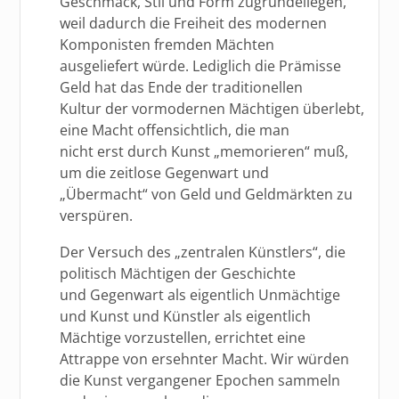
Geschmack, Stil und Form zugrundeliegen,
weil dadurch die Freiheit des modernen
Komponisten fremden Mächten
ausgeliefert würde. Lediglich die Prämisse
Geld hat das Ende der traditionellen
Kultur der vormodernen Mächtigen überlebt,
eine Macht offensichtlich, die man
nicht erst durch Kunst „memorieren“ muß,
um die zeitlose Gegenwart und
„Übermacht“ von Geld und Geldmärkten zu
verspüren.
Der Versuch des „zentralen Künstlers“, die
politisch Mächtigen der Geschichte
und Gegenwart als eigentlich Unmächtige
und Kunst und Künstler als eigentlich
Mächtige vorzustellen, errichtet eine
Attrappe von ersehnter Macht. Wir würden
die Kunst vergangener Epochen sammeln