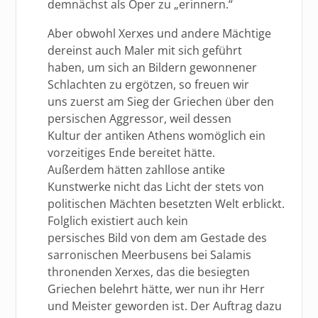
demnächst als Oper zu „erinnern.“
Aber obwohl Xerxes und andere Mächtige
dereinst auch Maler mit sich geführt
haben, um sich an Bildern gewonnener
Schlachten zu ergötzen, so freuen wir
uns zuerst am Sieg der Griechen über den
persischen Aggressor, weil dessen
Kultur der antiken Athens womöglich ein
vorzeitiges Ende bereitet hätte.
Außerdem hätten zahllose antike
Kunstwerke nicht das Licht der stets von
politischen Mächten besetzten Welt erblickt.
Folglich existiert auch kein
persisches Bild von dem am Gestade des
sarronischen Meerbusens bei Salamis
thronenden Xerxes, das die besiegten
Griechen belehrt hätte, wer nun ihr Herr
und Meister geworden ist. Der Auftrag dazu