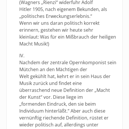
(Wagners „Rienzi“ widerfuhr Adolf
Hitler 1905, nach eigenem Bekunden, als
„politisches Erweckungserlebnis.“
Wenn wir uns daran politisch korrekt
erinnern, gestehen wir heute sehr
kleinlaut: Was für ein Mißbrauch der heiligen
Macht Musik!)
IV.
Nachdem der zentrale Opernkomponist sein
Mütchen an den Mächtigen der
Welt gekühlt hat, kehrt er in sein Haus der
Musik zurück und findet eine
überraschend neue Definition der „Macht
der Kunst“ vor. Diese liege im
„formenden Eindruck, den sie beim
Individuum hinterläßt.“ Aber auch diese
vernünftig riechende Definition, rüstet er
wieder politisch auf, allerdings unter