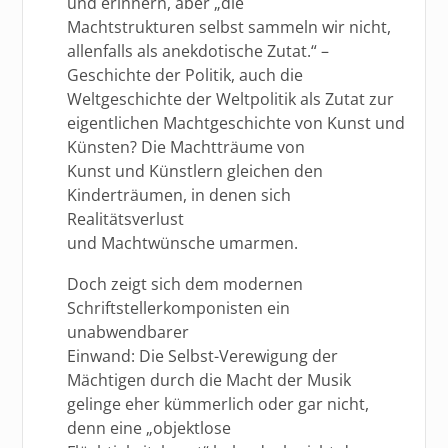
und erinnern, aber „die
Machtstrukturen selbst sammeln wir nicht,
allenfalls als anekdotische Zutat.“ –
Geschichte der Politik, auch die
Weltgeschichte der Weltpolitik als Zutat zur
eigentlichen Machtgeschichte von Kunst und
Künsten? Die Machtträume von
Kunst und Künstlern gleichen den
Kinderträumen, in denen sich
Realitätsverlust
und Machtwünsche umarmen.
Doch zeigt sich dem modernen
Schriftstellerkomponisten ein
unabwendbarer
Einwand: Die Selbst-Verewigung der
Mächtigen durch die Macht der Musik
gelinge eher kümmerlich oder gar nicht,
denn eine „objektlose