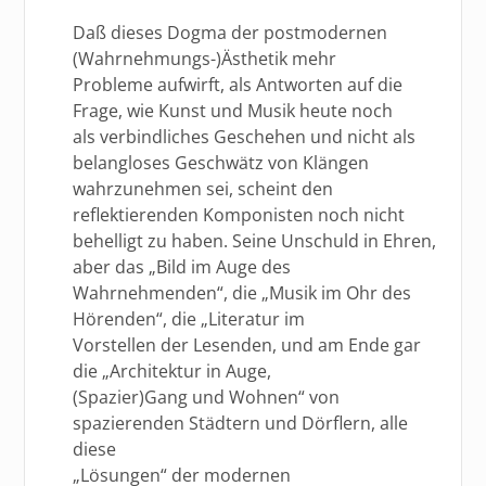
Daß dieses Dogma der postmodernen
(Wahrnehmungs-)Ästhetik mehr
Probleme aufwirft, als Antworten auf die
Frage, wie Kunst und Musik heute noch
als verbindliches Geschehen und nicht als
belangloses Geschwätz von Klängen
wahrzunehmen sei, scheint den
reflektierenden Komponisten noch nicht
behelligt zu haben. Seine Unschuld in Ehren,
aber das „Bild im Auge des
Wahrnehmenden“, die „Musik im Ohr des
Hörenden“, die „Literatur im
Vorstellen der Lesenden, und am Ende gar
die „Architektur in Auge,
(Spazier)Gang und Wohnen“ von
spazierenden Städtern und Dörflern, alle
diese
„Lösungen“ der modernen