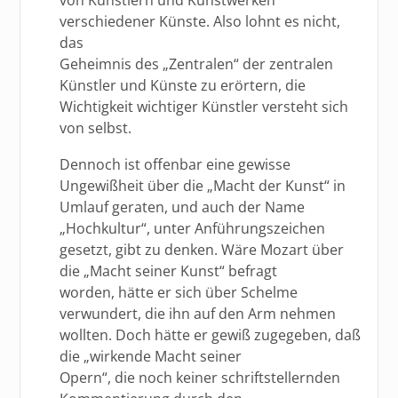
verschiedener Künste. Also lohnt es nicht,
das
Geheimnis des „Zentralen“ der zentralen
Künstler und Künste zu erörtern, die
Wichtigkeit wichtiger Künstler versteht sich
von selbst.
Dennoch ist offenbar eine gewisse
Ungewißheit über die „Macht der Kunst“ in
Umlauf geraten, und auch der Name
„Hochkultur“, unter Anführungszeichen
gesetzt, gibt zu denken. Wäre Mozart über
die „Macht seiner Kunst“ befragt
worden, hätte er sich über Schelme
verwundert, die ihn auf den Arm nehmen
wollten. Doch hätte er gewiß zugegeben, daß
die „wirkende Macht seiner
Opern“, die noch keiner schriftstellernden