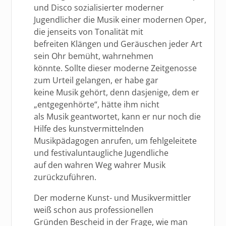
und Disco sozialisierter moderner
Jugendlicher die Musik einer modernen Oper,
die jenseits von Tonalität mit
befreiten Klängen und Geräuschen jeder Art
sein Ohr bemüht, wahrnehmen
könnte. Sollte dieser moderne Zeitgenosse
zum Urteil gelangen, er habe gar
keine Musik gehört, denn dasjenige, dem er
„entgegenhörte“, hätte ihm nicht
als Musik geantwortet, kann er nur noch die
Hilfe des kunstvermittelnden
Musikpädagogen anrufen, um fehlgeleitete
und festivaluntaugliche Jugendliche
auf den wahren Weg wahrer Musik
zurückzuführen.
Der moderne Kunst- und Musikvermittler
weiß schon aus professionellen
Gründen Bescheid in der Frage, wie man