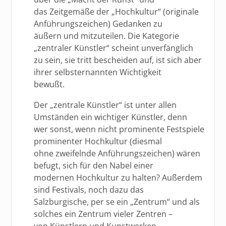
das Zeitgemäße der „Hochkultur“ (originale
Anführungszeichen) Gedanken zu
äußern und mitzuteilen. Die Kategorie
„zentraler Künstler“ scheint unverfänglich
zu sein, sie tritt bescheiden auf, ist sich aber
ihrer selbsternannten Wichtigkeit
bewußt.
Der „zentrale Künstler“ ist unter allen
Umständen ein wichtiger Künstler, denn
wer sonst, wenn nicht prominente Festspiele
prominenter Hochkultur (diesmal
ohne zweifelnde Anführungszeichen) wären
befugt, sich für den Nabel einer
modernen Hochkultur zu halten? Außerdem
sind Festivals, noch dazu das
Salzburgische, per se ein „Zentrum“ und als
solches ein Zentrum vieler Zentren –
von Künstlern und Kunstwerken