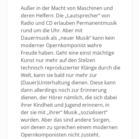
Außer in der Macht von Maschinen und
deren Helfern: Die „Lautsprecher“ von
Radio und CD erlauben Permanentmusik
rund um die Uhr. Aber mit
Dauermusik als „neuer Musik“ kann kein
moderner Opernkomponist wahre
Freude haben. Geht eine einst mächtige
Kunst nur mehr auf den Stelzen
technisch reproduzierter Klänge durch die
Welt, kann sie bald nur mehr zur
(Dauer)Unterhaltung dienen. Diese kann
dann allerdings noch zur Erinnerung
dienen, der Hörer nämlich, die sich dabei
ihrer Kindheit und Jugend erinnern, in
der sie mit „ihrer“ Musik „sozialisiert“
wurden. Aber das sind andere Sorgen,
von denen zu sprechen einem modernen
Opernkomponisten nicht zusteht.