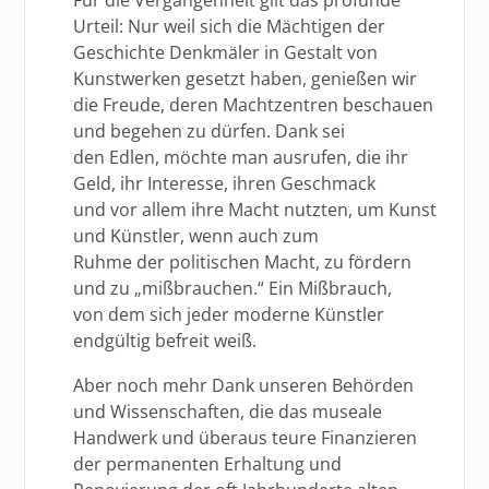
Urteil: Nur weil sich die Mächtigen der
Geschichte Denkmäler in Gestalt von
Kunstwerken gesetzt haben, genießen wir
die Freude, deren Machtzentren beschauen
und begehen zu dürfen. Dank sei
den Edlen, möchte man ausrufen, die ihr
Geld, ihr Interesse, ihren Geschmack
und vor allem ihre Macht nutzten, um Kunst
und Künstler, wenn auch zum
Ruhme der politischen Macht, zu fördern
und zu „mißbrauchen.“ Ein Mißbrauch,
von dem sich jeder moderne Künstler
endgültig befreit weiß.
Aber noch mehr Dank unseren Behörden
und Wissenschaften, die das museale
Handwerk und überaus teure Finanzieren
der permanenten Erhaltung und