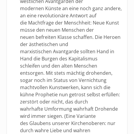
westlichen Avantgarden der
modernen Künste an eine noch ganz andere,
an eine revolutionäre Antwort auf
die Machtfrage der Menschheit: Neue Kunst
müsse den neuen Menschen der
neuen befreiten Klasse schaffen. Die Heroen
der ästhetischen und
marxistischen Avantgarde sollten Hand in
Hand die Burgen des Kapitalismus
schleifen und den alten Menschen
entsorgen. Mit stets mächtig drohenden,
sogar noch im Status von Vernichtung
machtvollen Kunstwerken, kann sich die
kühne Prophetie nun getrost selbst erfüllen:
zerstört oder nicht, das durch
wahrhafte Umformung wahrhaft Drohende
wird immer siegen. (Eine Variante
des Glaubens unserer Kirchenoberen: nur
durch wahre Liebe und wahren