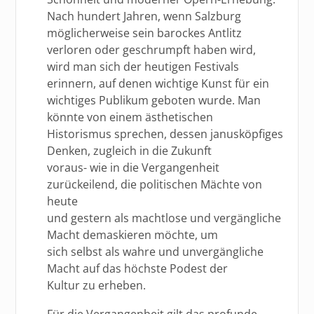
Nach hundert Jahren, wenn Salzburg
möglicherweise sein barockes Antlitz
verloren oder geschrumpft haben wird,
wird man sich der heutigen Festivals
erinnern, auf denen wichtige Kunst für ein
wichtiges Publikum geboten wurde. Man
könnte von einem ästhetischen
Historismus sprechen, dessen janusköpfiges
Denken, zugleich in die Zukunft
voraus- wie in die Vergangenheit
zurückeilend, die politischen Mächte von
heute
und gestern als machtlose und vergängliche
Macht demaskieren möchte, um
sich selbst als wahre und unvergängliche
Macht auf das höchste Podest der
Kultur zu erheben.
Für die Vergangenheit gilt das profunde