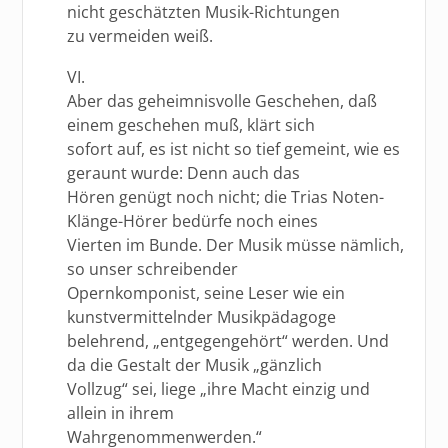
nicht geschätzten Musik-Richtungen
zu vermeiden weiß.
VI.
Aber das geheimnisvolle Geschehen, daß
einem geschehen muß, klärt sich
sofort auf, es ist nicht so tief gemeint, wie es
geraunt wurde: Denn auch das
Hören genügt noch nicht; die Trias Noten-
Klänge-Hörer bedürfe noch eines
Vierten im Bunde. Der Musik müsse nämlich,
so unser schreibender
Opernkomponist, seine Leser wie ein
kunstvermittelnder Musikpädagoge
belehrend, „entgegengehört“ werden. Und
da die Gestalt der Musik „gänzlich
Vollzug“ sei, liege „ihre Macht einzig und
allein in ihrem
Wahrgenommenwerden.“