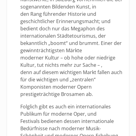
sogenannten Bildenden Kunst, in
den Rang führender Historie und
geschichtlicher Erinnerungsmacht; und
bedient doch nur das Megaphon des
internationalen Städtetourismus, der
bekanntlich „boomt“ und brummt. Einer der
gewinnträchtigsten Märkte
moderner Kultur – ob hohe oder niedrige
Kultur, tut nichts mehr zur Sache – ,
denn auf diesem wichtigen Markt fallen auch
für die wichtigen und „zentralen“
Komponisten moderner Opern
prestigeträchtige Brosamen ab.
Folglich gibt es auch ein internationales
Publikum für moderne Oper, und
Festivals bedienen dessen internationale
Bedürfnisse nach moderner Musik-
Schönheit und moderner Opern-Erhebung.