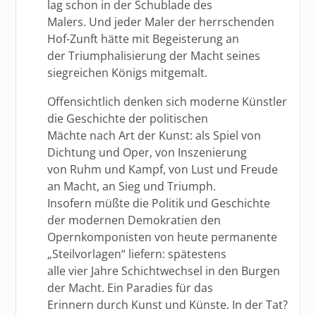
lag schon in der Schublade des
Malers. Und jeder Maler der herrschenden
Hof-Zunft hätte mit Begeisterung an
der Triumphalisierung der Macht seines
siegreichen Königs mitgemalt.
Offensichtlich denken sich moderne Künstler
die Geschichte der politischen
Mächte nach Art der Kunst: als Spiel von
Dichtung und Oper, von Inszenierung
von Ruhm und Kampf, von Lust und Freude
an Macht, an Sieg und Triumph.
Insofern müßte die Politik und Geschichte
der modernen Demokratien den
Opernkomponisten von heute permanente
„Steilvorlagen“ liefern: spätestens
alle vier Jahre Schichtwechsel in den Burgen
der Macht. Ein Paradies für das
Erinnern durch Kunst und Künste. In der Tat?