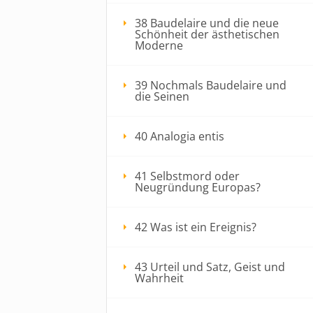
38 Baudelaire und die neue
Schönheit der ästhetischen
Moderne
39 Nochmals Baudelaire und
die Seinen
40 Analogia entis
41 Selbstmord oder
Neugründung Europas?
42 Was ist ein Ereignis?
43 Urteil und Satz, Geist und
Wahrheit