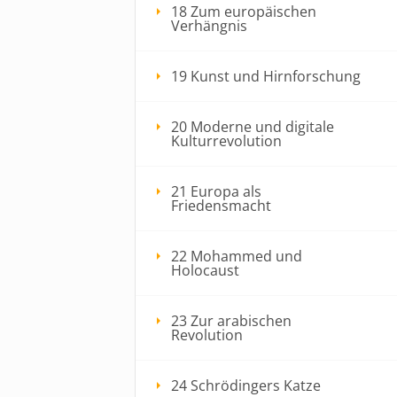
18 Zum europäischen
Verhängnis
19 Kunst und Hirnforschung
20 Moderne und digitale
Kulturrevolution
21 Europa als
Friedensmacht
22 Mohammed und
Holocaust
23 Zur arabischen
Revolution
24 Schrödingers Katze