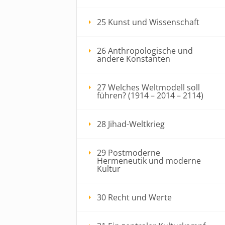
25 Kunst und Wissenschaft
26 Anthropologische und
andere Konstanten
27 Welches Weltmodell soll
führen? (1914 – 2014 – 2114)
28 Jihad-Weltkrieg
29 Postmoderne
Hermeneutik und moderne
Kultur
30 Recht und Werte