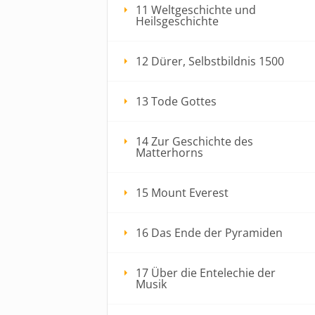
11 Weltgeschichte und
Heilsgeschichte
12 Dürer, Selbstbildnis 1500
13 Tode Gottes
14 Zur Geschichte des
Matterhorns
15 Mount Everest
16 Das Ende der Pyramiden
17 Über die Entelechie der
Musik