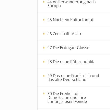
44 Völkerwanderung nach
Europa
45 Noch ein Kulturkampf
46 Zeus trifft Allah
47 Die Erdogan-Glosse
48 Die neue Räterepublik
49 Das neue Frankreich und
das alte Deutschland
50 Die Freiheit der
Demokratie und ihre
ahnungslosen Feinde