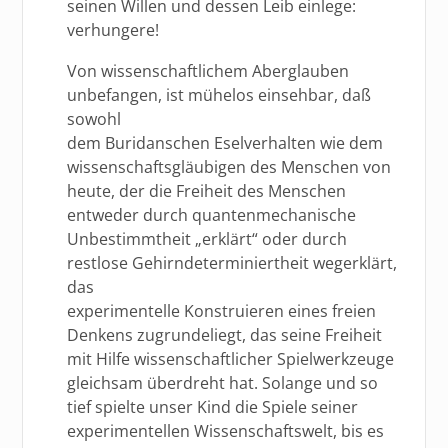
seinen Willen und dessen Leib einlege:
verhungere!
Von wissenschaftlichem Aberglauben
unbefangen, ist mühelos einsehbar, daß
sowohl
dem Buridanschen Eselverhalten wie dem
wissenschaftsgläubigen des Menschen von
heute, der die Freiheit des Menschen
entweder durch quantenmechanische
Unbestimmtheit „erklärt“ oder durch
restlose Gehirndeterminiertheit wegerklärt,
das
experimentelle Konstruieren eines freien
Denkens zugrundeliegt, das seine Freiheit
mit Hilfe wissenschaftlicher Spielwerkzeuge
gleichsam überdreht hat. Solange und so
tief spielte unser Kind die Spiele seiner
experimentellen Wissenschaftswelt, bis es