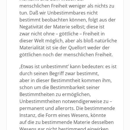
menschlichen Freiheit weniger als nichts zu
tun. Daß wir Unbestimmbares nicht
bestimmt beobachten können, folgt aus der
Negativität der Materie selbst; diese ist
zwar nicht ohne – göttliche – Freiheit in
dieser Welt möglich, aber als bloß natürliche
Materialität ist sie der Quellort weder der
göttlichen noch der menschlichen Freiheit.
‚Etwas ist unbestimmt’ kann bedeuten: es ist
durch seinen Begriff zwar bestimmt,
aber in dieser Bestimmtheit kommen ihm,
schon um die Bestimmbarkeit seiner
Bestimmtheiten zu ermöglichen,
Unbestimmtheiten notwendigerweise zu –
permanent und allerorts. Die bestimmende
Instanz, die Form eines Wesens, könnte
auf die zu bestimmende Materie desselben
Wesens gar nicht bestimmend einwirken,