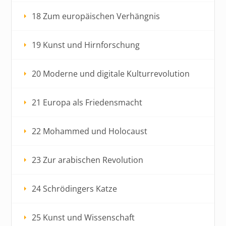
18 Zum europäischen Verhängnis
19 Kunst und Hirnforschung
20 Moderne und digitale Kulturrevolution
21 Europa als Friedensmacht
22 Mohammed und Holocaust
23 Zur arabischen Revolution
24 Schrödingers Katze
25 Kunst und Wissenschaft