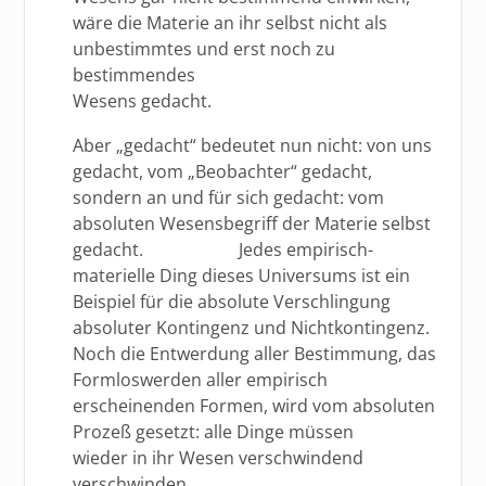
wäre die Materie an ihr selbst nicht als
unbestimmtes und erst noch zu
bestimmendes
Wesens gedacht.
Aber „gedacht“ bedeutet nun nicht: von uns
gedacht, vom „Beobachter“ gedacht,
sondern an und für sich gedacht: vom
absoluten Wesensbegriff der Materie selbst
gedacht. Jedes empirisch-
materielle Ding dieses Universums ist ein
Beispiel für die absolute Verschlingung
absoluter Kontingenz und Nichtkontingenz.
Noch die Entwerdung aller Bestimmung, das
Formloswerden aller empirisch
erscheinenden Formen, wird vom absoluten
Prozeß gesetzt: alle Dinge müssen
wieder in ihr Wesen verschwindend
verschwinden.