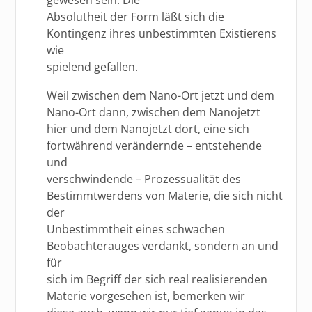
Absolutheit der Form läßt sich die
Kontingenz ihres unbestimmten Existierens
wie
spielend gefallen.
Weil zwischen dem Nano-Ort jetzt und dem
Nano-Ort dann, zwischen dem Nanojetzt
hier und dem Nanojetzt dort, eine sich
fortwährend verändernde – entstehende
und
verschwindende – Prozessualität des
Bestimmtwerdens von Materie, die sich nicht
der
Unbestimmtheit eines schwachen
Beobachterauges verdankt, sondern an und
für
sich im Begriff der sich real realisierenden
Materie vorgesehen ist, bemerken wir