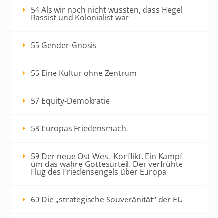
54 Als wir noch nicht wussten, dass Hegel
Rassist und Kolonialist war
55 Gender-Gnosis
56 Eine Kultur ohne Zentrum
57 Equity-Demokratie
58 Europas Friedensmacht
59 Der neue Ost-West-Konflikt. Ein Kampf
um das wahre Gottesurteil. Der verfrühte
Flug des Friedensengels über Europa
60 Die „strategische Souveränität“ der EU