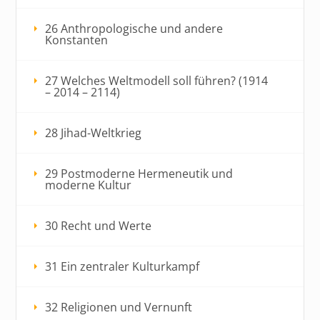
26 Anthropologische und andere
Konstanten
27 Welches Weltmodell soll führen? (1914
– 2014 – 2114)
28 Jihad-Weltkrieg
29 Postmoderne Hermeneutik und
moderne Kultur
30 Recht und Werte
31 Ein zentraler Kulturkampf
32 Religionen und Vernunft