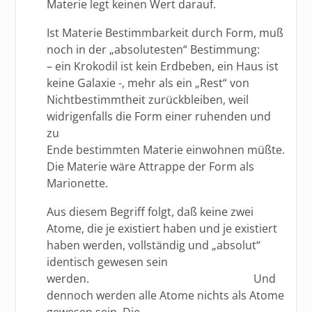
Materie legt keinen Wert darauf.
Ist Materie Bestimmbarkeit durch Form, muß
noch in der „absolutesten“ Bestimmung:
– ein Krokodil ist kein Erdbeben, ein Haus ist
keine Galaxie -, mehr als ein „Rest“ von
Nichtbestimmtheit zurückbleiben, weil
widrigenfalls die Form einer ruhenden und
zu
Ende bestimmten Materie einwohnen müßte.
Die Materie wäre Attrappe der Form als
Marionette.
Aus diesem Begriff folgt, daß keine zwei
Atome, die je existiert haben und je existiert
haben werden, vollständig und „absolut“
identisch gewesen sein
werden. Und
dennoch werden alle Atome nichts als Atome
gewesen sein. Die