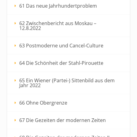
61 Das neue Jahrhundertproblem
62 Zwischenbericht aus Moskau –
12.8.2022
63 Postmoderne und Cancel-Culture
64 Die Schönheit der Stahl-Pirouette
65 Ein Wiener (Partei-) Sittenbild aus dem
Jahr 2022
66 Ohne Obergrenze
67 Die Gezeiten der modernen Zeiten