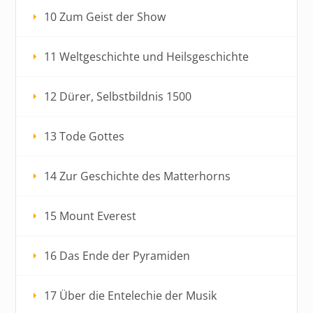
10 Zum Geist der Show
11 Weltgeschichte und Heilsgeschichte
12 Dürer, Selbstbildnis 1500
13 Tode Gottes
14 Zur Geschichte des Matterhorns
15 Mount Everest
16 Das Ende der Pyramiden
17 Über die Entelechie der Musik