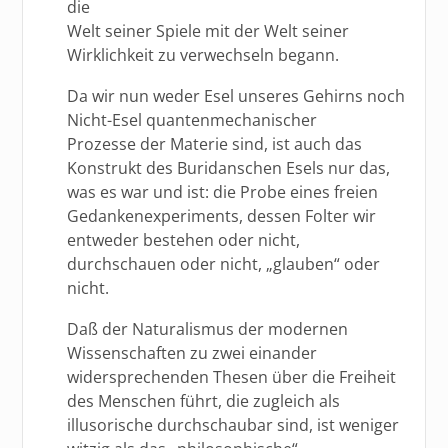
die
Welt seiner Spiele mit der Welt seiner
Wirklichkeit zu verwechseln begann.
Da wir nun weder Esel unseres Gehirns noch
Nicht-Esel quantenmechanischer
Prozesse der Materie sind, ist auch das
Konstrukt des Buridanschen Esels nur das,
was es war und ist: die Probe eines freien
Gedankenexperiments, dessen Folter wir
entweder bestehen oder nicht,
durchschauen oder nicht, „glauben“ oder
nicht.
Daß der Naturalismus der modernen
Wissenschaften zu zwei einander
widersprechenden Thesen über die Freiheit
des Menschen führt, die zugleich als
illusorische durchschaubar sind, ist weniger