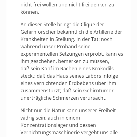
nicht frei wollen und nicht frei denken zu
können.
An dieser Stelle bringt die Clique der
Gehirnforscher bekanntlich die Artillerie der
Krankheiten in Stellung. In der Tat: noch
während unser Proband seine
experimentellen Setzungen erprobt, kann es
ihm geschehen, bemerken zu müssen,
daß sein Kopf im Rachen eines Krokodils
steckt; daß das Haus seines Labors infolge
eines vernichtenden Erdbebens über ihm
zusammenstürzt; daß sein Gehirntumor
unerträgliche Schmerzen verursacht.
Nicht nur die Natur kann unserer Freiheit
widrig sein; auch in einem
Konzentrationslager und dessen
Vernichtungsmaschinerie vergeht uns alle