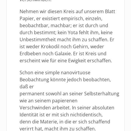
Nehmen wir diesen Kreis auf unserem Blatt
Papier, er existiert empirisch, einzeln,
beobachtbar, machbar; er ist durch und
durch bestimmt; kein Yota fehlt ihm, keine
Unbestimmtheit macht ihm zu schaffen. Er
ist weder Krokodil noch Gehirn, weder
Erdbeben noch Galaxie. Er ist Kreis und
erscheint wie für eine Ewigkeit erschaffen.
Schon eine simple nanovirtuose
Beobachtung könnte jedoch beobachten,
daß er
permanent sowohl an seiner Selbsterhaltung
wie an seinem papierenen
Verschwinden arbeitet. In seiner absoluten
Identität ist er mit sich nichtidentisch,
denn die Materie, in die er sich schaffend
verirrt hat, macht ihm zu schaffen.