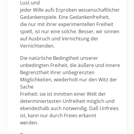
Lust und
jeder Wille aufs Erproben wissenschaftlicher
Gedankenspiele. Eine Gedankenfreiheit,
die nur mit ihrer experimentellen Freiheit
spielt, ist nur eine solche. Besser, wir sinnen
auf Ausbruch und Vernichtung der
Vernichtenden.
Die natürliche Bedingtheit unserer
unbedingten Freiheit, die äußere und innere
Begrenztheit ihrer unbegrenzten
Möglichkeiten, wiederholt nur den Witz der
Sache
Freiheit: sie ist inmitten einer Welt der
determiniertesten Unfreiheit möglich und
ebendeshalb auch notwendig. Daß Unfreies
ist, kann nur durch Freies erkannt
werden.