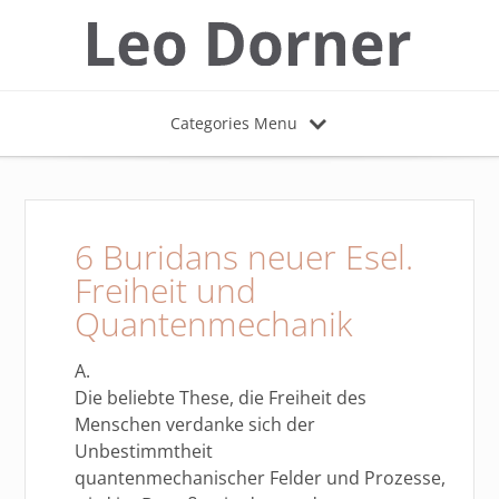
Categories Menu
6 Buridans neuer Esel.
Freiheit und
Quantenmechanik
A.
Die beliebte These, die Freiheit des
Menschen verdanke sich der
Unbestimmtheit
quantenmechanischer Felder und Prozesse,