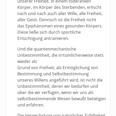
unserer Freiheit. In einem todkranken
Körper, im Körper des Sterbenden, erlischt
nach und nach auch aller Wille, alle Freiheit,
aller Geist. Dennoch ist die Freiheit nicht
das Epiphänomen eines gesunden Körpers.
Diese ließe sich durch sportliche
Ertüchtigung antrainieren.
Und die quantenmechanische
Unbestimmtheit, die irrtümlicherweise stets
wieder als
Grund von Freiheit, als Ermöglichung von
Bestimmung und Selbstbestimmung
unseres Willens angeführt wird, ist nicht die
Unbestimmtheit, deren wir bedürfen und
über die wir verfügen, wenn wir uns als
selbstbestimmende Wesen bewußt betätigen
und erfahren.
Die Verwechslung von natürlicher Zufälligkeit