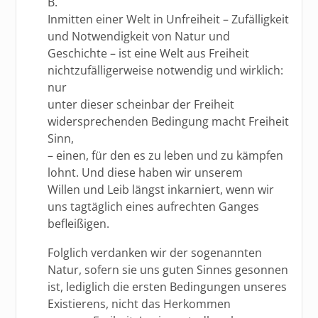
B.
Inmitten einer Welt in Unfreiheit – Zufälligkeit
und Notwendigkeit von Natur und
Geschichte – ist eine Welt aus Freiheit
nichtzufälligerweise notwendig und wirklich:
nur
unter dieser scheinbar der Freiheit
widersprechenden Bedingung macht Freiheit
Sinn,
– einen, für den es zu leben und zu kämpfen
lohnt. Und diese haben wir unserem
Willen und Leib längst inkarniert, wenn wir
uns tagtäglich eines aufrechten Ganges
befleißigen.
Folglich verdanken wir der sogenannten
Natur, sofern sie uns guten Sinnes gesonnen
ist, lediglich die ersten Bedingungen unseres
Existierens, nicht das Herkommen