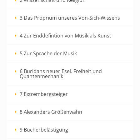
3 Das Proprium unseres Von-Sich-Wissens
4 Zur Enddefintion von Musik als Kunst
5 Zur Sprache der Musik
6 Buridans neuer Esel. Freiheit und
Quantenmechanik
7 Extrembergsteiger
8 Alexanders Größenwahn
9 Bücherbelästigung