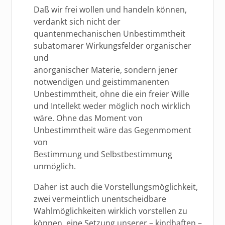
Daß wir frei wollen und handeln können,
verdankt sich nicht der
quantenmechanischen Unbestimmtheit
subatomarer Wirkungsfelder organischer
und
anorganischer Materie, sondern jener
notwendigen und geistimmanenten
Unbestimmtheit, ohne die ein freier Wille
und Intellekt weder möglich noch wirklich
wäre. Ohne das Moment von
Unbestimmtheit wäre das Gegenmoment
von
Bestimmung und Selbstbestimmung
unmöglich.
Daher ist auch die Vorstellungsmöglichkeit,
zwei vermeintlich unentscheidbare
Wahlmöglichkeiten wirklich vorstellen zu
können, eine Setzung unserer – kindhaften –