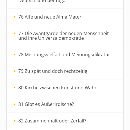
Deutschland bei Tag…
76 Alte und neue Alma Mater
77 Die Avantgarde der neuen Menschheit
und ihre Universaldemokratie
78 Meinungsvielfalt und Meinungsdiktatur
79 Zu spät und doch rechtzeitig
80 Kirche zwischen Kunst und Wahn
81 Gibt es Außerirdische?
82 Zusammenhalt oder Zerfall?