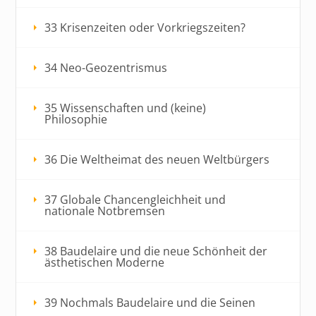
33 Krisenzeiten oder Vorkriegszeiten?
34 Neo-Geozentrismus
35 Wissenschaften und (keine)
Philosophie
36 Die Weltheimat des neuen Weltbürgers
37 Globale Chancengleichheit und
nationale Notbremsen
38 Baudelaire und die neue Schönheit der
ästhetischen Moderne
39 Nochmals Baudelaire und die Seinen