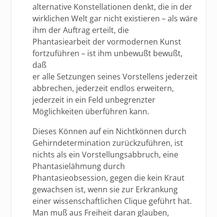
alternative Konstellationen denkt, die in der
wirklichen Welt gar nicht existieren – als wäre
ihm der Auftrag erteilt, die
Phantasiearbeit der vormodernen Kunst
fortzuführen – ist ihm unbewußt bewußt,
daß
er alle Setzungen seines Vorstellens jederzeit
abbrechen, jederzeit endlos erweitern,
jederzeit in ein Feld unbegrenzter
Möglichkeiten überführen kann.
Dieses Können auf ein Nichtkönnen durch
Gehirndetermination zurückzuführen, ist
nichts als ein Vorstellungsabbruch, eine
Phantasielähmung durch
Phantasieobsession, gegen die kein Kraut
gewachsen ist, wenn sie zur Erkrankung
einer wissenschaftlichen Clique geführt hat.
Man muß aus Freiheit daran glauben,