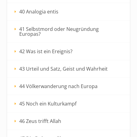
40 Analogia entis
41 Selbstmord oder Neugründung
Europas?
42 Was ist ein Ereignis?
43 Urteil und Satz, Geist und Wahrheit
44 Völkerwanderung nach Europa
45 Noch ein Kulturkampf
46 Zeus trifft Allah