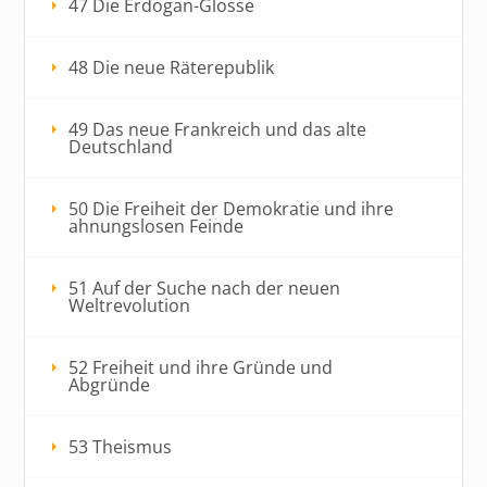
47 Die Erdogan-Glosse
48 Die neue Räterepublik
49 Das neue Frankreich und das alte
Deutschland
50 Die Freiheit der Demokratie und ihre
ahnungslosen Feinde
51 Auf der Suche nach der neuen
Weltrevolution
52 Freiheit und ihre Gründe und
Abgründe
53 Theismus