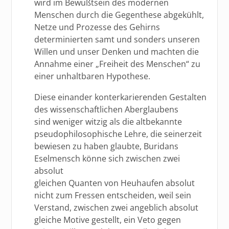
wird im Bewußtsein des modernen
Menschen durch die Gegenthese abgekühlt,
Netze und Prozesse des Gehirns
determinierten samt und sonders unseren
Willen und unser Denken und machten die
Annahme einer „Freiheit des Menschen“ zu
einer unhaltbaren Hypothese.
Diese einander konterkarierenden Gestalten
des wissenschaftlichen Aberglaubens
sind weniger witzig als die altbekannte
pseudophilosophische Lehre, die seinerzeit
bewiesen zu haben glaubte, Buridans
Eselmensch könne sich zwischen zwei
absolut
gleichen Quanten von Heuhaufen absolut
nicht zum Fressen entscheiden, weil sein
Verstand, zwischen zwei angeblich absolut
gleiche Motive gestellt, ein Veto gegen