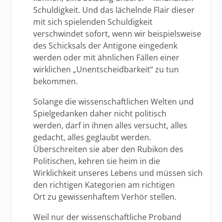
Schuldigkeit. Und das lächelnde Flair dieser
mit sich spielenden Schuldigkeit
verschwindet sofort, wenn wir beispielsweise
des Schicksals der Antigone eingedenk
werden oder mit ähnlichen Fällen einer
wirklichen „Unentscheidbarkeit“ zu tun
bekommen.
Solange die wissenschaftlichen Welten und
Spielgedanken daher nicht politisch
werden, darf in ihnen alles versucht, alles
gedacht, alles geglaubt werden.
Überschreiten sie aber den Rubikon des
Politischen, kehren sie heim in die
Wirklichkeit unseres Lebens und müssen sich
den richtigen Kategorien am richtigen
Ort zu gewissenhaftem Verhör stellen.
Weil nur der wissenschaftliche Proband