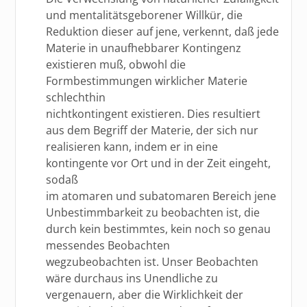
und mentalitätsgeborener Willkür, die
Reduktion dieser auf jene, verkennt, daß jede
Materie in unaufhebbarer Kontingenz
existieren muß, obwohl die
Formbestimmungen wirklicher Materie
schlechthin
nichtkontingent existieren. Dies resultiert
aus dem Begriff der Materie, der sich nur
realisieren kann, indem er in eine
kontingente vor Ort und in der Zeit eingeht,
sodaß
im atomaren und subatomaren Bereich jene
Unbestimmbarkeit zu beobachten ist, die
durch kein bestimmtes, kein noch so genau
messendes Beobachten
wegzubeobachten ist. Unser Beobachten
wäre durchaus ins Unendliche zu
vergenauern, aber die Wirklichkeit der