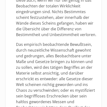
diese auch, wenn wir nur tief genug in das
Beobachten der totalen Wirklichkeit
eingedrungen sind. Nichts Bestimmtes
scheint festzustehen, aber innerhalb der
Wände dieses Scheins gefangen, haben wir
die Übersicht über die Differenz von
Bestimmtheit und Unbestimmtheit verloren.
Das empirisch beobachtende Bewußtsein,
durch neuzeitliche Wissenschaft gewohnt
und gedrungen, alles Beobachtbare unter
Maße und Gesetze bringen zu können und
zu sollen, wird des tätigen Begriffes an der
Materie selbst ansichtig, und darüber
erschrickt es entweder: alle Gesetze dieser
Welt scheinen nichtig geworden und ins
Chaos zu verschwinden; oder es mystifiziert
sein begriffloses Erschrecken über sein
haltlos gewordenes Messen und