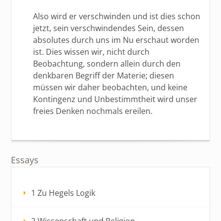
Also wird er verschwinden und ist dies schon
jetzt, sein verschwindendes Sein, dessen
absolutes durch uns im Nu erschaut worden
ist. Dies wissen wir, nicht durch
Beobachtung, sondern allein durch den
denkbaren Begriff der Materie; diesen
müssen wir daher beobachten, und keine
Kontingenz und Unbestimmtheit wird unser
freies Denken nochmals ereilen.
Essays
1 Zu Hegels Logik
2 Wissenschaft und Religion