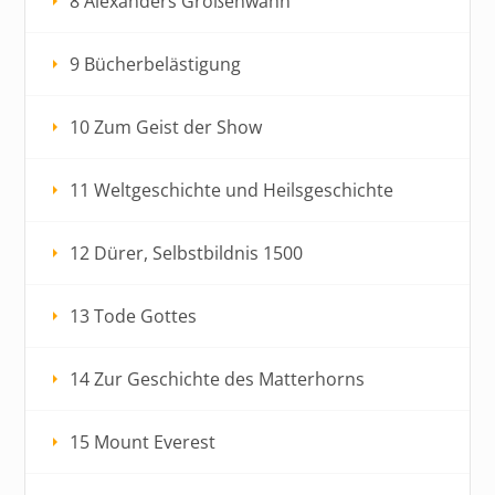
8 Alexanders Größenwahn
9 Bücherbelästigung
10 Zum Geist der Show
11 Weltgeschichte und Heilsgeschichte
12 Dürer, Selbstbildnis 1500
13 Tode Gottes
14 Zur Geschichte des Matterhorns
15 Mount Everest