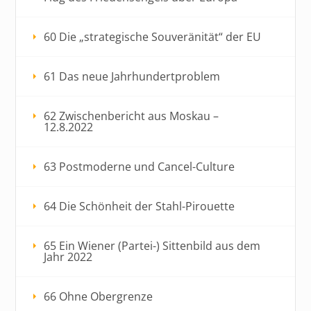
60 Die „strategische Souveränität“ der EU
61 Das neue Jahrhundertproblem
62 Zwischenbericht aus Moskau –
12.8.2022
63 Postmoderne und Cancel-Culture
64 Die Schönheit der Stahl-Pirouette
65 Ein Wiener (Partei-) Sittenbild aus dem
Jahr 2022
66 Ohne Obergrenze