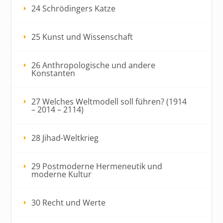
24 Schrödingers Katze
25 Kunst und Wissenschaft
26 Anthropologische und andere
Konstanten
27 Welches Weltmodell soll führen? (1914
– 2014 – 2114)
28 Jihad-Weltkrieg
29 Postmoderne Hermeneutik und
moderne Kultur
30 Recht und Werte