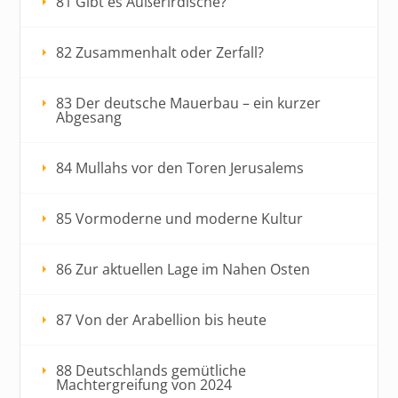
81 Gibt es Außerirdische?
82 Zusammenhalt oder Zerfall?
83 Der deutsche Mauerbau – ein kurzer
Abgesang
84 Mullahs vor den Toren Jerusalems
85 Vormoderne und moderne Kultur
86 Zur aktuellen Lage im Nahen Osten
87 Von der Arabellion bis heute
88 Deutschlands gemütliche
Machtergreifung von 2024