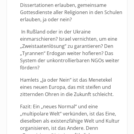
Dissertationen erlauben, gemeinsame
Gottesdienste aller Religionen in den Schulen
erlauben, ja oder nein?
In Rußland oder in der Ukraine
einmarschieren? Israel vernichten, um eine
„Zweistaatenlösung“ zu garantieren? Den
„Tyrannen“ Erdogan weiter hofieren? Das
System der unkontrollierbaren NGOs weiter
fördern?
Hamlets „Ja oder Nein“ ist das Menetekel
eines neuen Europa, das mit steifen und
zitternden Ohren in die Zukunft schleicht.
Fazit: Ein „neues Normal“ und eine
„multipolare Welt“ verkünden, ist das Eine,
dieselben als existenzfähige Welt und Kultur
organisieren, ist das Andere. Denn