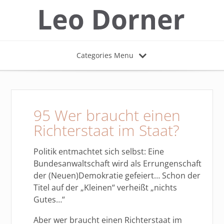
Categories Menu
95 Wer braucht einen
Richterstaat im Staat?
Politik entmachtet sich selbst: Eine
Bundesanwaltschaft wird als Errungenschaft
der (Neuen)Demokratie gefeiert… Schon der
Titel auf der „Kleinen“ verheißt „nichts
Gutes…“
Aber wer braucht einen Richterstaat im