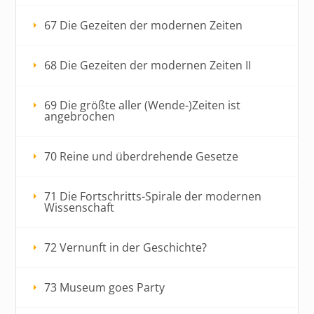
67 Die Gezeiten der modernen Zeiten
68 Die Gezeiten der modernen Zeiten II
69 Die größte aller (Wende-)Zeiten ist
angebrochen
70 Reine und überdrehende Gesetze
71 Die Fortschritts-Spirale der modernen
Wissenschaft
72 Vernunft in der Geschichte?
73 Museum goes Party