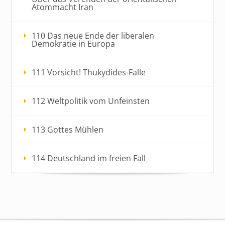
Atommacht Iran
110 Das neue Ende der liberalen
Demokratie in Europa
111 Vorsicht! Thukydides-Falle
112 Weltpolitik vom Unfeinsten
113 Gottes Mühlen
114 Deutschland im freien Fall