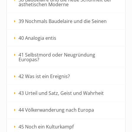
ästhetischen Moderne
39 Nochmals Baudelaire und die Seinen
40 Analogia entis
41 Selbstmord oder Neugründung
Europas?
42 Was ist ein Ereignis?
43 Urteil und Satz, Geist und Wahrheit
44 Völkerwanderung nach Europa
45 Noch ein Kulturkampf