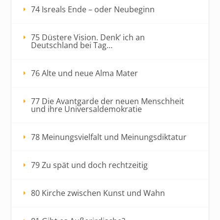
74 Isreals Ende – oder Neubeginn
75 Düstere Vision. Denk‘ ich an
Deutschland bei Tag…
76 Alte und neue Alma Mater
77 Die Avantgarde der neuen Menschheit
und ihre Universaldemokratie
78 Meinungsvielfalt und Meinungsdiktatur
79 Zu spät und doch rechtzeitig
80 Kirche zwischen Kunst und Wahn