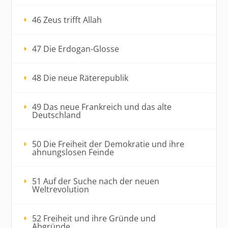
46 Zeus trifft Allah
47 Die Erdogan-Glosse
48 Die neue Räterepublik
49 Das neue Frankreich und das alte
Deutschland
50 Die Freiheit der Demokratie und ihre
ahnungslosen Feinde
51 Auf der Suche nach der neuen
Weltrevolution
52 Freiheit und ihre Gründe und
Abgründe