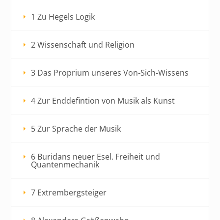
1 Zu Hegels Logik
2 Wissenschaft und Religion
3 Das Proprium unseres Von-Sich-Wissens
4 Zur Enddefintion von Musik als Kunst
5 Zur Sprache der Musik
6 Buridans neuer Esel. Freiheit und
Quantenmechanik
7 Extrembergsteiger