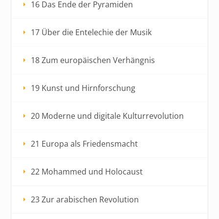
16 Das Ende der Pyramiden
17 Über die Entelechie der Musik
18 Zum europäischen Verhängnis
19 Kunst und Hirnforschung
20 Moderne und digitale Kulturrevolution
21 Europa als Friedensmacht
22 Mohammed und Holocaust
23 Zur arabischen Revolution