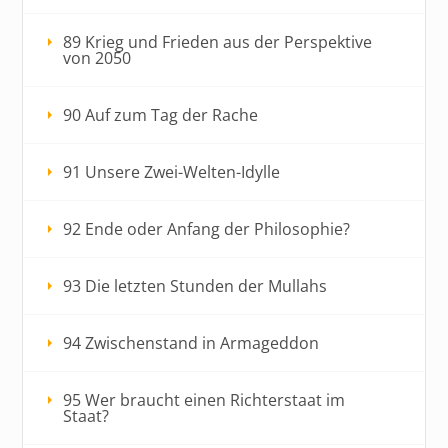
89 Krieg und Frieden aus der Perspektive
von 2050
90 Auf zum Tag der Rache
91 Unsere Zwei-Welten-Idylle
92 Ende oder Anfang der Philosophie?
93 Die letzten Stunden der Mullahs
94 Zwischenstand in Armageddon
95 Wer braucht einen Richterstaat im
Staat?