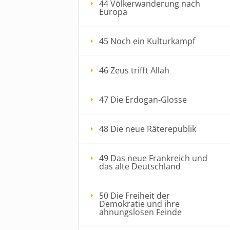
44 Völkerwanderung nach
Europa
45 Noch ein Kulturkampf
46 Zeus trifft Allah
47 Die Erdogan-Glosse
48 Die neue Räterepublik
49 Das neue Frankreich und
das alte Deutschland
50 Die Freiheit der
Demokratie und ihre
ahnungslosen Feinde