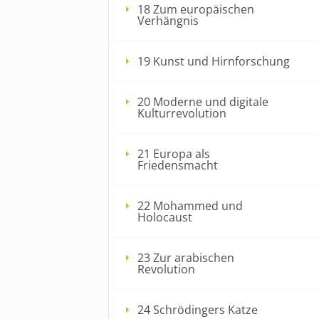
18 Zum europäischen
Verhängnis
19 Kunst und Hirnforschung
20 Moderne und digitale
Kulturrevolution
21 Europa als
Friedensmacht
22 Mohammed und
Holocaust
23 Zur arabischen
Revolution
24 Schrödingers Katze