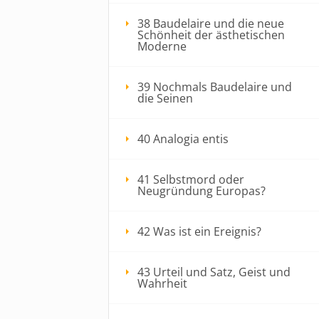
38 Baudelaire und die neue
Schönheit der ästhetischen
Moderne
39 Nochmals Baudelaire und
die Seinen
40 Analogia entis
41 Selbstmord oder
Neugründung Europas?
42 Was ist ein Ereignis?
43 Urteil und Satz, Geist und
Wahrheit