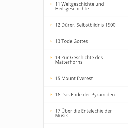
11 Weltgeschichte und
Heilsgeschichte
12 Dürer, Selbstbildnis 1500
13 Tode Gottes
14 Zur Geschichte des
Matterhorns
15 Mount Everest
16 Das Ende der Pyramiden
17 Über die Entelechie der
Musik