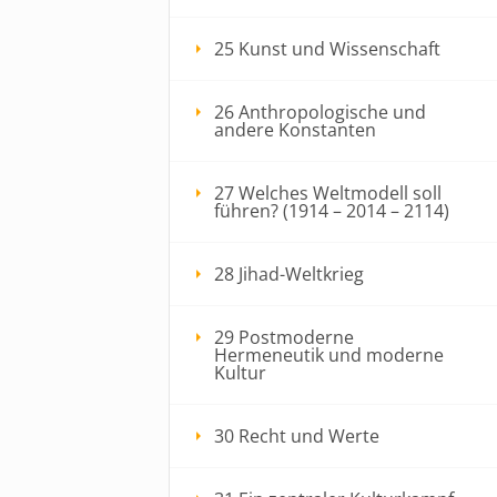
25 Kunst und Wissenschaft
26 Anthropologische und
andere Konstanten
27 Welches Weltmodell soll
führen? (1914 – 2014 – 2114)
28 Jihad-Weltkrieg
29 Postmoderne
Hermeneutik und moderne
Kultur
30 Recht und Werte