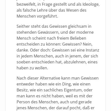
bezweifelt, in Frage gestellt und als Ideologe,
als falsche Lehre über das Wesen des
Menschen vorgeführt.
Seither steht das Gewissen gleichsam in
stehenden Gewässern, und der moderne
Mensch scheint nach freiem Belieben
entscheiden zu können: Gewissen? Nein,
danke. Oder doch: Gewissen sei eine Instanz
in jedem Menschen, auch in jenem, der sich
soeben entschieden hat, abzulehnen, eines
haben zu wollen.
Nach dieser Alternative kann man Gewissen
entweder haben wie ein Ding, wie einen
Besitz, wie ein sachliches Eigentum, oder
man kann es nicht haben, weil es mit der
Person des Menschen, auch und gerade
jenes Menschen, der darauf pocht, daß er