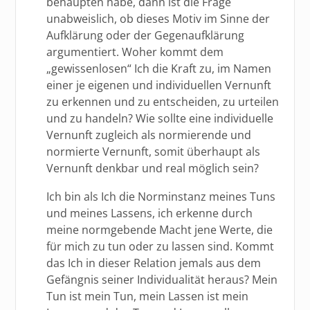
behaupten habe, dann ist die Frage
unabweislich, ob dieses Motiv im Sinne der
Aufklärung oder der Gegenaufklärung
argumentiert. Woher kommt dem
„gewissenlosen“ Ich die Kraft zu, im Namen
einer je eigenen und individuellen Vernunft
zu erkennen und zu entscheiden, zu urteilen
und zu handeln? Wie sollte eine individuelle
Vernunft zugleich als normierende und
normierte Vernunft, somit überhaupt als
Vernunft denkbar und real möglich sein?
Ich bin als Ich die Norminstanz meines Tuns
und meines Lassens, ich erkenne durch
meine normgebende Macht jene Werte, die
für mich zu tun oder zu lassen sind. Kommt
das Ich in dieser Relation jemals aus dem
Gefängnis seiner Individualität heraus? Mein
Tun ist mein Tun, mein Lassen ist mein