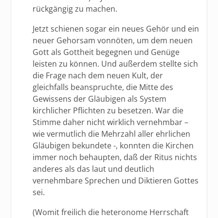
rückgängig zu machen.
Jetzt schienen sogar ein neues Gehör und ein
neuer Gehorsam vonnöten, um dem neuen
Gott als Gottheit begegnen und Genüge
leisten zu können. Und außerdem stellte sich
die Frage nach dem neuen Kult, der
gleichfalls beanspruchte, die Mitte des
Gewissens der Gläubigen als System
kirchlicher Pflichten zu besetzen. War die
Stimme daher nicht wirklich vernehmbar –
wie vermutlich die Mehrzahl aller ehrlichen
Gläubigen bekundete -, konnten die Kirchen
immer noch behaupten, daß der Ritus nichts
anderes als das laut und deutlich
vernehmbare Sprechen und Diktieren Gottes
sei.
(Womit freilich die heteronome Herrschaft