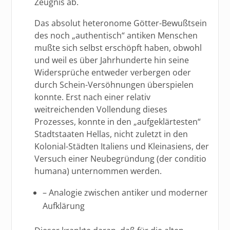
Zeugnis ab.
Das absolut heteronome Götter-Bewußtsein
des noch „authentisch“ antiken Menschen
mußte sich selbst erschöpft haben, obwohl
und weil es über Jahrhunderte hin seine
Widersprüche entweder verbergen oder
durch Schein-Versöhnungen überspielen
konnte. Erst nach einer relativ
weitreichenden Vollendung dieses
Prozesses, konnte in den „aufgeklärtesten“
Stadtstaaten Hellas, nicht zuletzt in den
Kolonial-Städten Italiens und Kleinasiens, der
Versuch einer Neubegründung (der conditio
humana) unternommen werden.
– Analogie zwischen antiker und moderner
Aufklärung