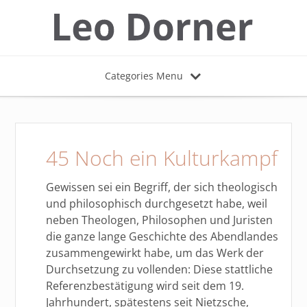
Categories Menu
45 Noch ein Kulturkampf
Gewissen sei ein Begriff, der sich theologisch
und philosophisch durchgesetzt habe, weil
neben Theologen, Philosophen und Juristen
die ganze lange Geschichte des Abendlandes
zusammengewirkt habe, um das Werk der
Durchsetzung zu vollenden: Diese stattliche
Referenzbestätigung wird seit dem 19.
Jahrhundert, spätestens seit Nietzsche,