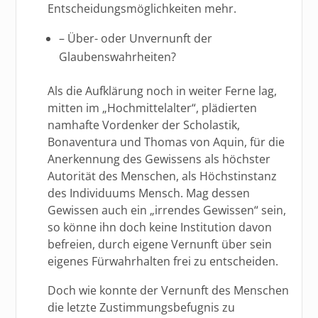
Entscheidungsmöglichkeiten mehr.
– Über- oder Unvernunft der
Glaubenswahrheiten?
Als die Aufklärung noch in weiter Ferne lag,
mitten im „Hochmittelalter“, plädierten
namhafte Vordenker der Scholastik,
Bonaventura und Thomas von Aquin, für die
Anerkennung des Gewissens als höchster
Autorität des Menschen, als Höchstinstanz
des Individuums Mensch. Mag dessen
Gewissen auch ein „irrendes Gewissen“ sein,
so könne ihn doch keine Institution davon
befreien, durch eigene Vernunft über sein
eigenes Fürwahrhalten frei zu entscheiden.
Doch wie konnte der Vernunft des Menschen
die letzte Zustimmungsbefugnis zu