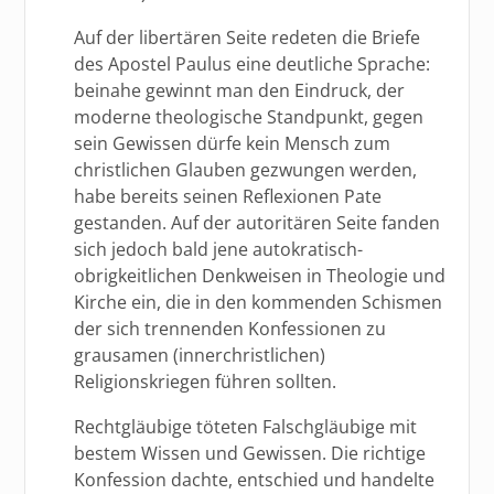
Auf der libertären Seite redeten die Briefe
des Apostel Paulus eine deutliche Sprache:
beinahe gewinnt man den Eindruck, der
moderne theologische Standpunkt, gegen
sein Gewissen dürfe kein Mensch zum
christlichen Glauben gezwungen werden,
habe bereits seinen Reflexionen Pate
gestanden. Auf der autoritären Seite fanden
sich jedoch bald jene autokratisch-
obrigkeitlichen Denkweisen in Theologie und
Kirche ein, die in den kommenden Schismen
der sich trennenden Konfessionen zu
grausamen (innerchristlichen)
Religionskriegen führen sollten.
Rechtgläubige töteten Falschgläubige mit
bestem Wissen und Gewissen. Die richtige
Konfession dachte, entschied und handelte