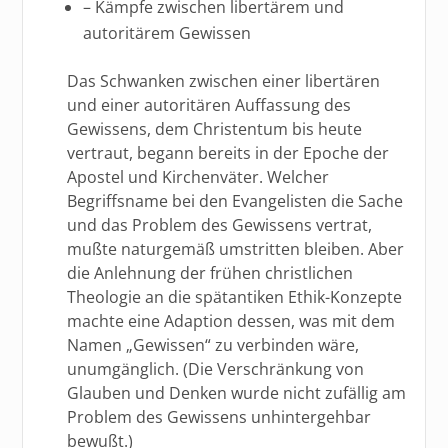
– Kämpfe zwischen libertärem und
autoritärem Gewissen
Das Schwanken zwischen einer libertären
und einer autoritären Auffassung des
Gewissens, dem Christentum bis heute
vertraut, begann bereits in der Epoche der
Apostel und Kirchenväter. Welcher
Begriffsname bei den Evangelisten die Sache
und das Problem des Gewissens vertrat,
mußte naturgemäß umstritten bleiben. Aber
die Anlehnung der frühen christlichen
Theologie an die spätantiken Ethik-Konzepte
machte eine Adaption dessen, was mit dem
Namen „Gewissen“ zu verbinden wäre,
unumgänglich. (Die Verschränkung von
Glauben und Denken wurde nicht zufällig am
Problem des Gewissens unhintergehbar
bewußt.)