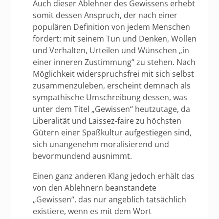
Auch dieser Ablehner des Gewissens erhebt
somit dessen Anspruch, der nach einer
populären Definition von jedem Menschen
fordert: mit seinem Tun und Denken, Wollen
und Verhalten, Urteilen und Wünschen „in
einer inneren Zustimmung“ zu stehen. Nach
Möglichkeit widerspruchsfrei mit sich selbst
zusammenzuleben, erscheint demnach als
sympathische Umschreibung dessen, was
unter dem Titel „Gewissen“ heutzutage, da
Liberalität und Laissez-faire zu höchsten
Gütern einer Spaßkultur aufgestiegen sind,
sich unangenehm moralisierend und
bevormundend ausnimmt.
Einen ganz anderen Klang jedoch erhält das
von den Ablehnern beanstandete
„Gewissen“, das nur angeblich tatsächlich
existiere, wenn es mit dem Wort