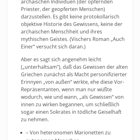
archaischen Individuen (der opfernden
Priester, der geopferten Menschen)
darzustellen. Es gibt keine protokollarisch
objektive Historie des Gewissens, keine der
archaischen Menschheit und ihres
mythischen Geistes. (Vischers Roman „Auch
Einer“ versucht sich daran.)
Aber es sagt sich angenehm leicht
(„unterhaltsam“), daß das Gewissen der alten
Griechen zunächst als Macht personifizierter
Erinnyen „von außen“ wirkte, ehe diese Vor-
Repräsentanten, wenn man nur wüßte
wodurch, wie und wann, „als Gewissen“ von
innen zu wirken begannen, um schließlich
sogar einen Sokrates in tödliche Geiselhaft
zu nehmen.
– Von heteronomen Marionetten zu