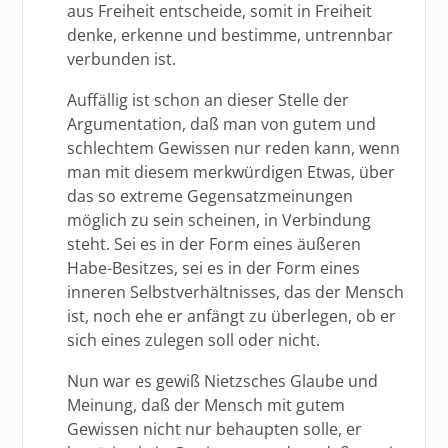
aus Freiheit entscheide, somit in Freiheit
denke, erkenne und bestimme, untrennbar
verbunden ist.
Auffällig ist schon an dieser Stelle der
Argumentation, daß man von gutem und
schlechtem Gewissen nur reden kann, wenn
man mit diesem merkwürdigen Etwas, über
das so extreme Gegensatzmeinungen
möglich zu sein scheinen, in Verbindung
steht. Sei es in der Form eines äußeren
Habe-Besitzes, sei es in der Form eines
inneren Selbstverhältnisses, das der Mensch
ist, noch ehe er anfängt zu überlegen, ob er
sich eines zulegen soll oder nicht.
Nun war es gewiß Nietzsches Glaube und
Meinung, daß der Mensch mit gutem
Gewissen nicht nur behaupten solle, er