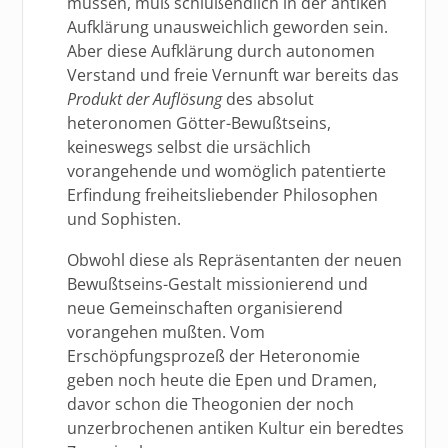
müssen, muß schlußendlich in der antiken
Aufklärung unausweichlich geworden sein.
Aber diese Aufklärung durch autonomen
Verstand und freie Vernunft war bereits das
Produkt der Auflösung
des absolut
heteronomen Götter-Bewußtseins,
keineswegs selbst die ursächlich
vorangehende und womöglich patentierte
Erfindung freiheitsliebender Philosophen
und Sophisten.
Obwohl diese als Repräsentanten der neuen
Bewußtseins-Gestalt missionierend und
neue Gemeinschaften organisierend
vorangehen mußten. Vom
Erschöpfungsprozeß der Heteronomie
geben noch heute die Epen und Dramen,
davor schon die Theogonien der noch
unzerbrochenen antiken Kultur ein beredtes