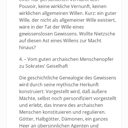
Pouvoir, keine wirkliche Vernunft, keinen
wirklichen allgemeinen Willen. Kurz: ein guter
Wille, der nicht als allgemeiner Wille existiert,
wäre in der Tat der Wille eines
gewissenslosen Gewissens. Wollte Nietzsche
auf diesen Ast eines Willens zur Macht
hinaus?
4. – Vom guten archaischen Menschenopfer
zu Sokrates‘ Geiselhaft
Die geschichtliche Genealogie des Gewissens
wird durch seine mythische Herkunft
konstruiert: Vorgestellt wird, daß äußere
Mächte, selbst noch personifiziert vorgestellt
und erlebt, das Innere des archaischen
Menschen konstituieren und regulieren.
Götter, Halbgötter, Dämonen, ein ganzes
Heer an übersinnlichen Agenten und