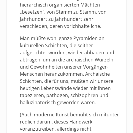
hierarchisch organisierten Mächten
„besetzen“, von Stamm zu Stamm, von
Jahrhundert zu Jahrhundert sehr
verschieden, deren vorichhafte Iche.
Man müßte wohl ganze Pyramiden an
kulturellen Schichten, die seither
aufgerichtet wurden, wieder abbauen und
abtragen, um an die archaischen Wurzeln
und Gewohnheiten unserer Vorgänger-
Menschen heranzukommen. Archaische
Schichten, die für uns, müßten wir unsere
heutigen Lebenswände wieder mit ihnen
tapezieren, pathogen, schizophren und
halluzinatorisch geworden wären.
(Auch moderne Kunst bemüht sich mitunter
redlich darum, dieses Handwerk
voranzutreiben, allerdings nicht