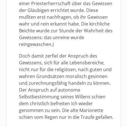
einer Priesterherrschaft über das Gewissen
der Gläubigen errichtet wurde. Diese
mußten erst nachfragen, ob ihr Gewissen
wahr und rein erkannt habe. Die kirchliche
Beichte wurde zur Stunde der Wahrheit des
Gewissens: das unreine wurde
reingewaschen.)
Doch damit zerfiel der Anspruch des
Gewissens, sich für alle Lebensbereiche,
nicht nur für die religiösen, nach guten und
wahren Grundsätzen moralisch gesinnen
und zurechnungsfähig handeln zu können.
Der Anspruch auf autonome
Selbstbestimmung seines Willens schien
dem christlich befreiten Ich wieder
genommen zu sein. Die alte Marionette
schien vom Regen nur in die Traufe gefallen.