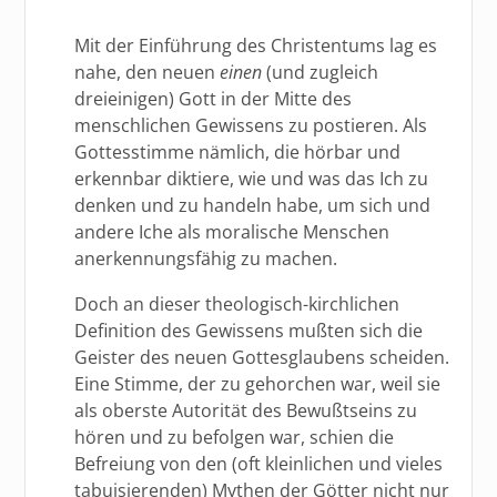
Mit der Einführung des Christentums lag es
nahe, den neuen
einen
(und zugleich
dreieinigen) Gott in der Mitte des
menschlichen Gewissens zu postieren. Als
Gottesstimme nämlich, die hörbar und
erkennbar diktiere, wie und was das Ich zu
denken und zu handeln habe, um sich und
andere Iche als moralische Menschen
anerkennungsfähig zu machen.
Doch an dieser theologisch-kirchlichen
Definition des Gewissens mußten sich die
Geister des neuen Gottesglaubens scheiden.
Eine Stimme, der zu gehorchen war, weil sie
als oberste Autorität des Bewußtseins zu
hören und zu befolgen war, schien die
Befreiung von den (oft kleinlichen und vieles
tabuisierenden) Mythen der Götter nicht nur