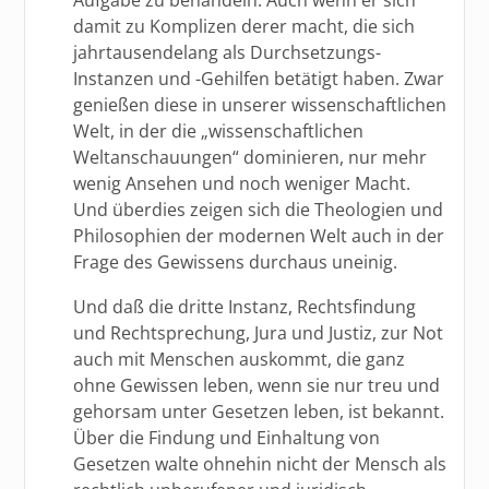
damit zu Komplizen derer macht, die sich
jahrtausendelang als Durchsetzungs-
Instanzen und -Gehilfen betätigt haben. Zwar
genießen diese in unserer wissenschaftlichen
Welt, in der die „wissenschaftlichen
Weltanschauungen“ dominieren, nur mehr
wenig Ansehen und noch weniger Macht.
Und überdies zeigen sich die Theologien und
Philosophien der modernen Welt auch in der
Frage des Gewissens durchaus uneinig.
Und daß die dritte Instanz, Rechtsfindung
und Rechtsprechung, Jura und Justiz, zur Not
auch mit Menschen auskommt, die ganz
ohne Gewissen leben, wenn sie nur treu und
gehorsam unter Gesetzen leben, ist bekannt.
Über die Findung und Einhaltung von
Gesetzen walte ohnehin nicht der Mensch als