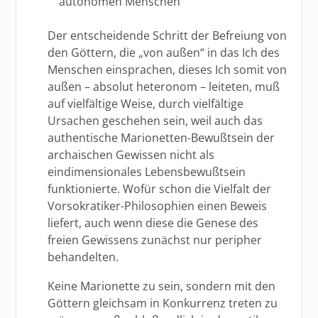
autonomen Menschen
Der entscheidende Schritt der Befreiung von
den Göttern, die „von außen“ in das Ich des
Menschen einsprachen, dieses Ich somit von
außen – absolut heteronom – leiteten, muß
auf vielfältige Weise, durch vielfältige
Ursachen geschehen sein, weil auch das
authentische Marionetten-Bewußtsein der
archaischen Gewissen nicht als
eindimensionales Lebensbewußtsein
funktionierte. Wofür schon die Vielfalt der
Vorsokratiker-Philosophien einen Beweis
liefert, auch wenn diese die Genese des
freien Gewissens zunächst nur peripher
behandelten.
Keine Marionette zu sein, sondern mit den
Göttern gleichsam in Konkurrenz treten zu