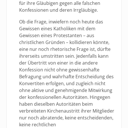
für ihre Gläubigen gegen alle falschen
Konfessionen und deren Irrgläubige.
Ob die Frage, inwiefern noch heute das
Gewissen eines Katholiken mit dem
Gewissen eines Protestanten – aus
christlichen Gründen – kollidieren könnte,
eine nur noch rhetorische Frage ist, dürfte
ihrerseits umstritten sein. Jedenfalls kann
der Übertritt von einer in die andere
Konfession nicht ohne gewissenhafte
Befragung und wahrhafte Entscheidung des
Konvertiten erfolgen, und zugleich nicht
ohne aktive und genehmigende Mitwirkung
der konfessionellen Autoritäten. Hingegen
haben dieselben Autoritäten beim
verbreiteten Kirchenaustritt ihrer Mitglieder
nur noch abratende, keine entscheidenden,
keine rechtlichen