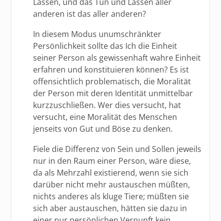
Lassen, und das Tun und Lassen aller
anderen ist das aller anderen?
In diesem Modus unumschränkter
Persönlichkeit sollte das Ich die Einheit
seiner Person als gewissenhaft wahre Einheit
erfahren und konstituieren können? Es ist
offensichtlich problematisch, die Moralität
der Person mit deren Identität unmittelbar
kurzzuschließen. Wer dies versucht, hat
versucht, eine Moralität des Menschen
jenseits von Gut und Böse zu denken.
Fiele die Differenz von Sein und Sollen jeweils
nur in den Raum einer Person, wäre diese,
da als Mehrzahl existierend, wenn sie sich
darüber nicht mehr austauschen müßten,
nichts anderes als kluge Tiere; müßten sie
sich aber austauschen, hätten sie dazu in
einer nur persönlichen Vernunft kein