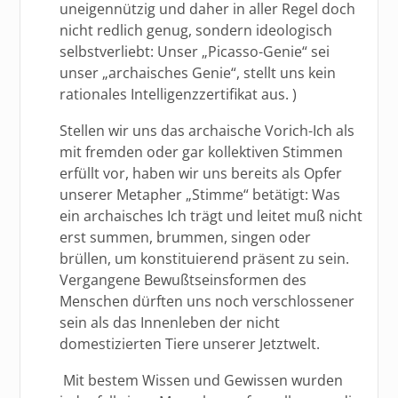
uneigennützig und daher in aller Regel doch
nicht redlich genug, sondern ideologisch
selbstverliebt: Unser „Picasso-Genie“ sei
unser „archaisches Genie“, stellt uns kein
rationales Intelligenzzertifikat aus. )
Stellen wir uns das archaische Vorich-Ich als
mit fremden oder gar kollektiven Stimmen
erfüllt vor, haben wir uns bereits als Opfer
unserer Metapher „Stimme“ betätigt: Was
ein archaisches Ich trägt und leitet muß nicht
erst summen, brummen, singen oder
brüllen, um konstituierend präsent zu sein.
Vergangene Bewußtseinsformen des
Menschen dürften uns noch verschlossener
sein als das Innenleben der nicht
domestizierten Tiere unserer Jetztwelt.
Mit bestem Wissen und Gewissen wurden