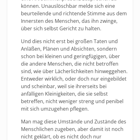
können. Unauslöschbar melde sich eine
beurteilende und richtende Stimme aus dem
Innersten des Menschen, das ihn zwinge,
über sich selbst Gericht zu halten.
Und dies nicht erst bei großen Taten und
Anläßen, Plänen und Absichten, sondern
schon bei kleinen und geringfügigen, über
die andere Menschen, die nicht betroffen
sind, wie über Lächerlichkeiten hinweggehen.
Entweder wirklich, oder doch nur eingebildet
und scheinbar, weil sie ihrerseits bei
anfälligen Kleinigkeiten, die sie selbst
betreffen, nicht weniger streng und penibel
mit sich umzugehen pflegen.
Man mag diese Umstände und Zustände des
Menschlichen zugeben, aber damit ist noch
nicht geklärt, ob es nicht doch nur