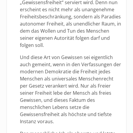
„Gewissensfreiheit“ serviert wird. Denn nun
erscheint es nicht mehr als unangenehme
Freiheitsbeschränkung, sondern als Paradies
autonomer Freiheit, als unendlicher Raum, in
dem das Wollen und Tun des Menschen
seiner eigenen Autorität folgen darf und
folgen soll.
Und diese Art von Gewissen sei eigentlich
auch gemeint, wenn in den Verfassungen der
modernen Demokratie die Freiheit jedes
Menschen als universales Menschenrecht
per Gesetz verankert wird. Nur als Freier
seiner Freiheit lebe der Mensch als freies
Gewissen, und dieses Faktum des
menschlichen Lebens setze die
Gewissensfreiheit als höchste und tiefste
Instanz voraus.