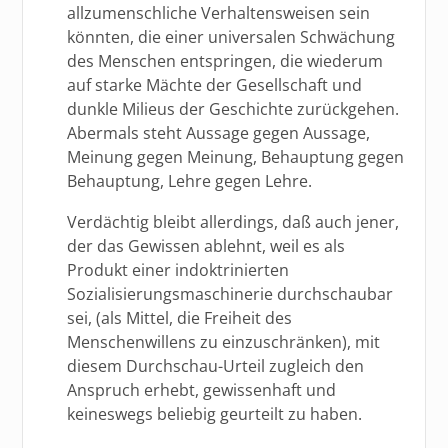
allzumenschliche Verhaltensweisen sein
könnten, die einer universalen Schwächung
des Menschen entspringen, die wiederum
auf starke Mächte der Gesellschaft und
dunkle Milieus der Geschichte zurückgehen.
Abermals steht Aussage gegen Aussage,
Meinung gegen Meinung, Behauptung gegen
Behauptung, Lehre gegen Lehre.
Verdächtig bleibt allerdings, daß auch jener,
der das Gewissen ablehnt, weil es als
Produkt einer indoktrinierten
Sozialisierungsmaschinerie durchschaubar
sei, (als Mittel, die Freiheit des
Menschenwillens zu einzuschränken), mit
diesem Durchschau-Urteil zugleich den
Anspruch erhebt, gewissenhaft und
keineswegs beliebig geurteilt zu haben.