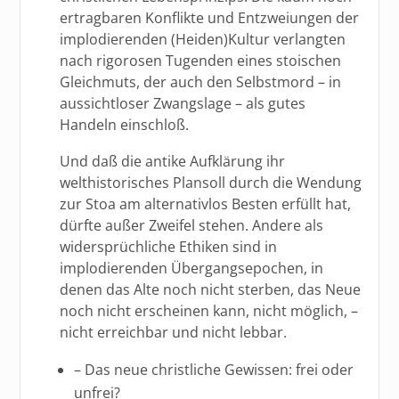
ertragbaren Konflikte und Entzweiungen der
implodierenden (Heiden)Kultur verlangten
nach rigorosen Tugenden eines stoischen
Gleichmuts, der auch den Selbstmord – in
aussichtloser Zwangslage – als gutes
Handeln einschloß.
Und daß die antike Aufklärung ihr
welthistorisches Plansoll durch die Wendung
zur Stoa am alternativlos Besten erfüllt hat,
dürfte außer Zweifel stehen. Andere als
widersprüchliche Ethiken sind in
implodierenden Übergangsepochen, in
denen das Alte noch nicht sterben, das Neue
noch nicht erscheinen kann, nicht möglich, –
nicht erreichbar und nicht lebbar.
– Das neue christliche Gewissen: frei oder
unfrei?