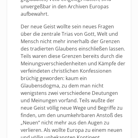
unvergeßbar in den Archiven Europas
aufbewahrt.
Der neue Geist wollte sein neues Fragen
über die zentrale Trias von Gott, Welt und
Mensch nicht mehr innerhalb der Grenzen
des tradierten Glaubens einschließen lassen.
Teils waren diese Grenzen bereits durch die
Meinungsverschiedenheiten und Kämpfe der
verfeindeten christlichen Konfessionen
brüchig geworden: kaum ein
Glaubensdogma, zu dem man nicht
wenigstens zwei verschiedene Deutungen
und Meinungen vorfand. Teils wußte der
neue Geist völlig neue Wege und Begriffe zu
finden, um den unumkehrbaren Anstoß des
„Neuen“ nicht mehr aus den Augen zu
verlieren. Als wollte Europa zu einem neuen
und völlig unbekannten Kontinent