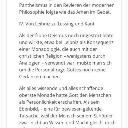
Pantheismus in den Revieren der modernen
Philosophie folgte wie das Amen im Gebet.
IV. Von Leibniz zu Lessing und Kant
Als der frühe Deismus noch ungestört lebte
und wirkte, etwa bei Leibniz als Konsequenz
einer Monadologie, die auch mit der
christlichen Religion – wenigstens durch
Analogien – verwandt war, mußte man sich
um die Personalfrage Gottes noch keine
Gedanken machen.
Als alles wissende und alles schaffende
oberste Monade hatte Gott den Menschen
als Persönlichkeit erschaffen. Als sein
Ebenbild, – eine für bewiesen geltende
Tatsache, weil der Mensch seinem Schöpfer
zwar nicht an Wissen und Macht gleich, doch