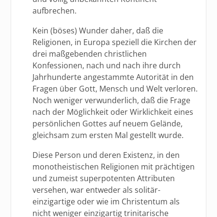
aufbrechen.
Kein (böses) Wunder daher, daß die
Religionen, in Europa speziell die Kirchen der
drei maßgebenden christlichen
Konfessionen, nach und nach ihre durch
Jahrhunderte angestammte Autorität in den
Fragen über Gott, Mensch und Welt verloren.
Noch weniger verwunderlich, daß die Frage
nach der Möglichkeit oder Wirklichkeit eines
persönlichen Gottes auf neuem Gelände,
gleichsam zum ersten Mal gestellt wurde.
Diese Person und deren Existenz, in den
monotheistischen Religionen mit prächtigen
und zumeist superpotenten Attributen
versehen, war entweder als solitär-
einzigartige oder wie im Christentum als
nicht weniger einzigartig trinitarische