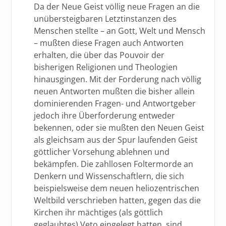
Da der Neue Geist völlig neue Fragen an die
unübersteigbaren Letztinstanzen des
Menschen stellte – an Gott, Welt und Mensch
– mußten diese Fragen auch Antworten
erhalten, die über das Pouvoir der
bisherigen Religionen und Theologien
hinausgingen. Mit der Forderung nach völlig
neuen Antworten mußten die bisher allein
dominierenden Fragen- und Antwortgeber
jedoch ihre Überforderung entweder
bekennen, oder sie mußten den Neuen Geist
als gleichsam aus der Spur laufenden Geist
göttlicher Vorsehung ablehnen und
bekämpfen. Die zahllosen Foltermorde an
Denkern und Wissenschaftlern, die sich
beispielsweise dem neuen heliozentrischen
Weltbild verschrieben hatten, gegen das die
Kirchen ihr mächtiges (als göttlich
geglaubtes) Veto eingelegt hatten, sind