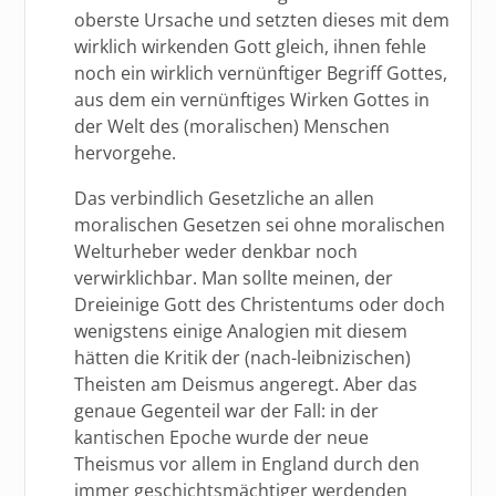
oberste Ursache und setzten dieses mit dem
wirklich wirkenden Gott gleich, ihnen fehle
noch ein wirklich vernünftiger Begriff Gottes,
aus dem ein vernünftiges Wirken Gottes in
der Welt des (moralischen) Menschen
hervorgehe.
Das verbindlich Gesetzliche an allen
moralischen Gesetzen sei ohne moralischen
Welturheber weder denkbar noch
verwirklichbar. Man sollte meinen, der
Dreieinige Gott des Christentums oder doch
wenigstens einige Analogien mit diesem
hätten die Kritik der (nach-leibnizischen)
Theisten am Deismus angeregt. Aber das
genaue Gegenteil war der Fall: in der
kantischen Epoche wurde der neue
Theismus vor allem in England durch den
immer geschichtsmächtiger werdenden