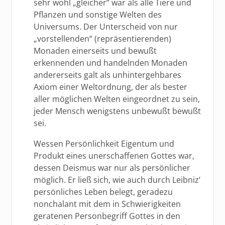
sehr wohl „gleicher“ war als alle Tiere und
Pflanzen und sonstige Welten des
Universums. Der Unterscheid von nur
„vorstellenden“ (repräsentierenden)
Monaden einerseits und bewußt
erkennenden und handelnden Monaden
andererseits galt als unhintergehbares
Axiom einer Weltordnung, der als bester
aller möglichen Welten eingeordnet zu sein,
jeder Mensch wenigstens unbewußt bewußt
sei.
Wessen Persönlichkeit Eigentum und
Produkt eines unerschaffenen Gottes war,
dessen Deismus war nur als persönlicher
möglich. Er ließ sich, wie auch durch Leibniz‘
persönliches Leben belegt, geradezu
nonchalant mit dem in Schwierigkeiten
geratenen Personbegriff Gottes in den