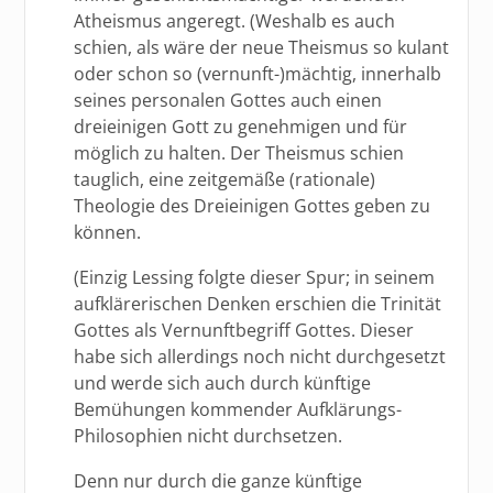
Atheismus angeregt. (Weshalb es auch
schien, als wäre der neue Theismus so kulant
oder schon so (vernunft-)mächtig, innerhalb
seines personalen Gottes auch einen
dreieinigen Gott zu genehmigen und für
möglich zu halten. Der Theismus schien
tauglich, eine zeitgemäße (rationale)
Theologie des Dreieinigen Gottes geben zu
können.
(Einzig Lessing folgte dieser Spur; in seinem
aufklärerischen Denken erschien die Trinität
Gottes als Vernunftbegriff Gottes. Dieser
habe sich allerdings noch nicht durchgesetzt
und werde sich auch durch künftige
Bemühungen kommender Aufklärungs-
Philosophien nicht durchsetzen.
Denn nur durch die ganze künftige