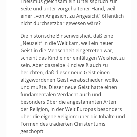
Theismus gleichsam ein Urteilsspruch zur
Seite und unter vorgehaltener Hand, weil
einer „von Angesicht zu Angesicht“ öffentlich
nicht durchsetzbar gewesen wäre?
Die historische Binsenweisheit, daß eine
„Neuzeit“ in die Welt kam, weil ein neuer
Geist in die Menschheit eingetreten war,
scheint das Kind einer einfältigen Weisheit zu
sein. Aber dasselbe Kind weiß auch zu
berichten, daß dieser neue Geist einen
altgewordenen Geist verabschieden wollte
und mußte. Dieser neue Geist hatte einen
fundamentalen Verdacht auch und
besonders über die angestammten Arten
der Religion, in der Welt Europas besonders
über die eigene Religion: über die Inhalte und
Formen des tradierten Christentums
geschöpft.