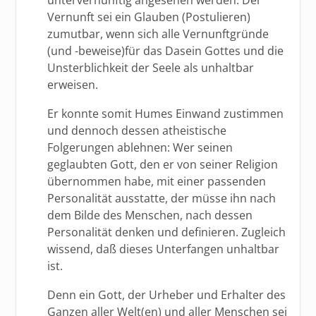
Vernunft sei ein Glauben (Postulieren)
zumutbar, wenn sich alle Vernunftgründe
(und -beweise)für das Dasein Gottes und die
Unsterblichkeit der Seele als unhaltbar
erweisen.
Er konnte somit Humes Einwand zustimmen
und dennoch dessen atheistische
Folgerungen ablehnen: Wer seinen
geglaubten Gott, den er von seiner Religion
übernommen habe, mit einer passenden
Personalität ausstatte, der müsse ihn nach
dem Bilde des Menschen, nach dessen
Personalität denken und definieren. Zugleich
wissend, daß dieses Unterfangen unhaltbar
ist.
Denn ein Gott, der Urheber und Erhalter des
Ganzen aller Welt(en) und aller Menschen sei