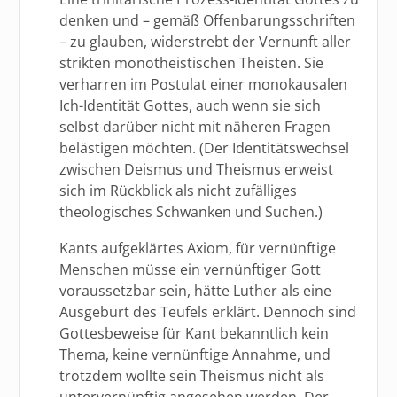
denken und – gemäß Offenbarungsschriften
– zu glauben, widerstrebt der Vernunft aller
strikten monotheistischen Theisten. Sie
verharren im Postulat einer monokausalen
Ich-Identität Gottes, auch wenn sie sich
selbst darüber nicht mit näheren Fragen
belästigen möchten. (Der Identitätswechsel
zwischen Deismus und Theismus erweist
sich im Rückblick als nicht zufälliges
theologisches Schwanken und Suchen.)
Kants aufgeklärtes Axiom, für vernünftige
Menschen müsse ein vernünftiger Gott
voraussetzbar sein, hätte Luther als eine
Ausgeburt des Teufels erklärt. Dennoch sind
Gottesbeweise für Kant bekanntlich kein
Thema, keine vernünftige Annahme, und
trotzdem wollte sein Theismus nicht als
untervernünftig angesehen werden. Der