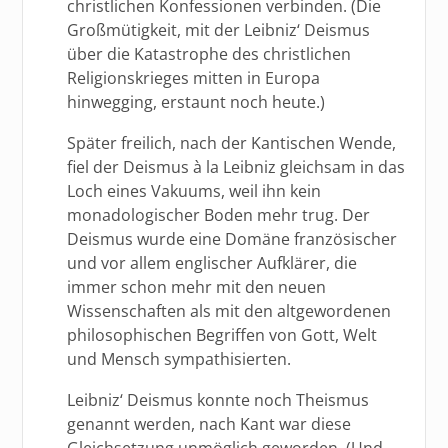
christlichen Konfessionen verbinden. (Die
Großmütigkeit, mit der Leibniz‘ Deismus
über die Katastrophe des christlichen
Religionskrieges mitten in Europa
hinwegging, erstaunt noch heute.)
Später freilich, nach der Kantischen Wende,
fiel der Deismus à la Leibniz gleichsam in das
Loch eines Vakuums, weil ihn kein
monadologischer Boden mehr trug. Der
Deismus wurde eine Domäne französischer
und vor allem englischer Aufklärer, die
immer schon mehr mit den neuen
Wissenschaften als mit den altgewordenen
philosophischen Begriffen von Gott, Welt
und Mensch sympathisierten.
Leibniz‘ Deismus konnte noch Theismus
genannt werden, nach Kant war diese
Gleichsetzung unmöglich geworden. (Und