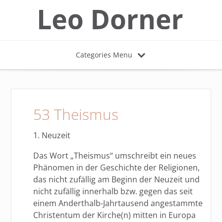
Categories Menu
53 Theismus
1. Neuzeit
Das Wort „Theismus“ umschreibt ein neues
Phänomen in der Geschichte der Religionen,
das nicht zufällig am Beginn der Neuzeit und
nicht zufällig innerhalb bzw. gegen das seit
einem Anderthalb-Jahrtausend angestammte
Christentum der Kirche(n) mitten in Europa