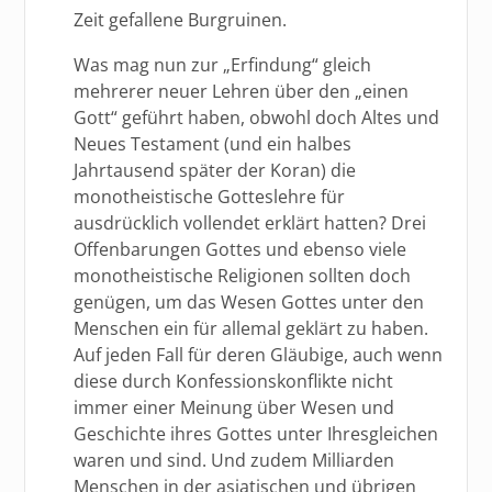
Zeit gefallene Burgruinen.
Was mag nun zur „Erfindung“ gleich
mehrerer neuer Lehren über den „einen
Gott“ geführt haben, obwohl doch Altes und
Neues Testament (und ein halbes
Jahrtausend später der Koran) die
monotheistische Gotteslehre für
ausdrücklich vollendet erklärt hatten? Drei
Offenbarungen Gottes und ebenso viele
monotheistische Religionen sollten doch
genügen, um das Wesen Gottes unter den
Menschen ein für allemal geklärt zu haben.
Auf jeden Fall für deren Gläubige, auch wenn
diese durch Konfessionskonflikte nicht
immer einer Meinung über Wesen und
Geschichte ihres Gottes unter Ihresgleichen
waren und sind. Und zudem Milliarden
Menschen in der asiatischen und übrigen