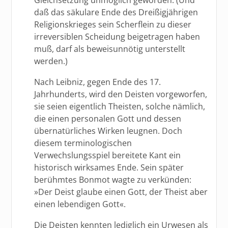
daß das säkulare Ende des Dreißigjährigen
Religionskrieges sein Scherflein zu dieser
irreversiblen Scheidung beigetragen haben
muß, darf als beweisunnötig unterstellt
werden.)
Nach Leibniz, gegen Ende des 17.
Jahrhunderts, wird den Deisten vorgeworfen,
sie seien eigentlich Theisten, solche nämlich,
die einen personalen Gott und dessen
übernatürliches Wirken leugnen. Doch
diesem terminologischen
Verwechslungsspiel bereitete Kant ein
historisch wirksames Ende. Sein später
berühmtes Bonmot wagte zu verkünden:
»Der Deist glaube einen Gott, der Theist aber
einen lebendigen Gott«.
Die Deisten kennten lediglich ein Urwesen als