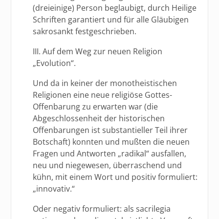
(dreieinige) Person beglaubigt, durch Heilige
Schriften garantiert und für alle Gläubigen
sakrosankt festgeschrieben.
III. Auf dem Weg zur neuen Religion
„Evolution“.
Und da in keiner der monotheistischen
Religionen eine neue religiöse Gottes-
Offenbarung zu erwarten war (die
Abgeschlossenheit der historischen
Offenbarungen ist substantieller Teil ihrer
Botschaft) konnten und mußten die neuen
Fragen und Antworten „radikal“ ausfallen,
neu und niegewesen, überraschend und
kühn, mit einem Wort und positiv formuliert:
„innovativ.“
Oder negativ formuliert: als sacrilegia