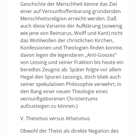
Geschichte der Menschheit könne das Ziel
einer auf Vernunftoffenbarung gründenden
Menschheitsreligion erreicht werden. Daß
auch diese Variante der Aufklärung (sowenig
wie jene von Reimarus, Wolff und Kant) nicht
das Wohlwollen der christlichen Kirchen,
Konfessionen und Theologien finden konnte,
davon legen die legendären „Anti-Goezes“
von Lessing und seiner Fraktion bis heute ein
beredtes Zeugnis ab. Später folgte vor allem
Hegel den Spuren Lessings, doch blieb auch
seiner spekulativen Philosophie verwehrt, in
den Rang einer neuen Theologie eines
vernunftgeborenen Christentums
aufzusteigen zu können.)
V. Theismus versus Atheismus
Obwohl der Theist als direkte Negation des