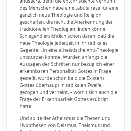
antisacra, denn die entchristlichte Vernunft
des Menschen habe eine tabula rasa für eine
gänzlich neue Theologie und Religion
geschaffen, die nicht die Anerkennung der
traditionellen Theologien finden könne.
Schlagend ersichtlich schon daran, daß die
neue Theologie jederzeit in ihr radikales
Gegenteil, in eine atheistische Anti-Theologie,
umstürzen konnte. Wurden anfangs die
Aussagen der Schriften nur bezüglich einer
erkennbaren Personalität Gottes in Frage
gestellt, wurde schon bald die Existenz
Gottes überhaupt in radikalen Zweifel
gezogen und verneint, – womit sich auch die
Frage der Erkennbarkeit Gottes erübrigt
hatte.
Und sollte der Atheismus die Thesen und
Hypothesen von Deismus, Theismus und