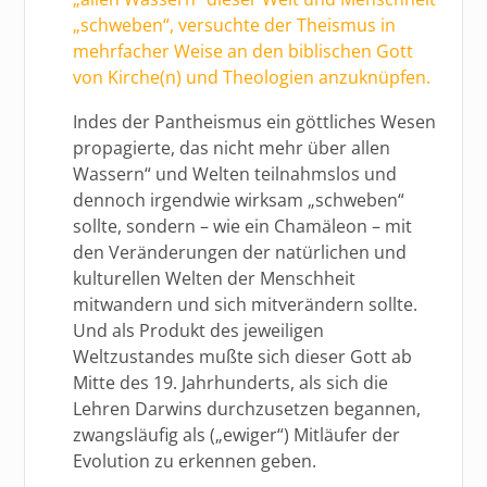
„schweben“, versuchte der Theismus in
mehrfacher Weise an den biblischen Gott
von Kirche(n) und Theologien anzuknüpfen.
Indes der Pantheismus ein göttliches Wesen
propagierte, das nicht mehr über allen
Wassern“ und Welten teilnahmslos und
dennoch irgendwie wirksam „schweben“
sollte, sondern – wie ein Chamäleon – mit
den Veränderungen der natürlichen und
kulturellen Welten der Menschheit
mitwandern und sich mitverändern sollte.
Und als Produkt des jeweiligen
Weltzustandes mußte sich dieser Gott ab
Mitte des 19. Jahrhunderts, als sich die
Lehren Darwins durchzusetzen begannen,
zwangsläufig als („ewiger“) Mitläufer der
Evolution zu erkennen geben.