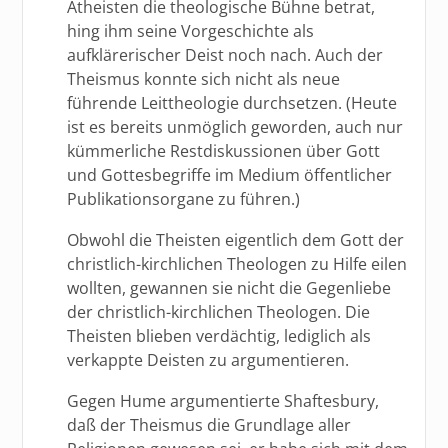
Atheisten die theologische Bühne betrat,
hing ihm seine Vorgeschichte als
aufklärerischer Deist noch nach. Auch der
Theismus konnte sich nicht als neue
führende Leittheologie durchsetzen. (Heute
ist es bereits unmöglich geworden, auch nur
kümmerliche Restdiskussionen über Gott
und Gottesbegriffe im Medium öffentlicher
Publikationsorgane zu führen.)
Obwohl die Theisten eigentlich dem Gott der
christlich-kirchlichen Theologen zu Hilfe eilen
wollten, gewannen sie nicht die Gegenliebe
der christlich-kirchlichen Theologen. Die
Theisten blieben verdächtig, lediglich als
verkappte Deisten zu argumentieren.
Gegen Hume argumentierte Shaftesbury,
daß der Theismus die Grundlage aller