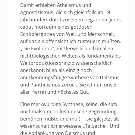
Damit erhielten Atheismus und
Agnostizismus, die sich gleichfalls im 19.
Jahrhundert durchzusetzen begannen, jenes
caput mortuum eines gottlosen
Schöpfergottes von Welt und Menschheit,
auf das sie offensichtlich zusteuern mußten.
„Die Evolution“, mittlerweile auch in allen
nichtbiologischen Welten als fundamentales
Weltproduktionsprinzip wissenschaftlich
anerkannt, blieb als einzig noch
anerkennungsfähige Synthese von Deismus
und Pantheismus zurück: Sie ist nun unser
aller Herrin und höchstes Gut.
Eine merkwürdige Synthese, keine, die sich
nochmals um philosophische Begründung
bemühen mußte und muß, – sie gilt jetzt als
wissenschaftlich erwiesene „Tatsache“. Und
die Abdankung von Deismus und