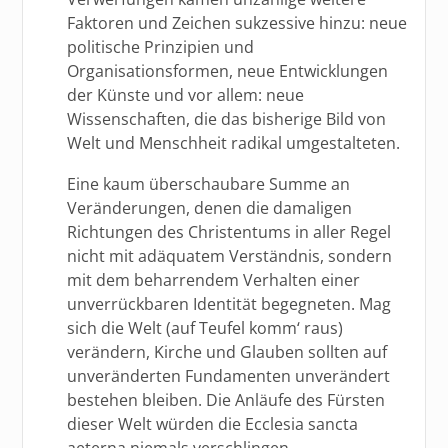
Faktoren und Zeichen sukzessive hinzu: neue
politische Prinzipien und
Organisationsformen, neue Entwicklungen
der Künste und vor allem: neue
Wissenschaften, die das bisherige Bild von
Welt und Menschheit radikal umgestalteten.
Eine kaum überschaubare Summe an
Veränderungen, denen die damaligen
Richtungen des Christentums in aller Regel
nicht mit adäquatem Verständnis, sondern
mit dem beharrendem Verhalten einer
unverrückbaren Identität begegneten. Mag
sich die Welt (auf Teufel komm‘ raus)
verändern, Kirche und Glauben sollten auf
unveränderten Fundamenten unverändert
bestehen bleiben. Die Anläufe des Fürsten
dieser Welt würden die Ecclesia sancta
aeterna niemals verschlingen.