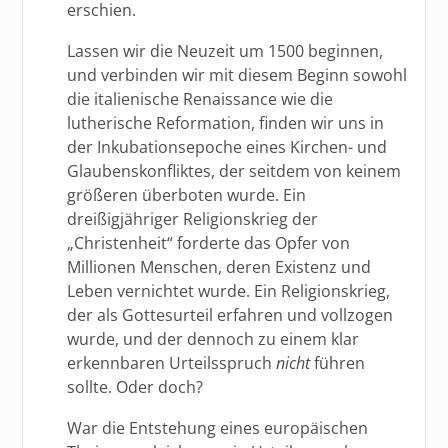
erschien.
Lassen wir die Neuzeit um 1500 beginnen,
und verbinden wir mit diesem Beginn sowohl
die italienische Renaissance wie die
lutherische Reformation, finden wir uns in
der Inkubationsepoche eines Kirchen- und
Glaubenskonfliktes, der seitdem von keinem
größeren überboten wurde. Ein
dreißigjähriger Religionskrieg der
„Christenheit“ forderte das Opfer von
Millionen Menschen, deren Existenz und
Leben vernichtet wurde. Ein Religionskrieg,
der als Gottesurteil erfahren und vollzogen
wurde, und der dennoch zu einem klar
erkennbaren Urteilsspruch
nicht
führen
sollte. Oder doch?
War die Entstehung eines europäischen