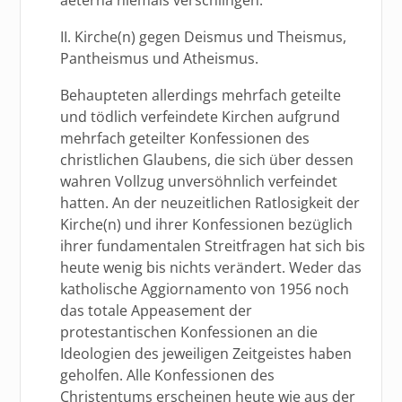
II. Kirche(n) gegen Deismus und Theismus,
Pantheismus und Atheismus.
Behaupteten allerdings mehrfach geteilte
und tödlich verfeindete Kirchen aufgrund
mehrfach geteilter Konfessionen des
christlichen Glaubens, die sich über dessen
wahren Vollzug unversöhnlich verfeindet
hatten. An der neuzeitlichen Ratlosigkeit der
Kirche(n) und ihrer Konfessionen bezüglich
ihrer fundamentalen Streitfragen hat sich bis
heute wenig bis nichts verändert. Weder das
katholische Aggiornamento von 1956 noch
das totale Appeasement der
protestantischen Konfessionen an die
Ideologien des jeweiligen Zeitgeistes haben
geholfen. Alle Konfessionen des
Christentums erscheinen heute wie aus der