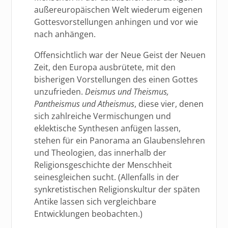
außereuropäischen Welt wiederum eigenen
Gottesvorstellungen anhingen und vor wie
nach anhängen.
Offensichtlich war der Neue Geist der Neuen
Zeit, den Europa ausbrütete, mit den
bisherigen Vorstellungen des einen Gottes
unzufrieden.
Deismus und Theismus,
Pantheismus und Atheismus
, diese vier, denen
sich zahlreiche Vermischungen und
eklektische Synthesen anfügen lassen,
stehen für ein Panorama an Glaubenslehren
und Theologien, das innerhalb der
Religionsgeschichte der Menschheit
seinesgleichen sucht. (Allenfalls in der
synkretistischen Religionskultur der späten
Antike lassen sich vergleichbare
Entwicklungen beobachten.)