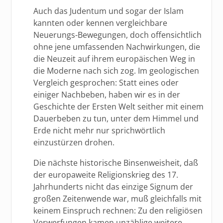
Auch das Judentum und sogar der Islam
kannten oder kennen vergleichbare
Neuerungs-Bewegungen, doch offensichtlich
ohne jene umfassenden Nachwirkungen, die
die Neuzeit auf ihrem europäischen Weg in
die Moderne nach sich zog. Im geologischen
Vergleich gesprochen: Statt eines oder
einiger Nachbeben, haben wir es in der
Geschichte der Ersten Welt seither mit einem
Dauerbeben zu tun, unter dem Himmel und
Erde nicht mehr nur sprichwörtlich
einzustürzen drohen.
Die nächste historische Binsenweisheit, daß
der europaweite Religionskrieg des 17.
Jahrhunderts nicht das einzige Signum der
großen Zeitenwende war, muß gleichfalls mit
keinem Einspruch rechnen: Zu den religiösen
Verwerfungen kamen unzählige weitere