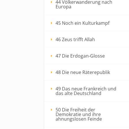
44 Völkerwanderung nach
Europa
45 Noch ein Kulturkampf
46 Zeus trifft Allah
47 Die Erdogan-Glosse
48 Die neue Räterepublik
49 Das neue Frankreich und
das alte Deutschland
50 Die Freiheit der
Demokratie und ihre
ahnungslosen Feinde