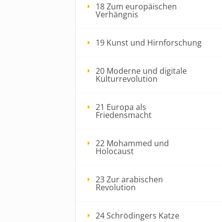
18 Zum europäischen
Verhängnis
19 Kunst und Hirnforschung
20 Moderne und digitale
Kulturrevolution
21 Europa als
Friedensmacht
22 Mohammed und
Holocaust
23 Zur arabischen
Revolution
24 Schrödingers Katze