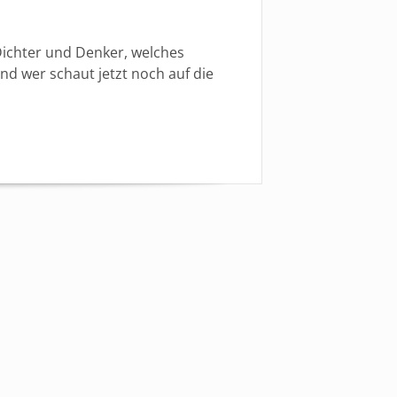
Dichter und Denker, welches
nd wer schaut jetzt noch auf die