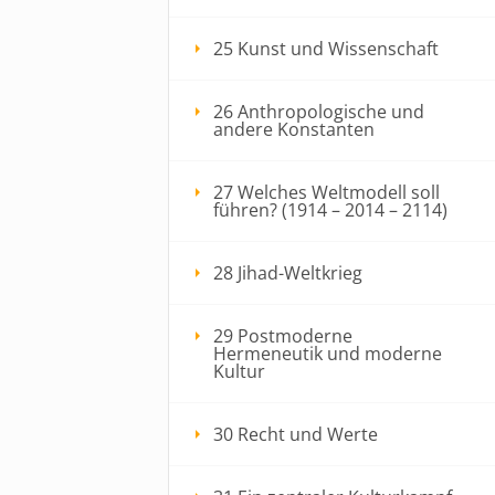
25 Kunst und Wissenschaft
26 Anthropologische und
andere Konstanten
27 Welches Weltmodell soll
führen? (1914 – 2014 – 2114)
28 Jihad-Weltkrieg
29 Postmoderne
Hermeneutik und moderne
Kultur
30 Recht und Werte