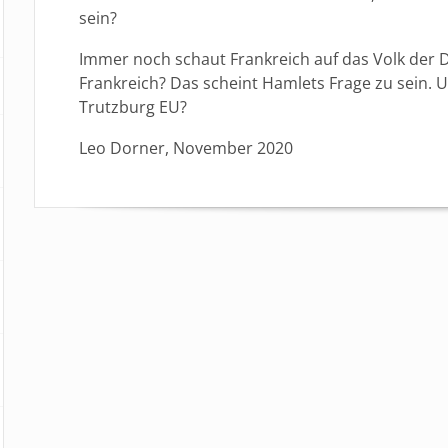
sein?
Immer noch schaut Frankreich auf das Volk der 
Frankreich? Das scheint Hamlets Frage zu sein. U
Trutzburg EU?
Leo Dorner, November 2020