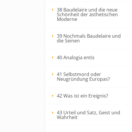
38 Baudelaire und die neue
Schönheit der ästhetischen
Moderne
39 Nochmals Baudelaire und
die Seinen
40 Analogia entis
41 Selbstmord oder
Neugründung Europas?
42 Was ist ein Ereignis?
43 Urteil und Satz, Geist und
Wahrheit