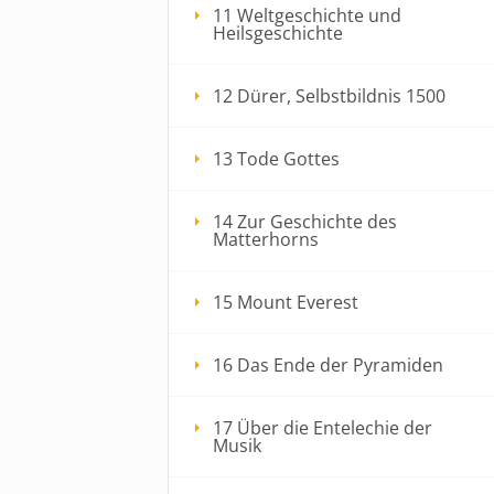
11 Weltgeschichte und
Heilsgeschichte
12 Dürer, Selbstbildnis 1500
13 Tode Gottes
14 Zur Geschichte des
Matterhorns
15 Mount Everest
16 Das Ende der Pyramiden
17 Über die Entelechie der
Musik