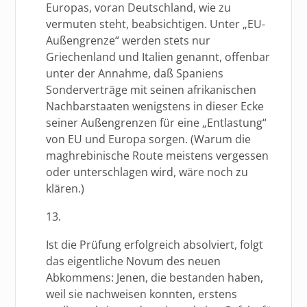
Europas, voran Deutschland, wie zu
vermuten steht, beabsichtigen. Unter „EU-
Außengrenze“ werden stets nur
Griechenland und Italien genannt, offenbar
unter der Annahme, daß Spaniens
Sonderverträge mit seinen afrikanischen
Nachbarstaaten wenigstens in dieser Ecke
seiner Außengrenzen für eine „Entlastung“
von EU und Europa sorgen. (Warum die
maghrebinische Route meistens vergessen
oder unterschlagen wird, wäre noch zu
klären.)
13.
Ist die Prüfung erfolgreich absolviert, folgt
das eigentliche Novum des neuen
Abkommens: Jenen, die bestanden haben,
weil sie nachweisen konnten, erstens