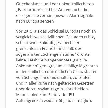
Griechenlands und der unkontrollierbaren
„Balkanroute“ sind bei Weitem nicht die
einzigen, die verhängnisvolle Alarmsignale
nach Europa senden.
Vor 2015, als das Schicksal Europas noch an
vergleichsweise idyllischen Gestaden ruhte,
schien seine Zukunft gesichert: der
grenzenlosen Freiheit innerhalb des
sogenannten „Schengenraumes“ drohte
keine Gefahr, ein sogenanntes „Dublin-
Abkommen“ genügte, um allfällige Migranten
in den südlichen und östlichen Grenzstaaten
von Schengenland anzuhalten, zu prüfen
und in aller Ruhe nach geltenden Gesetzen
über deren Asylanträge zu entscheiden.
Mehr schien zum Schutz der EU-
Außengrenzen weder nötig noch möglich.