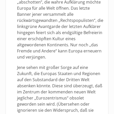
„abschotten“, die wahre Aufklärung möchte
Europa für alle Welt öffnen. Das letzte
Banner jener versammelt alle
rückwärtsgewandten „Rechtspopulisten“, die
linksgrüne Avantgarde der letzten Aufklärer
hingegen feiert sich als endgültige Befreierin
einer erschöpften Kultur eines
altgewordenen Kontinents. Nur noch „das
Fremde und Andere“ kann Europa erneuern
und verjüngen.
Jene sehen mit großer Sorge auf eine
Zukunft, die Europas Staaten und Regionen
auf den Substandard der Dritten Welt
absenken könnte. Diese sind überzeugt, daß
im Zentrum der kommenden neuen Welt
jeglicher „Eurozentrismus“ obsolet
geworden sein wird. (Übersehen oder
ignorieren sie den Widerspruch, daß sie