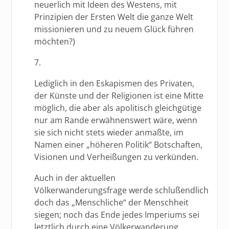
neuerlich mit Ideen des Westens, mit
Prinzipien der Ersten Welt die ganze Welt
missionieren und zu neuem Glück führen
möchten?)
7.
Lediglich in den Eskapismen des Privaten,
der Künste und der Religionen ist eine Mitte
möglich, die aber als apolitisch gleichgütige
nur am Rande erwähnenswert wäre, wenn
sie sich nicht stets wieder anmaßte, im
Namen einer „höheren Politik“ Botschaften,
Visionen und Verheißungen zu verkünden.
Auch in der aktuellen
Völkerwanderungsfrage werde schlußendlich
doch das „Menschliche“ der Menschheit
siegen; noch das Ende jedes Imperiums sei
letztlich durch eine Völkerwanderung