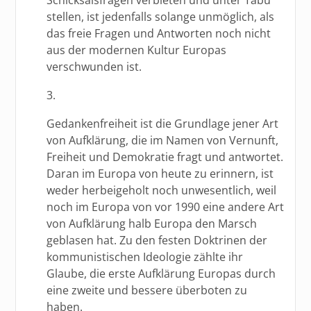
stellen, ist jedenfalls solange unmöglich, als
das freie Fragen und Antworten noch nicht
aus der modernen Kultur Europas
verschwunden ist.
3.
Gedankenfreiheit ist die Grundlage jener Art
von Aufklärung, die im Namen von Vernunft,
Freiheit und Demokratie fragt und antwortet.
Daran im Europa von heute zu erinnern, ist
weder herbeigeholt noch unwesentlich, weil
noch im Europa von vor 1990 eine andere Art
von Aufklärung halb Europa den Marsch
geblasen hat. Zu den festen Doktrinen der
kommunistischen Ideologie zählte ihr
Glaube, die erste Aufklärung Europas durch
eine zweite und bessere überboten zu
haben.