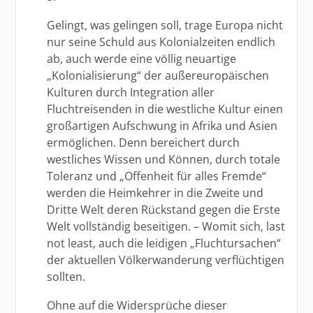
Gelingt, was gelingen soll, trage Europa nicht
nur seine Schuld aus Kolonialzeiten endlich
ab, auch werde eine völlig neuartige
„Kolonialisierung“ der außereuropäischen
Kulturen durch Integration aller
Fluchtreisenden in die westliche Kultur einen
großartigen Aufschwung in Afrika und Asien
ermöglichen. Denn bereichert durch
westliches Wissen und Können, durch totale
Toleranz und „Offenheit für alles Fremde“
werden die Heimkehrer in die Zweite und
Dritte Welt deren Rückstand gegen die Erste
Welt vollständig beseitigen. – Womit sich, last
not least, auch die leidigen „Fluchtursachen“
der aktuellen Völkerwanderung verflüchtigen
sollten.
Ohne auf die Widersprüche dieser