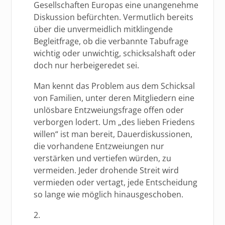
Gesellschaften Europas eine unangenehme
Diskussion befürchten. Vermutlich bereits
über die unvermeidlich mitklingende
Begleitfrage, ob die verbannte Tabufrage
wichtig oder unwichtig, schicksalshaft oder
doch nur herbeigeredet sei.
Man kennt das Problem aus dem Schicksal
von Familien, unter deren Mitgliedern eine
unlösbare Entzweiungsfrage offen oder
verborgen lodert. Um „des lieben Friedens
willen“ ist man bereit, Dauerdiskussionen,
die vorhandene Entzweiungen nur
verstärken und vertiefen würden, zu
vermeiden. Jeder drohende Streit wird
vermieden oder vertagt, jede Entscheidung
so lange wie möglich hinausgeschoben.
2.