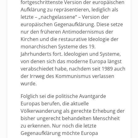
fortgeschrittenste Version der europäischen
Aufklärung zu repräsentieren, lediglich als
letzte – „nachgelassene“ – Version der
europäischen Gegenaufklärung. Diese setze
nur den früheren Antimodernismus der
Kirchen und die restaurative Ideologie der
monarchischen Systeme des 19.
Jahrhunderts fort. Ideologien und Systeme,
von denen sich das moderne Europa längst
verabschiedet habe, nachdem seit 1989 auch
der Irrweg des Kommunismus verlassen
wurde.
Folglich sei die politische Avantgarde
Europas berufen, die aktuelle
Völkerwanderung als gerechte Erhebung der
bisher ungerecht behandelten Menschheit
zu erkennen. Nur noch die letzte
Gegenaufklärung möchte Europa