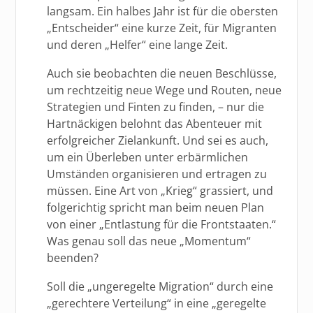
langsam. Ein halbes Jahr ist für die obersten
„Entscheider“ eine kurze Zeit, für Migranten
und deren „Helfer“ eine lange Zeit.
Auch sie beobachten die neuen Beschlüsse,
um rechtzeitig neue Wege und Routen, neue
Strategien und Finten zu finden, – nur die
Hartnäckigen belohnt das Abenteuer mit
erfolgreicher Zielankunft. Und sei es auch,
um ein Überleben unter erbärmlichen
Umständen organisieren und ertragen zu
müssen. Eine Art von „Krieg“ grassiert, und
folgerichtig spricht man beim neuen Plan
von einer „Entlastung für die Frontstaaten.“
Was genau soll das neue „Momentum“
beenden?
Soll die „ungeregelte Migration“ durch eine
„gerechtere Verteilung“ in eine „geregelte