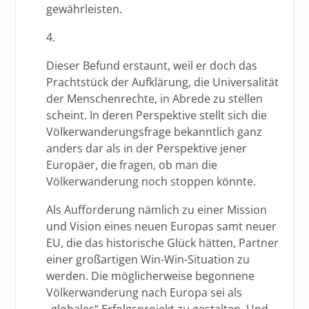
gewährleisten.
4.
Dieser Befund erstaunt, weil er doch das
Prachtstück der Aufklärung, die Universalität
der Menschenrechte, in Abrede zu stellen
scheint. In deren Perspektive stellt sich die
Völkerwanderungsfrage bekanntlich ganz
anders dar als in der Perspektive jener
Europäer, die fragen, ob man die
Völkerwanderung noch stoppen könnte.
Als Aufforderung nämlich zu einer Mission
und Vision eines neuen Europas samt neuer
EU, die das historische Glück hätten, Partner
einer großartigen Win-Win-Situation zu
werden. Die möglicherweise begonnene
Völkerwanderung nach Europa sei als
„globales“ Erfolgsprojekt zu gestalten. Und