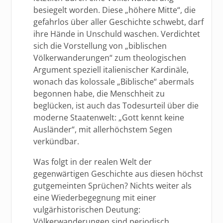
besiegelt worden. Diese „höhere Mitte“, die
gefahrlos über aller Geschichte schwebt, darf
ihre Hände in Unschuld waschen. Verdichtet
sich die Vorstellung von „biblischen
Völkerwanderungen“ zum theologischen
Argument speziell italienischer Kardinäle,
wonach das kolossale „Biblische“ abermals
begonnen habe, die Menschheit zu
beglücken, ist auch das Todesurteil über die
moderne Staatenwelt: „Gott kennt keine
Ausländer“, mit allerhöchstem Segen
verkündbar.
Was folgt in der realen Welt der
gegenwärtigen Geschichte aus diesen höchst
gutgemeinten Sprüchen? Nichts weiter als
eine Wiederbegegnung mit einer
vulgärhistorischen Deutung:
Völkerwanderungen sind periodisch