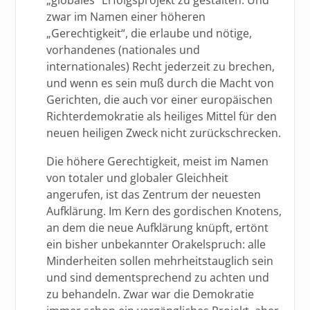
zwar im Namen einer höheren
„Gerechtigkeit“, die erlaube und nötige,
vorhandenes (nationales und
internationales) Recht jederzeit zu brechen,
und wenn es sein muß durch die Macht von
Gerichten, die auch vor einer europäischen
Richterdemokratie als heiliges Mittel für den
neuen heiligen Zweck nicht zurückschrecken.
Die höhere Gerechtigkeit, meist im Namen
von totaler und globaler Gleichheit
angerufen, ist das Zentrum der neuesten
Aufklärung. Im Kern des gordischen Knotens,
an dem die neue Aufklärung knüpft, ertönt
ein bisher unbekannter Orakelspruch: alle
Minderheiten sollen mehrheitstauglich sein
und sind dementsprechend zu achten und
zu behandeln. Zwar war die Demokratie