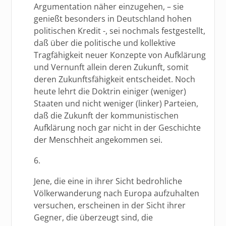
Argumentation näher einzugehen, – sie
genießt besonders in Deutschland hohen
politischen Kredit -, sei nochmals festgestellt,
daß über die politische und kollektive
Tragfähigkeit neuer Konzepte von Aufklärung
und Vernunft allein deren Zukunft, somit
deren Zukunftsfähigkeit entscheidet. Noch
heute lehrt die Doktrin einiger (weniger)
Staaten und nicht weniger (linker) Parteien,
daß die Zukunft der kommunistischen
Aufklärung noch gar nicht in der Geschichte
der Menschheit angekommen sei.
6.
Jene, die eine in ihrer Sicht bedrohliche
Völkerwanderung nach Europa aufzuhalten
versuchen, erscheinen in der Sicht ihrer
Gegner, die überzeugt sind, die