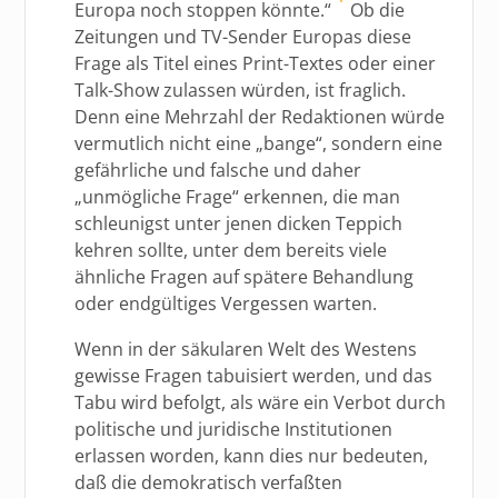
Europa noch stoppen könnte.“
Ob die
Zeitungen und TV-Sender Europas diese
Frage als Titel eines Print-Textes oder einer
Talk-Show zulassen würden, ist fraglich.
Denn eine Mehrzahl der Redaktionen würde
vermutlich nicht eine „bange“, sondern eine
gefährliche und falsche und daher
„unmögliche Frage“ erkennen, die man
schleunigst unter jenen dicken Teppich
kehren sollte, unter dem bereits viele
ähnliche Fragen auf spätere Behandlung
oder endgültiges Vergessen warten.
Wenn in der säkularen Welt des Westens
gewisse Fragen tabuisiert werden, und das
Tabu wird befolgt, als wäre ein Verbot durch
politische und juridische Institutionen
erlassen worden, kann dies nur bedeuten,
daß die demokratisch verfaßten