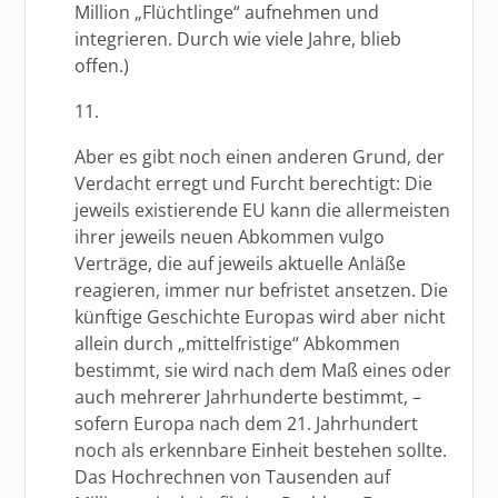
Million „Flüchtlinge“ aufnehmen und
integrieren. Durch wie viele Jahre, blieb
offen.)
11.
Aber es gibt noch einen anderen Grund, der
Verdacht erregt und Furcht berechtigt: Die
jeweils existierende EU kann die allermeisten
ihrer jeweils neuen Abkommen vulgo
Verträge, die auf jeweils aktuelle Anläße
reagieren, immer nur befristet ansetzen. Die
künftige Geschichte Europas wird aber nicht
allein durch „mittelfristige“ Abkommen
bestimmt, sie wird nach dem Maß eines oder
auch mehrerer Jahrhunderte bestimmt, –
sofern Europa nach dem 21. Jahrhundert
noch als erkennbare Einheit bestehen sollte.
Das Hochrechnen von Tausenden auf