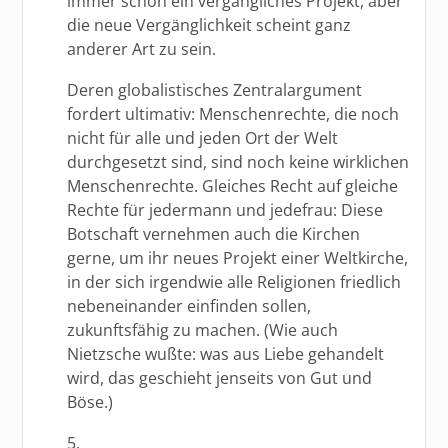
immer schon ein vergängliches Projekt, aber
die neue Vergänglichkeit scheint ganz
anderer Art zu sein.
Deren globalistisches Zentralargument
fordert ultimativ: Menschenrechte, die noch
nicht für alle und jeden Ort der Welt
durchgesetzt sind, sind noch keine wirklichen
Menschenrechte. Gleiches Recht auf gleiche
Rechte für jedermann und jedefrau: Diese
Botschaft vernehmen auch die Kirchen
gerne, um ihr neues Projekt einer Weltkirche,
in der sich irgendwie alle Religionen friedlich
nebeneinander einfinden sollen,
zukunftsfähig zu machen. (Wie auch
Nietzsche wußte: was aus Liebe gehandelt
wird, das geschieht jenseits von Gut und
Böse.)
5.