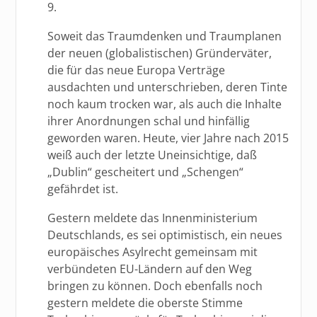
9.
Soweit das Traumdenken und Traumplanen
der neuen (globalistischen) Gründerväter,
die für das neue Europa Verträge
ausdachten und unterschrieben, deren Tinte
noch kaum trocken war, als auch die Inhalte
ihrer Anordnungen schal und hinfällig
geworden waren. Heute, vier Jahre nach 2015
weiß auch der letzte Uneinsichtige, daß
„Dublin“ gescheitert und „Schengen“
gefährdet ist.
Gestern meldete das Innenministerium
Deutschlands, es sei optimistisch, ein neues
europäisches Asylrecht gemeinsam mit
verbündeten EU-Ländern auf den Weg
bringen zu können. Doch ebenfalls noch
gestern meldete die oberste Stimme