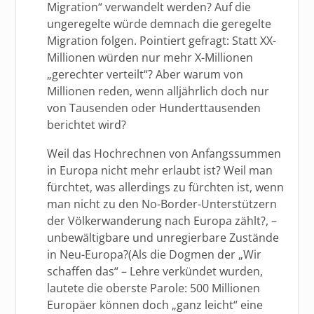
Migration“ verwandelt werden? Auf die
ungeregelte würde demnach die geregelte
Migration folgen. Pointiert gefragt: Statt XX-
Millionen würden nur mehr X-Millionen
„gerechter verteilt“? Aber warum von
Millionen reden, wenn alljährlich doch nur
von Tausenden oder Hunderttausenden
berichtet wird?
Weil das Hochrechnen von Anfangssummen
in Europa nicht mehr erlaubt ist? Weil man
fürchtet, was allerdings zu fürchten ist, wenn
man nicht zu den No-Border-Unterstützern
der Völkerwanderung nach Europa zählt?, –
unbewältigbare und unregierbare Zustände
in Neu-Europa?(Als die Dogmen der „Wir
schaffen das“ – Lehre verkündet wurden,
lautete die oberste Parole: 500 Millionen
Europäer können doch „ganz leicht“ eine