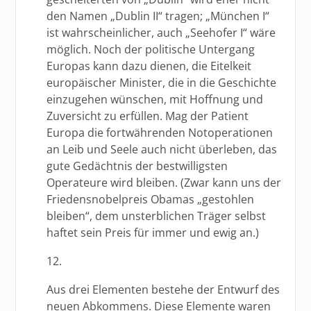
den Namen „Dublin II“ tragen; „München I“
ist wahrscheinlicher, auch „Seehofer I“ wäre
möglich. Noch der politische Untergang
Europas kann dazu dienen, die Eitelkeit
europäischer Minister, die in die Geschichte
einzugehen wünschen, mit Hoffnung und
Zuversicht zu erfüllen. Mag der Patient
Europa die fortwährenden Notoperationen
an Leib und Seele auch nicht überleben, das
gute Gedächtnis der bestwilligsten
Operateure wird bleiben. (Zwar kann uns der
Friedensnobelpreis Obamas „gestohlen
bleiben“, dem unsterblichen Träger selbst
haftet sein Preis für immer und ewig an.)
12.
Aus drei Elementen bestehe der Entwurf des
neuen Abkommens. Diese Elemente waren