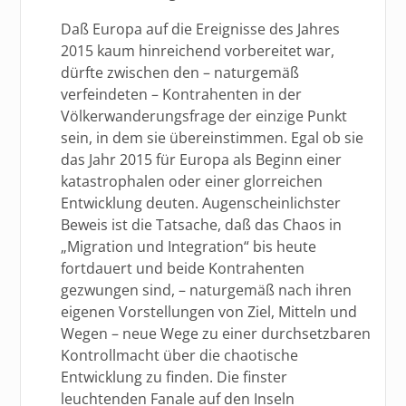
Daß Europa auf die Ereignisse des Jahres
2015 kaum hinreichend vorbereitet war,
dürfte zwischen den – naturgemäß
verfeindeten – Kontrahenten in der
Völkerwanderungsfrage der einzige Punkt
sein, in dem sie übereinstimmen. Egal ob sie
das Jahr 2015 für Europa als Beginn einer
katastrophalen oder einer glorreichen
Entwicklung deuten. Augenscheinlichster
Beweis ist die Tatsache, daß das Chaos in
„Migration und Integration“ bis heute
fortdauert und beide Kontrahenten
gezwungen sind, – naturgemäß nach ihren
eigenen Vorstellungen von Ziel, Mitteln und
Wegen – neue Wege zu einer durchsetzbaren
Kontrollmacht über die chaotische
Entwicklung zu finden. Die finster
leuchtenden Fanale auf den Inseln