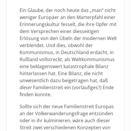
Ein Glaube, der noch heute das „man“ nicht
weniger Europäer an den Marterpfahl einer
Erinnerungskultur fesselt, die ihre Opfer mit
dem Versprechen einer diesseitigen
Erlösung von den Übeln der modernen Welt
verblendet. Und dies, obwohl der
Kommunismus, in Deutschland erdacht, in
Rußland vollstreckt, als Weltkommunismus
eine beklagenswert katastrophale Bilanz
hinterlassen hat. Eine Bilanz, die nicht
unwesentlich dazu beigetragen hat, daß
dieser
Familienstreit ein (vorläufiges?) Ende
finden konnte.
Sollte sich der neue Familienstreit Europas
an der Völkerwanderungsfrage entzünden
oder in ihr kulminieren, wäre auch dieser
Streit zwei verschiedenen Konzepten von