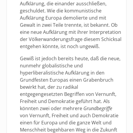
Aufklärung, die einander ausschließen,
geschuldet. Wie die kommunistische
Aufklärung Europa demolierte und mit
Gewalt in zwei Teile trennte, ist bekannt. Ob
eine neue Aufklärung mit ihrer Interpretation
der Völkerwanderungsfrage diesem Schicksal
entgehen könnte, ist noch ungewiß.
Gewiß ist jedoch bereits heute, daß die neue,
nunmehr globalistische und
hyperliberalistische Aufklärung in den
Grundfesten Europas einen Grabenbruch
bewirkt hat, der zu radikal
entgegengesetzten Begriffen von Vernunft,
Freiheit und Demokratie geführt hat. Als
könnten zwei oder mehrere
Grundbegriffe
von Vernunft, Freiheit und auch Demokratie
einen für Europa und die ganze Welt und
Menschheit begehbaren Weg in die Zukunft