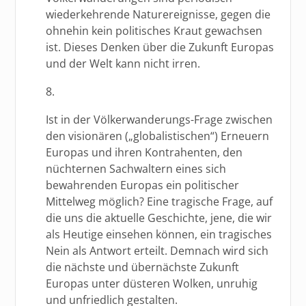
wiederkehrende Naturereignisse, gegen die
ohnehin kein politisches Kraut gewachsen
ist. Dieses Denken über die Zukunft Europas
und der Welt kann nicht irren.
8.
Ist in der Völkerwanderungs-Frage zwischen
den visionären („globalistischen“) Erneuern
Europas und ihren Kontrahenten, den
nüchternen Sachwaltern eines sich
bewahrenden Europas ein politischer
Mittelweg möglich? Eine tragische Frage, auf
die uns die aktuelle Geschichte, jene, die wir
als Heutige einsehen können, ein tragisches
Nein als Antwort erteilt. Demnach wird sich
die nächste und übernächste Zukunft
Europas unter düsteren Wolken, unruhig
und unfriedlich gestalten.