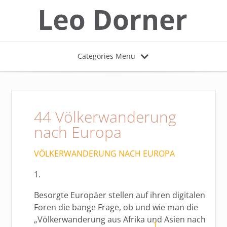
Categories Menu
44 Völkerwanderung
nach Europa
VÖLKERWANDERUNG NACH EUROPA
1.
Besorgte Europäer stellen auf ihren digitalen
Foren die bange Frage, ob und wie man die
„Völkerwanderung aus Afrika und Asien nach
1