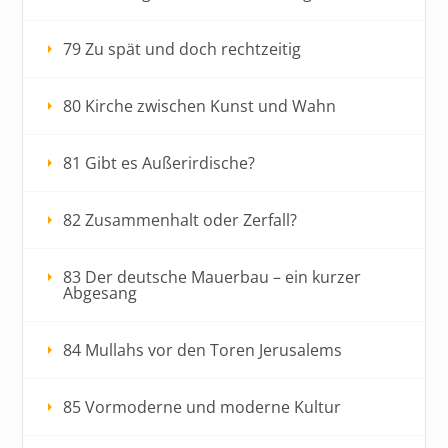
79 Zu spät und doch rechtzeitig
80 Kirche zwischen Kunst und Wahn
81 Gibt es Außerirdische?
82 Zusammenhalt oder Zerfall?
83 Der deutsche Mauerbau – ein kurzer
Abgesang
84 Mullahs vor den Toren Jerusalems
85 Vormoderne und moderne Kultur