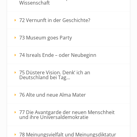
Wissenschaft
72 Vernunft in der Geschichte?
73 Museum goes Party
74 Isreals Ende – oder Neubeginn
75 Düstere Vision. Denk‘ ich an
Deutschland bei Tag…
76 Alte und neue Alma Mater
77 Die Avantgarde der neuen Menschheit
und ihre Universaldemokratie
78 Meinungsvielfalt und Meinungsdiktatur