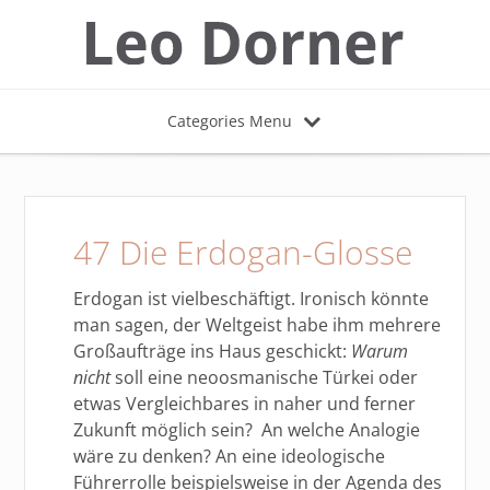
Categories Menu
47 Die Erdogan-Glosse
Erdogan ist vielbeschäftigt. Ironisch könnte
man sagen, der Weltgeist habe ihm mehrere
Großaufträge ins Haus geschickt:
Warum
nicht
soll eine neoosmanische Türkei oder
etwas Vergleichbares in naher und ferner
Zukunft möglich sein? An welche Analogie
wäre zu denken? An eine ideologische
Führerrolle beispielsweise in der Agenda des