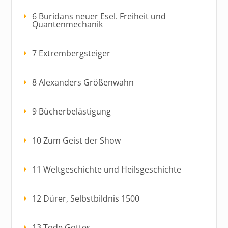
6 Buridans neuer Esel. Freiheit und
Quantenmechanik
7 Extrembergsteiger
8 Alexanders Größenwahn
9 Bücherbelästigung
10 Zum Geist der Show
11 Weltgeschichte und Heilsgeschichte
12 Dürer, Selbstbildnis 1500
13 Tode Gottes