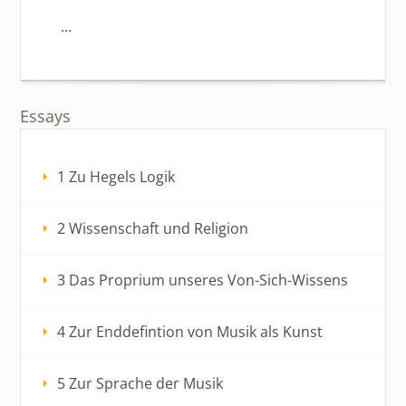
…
Essays
1 Zu Hegels Logik
2 Wissenschaft und Religion
3 Das Proprium unseres Von-Sich-Wissens
4 Zur Enddefintion von Musik als Kunst
5 Zur Sprache der Musik