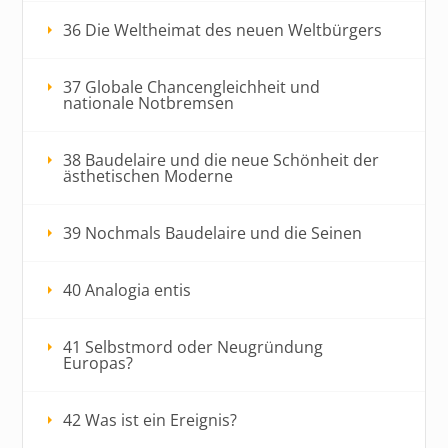
36 Die Weltheimat des neuen Weltbürgers
37 Globale Chancengleichheit und
nationale Notbremsen
38 Baudelaire und die neue Schönheit der
ästhetischen Moderne
39 Nochmals Baudelaire und die Seinen
40 Analogia entis
41 Selbstmord oder Neugründung
Europas?
42 Was ist ein Ereignis?