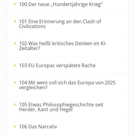
100 Der neue „Hundertjährige Krieg“
101 Eine Erinnerung an den Clash of
Civilizations
102 Was heißt kritisches Denken im KI-
Zeitalter?
103 EU Europas verspätete Rache
104 Mit wem soll sich das Europa von 2025
vergleichen?
105 Etwas Philosophiegeschichte seit
Herder, Kant und Hegel
106 Das Narrativ