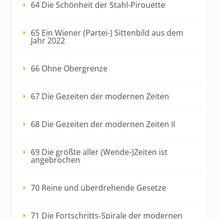
64 Die Schönheit der Stahl-Pirouette
65 Ein Wiener (Partei-) Sittenbild aus dem
Jahr 2022
66 Ohne Obergrenze
67 Die Gezeiten der modernen Zeiten
68 Die Gezeiten der modernen Zeiten II
69 Die größte aller (Wende-)Zeiten ist
angebrochen
70 Reine und überdrehende Gesetze
71 Die Fortschritts-Spirale der modernen