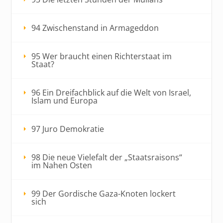
94 Zwischenstand in Armageddon
95 Wer braucht einen Richterstaat im
Staat?
96 Ein Dreifachblick auf die Welt von Israel,
Islam und Europa
97 Juro Demokratie
98 Die neue Vielefalt der „Staatsraisons“
im Nahen Osten
99 Der Gordische Gaza-Knoten lockert
sich