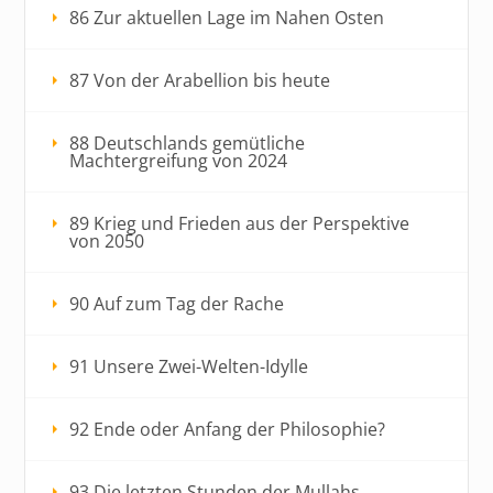
86 Zur aktuellen Lage im Nahen Osten
87 Von der Arabellion bis heute
88 Deutschlands gemütliche
Machtergreifung von 2024
89 Krieg und Frieden aus der Perspektive
von 2050
90 Auf zum Tag der Rache
91 Unsere Zwei-Welten-Idylle
92 Ende oder Anfang der Philosophie?
93 Die letzten Stunden der Mullahs