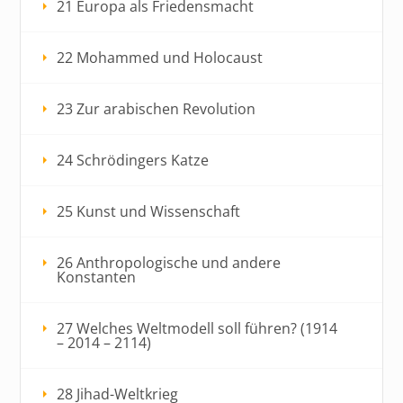
21 Europa als Friedensmacht
22 Mohammed und Holocaust
23 Zur arabischen Revolution
24 Schrödingers Katze
25 Kunst und Wissenschaft
26 Anthropologische und andere
Konstanten
27 Welches Weltmodell soll führen? (1914
– 2014 – 2114)
28 Jihad-Weltkrieg