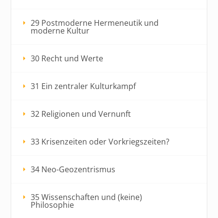
29 Postmoderne Hermeneutik und
moderne Kultur
30 Recht und Werte
31 Ein zentraler Kulturkampf
32 Religionen und Vernunft
33 Krisenzeiten oder Vorkriegszeiten?
34 Neo-Geozentrismus
35 Wissenschaften und (keine)
Philosophie