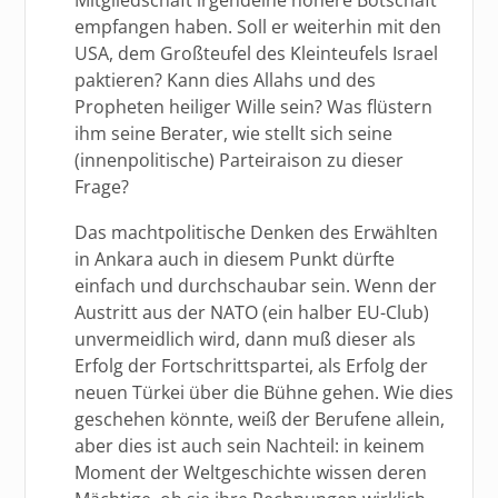
empfangen haben. Soll er weiterhin mit den
USA, dem Großteufel des Kleinteufels Israel
paktieren? Kann dies Allahs und des
Propheten heiliger Wille sein? Was flüstern
ihm seine Berater, wie stellt sich seine
(innenpolitische) Parteiraison zu dieser
Frage?
Das machtpolitische Denken des Erwählten
in Ankara auch in diesem Punkt dürfte
einfach und durchschaubar sein. Wenn der
Austritt aus der NATO (ein halber EU-Club)
unvermeidlich wird, dann muß dieser als
Erfolg der Fortschrittspartei, als Erfolg der
neuen Türkei über die Bühne gehen. Wie dies
geschehen könnte, weiß der Berufene allein,
aber dies ist auch sein Nachteil: in keinem
Moment der Weltgeschichte wissen deren