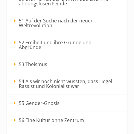
ahnungslosen Feinde
51 Auf der Suche nach der neuen
Weltrevolution
52 Freiheit und ihre Gründe und
Abgründe
53 Theismus
54 Als wir noch nicht wussten, dass Hegel
Rassist und Kolonialist war
55 Gender-Gnosis
56 Eine Kultur ohne Zentrum