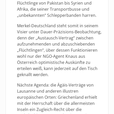
Flüchtlinge von Pakistan bis Syrien und
Afrika, die seiner Transportbusse und
„unbekannten“ Schlepperbanden harren.
Merkel-Deutschland steht somit in seinem
Visier unter Dauer-Präzisions-Beobachtung,
denn der „Austausch-Vertrag“ zwischen
aufzunehmenden und abzuschiebenden
„Flüchtlingen“, über dessen Funktionieren
wohl nur der NGO-Agent Knaus aus
Österreich optimistische Auskünfte zu
erteilen weiß, kann jederzeit auf den Tisch
geknallt werden.
Nächste Agenda: die Ägäis-Verträge von
Lausanne und anderen illustren
europäischen Orten: Griechenland erhielt
mit der Herrschaft über die allermeisten
Inseln ein Zugleich-Recht über die