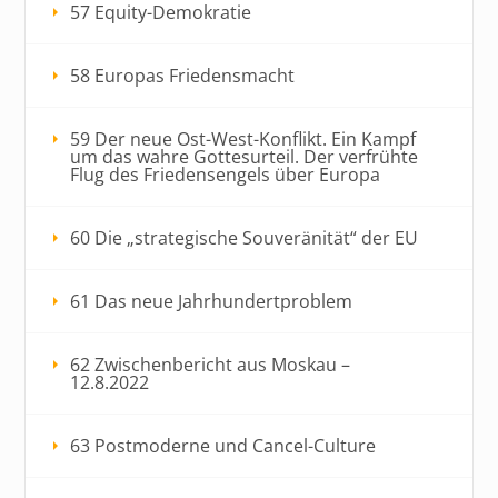
57 Equity-Demokratie
58 Europas Friedensmacht
59 Der neue Ost-West-Konflikt. Ein Kampf
um das wahre Gottesurteil. Der verfrühte
Flug des Friedensengels über Europa
60 Die „strategische Souveränität“ der EU
61 Das neue Jahrhundertproblem
62 Zwischenbericht aus Moskau –
12.8.2022
63 Postmoderne und Cancel-Culture