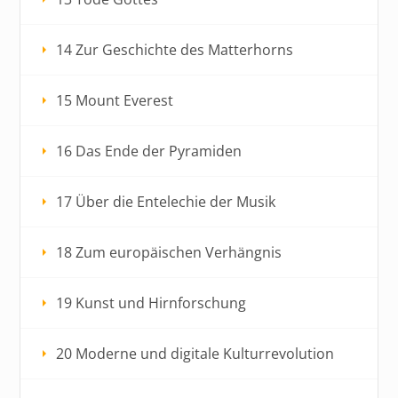
14 Zur Geschichte des Matterhorns
15 Mount Everest
16 Das Ende der Pyramiden
17 Über die Entelechie der Musik
18 Zum europäischen Verhängnis
19 Kunst und Hirnforschung
20 Moderne und digitale Kulturrevolution