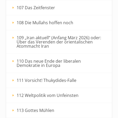
107 Das Zeitfenster
108 Die Mullahs hoffen noch
109 „Iran aktuell“ (Anfang März 2026) oder:
Über das Verenden der orientalischen
Atommacht Iran
110 Das neue Ende der liberalen
Demokratie in Europa
111 Vorsicht! Thukydides-Falle
112 Weltpolitik vom Unfeinsten
113 Gottes Mühlen