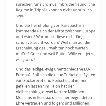
sprechen für sich: muslimbrüderfreundliche
Regime in Tripolis können nicht unnützlich
sein.
Und die Heimholung von Karabach ins
kommende Reich der Mitte zwischen Europa
und Asien? Warum ist diese nicht längst
schon versucht worden? Weil man auf die
Erscheinung des Erwählten noch warten
mußte? Oder und weil Putins Wille erst jetzt
willig wird?
Und das leidige, ewig unentschiedene EU-
Europa? Soll sich die neue Türkei das System
von Zuckerbrot und Peitsche auf immer
gefallen lassen? Im Talon hat der
Vielbeschäftigte zwei Karten: Millionen
Moslems in Europa, die seiner begnadeten
Ehre vertrauen und folgen; und Millionen