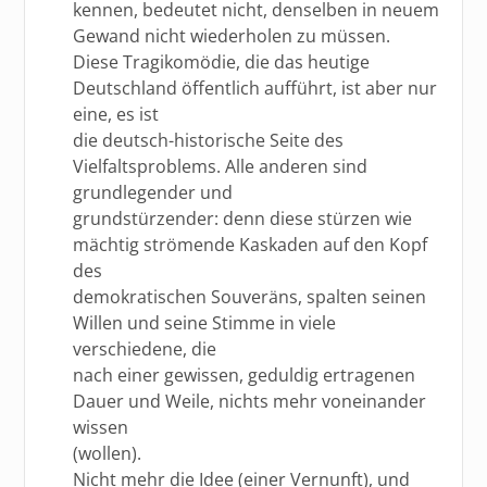
kennen, bedeutet nicht, denselben in neuem
Gewand nicht wiederholen zu müssen.
Diese Tragikomödie, die das heutige
Deutschland öffentlich aufführt, ist aber nur
eine, es ist
die deutsch-historische Seite des
Vielfaltsproblems. Alle anderen sind
grundlegender und
grundstürzender: denn diese stürzen wie
mächtig strömende Kaskaden auf den Kopf
des
demokratischen Souveräns, spalten seinen
Willen und seine Stimme in viele
verschiedene, die
nach einer gewissen, geduldig ertragenen
Dauer und Weile, nichts mehr voneinander
wissen
(wollen).
Nicht mehr die Idee (einer Vernunft), und