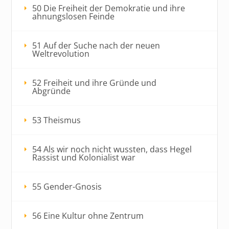
50 Die Freiheit der Demokratie und ihre
ahnungslosen Feinde
51 Auf der Suche nach der neuen
Weltrevolution
52 Freiheit und ihre Gründe und
Abgründe
53 Theismus
54 Als wir noch nicht wussten, dass Hegel
Rassist und Kolonialist war
55 Gender-Gnosis
56 Eine Kultur ohne Zentrum