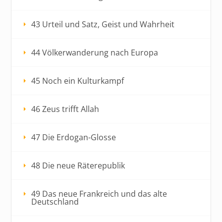
43 Urteil und Satz, Geist und Wahrheit
44 Völkerwanderung nach Europa
45 Noch ein Kulturkampf
46 Zeus trifft Allah
47 Die Erdogan-Glosse
48 Die neue Räterepublik
49 Das neue Frankreich und das alte
Deutschland