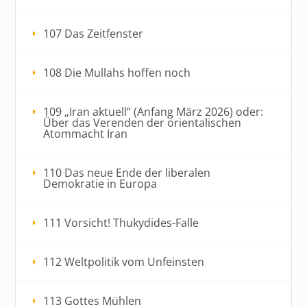
107 Das Zeitfenster
108 Die Mullahs hoffen noch
109 „Iran aktuell“ (Anfang März 2026) oder:
Über das Verenden der orientalischen
Atommacht Iran
110 Das neue Ende der liberalen
Demokratie in Europa
111 Vorsicht! Thukydides-Falle
112 Weltpolitik vom Unfeinsten
113 Gottes Mühlen