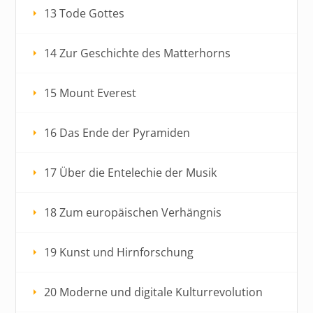
13 Tode Gottes
14 Zur Geschichte des Matterhorns
15 Mount Everest
16 Das Ende der Pyramiden
17 Über die Entelechie der Musik
18 Zum europäischen Verhängnis
19 Kunst und Hirnforschung
20 Moderne und digitale Kulturrevolution