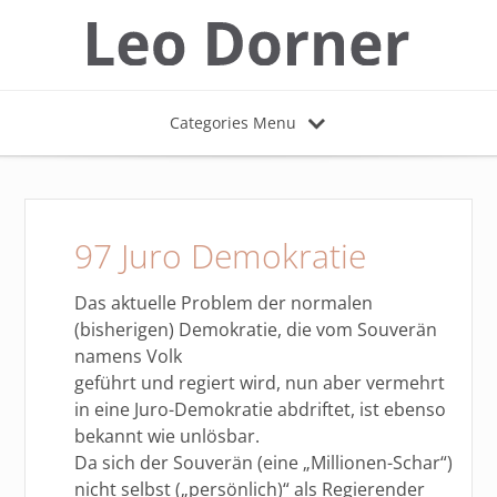
Categories Menu
97 Juro Demokratie
Das aktuelle Problem der normalen
(bisherigen) Demokratie, die vom Souverän
namens Volk
geführt und regiert wird, nun aber vermehrt
in eine Juro-Demokratie abdriftet, ist ebenso
bekannt wie unlösbar.
Da sich der Souverän (eine „Millionen-Schar“)
nicht selbst („persönlich)“ als Regierender