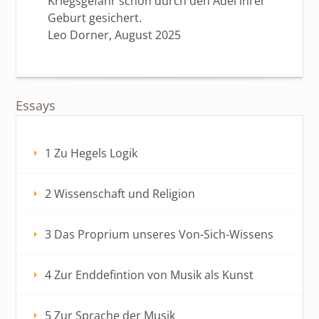
Kriegsgefahr schon durch den Adel ihrer
Geburt gesichert.
Leo Dorner, August 2025
Essays
1 Zu Hegels Logik
2 Wissenschaft und Religion
3 Das Proprium unseres Von-Sich-Wissens
4 Zur Enddefintion von Musik als Kunst
5 Zur Sprache der Musik