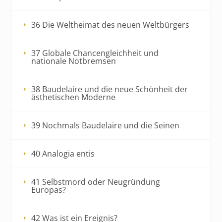
36 Die Weltheimat des neuen Weltbürgers
37 Globale Chancengleichheit und
nationale Notbremsen
38 Baudelaire und die neue Schönheit der
ästhetischen Moderne
39 Nochmals Baudelaire und die Seinen
40 Analogia entis
41 Selbstmord oder Neugründung
Europas?
42 Was ist ein Ereignis?