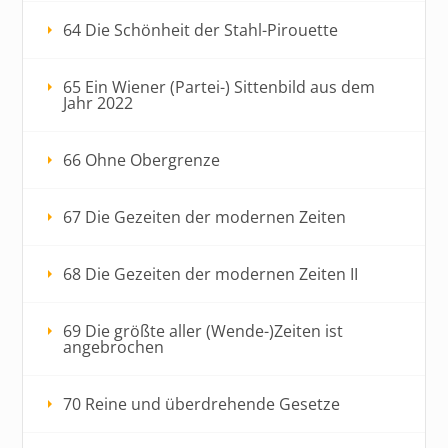
64 Die Schönheit der Stahl-Pirouette
65 Ein Wiener (Partei-) Sittenbild aus dem
Jahr 2022
66 Ohne Obergrenze
67 Die Gezeiten der modernen Zeiten
68 Die Gezeiten der modernen Zeiten II
69 Die größte aller (Wende-)Zeiten ist
angebrochen
70 Reine und überdrehende Gesetze