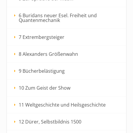
6 Buridans neuer Esel. Freiheit und
Quantenmechanik
7 Extrembergsteiger
8 Alexanders Größenwahn
9 Bücherbelästigung
10 Zum Geist der Show
11 Weltgeschichte und Heilsgeschichte
12 Dürer, Selbstbildnis 1500