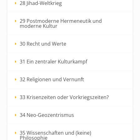
28 Jihad-Weltkrieg
29 Postmoderne Hermeneutik und
moderne Kultur
30 Recht und Werte
31 Ein zentraler Kulturkampf
32 Religionen und Vernunft
33 Krisenzeiten oder Vorkriegszeiten?
34 Neo-Geozentrismus
35 Wissenschaften und (keine)
Philosophie