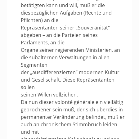
betätigten kann und will, muß er die
diesbezüglichen Aufgaben (Rechte und
Pflichten) an die
Repräsentanten seiner „Souveränität“
abgeben – an die Parteien seines
Parlaments, an die
Organe seiner regierenden Ministerien, an
die subalternen Verwaltungen in allen
Segmenten
der „ausdifferenzierten“ modernen Kultur
und Gesellschaft. Diese Repräsentanten
sollen
seinen Willen vollziehen.
Da nun dieser volonté générale ein vielfältig
gebrochener sein muß, der sich überdies in
permanenter Veränderung befindet, muß er
auch an chronischem Stimmbruch leiden
und mit