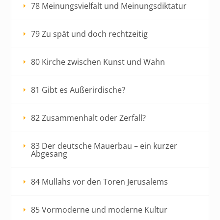
78 Meinungsvielfalt und Meinungsdiktatur
79 Zu spät und doch rechtzeitig
80 Kirche zwischen Kunst und Wahn
81 Gibt es Außerirdische?
82 Zusammenhalt oder Zerfall?
83 Der deutsche Mauerbau – ein kurzer
Abgesang
84 Mullahs vor den Toren Jerusalems
85 Vormoderne und moderne Kultur