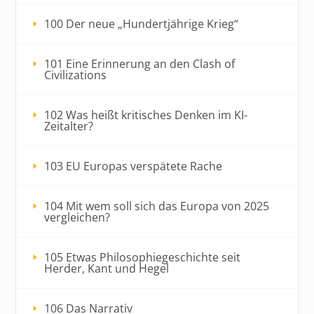
100 Der neue „Hundertjährige Krieg“
101 Eine Erinnerung an den Clash of
Civilizations
102 Was heißt kritisches Denken im KI-
Zeitalter?
103 EU Europas verspätete Rache
104 Mit wem soll sich das Europa von 2025
vergleichen?
105 Etwas Philosophiegeschichte seit
Herder, Kant und Hegel
106 Das Narrativ