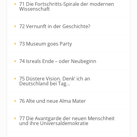
71 Die Fortschritts-Spirale der modernen
Wissenschaft
72 Vernunft in der Geschichte?
73 Museum goes Party
74 Isreals Ende – oder Neubeginn
75 Düstere Vision. Denk‘ ich an
Deutschland bei Tag…
76 Alte und neue Alma Mater
77 Die Avantgarde der neuen Menschheit
und ihre Universaldemokratie