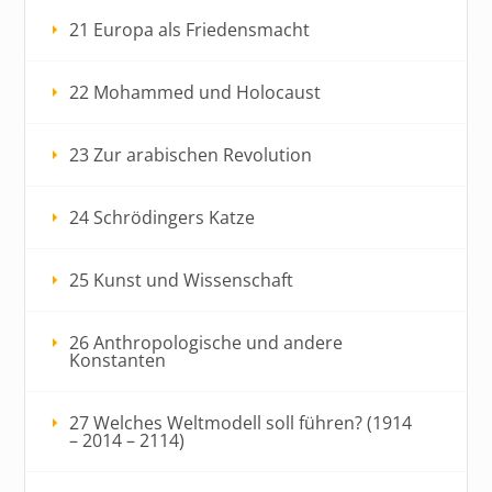
21 Europa als Friedensmacht
22 Mohammed und Holocaust
23 Zur arabischen Revolution
24 Schrödingers Katze
25 Kunst und Wissenschaft
26 Anthropologische und andere
Konstanten
27 Welches Weltmodell soll führen? (1914
– 2014 – 2114)