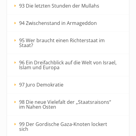
93 Die letzten Stunden der Mullahs
94 Zwischenstand in Armageddon
95 Wer braucht einen Richterstaat im
Staat?
96 Ein Dreifachblick auf die Welt von Israel,
Islam und Europa
97 Juro Demokratie
98 Die neue Vielefalt der „Staatsraisons“
im Nahen Osten
99 Der Gordische Gaza-Knoten lockert
sich