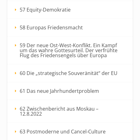
57 Equity-Demokratie
58 Europas Friedensmacht
59 Der neue Ost-West-Konflikt. Ein Kampf
um das wahre Gottesurteil. Der verfrühte
Flug des Friedensengels über Europa
60 Die „strategische Souveränität“ der EU
61 Das neue Jahrhundertproblem
62 Zwischenbericht aus Moskau –
12.8.2022
63 Postmoderne und Cancel-Culture