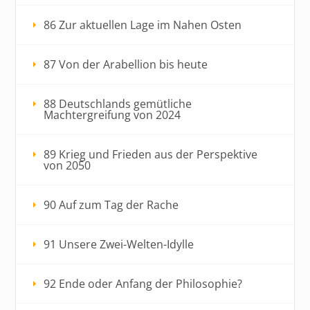
86 Zur aktuellen Lage im Nahen Osten
87 Von der Arabellion bis heute
88 Deutschlands gemütliche
Machtergreifung von 2024
89 Krieg und Frieden aus der Perspektive
von 2050
90 Auf zum Tag der Rache
91 Unsere Zwei-Welten-Idylle
92 Ende oder Anfang der Philosophie?