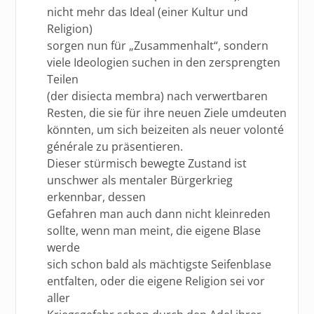
nicht mehr das Ideal (einer Kultur und
Religion)
sorgen nun für „Zusammenhalt“, sondern
viele Ideologien suchen in den zersprengten
Teilen
(der disiecta membra) nach verwertbaren
Resten, die sie für ihre neuen Ziele umdeuten
könnten, um sich beizeiten als neuer volonté
générale zu präsentieren.
Dieser stürmisch bewegte Zustand ist
unschwer als mentaler Bürgerkrieg
erkennbar, dessen
Gefahren man auch dann nicht kleinreden
sollte, wenn man meint, die eigene Blase
werde
sich schon bald als mächtigste Seifenblase
entfalten, oder die eigene Religion sei vor
aller