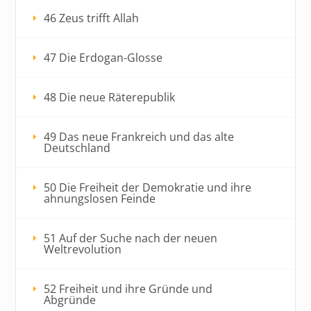
46 Zeus trifft Allah
47 Die Erdogan-Glosse
48 Die neue Räterepublik
49 Das neue Frankreich und das alte
Deutschland
50 Die Freiheit der Demokratie und ihre
ahnungslosen Feinde
51 Auf der Suche nach der neuen
Weltrevolution
52 Freiheit und ihre Gründe und
Abgründe