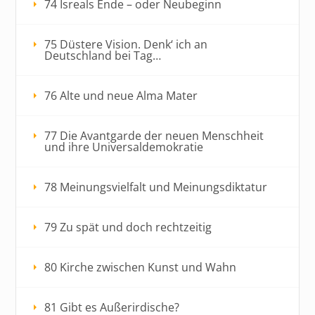
74 Isreals Ende – oder Neubeginn
75 Düstere Vision. Denk‘ ich an
Deutschland bei Tag…
76 Alte und neue Alma Mater
77 Die Avantgarde der neuen Menschheit
und ihre Universaldemokratie
78 Meinungsvielfalt und Meinungsdiktatur
79 Zu spät und doch rechtzeitig
80 Kirche zwischen Kunst und Wahn
81 Gibt es Außerirdische?