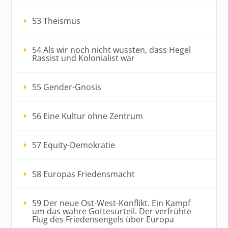
53 Theismus
54 Als wir noch nicht wussten, dass Hegel
Rassist und Kolonialist war
55 Gender-Gnosis
56 Eine Kultur ohne Zentrum
57 Equity-Demokratie
58 Europas Friedensmacht
59 Der neue Ost-West-Konflikt. Ein Kampf
um das wahre Gottesurteil. Der verfrühte
Flug des Friedensengels über Europa