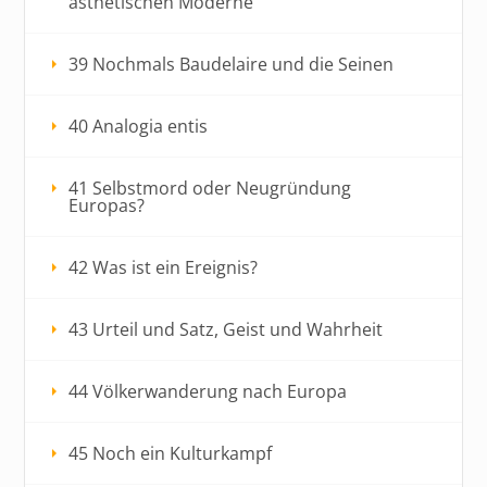
ästhetischen Moderne
39 Nochmals Baudelaire und die Seinen
40 Analogia entis
41 Selbstmord oder Neugründung
Europas?
42 Was ist ein Ereignis?
43 Urteil und Satz, Geist und Wahrheit
44 Völkerwanderung nach Europa
45 Noch ein Kulturkampf