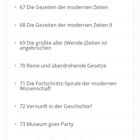
67 Die Gezeiten der modernen Zeiten
68 Die Gezeiten der modernen Zeiten II
69 Die größte aller (Wende-)Zeiten ist
angebrochen
70 Reine und überdrehende Gesetze
71 Die Fortschritts-Spirale der modernen
Wissenschaft
72 Vernunft in der Geschichte?
73 Museum goes Party