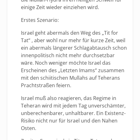
einige Zeit wieder einziehen wird.
Erstes Szenario:
Israel geht abermals den Weg des „Tit for
Tat“ , aber wohl nur mehr für kurze Zeit, weil
ein abermals längerer Schlagabtausch schon
innenpolitisch nicht mehr durchsetzbar
wäre. Noch weniger möchte Israel das
Erscheinen des „Letzten Imams“ zusammen
mit den schiitischen Mullahs auf Teherans
Prachtstraßen feiern.
Israel muß also reagieren, das Regime in
Teheran wird mit jedem Tag unverschämter,
unberechenbarer, unhaltbarer. Ein Existenz-
Risiko nicht nur für Israel und den Nahen
Osten.