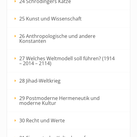
24 Schrödingers Katze
25 Kunst und Wissenschaft
26 Anthropologische und andere
Konstanten
27 Welches Weltmodell soll führen? (1914
– 2014 – 2114)
28 Jihad-Weltkrieg
29 Postmoderne Hermeneutik und
moderne Kultur
30 Recht und Werte