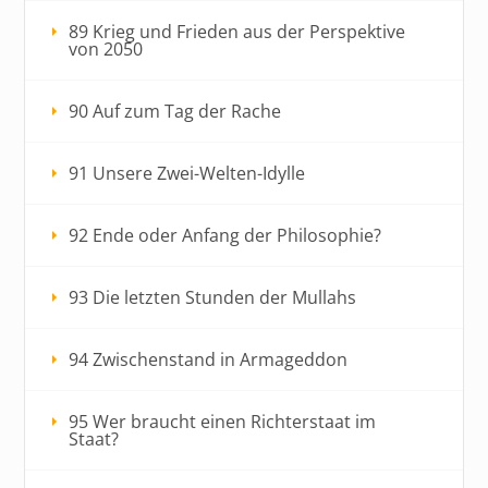
89 Krieg und Frieden aus der Perspektive
von 2050
90 Auf zum Tag der Rache
91 Unsere Zwei-Welten-Idylle
92 Ende oder Anfang der Philosophie?
93 Die letzten Stunden der Mullahs
94 Zwischenstand in Armageddon
95 Wer braucht einen Richterstaat im
Staat?