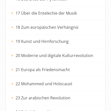
17 Über die Entelechie der Musik
18 Zum europäischen Verhängnis
19 Kunst und Hirnforschung
20 Moderne und digitale Kulturrevolution
21 Europa als Friedensmacht
22 Mohammed und Holocaust
23 Zur arabischen Revolution