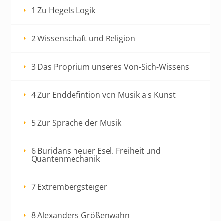
1 Zu Hegels Logik
2 Wissenschaft und Religion
3 Das Proprium unseres Von-Sich-Wissens
4 Zur Enddefintion von Musik als Kunst
5 Zur Sprache der Musik
6 Buridans neuer Esel. Freiheit und
Quantenmechanik
7 Extrembergsteiger
8 Alexanders Größenwahn