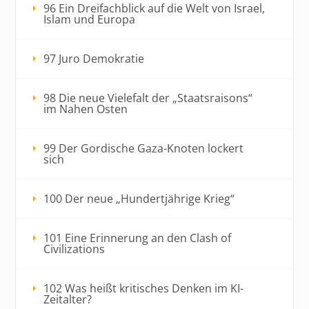
96 Ein Dreifachblick auf die Welt von Israel,
Islam und Europa
97 Juro Demokratie
98 Die neue Vielefalt der „Staatsraisons“
im Nahen Osten
99 Der Gordische Gaza-Knoten lockert
sich
100 Der neue „Hundertjährige Krieg“
101 Eine Erinnerung an den Clash of
Civilizations
102 Was heißt kritisches Denken im KI-
Zeitalter?