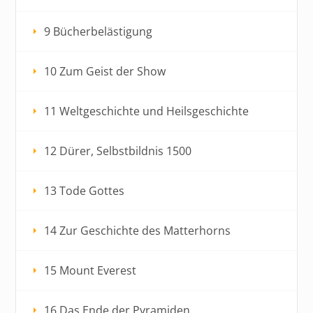
9 Bücherbelästigung
10 Zum Geist der Show
11 Weltgeschichte und Heilsgeschichte
12 Dürer, Selbstbildnis 1500
13 Tode Gottes
14 Zur Geschichte des Matterhorns
15 Mount Everest
16 Das Ende der Pyramiden