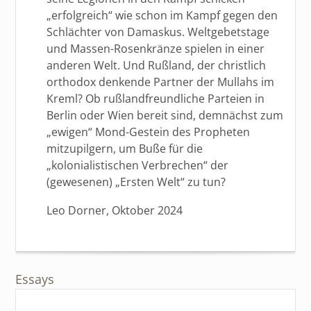
„erfolgreich“ wie schon im Kampf gegen den
Schlächter von Damaskus. Weltgebetstage
und Massen-Rosenkränze spielen in einer
anderen Welt. Und Rußland, der christlich
orthodox denkende Partner der Mullahs im
Kreml? Ob rußlandfreundliche Parteien in
Berlin oder Wien bereit sind, demnächst zum
„ewigen“ Mond-Gestein des Propheten
mitzupilgern, um Buße für die
„kolonialistischen Verbrechen“ der
(gewesenen) „Ersten Welt“ zu tun?
Leo Dorner, Oktober 2024
Essays