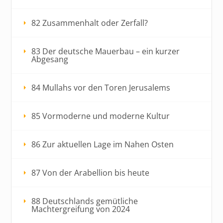
82 Zusammenhalt oder Zerfall?
83 Der deutsche Mauerbau – ein kurzer
Abgesang
84 Mullahs vor den Toren Jerusalems
85 Vormoderne und moderne Kultur
86 Zur aktuellen Lage im Nahen Osten
87 Von der Arabellion bis heute
88 Deutschlands gemütliche
Machtergreifung von 2024