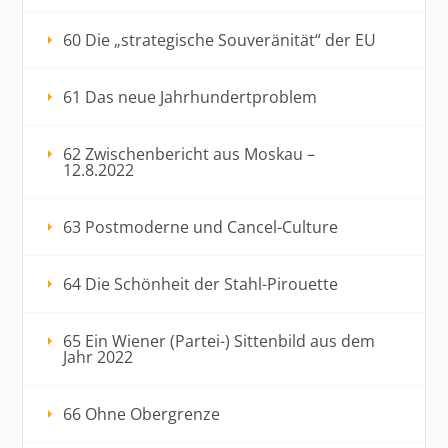
60 Die „strategische Souveränität“ der EU
61 Das neue Jahrhundertproblem
62 Zwischenbericht aus Moskau –
12.8.2022
63 Postmoderne und Cancel-Culture
64 Die Schönheit der Stahl-Pirouette
65 Ein Wiener (Partei-) Sittenbild aus dem
Jahr 2022
66 Ohne Obergrenze