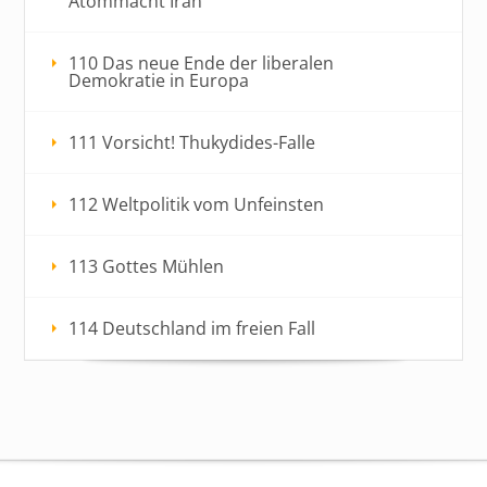
Atommacht Iran
110 Das neue Ende der liberalen
Demokratie in Europa
111 Vorsicht! Thukydides-Falle
112 Weltpolitik vom Unfeinsten
113 Gottes Mühlen
114 Deutschland im freien Fall