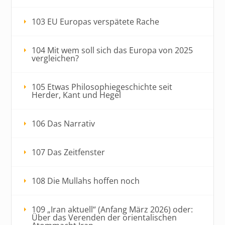
103 EU Europas verspätete Rache
104 Mit wem soll sich das Europa von 2025
vergleichen?
105 Etwas Philosophiegeschichte seit
Herder, Kant und Hegel
106 Das Narrativ
107 Das Zeitfenster
108 Die Mullahs hoffen noch
109 „Iran aktuell“ (Anfang März 2026) oder:
Über das Verenden der orientalischen