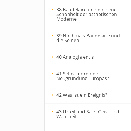
38 Baudelaire und die neue
Schönheit der ästhetischen
Moderne
39 Nochmals Baudelaire und
die Seinen
40 Analogia entis
41 Selbstmord oder
Neugründung Europas?
42 Was ist ein Ereignis?
43 Urteil und Satz, Geist und
Wahrheit