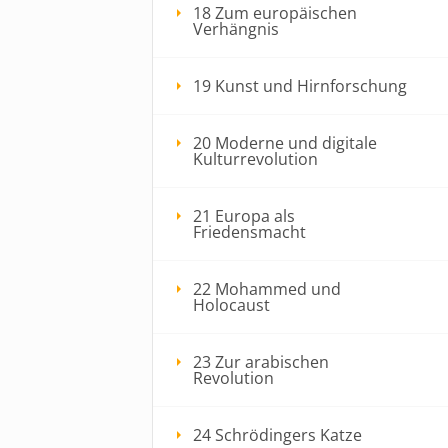
18 Zum europäischen
Verhängnis
19 Kunst und Hirnforschung
20 Moderne und digitale
Kulturrevolution
21 Europa als
Friedensmacht
22 Mohammed und
Holocaust
23 Zur arabischen
Revolution
24 Schrödingers Katze