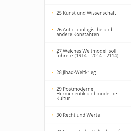
25 Kunst und Wissenschaft
26 Anthropologische und
andere Konstanten
27 Welches Weltmodell soll
führen? (1914 – 2014 – 2114)
28 Jihad-Weltkrieg
29 Postmoderne
Hermeneutik und moderne
Kultur
30 Recht und Werte