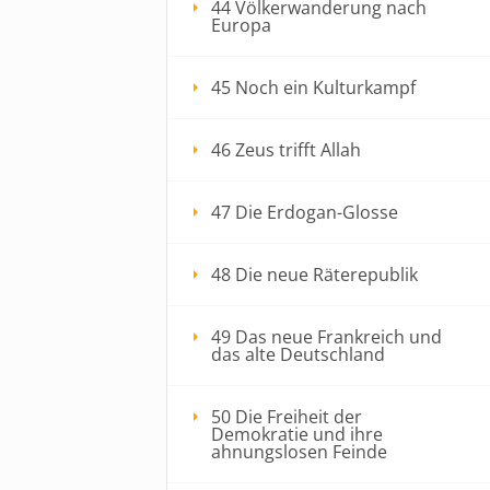
44 Völkerwanderung nach
Europa
45 Noch ein Kulturkampf
46 Zeus trifft Allah
47 Die Erdogan-Glosse
48 Die neue Räterepublik
49 Das neue Frankreich und
das alte Deutschland
50 Die Freiheit der
Demokratie und ihre
ahnungslosen Feinde