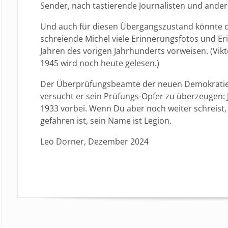
Sender, nach tastierende Journalisten und and
Und auch für diesen Übergangszustand könnte d
schreiende Michel viele Erinnerungsfotos und E
Jahren des vorigen Jahrhunderts vorweisen. (Vi
1945 wird noch heute gelesen.)
Der Überprüfungsbeamte der neuen Demokratie 
versucht er sein Prüfungs-Opfer zu überzeugen: Je
1933 vorbei. Wenn Du aber noch weiter schreist,
gefahren ist, sein Name ist Legion.
Leo Dorner, Dezember 2024