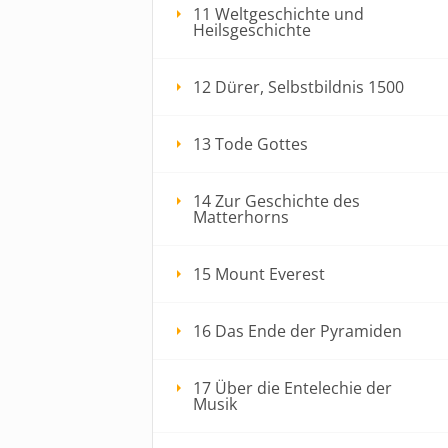
11 Weltgeschichte und
Heilsgeschichte
12 Dürer, Selbstbildnis 1500
13 Tode Gottes
14 Zur Geschichte des
Matterhorns
15 Mount Everest
16 Das Ende der Pyramiden
17 Über die Entelechie der
Musik