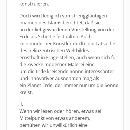
konstruieren.
Doch wird lediglich von strenggläubigen
Imamen des Islams berichtet, daß sie
an der liebgewordenen Vorstellung von der
Erde als Scheibe festhalten. Auch
kein moderner Künstler dürfte die Tatsache
des heliozentrischen Weltbildes
ernsthaft in Frage stellen, auch wenn sich für
die Zwecke moderner Malerei eine
um die Erde kreisende Sonne interessanter
und innovativer ausnehmen mag als
ein Planet Erde, der immer nur um die Sonne
kreist.
II.
Wenn wir lesen oder hören, etwas sei
Mittelpunkt von etwas anderem,
bemühen wir unwillkürlich eine