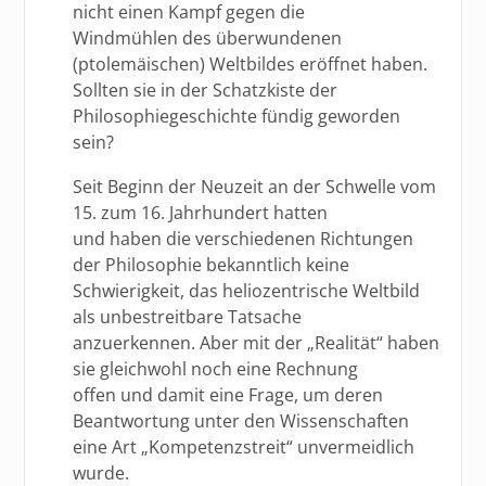
nicht einen Kampf gegen die
Windmühlen des überwundenen
(ptolemäischen) Weltbildes eröffnet haben.
Sollten sie in der Schatzkiste der
Philosophiegeschichte fündig geworden
sein?
Seit Beginn der Neuzeit an der Schwelle vom
15. zum 16. Jahrhundert hatten
und haben die verschiedenen Richtungen
der Philosophie bekanntlich keine
Schwierigkeit, das heliozentrische Weltbild
als unbestreitbare Tatsache
anzuerkennen. Aber mit der „Realität“ haben
sie gleichwohl noch eine Rechnung
offen und damit eine Frage, um deren
Beantwortung unter den Wissenschaften
eine Art „Kompetenzstreit“ unvermeidlich
wurde.