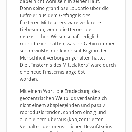
dabei nicht wohl sein in seiner Haut.
Denn seine grandiose Laudatio über die
Befreier aus dem Gefängnis des
finsteren Mittelalters wäre verlorene
Liebesmüh, wenn die Heroen der
neuzeitlichen Wissenschaft lediglich
reproduziert hätten, was ihr Gehirn immer
schon wußte, nur leider seit Beginn der
Menschheit verborgen gehalten hatte.
Die „Finsternis des Mittelalters“ wäre durch
eine neue Finsternis abgelöst
worden.
Mit einem Wort: die Entdeckung des
geozentrischen Weltbilds verdankt sich
nicht einem abspiegelnden und passiv
reproduzierenden, sondern einzig und
allein einem überaus (kon)zentrierten
Verhalten des menschlichen Bewußtseins.