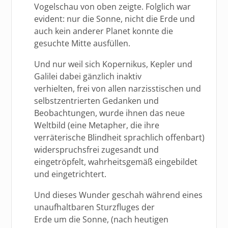
Vogelschau von oben zeigte. Folglich war
evident: nur die Sonne, nicht die Erde und
auch kein anderer Planet konnte die
gesuchte Mitte ausfüllen.
Und nur weil sich Kopernikus, Kepler und
Galilei dabei gänzlich inaktiv
verhielten, frei von allen narzisstischen und
selbstzentrierten Gedanken und
Beobachtungen, wurde ihnen das neue
Weltbild (eine Metapher, die ihre
verräterische Blindheit sprachlich offenbart)
widerspruchsfrei zugesandt und
eingetröpfelt, wahrheitsgemäß eingebildet
und eingetrichtert.
Und dieses Wunder geschah während eines
unaufhaltbaren Sturzfluges der
Erde um die Sonne, (nach heutigen