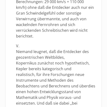
Berechnungen: 29 000 km/s = 110 000
km/h) ohne daß die Entdecker auch nur ein
Gran Schwindelgefühl oder sonstige
Verwirrung übermannte, und auch von
wackelnden Fernrohren und sich
verrückenden Schreibtischen wird nicht
berichtet.
V.
Niemand leugnet, daß die Entdecker des
geozentrischen Weltbildes,
Kopernikus zunächst noch hypothetisch,
Kepler bereits kategorisch und
realistisch, für ihre Forschungen neue
Instrumente und Methoden des
Beobachtens und Berechnens und überdies
einen hohen Entwicklungsstand von
Mathematik und Physik voraus- und
einsetzten. Und daß sie dabei „bei