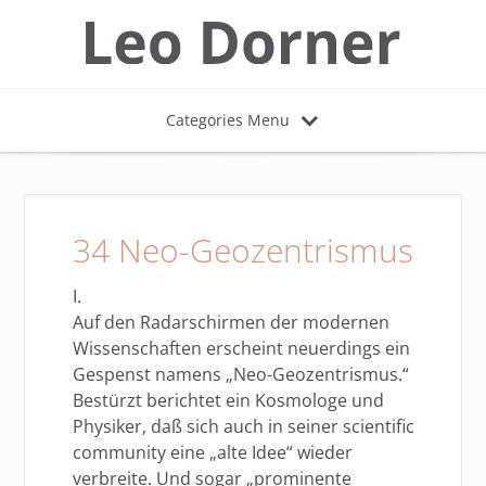
Categories Menu
34 Neo-Geozentrismus
I.
Auf den Radarschirmen der modernen
Wissenschaften erscheint neuerdings ein
Gespenst namens „Neo-Geozentrismus.“
Bestürzt berichtet ein Kosmologe und
Physiker, daß sich auch in seiner scientific
community eine „alte Idee“ wieder
verbreite. Und sogar „prominente