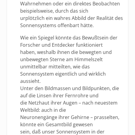
Wahrnehmen oder ein direktes Beobachten
beispielsweise, durch das sich
urplötzlich ein wahres Abbild der Realität des
Sonnensystems offenbart hätte.
Wie ein Spiegel könnte das Bewußtsein der
Forscher und Entdecker funktioniert
haben, weshalb ihnen die bewegten und
unbewegten Sterne am Himmelszelt
unmittelbar mitteilten, wie das
Sonnensystem eigentlich und wirklich
aussieht.
Unter den Bildmassen und Bildpunkten, die
auf die Linsen ihrer Fernrohre und
die Netzhaut ihrer Augen – nach neuestem
Weltbild: auch in die
Neuronengänge ihrer Gehirne – prasselten,
könnte ein Gesamtbild gewesen
sein, daß unser Sonnensystem in der