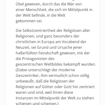
Übel gewesen, durch das die Mär von
einer Menschheit, die sich im Mittelpunkt in
der Welt befinde, in die Welt
gekommen sei.
Die Selbstzentriertheit der Religiösen aller
Religionen, und ganz besonders der
christlichen in Europa am Vorabend der
Neuzeit, sei Grund und Ursache jener
haßerfüllten Feindschaft gewesen, mit der
die Protagonisten des
geozentrischen Weltbildes bekämpft wurden.
(Dabei unterschlägt der moderne
Geozentriker, ihm vermutlich schon völlig
unbewußt, daß die Religiösen der
Religionen auf Götter oder Gott hin zentriert
waren und sind, weil ihnen diese
Instanzen im Mittelpunkt der Welt zu stehen
schienen und scheinen.)