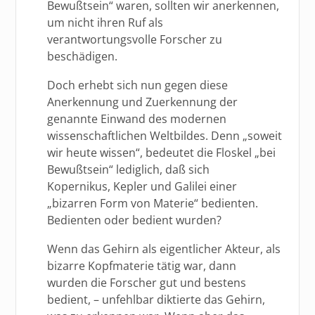
Bewußtsein“ waren, sollten wir anerkennen,
um nicht ihren Ruf als
verantwortungsvolle Forscher zu
beschädigen.
Doch erhebt sich nun gegen diese
Anerkennung und Zuerkennung der
genannte Einwand des modernen
wissenschaftlichen Weltbildes. Denn „soweit
wir heute wissen“, bedeutet die Floskel „bei
Bewußtsein“ lediglich, daß sich
Kopernikus, Kepler und Galilei einer
„bizarren Form von Materie“ bedienten.
Bedienten oder bedient wurden?
Wenn das Gehirn als eigentlicher Akteur, als
bizarre Kopfmaterie tätig war, dann
wurden die Forscher gut und bestens
bedient, – unfehlbar diktierte das Gehirn,