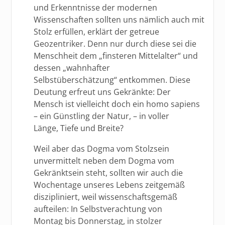
und Erkenntnisse der modernen
Wissenschaften sollten uns nämlich auch mit
Stolz erfüllen, erklärt der getreue
Geozentriker. Denn nur durch diese sei die
Menschheit dem „finsteren Mittelalter“ und
dessen „wahnhafter
Selbstüberschätzung“ entkommen. Diese
Deutung erfreut uns Gekränkte: Der
Mensch ist vielleicht doch ein homo sapiens
– ein Günstling der Natur, – in voller
Länge, Tiefe und Breite?
Weil aber das Dogma vom Stolzsein
unvermittelt neben dem Dogma vom
Gekränktsein steht, sollten wir auch die
Wochentage unseres Lebens zeitgemäß
diszipliniert, weil wissenschaftsgemäß
aufteilen: In Selbstverachtung von
Montag bis Donnerstag, in stolzer