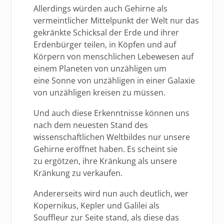
Allerdings würden auch Gehirne als
vermeintlicher Mittelpunkt der Welt nur das
gekränkte Schicksal der Erde und ihrer
Erdenbürger teilen, in Köpfen und auf
Körpern von menschlichen Lebewesen auf
einem Planeten von unzähligen um
eine Sonne von unzähligen in einer Galaxie
von unzähligen kreisen zu müssen.
Und auch diese Erkenntnisse können uns
nach dem neuesten Stand des
wissenschaftlichen Weltbildes nur unsere
Gehirne eröffnet haben. Es scheint sie
zu ergötzen, ihre Kränkung als unsere
Kränkung zu verkaufen.
Andererseits wird nun auch deutlich, wer
Kopernikus, Kepler und Galilei als
Souffleur zur Seite stand, als diese das