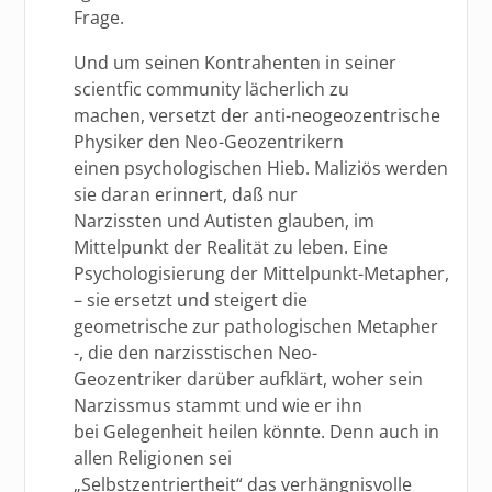
Frage.
Und um seinen Kontrahenten in seiner
scientfic community lächerlich zu
machen, versetzt der anti-neogeozentrische
Physiker den Neo-Geozentrikern
einen psychologischen Hieb. Maliziös werden
sie daran erinnert, daß nur
Narzissten und Autisten glauben, im
Mittelpunkt der Realität zu leben. Eine
Psychologisierung der Mittelpunkt-Metapher,
– sie ersetzt und steigert die
geometrische zur pathologischen Metapher
-, die den narzisstischen Neo-
Geozentriker darüber aufklärt, woher sein
Narzissmus stammt und wie er ihn
bei Gelegenheit heilen könnte. Denn auch in
allen Religionen sei
„Selbstzentriertheit“ das verhängnisvolle