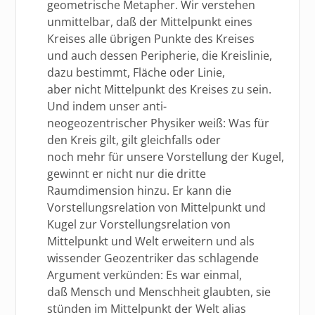
geometrische Metapher. Wir verstehen
unmittelbar, daß der Mittelpunkt eines
Kreises alle übrigen Punkte des Kreises
und auch dessen Peripherie, die Kreislinie,
dazu bestimmt, Fläche oder Linie,
aber nicht Mittelpunkt des Kreises zu sein.
Und indem unser anti-
neogeozentrischer Physiker weiß: Was für
den Kreis gilt, gilt gleichfalls oder
noch mehr für unsere Vorstellung der Kugel,
gewinnt er nicht nur die dritte
Raumdimension hinzu. Er kann die
Vorstellungsrelation von Mittelpunkt und
Kugel zur Vorstellungsrelation von
Mittelpunkt und Welt erweitern und als
wissender Geozentriker das schlagende
Argument verkünden: Es war einmal,
daß Mensch und Menschheit glaubten, sie
stünden im Mittelpunkt der Welt alias