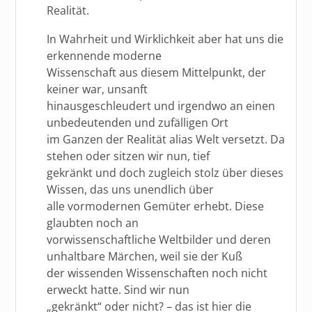
Realität.
In Wahrheit und Wirklichkeit aber hat uns die
erkennende moderne
Wissenschaft aus diesem Mittelpunkt, der
keiner war, unsanft
hinausgeschleudert und irgendwo an einen
unbedeutenden und zufälligen Ort
im Ganzen der Realität alias Welt versetzt. Da
stehen oder sitzen wir nun, tief
gekränkt und doch zugleich stolz über dieses
Wissen, das uns unendlich über
alle vormodernen Gemüter erhebt. Diese
glaubten noch an
vorwissenschaftliche Weltbilder und deren
unhaltbare Märchen, weil sie der Kuß
der wissenden Wissenschaften noch nicht
erweckt hatte. Sind wir nun
„gekränkt“ oder nicht? – das ist hier die