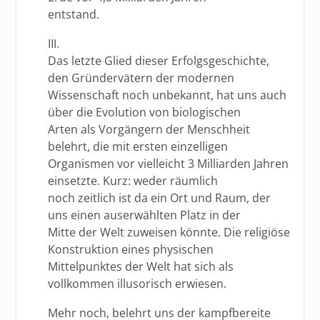
entstand.
III.
Das letzte Glied dieser Erfolgsgeschichte,
den Gründervätern der modernen
Wissenschaft noch unbekannt, hat uns auch
über die Evolution von biologischen
Arten als Vorgängern der Menschheit
belehrt, die mit ersten einzelligen
Organismen vor vielleicht 3 Milliarden Jahren
einsetzte. Kurz: weder räumlich
noch zeitlich ist da ein Ort und Raum, der
uns einen auserwählten Platz in der
Mitte der Welt zuweisen könnte. Die religiöse
Konstruktion eines physischen
Mittelpunktes der Welt hat sich als
vollkommen illusorisch erwiesen.
Mehr noch, belehrt uns der kampfbereite