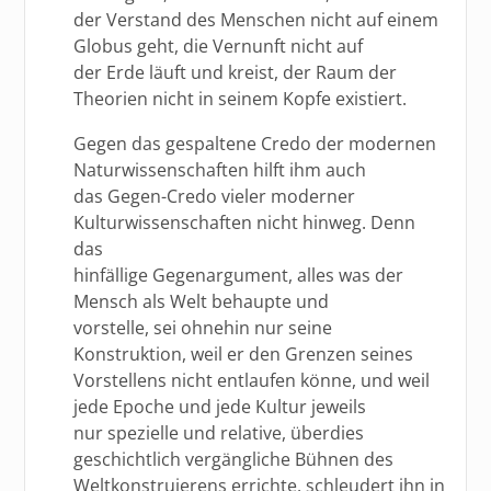
der Verstand des Menschen nicht auf einem
Globus geht, die Vernunft nicht auf
der Erde läuft und kreist, der Raum der
Theorien nicht in seinem Kopfe existiert.
Gegen das gespaltene Credo der modernen
Naturwissenschaften hilft ihm auch
das Gegen-Credo vieler moderner
Kulturwissenschaften nicht hinweg. Denn
das
hinfällige Gegenargument, alles was der
Mensch als Welt behaupte und
vorstelle, sei ohnehin nur seine
Konstruktion, weil er den Grenzen seines
Vorstellens nicht entlaufen könne, und weil
jede Epoche und jede Kultur jeweils
nur spezielle und relative, überdies
geschichtlich vergängliche Bühnen des
Weltkonstruierens errichte, schleudert ihn in