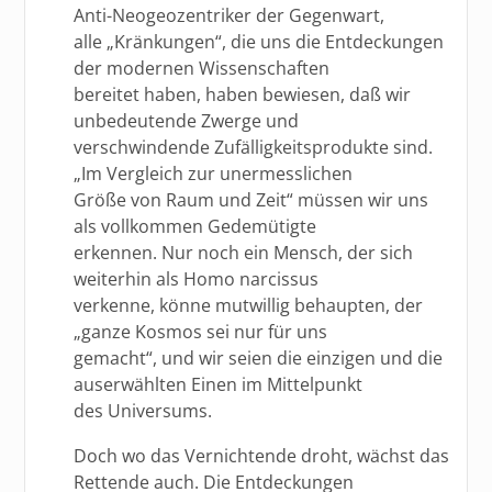
Anti-Neogeozentriker der Gegenwart,
alle „Kränkungen“, die uns die Entdeckungen
der modernen Wissenschaften
bereitet haben, haben bewiesen, daß wir
unbedeutende Zwerge und
verschwindende Zufälligkeitsprodukte sind.
„Im Vergleich zur unermesslichen
Größe von Raum und Zeit“ müssen wir uns
als vollkommen Gedemütigte
erkennen. Nur noch ein Mensch, der sich
weiterhin als Homo narcissus
verkenne, könne mutwillig behaupten, der
„ganze Kosmos sei nur für uns
gemacht“, und wir seien die einzigen und die
auserwählten Einen im Mittelpunkt
des Universums.
Doch wo das Vernichtende droht, wächst das
Rettende auch. Die Entdeckungen