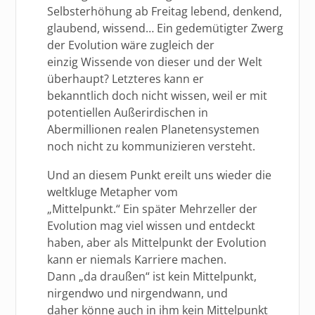
Selbsterhöhung ab Freitag lebend, denkend,
glaubend, wissend… Ein gedemütigter Zwerg
der Evolution wäre zugleich der
einzig Wissende von dieser und der Welt
überhaupt? Letzteres kann er
bekanntlich doch nicht wissen, weil er mit
potentiellen Außerirdischen in
Abermillionen realen Planetensystemen
noch nicht zu kommunizieren versteht.
Und an diesem Punkt ereilt uns wieder die
weltkluge Metapher vom
„Mittelpunkt.“ Ein später Mehrzeller der
Evolution mag viel wissen und entdeckt
haben, aber als Mittelpunkt der Evolution
kann er niemals Karriere machen.
Dann „da draußen“ ist kein Mittelpunkt,
nirgendwo und nirgendwann, und
daher könne auch in ihm kein Mittelpunkt