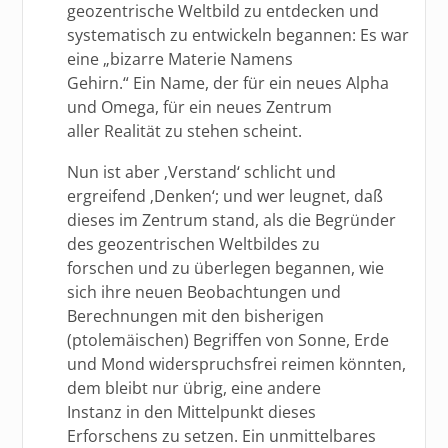
geozentrische Weltbild zu entdecken und
systematisch zu entwickeln begannen: Es war
eine „bizarre Materie Namens
Gehirn.“ Ein Name, der für ein neues Alpha
und Omega, für ein neues Zentrum
aller Realität zu stehen scheint.
Nun ist aber ‚Verstand‘ schlicht und
ergreifend ‚Denken‘; und wer leugnet, daß
dieses im Zentrum stand, als die Begründer
des geozentrischen Weltbildes zu
forschen und zu überlegen begannen, wie
sich ihre neuen Beobachtungen und
Berechnungen mit den bisherigen
(ptolemäischen) Begriffen von Sonne, Erde
und Mond widerspruchsfrei reimen könnten,
dem bleibt nur übrig, eine andere
Instanz in den Mittelpunkt dieses
Erforschens zu setzen. Ein unmittelbares