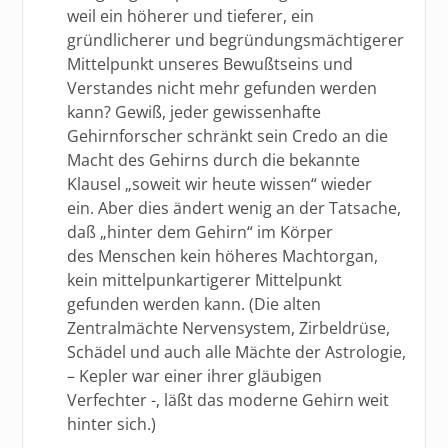
weil ein höherer und tieferer, ein
gründlicherer und begründungsmächtigerer
Mittelpunkt unseres Bewußtseins und
Verstandes nicht mehr gefunden werden
kann? Gewiß, jeder gewissenhafte
Gehirnforscher schränkt sein Credo an die
Macht des Gehirns durch die bekannte
Klausel „soweit wir heute wissen“ wieder
ein. Aber dies ändert wenig an der Tatsache,
daß „hinter dem Gehirn“ im Körper
des Menschen kein höheres Machtorgan,
kein mittelpunkartigerer Mittelpunkt
gefunden werden kann. (Die alten
Zentralmächte Nervensystem, Zirbeldrüse,
Schädel und auch alle Mächte der Astrologie,
– Kepler war einer ihrer gläubigen
Verfechter -, läßt das moderne Gehirn weit
hinter sich.)