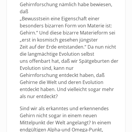
Gehirnforschung nämlich habe bewiesen,
daß
„Bewusstsein eine Eigenschaft einer
besonders bizarren Form von Materie ist:
Gehirn.“ Und diese bizarre Materieform sei
„erst in kosmisch gesehen jüngster
Zeit auf der Erde entstanden.“ Da nun nicht
die langmächtige Evolution selbst
uns offenbart hat, daß wir Spätgeburten der
Evolution sind, kann nur
Gehirnforschung entdeckt haben, daß
Gehirne die Welt und deren Evolution
entdeckt haben. Und vielleicht sogar mehr
als nur entdeckt?
Sind wir als erkanntes und erkennendes
Gehirn nicht sogar in einem neuen
Mittelpunkt der Welt angelangt? In einem
endgültigen Alpha-und Omega-Punkt,