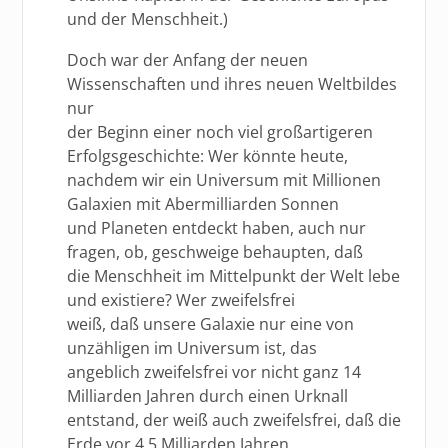
und der Menschheit.)
Doch war der Anfang der neuen
Wissenschaften und ihres neuen Weltbildes
nur
der Beginn einer noch viel großartigeren
Erfolgsgeschichte: Wer könnte heute,
nachdem wir ein Universum mit Millionen
Galaxien mit Abermilliarden Sonnen
und Planeten entdeckt haben, auch nur
fragen, ob, geschweige behaupten, daß
die Menschheit im Mittelpunkt der Welt lebe
und existiere? Wer zweifelsfrei
weiß, daß unsere Galaxie nur eine von
unzähligen im Universum ist, das
angeblich zweifelsfrei vor nicht ganz 14
Milliarden Jahren durch einen Urknall
entstand, der weiß auch zweifelsfrei, daß die
Erde vor 4,5 Milliarden Jahren