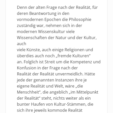
Denn der alten Frage nach der Realität, für
deren Beantwortung in den
vormodernen Epochen die Philosophie
zuständig war, nehmen sich in der
modernen Wissenskultur viele
Wissenschaften der Natur und der Kultur,
auch
viele Künste, auch einige Religionen und
überdies auch noch „fremde Kulturen“
an. Folglich ist Streit um die Kompetenz und
Konfusion in der Frage nach der
Realität der Realität unvermeidlich. Hätte
jede der genannten Instanzen ihre je
eigene Realität und Welt, wäre „die
Menschheit“, die angeblich „im Mittelpunkt
der Realität“ steht, nichts weiter als ein
bunter Haufen von Kultur-Stämmen, die
sich ihre jeweils kommode Realität