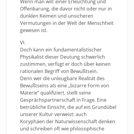
Wenn man will: einer Erleuchtung und
Offenbarung, die davor nicht oder nur in
dunklen Keimen und unsicheren
Vermutungen in der Welt der Menschheit
gewesen ist.
VI.
Doch kann ein fundamentalistischer
Physikalist dieser Deutung schwerlich
zustimmen, verfügt er doch über keinen
rationalen Begriff von Bewußtsein.
Denn wer die unleugbare Realität des
Bewußtseins als eine „bizarre Form von
Materie“ qualifiziert, stellt seine
Gesprächspartnerschaft in Frage. Eine
betrübliche Einsicht, die auf ein Grundübel
unserer Kultur verweist: auch
Koryphäen der Naturwissenschaft denken
und schreiben oft wie philosophische