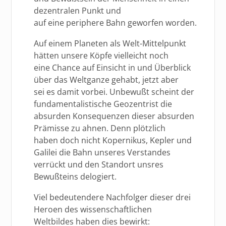
dezentralen Punkt und
auf eine periphere Bahn geworfen worden.
Auf einem Planeten als Welt-Mittelpunkt
hätten unsere Köpfe vielleicht noch
eine Chance auf Einsicht in und Überblick
über das Weltganze gehabt, jetzt aber
sei es damit vorbei. Unbewußt scheint der
fundamentalistische Geozentrist die
absurden Konsequenzen dieser absurden
Prämisse zu ahnen. Denn plötzlich
haben doch nicht Kopernikus, Kepler und
Galilei die Bahn unseres Verstandes
verrückt und den Standort unsres
Bewußteins delogiert.
Viel bedeutendere Nachfolger dieser drei
Heroen des wissenschaftlichen
Weltbildes haben dies bewirkt: