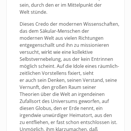
sein, durch den er im Mittelpunkt der
Welt stünde.
Dieses Credo der modernen Wissenschaften,
das dem Säkular-Menschen der
modernen Welt aus vielen Richtungen
entgegenschallt und ihn zu missionieren
versucht, wirkt wie eine kollektive
Selbstvernebelung, aus der kein Entrinnen
möglich scheint. Auf die Idole eines räumlich-
zeitlichen Vorstellens fixiert, sieht
er auch sein Denken, seinen Verstand, seine
Vernunft, den großen Raum seiner
Theorien über die Welt an irgendeinen
Zufallsort des Universums geworfen, auf
diesen Globus, den er Erde nennt, ein
irgendwie unwürdiger Heimatort, aus den
zu entfliehen, er fast schon entschlossen ist.
Unmöglich, ihm klarzumachen, daß