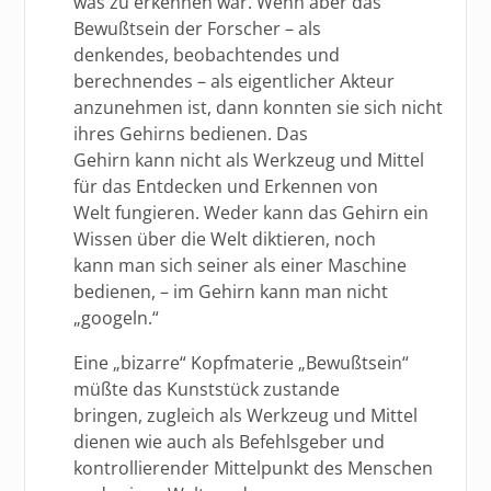
was zu erkennen war. Wenn aber das
Bewußtsein der Forscher – als
denkendes, beobachtendes und
berechnendes – als eigentlicher Akteur
anzunehmen ist, dann konnten sie sich nicht
ihres Gehirns bedienen. Das
Gehirn kann nicht als Werkzeug und Mittel
für das Entdecken und Erkennen von
Welt fungieren. Weder kann das Gehirn ein
Wissen über die Welt diktieren, noch
kann man sich seiner als einer Maschine
bedienen, – im Gehirn kann man nicht
„googeln.“
Eine „bizarre“ Kopfmaterie „Bewußtsein“
müßte das Kunststück zustande
bringen, zugleich als Werkzeug und Mittel
dienen wie auch als Befehlsgeber und
kontrollierender Mittelpunkt des Menschen