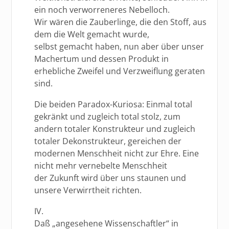
ein noch verworreneres Nebelloch.
Wir wären die Zauberlinge, die den Stoff, aus
dem die Welt gemacht wurde,
selbst gemacht haben, nun aber über unser
Machertum und dessen Produkt in
erhebliche Zweifel und Verzweiflung geraten
sind.
Die beiden Paradox-Kuriosa: Einmal total
gekränkt und zugleich total stolz, zum
andern totaler Konstrukteur und zugleich
totaler Dekonstrukteur, gereichen der
modernen Menschheit nicht zur Ehre. Eine
nicht mehr vernebelte Menschheit
der Zukunft wird über uns staunen und
unsere Verwirrtheit richten.
IV.
Daß „angesehene Wissenschaftler“ in