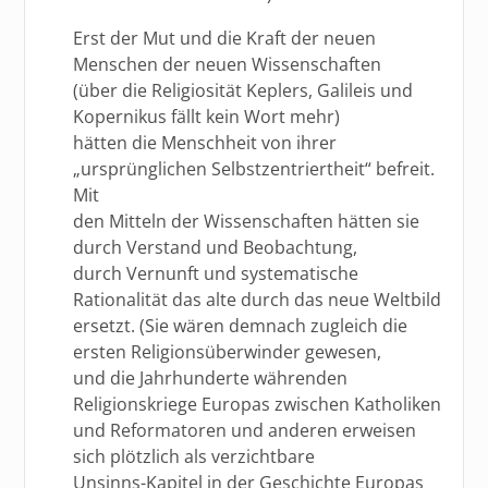
Erst der Mut und die Kraft der neuen
Menschen der neuen Wissenschaften
(über die Religiosität Keplers, Galileis und
Kopernikus fällt kein Wort mehr)
hätten die Menschheit von ihrer
„ursprünglichen Selbstzentriertheit“ befreit.
Mit
den Mitteln der Wissenschaften hätten sie
durch Verstand und Beobachtung,
durch Vernunft und systematische
Rationalität das alte durch das neue Weltbild
ersetzt. (Sie wären demnach zugleich die
ersten Religionsüberwinder gewesen,
und die Jahrhunderte währenden
Religionskriege Europas zwischen Katholiken
und Reformatoren und anderen erweisen
sich plötzlich als verzichtbare
Unsinns-Kapitel in der Geschichte Europas