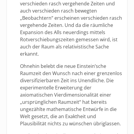
verschieden rasch vergehende Zeiten und
auch verschieden rasch bewegten
„Beobachtern“ erscheinen verschieden rasch
vergehende Zeiten. Und da die räumliche
Expansion des Alls neuerdings mittels
Rotverschiebungszeiten gemessen wird, ist
auch der Raum als relativistische Sache
erkannt.
Ohnehin belebt die neue Einstein’sche
Raumzeit den Wunsch nach einer grenzenlos
diversifizierbaren Zeit ins Unendliche. Die
experimentelle Erweiterung der
axiomatischen Vierdimensionalität einer
„ursprünglichen Raumzeit“ hat bereits
ungezählte mathematische Entwürfe in die
Welt gesetzt, die an Exaktheit und
Plausibilität nichts zu wünschen übriglassen.