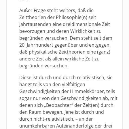
Außer Frage steht weiters, daß die
Zeittheorien der Philosophie(n) seit
Jahrtausenden eine dreidimensionale Zeit
bevorzugen und deren Wirklichkeit zu
begründen versuchen. Dem steht seit dem
20. Jahrhundert gegenüber und entgegen,
daß physikalische Zeittheorien eine (ganz)
andere Zeit als allein wirkliche Zeit zu
begründen versuchen.
Diese ist durch und durch relativistisch, sie
hängt teils von den vielfältigen
Geschwindigkeiten der Himmelskörper, teils
sogar nur von den Geschwindigkeiten ab, mit
denen sich „Beobachter“ der Zeit(en) durch
den Raum bewegen. Jene ist durch und
durch nicht-relativistisch, – an der
unumkehrbaren Aufeinanderfolge der drei