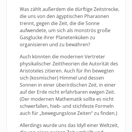
Was zählt außerdem die dürftige Zeitstrecke,
die uns von den ägyptischen Pharaonen
trennt, gegen die Zeit, die die Sonne
aufwendete, um sich als monströs große
Gasglucke ihrer Planetenküken zu
organisieren und zu bewähren?
Auch könnten die modernen Vertreter
physikalischer Zeittheorien die Autorität des
Aristoteles zitieren. Auch für ihn bewegten
sich (kosmischer) Himmel und dessen
Sonnen in einer überirdischen Zeit, in einer
auf der Erde nicht erfahrbaren ewigen Zeit.
(Der modernen Mathematik sollte es nicht
schwerfallen, hieb- und stichfeste Formeln
auch für „bewegungslose Zeiten“ zu finden.)
Allerdings wurde uns das Idyll einer Weltzeit,