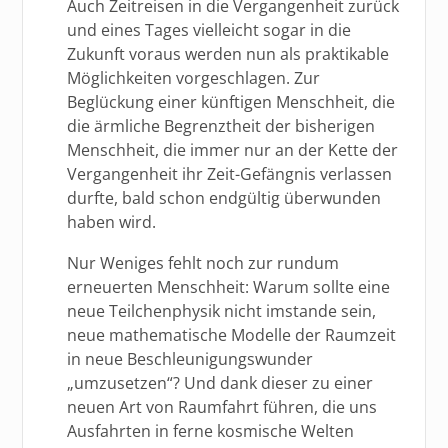
Auch Zeitreisen in die Vergangenheit zurück
und eines Tages vielleicht sogar in die
Zukunft voraus werden nun als praktikable
Möglichkeiten vorgeschlagen. Zur
Beglückung einer künftigen Menschheit, die
die ärmliche Begrenztheit der bisherigen
Menschheit, die immer nur an der Kette der
Vergangenheit ihr Zeit-Gefängnis verlassen
durfte, bald schon endgültig überwunden
haben wird.
Nur Weniges fehlt noch zur rundum
erneuerten Menschheit: Warum sollte eine
neue Teilchenphysik nicht imstande sein,
neue mathematische Modelle der Raumzeit
in neue Beschleunigungswunder
„umzusetzen“? Und dank dieser zu einer
neuen Art von Raumfahrt führen, die uns
Ausfahrten in ferne kosmische Welten