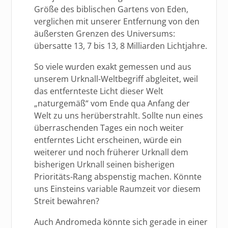
Größe des biblischen Gartens von Eden,
verglichen mit unserer Entfernung von den
äußersten Grenzen des Universums:
übersatte 13, 7 bis 13, 8 Milliarden Lichtjahre.
So viele wurden exakt gemessen und aus
unserem Urknall-Weltbegriff abgleitet, weil
das entfernteste Licht dieser Welt
„naturgemäß“ vom Ende qua Anfang der
Welt zu uns herüberstrahlt. Sollte nun eines
überraschenden Tages ein noch weiter
entferntes Licht erscheinen, würde ein
weiterer und noch früherer Urknall dem
bisherigen Urknall seinen bisherigen
Prioritäts-Rang abspenstig machen. Könnte
uns Einsteins variable Raumzeit vor diesem
Streit bewahren?
Auch Andromeda könnte sich gerade in einer