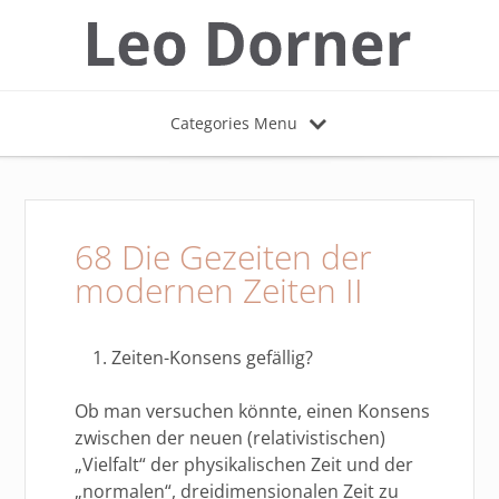
Categories Menu
68 Die Gezeiten der
modernen Zeiten II
Zeiten-Konsens gefällig?
Ob man versuchen könnte, einen Konsens
zwischen der neuen (relativistischen)
„Vielfalt“ der physikalischen Zeit und der
„normalen“, dreidimensionalen Zeit zu