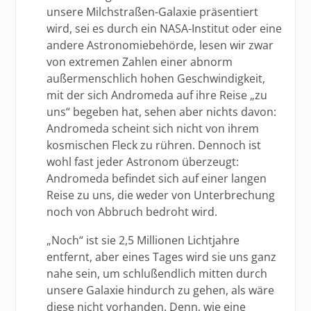
unsere Milchstraßen-Galaxie präsentiert
wird, sei es durch ein NASA-Institut oder eine
andere Astronomiebehörde, lesen wir zwar
von extremen Zahlen einer abnorm
außermenschlich hohen Geschwindigkeit,
mit der sich Andromeda auf ihre Reise „zu
uns“ begeben hat, sehen aber nichts davon:
Andromeda scheint sich nicht von ihrem
kosmischen Fleck zu rühren. Dennoch ist
wohl fast jeder Astronom überzeugt:
Andromeda befindet sich auf einer langen
Reise zu uns, die weder von Unterbrechung
noch von Abbruch bedroht wird.
„Noch“ ist sie 2,5 Millionen Lichtjahre
entfernt, aber eines Tages wird sie uns ganz
nahe sein, um schlußendlich mitten durch
unsere Galaxie hindurch zu gehen, als wäre
diese nicht vorhanden. Denn, wie eine