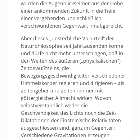
würden die Augenblickseimer aus der Höhe
einer ankommenden Zukunft in die Tiefe
einer vergehenden und schließlich
verschwundenen Gegenwart hinabgereicht.
Aber dieses „unsterbliche Vorurteil“ der
Naturphilosophie seit Jahrtausenden könne
und dürfe nicht mehr unterschlagen, daß in
den Weiten des äußeren („physikalischen“)
Zeitbewußtseins, die
Bewegungsgeschwindigkeiten verschiedener
Himmelskörper regieren und dirigieren – als
Zeitengeber und Zeitennehmer mit
göttergleicher Allmacht wirken. Wovon
selbstverständlich weder die
Geschwindigkeit des Lichts noch die Zeit-
Dilatationen der Einstein’sche Relativitäten
ausgeschlossen sind, ganz im Gegenteil:
Verschiedene Gravitationen erzeugen