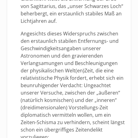
von Sagittarius, das „unser Schwarzes Loch“
beherbergt, ein erstaunlich stabiles Maß an
Lichtjahren auf.
Angesichts dieses Widerspruchs zwischen
den erstaunlich stabilen Entfernungs- und
Geschwindigkeitsangaben unserer
Astronomen und den gravierenden
Verlangsamungen und Beschleunigungen
der physikalischen Welt(en)Zeit, die eine
relativistische Physik fordert, erhebt sich ein
beunruhigender Verdacht: Ungeachtet
unserer Versuche, zwischen der „äußeren“
(natürlich kosmischen) und der „inneren“
(dreidimensionalen) Vorstellungs-Zeit
diplomatisch vermitteln wollen, um ein
Zeiten-Schisma zu verhindern, scheint längst
schon ein übergriffiges Zeitendelikt
vorzuliegen: