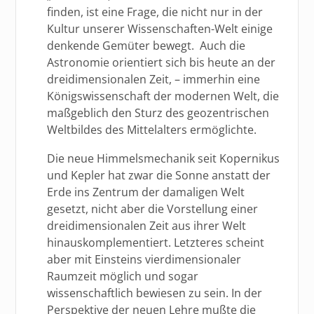
finden, ist eine Frage, die nicht nur in der
Kultur unserer Wissenschaften-Welt einige
denkende Gemüter bewegt. Auch die
Astronomie orientiert sich bis heute an der
dreidimensionalen Zeit, – immerhin eine
Königswissenschaft der modernen Welt, die
maßgeblich den Sturz des geozentrischen
Weltbildes des Mittelalters ermöglichte.
Die neue Himmelsmechanik seit Kopernikus
und Kepler hat zwar die Sonne anstatt der
Erde ins Zentrum der damaligen Welt
gesetzt, nicht aber die Vorstellung einer
dreidimensionalen Zeit aus ihrer Welt
hinauskomplementiert. Letzteres scheint
aber mit Einsteins vierdimensionaler
Raumzeit möglich und sogar
wissenschaftlich bewiesen zu sein. In der
Perspektive der neuen Lehre mußte die