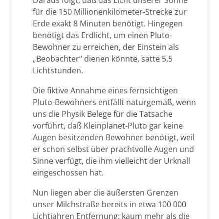
für die 150 Millionenkilometer-Strecke zur
Erde exakt 8 Minuten benötigt. Hingegen
benötigt das Erdlicht, um einen Pluto-
Bewohner zu erreichen, der Einstein als
„Beobachter“ dienen könnte, satte 5,5
Lichtstunden.
Die fiktive Annahme eines fernsichtigen
Pluto-Bewohners entfällt naturgemäß, wenn
uns die Physik Belege für die Tatsache
vorführt, daß Kleinplanet-Pluto gar keine
Augen besitzenden Bewohner benötigt, weil
er schon selbst über prachtvolle Augen und
Sinne verfügt, die ihm vielleicht der Urknall
eingeschossen hat.
Nun liegen aber die äußersten Grenzen
unser Milchstraße bereits in etwa 100 000
Lichtjahren Entfernung: kaum mehr als die