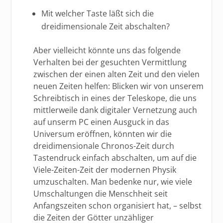
Mit welcher Taste läßt sich die
dreidimensionale Zeit abschalten?
Aber vielleicht könnte uns das folgende
Verhalten bei der gesuchten Vermittlung
zwischen der einen alten Zeit und den vielen
neuen Zeiten helfen: Blicken wir von unserem
Schreibtisch in eines der Teleskope, die uns
mittlerweile dank digitaler Vernetzung auch
auf unserm PC einen Ausguck in das
Universum eröffnen, könnten wir die
dreidimensionale Chronos-Zeit durch
Tastendruck einfach abschalten, um auf die
Viele-Zeiten-Zeit der modernen Physik
umzuschalten. Man bedenke nur, wie viele
Umschaltungen die Menschheit seit
Anfangszeiten schon organisiert hat, – selbst
die Zeiten der Götter unzähliger