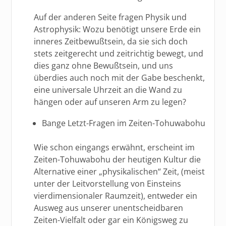
Auf der anderen Seite fragen Physik und
Astrophysik: Wozu benötigt unsere Erde ein
inneres Zeitbewußtsein, da sie sich doch
stets zeitgerecht und zeitrichtig bewegt, und
dies ganz ohne Bewußtsein, und uns
überdies auch noch mit der Gabe beschenkt,
eine universale Uhrzeit an die Wand zu
hängen oder auf unseren Arm zu legen?
Bange Letzt-Fragen im Zeiten-Tohuwabohu
Wie schon eingangs erwähnt, erscheint im
Zeiten-Tohuwabohu der heutigen Kultur die
Alternative einer „physikalischen“ Zeit, (meist
unter der Leitvorstellung von Einsteins
vierdimensionaler Raumzeit), entweder ein
Ausweg aus unserer unentscheidbaren
Zeiten-Vielfalt oder gar ein Königsweg zu