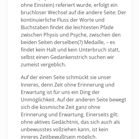
ohne Einstein) referiert wurde, erfolgt ein
bruchloser Wechsel auf die andere Seite: Der
kontinuierliche Fluss der Worte und
Buchstaben findet die leichtesten Pfade
zwischen Physis und Psyche, zwischen den
beiden Seiten derselben(?) Medaille, – es
findet kein Halt und kein Unterbruch statt,
selbst einen Gedankenstrich suchen wir
zumeist vergeblich.
Auf der einen Seite schmückt sie unser
Inneres, denn Zeit ohne Erinnerung und
Erwartung ist für uns ein Ding der
Unmöglichkeit. Auf der anderen Seite bewegt
sich die kosmische Zeit ganz ohne
Erinnerung und Erwartung. Einerseits gilt:
ohne aktives Gedächtnis, das sich auch als
unbewusstes vollziehen kann, ist kein
inneres Zeitbewußtsein möglich.