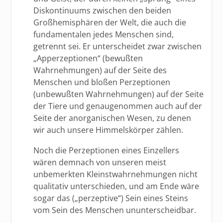
Diskontinuums zwischen den beiden
Großhemisphären der Welt, die auch die
fundamentalen jedes Menschen sind,
getrennt sei. Er unterscheidet zwar zwischen
„Apperzeptionen“ (bewußten
Wahrnehmungen) auf der Seite des
Menschen und bloßen Perzeptionen
(unbewußten Wahrnehmungen) auf der Seite
der Tiere und genaugenommen auch auf der
Seite der anorganischen Wesen, zu denen
wir auch unsere Himmelskörper zählen.
Noch die Perzeptionen eines Einzellers
wären demnach von unseren meist
unbemerkten Kleinstwahrnehmungen nicht
qualitativ unterschieden, und am Ende wäre
sogar das („perzeptive“) Sein eines Steins
vom Sein des Menschen ununterscheidbar.