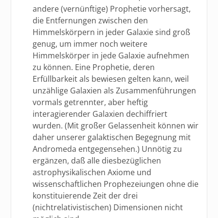
andere (vernünftige) Prophetie vorhersagt,
die Entfernungen zwischen den
Himmelskörpern in jeder Galaxie sind groß
genug, um immer noch weitere
Himmelskörper in jede Galaxie aufnehmen
zu können. Eine Prophetie, deren
Erfüllbarkeit als bewiesen gelten kann, weil
unzählige Galaxien als Zusammenführungen
vormals getrennter, aber heftig
interagierender Galaxien dechiffriert
wurden. (Mit großer Gelassenheit können wir
daher unserer galaktischen Begegnung mit
Andromeda entgegensehen.) Unnötig zu
ergänzen, daß alle diesbezüglichen
astrophysikalischen Axiome und
wissenschaftlichen Prophezeiungen ohne die
konstituierende Zeit der drei
(nichtrelativistischen) Dimensionen nicht