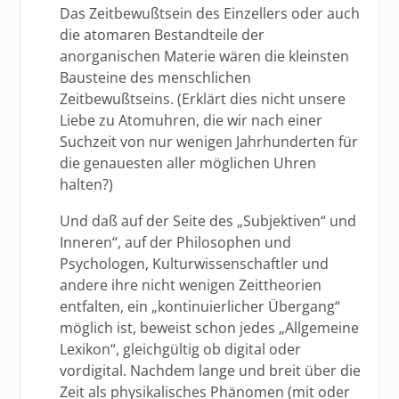
Das Zeitbewußtsein des Einzellers oder auch
die atomaren Bestandteile der
anorganischen Materie wären die kleinsten
Bausteine des menschlichen
Zeitbewußtseins. (Erklärt dies nicht unsere
Liebe zu Atomuhren, die wir nach einer
Suchzeit von nur wenigen Jahrhunderten für
die genauesten aller möglichen Uhren
halten?)
Und daß auf der Seite des „Subjektiven“ und
Inneren“, auf der Philosophen und
Psychologen, Kulturwissenschaftler und
andere ihre nicht wenigen Zeittheorien
entfalten, ein „kontinuierlicher Übergang“
möglich ist, beweist schon jedes „Allgemeine
Lexikon“, gleichgültig ob digital oder
vordigital. Nachdem lange und breit über die
Zeit als physikalisches Phänomen (mit oder