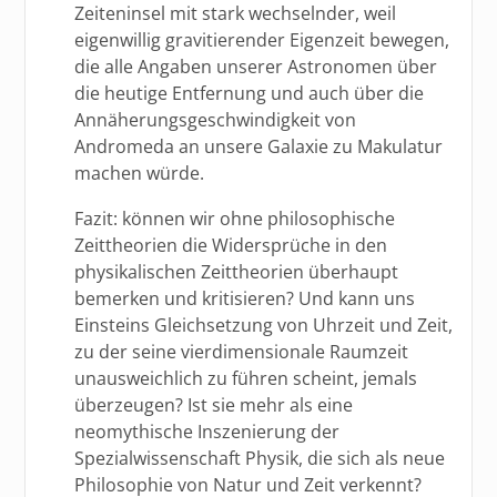
Zeiteninsel mit stark wechselnder, weil
eigenwillig gravitierender Eigenzeit bewegen,
die alle Angaben unserer Astronomen über
die heutige Entfernung und auch über die
Annäherungsgeschwindigkeit von
Andromeda an unsere Galaxie zu Makulatur
machen würde.
Fazit: können wir ohne philosophische
Zeittheorien die Widersprüche in den
physikalischen Zeittheorien überhaupt
bemerken und kritisieren? Und kann uns
Einsteins Gleichsetzung von Uhrzeit und Zeit,
zu der seine vierdimensionale Raumzeit
unausweichlich zu führen scheint, jemals
überzeugen? Ist sie mehr als eine
neomythische Inszenierung der
Spezialwissenschaft Physik, die sich als neue
Philosophie von Natur und Zeit verkennt?