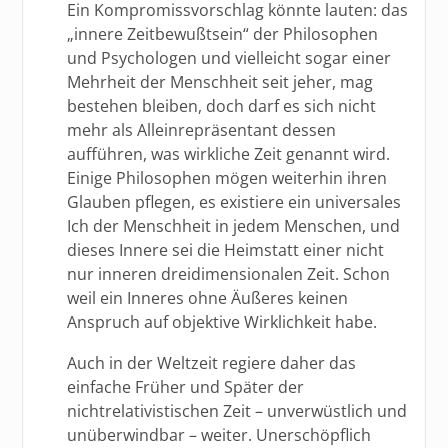
Ein Kompromissvorschlag könnte lauten: das
„innere Zeitbewußtsein“ der Philosophen
und Psychologen und vielleicht sogar einer
Mehrheit der Menschheit seit jeher, mag
bestehen bleiben, doch darf es sich nicht
mehr als Alleinrepräsentant dessen
aufführen, was wirkliche Zeit genannt wird.
Einige Philosophen mögen weiterhin ihren
Glauben pflegen, es existiere ein universales
Ich der Menschheit in jedem Menschen, und
dieses Innere sei die Heimstatt einer nicht
nur inneren dreidimensionalen Zeit. Schon
weil ein Inneres ohne Äußeres keinen
Anspruch auf objektive Wirklichkeit habe.
Auch in der Weltzeit regiere daher das
einfache Früher und Später der
nichtrelativistischen Zeit – unverwüstlich und
unüberwindbar – weiter. Unerschöpflich