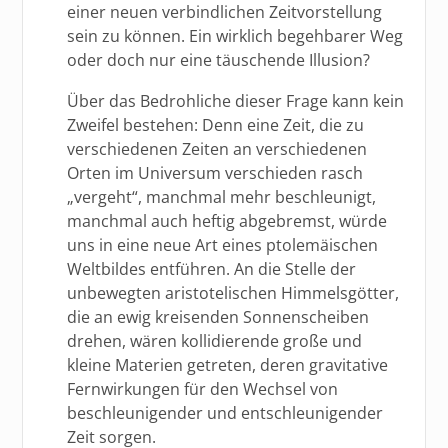
einer neuen verbindlichen Zeitvorstellung
sein zu können. Ein wirklich begehbarer Weg
oder doch nur eine täuschende Illusion?
Über das Bedrohliche dieser Frage kann kein
Zweifel bestehen: Denn eine Zeit, die zu
verschiedenen Zeiten an verschiedenen
Orten im Universum verschieden rasch
„vergeht“, manchmal mehr beschleunigt,
manchmal auch heftig abgebremst, würde
uns in eine neue Art eines ptolemäischen
Weltbildes entführen. An die Stelle der
unbewegten aristotelischen Himmelsgötter,
die an ewig kreisenden Sonnenscheiben
drehen, wären kollidierende große und
kleine Materien getreten, deren gravitative
Fernwirkungen für den Wechsel von
beschleunigender und entschleunigender
Zeit sorgen.