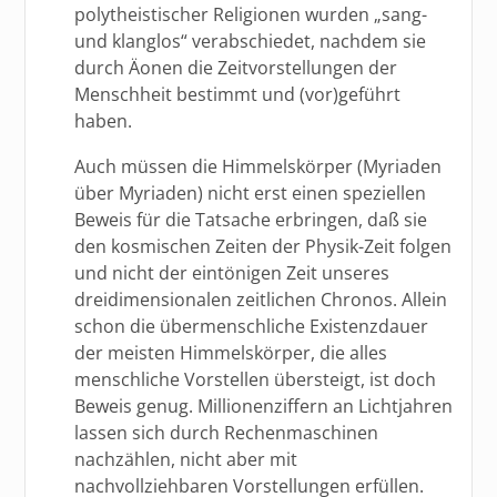
polytheistischer Religionen wurden „sang-
und klanglos“ verabschiedet, nachdem sie
durch Äonen die Zeitvorstellungen der
Menschheit bestimmt und (vor)geführt
haben.
Auch müssen die Himmelskörper (Myriaden
über Myriaden) nicht erst einen speziellen
Beweis für die Tatsache erbringen, daß sie
den kosmischen Zeiten der Physik-Zeit folgen
und nicht der eintönigen Zeit unseres
dreidimensionalen zeitlichen Chronos. Allein
schon die übermenschliche Existenzdauer
der meisten Himmelskörper, die alles
menschliche Vorstellen übersteigt, ist doch
Beweis genug. Millionenziffern an Lichtjahren
lassen sich durch Rechenmaschinen
nachzählen, nicht aber mit
nachvollziehbaren Vorstellungen erfüllen.