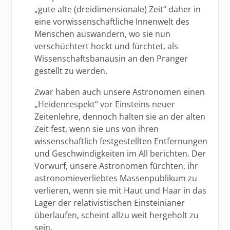
„gute alte (dreidimensionale) Zeit“ daher in
eine vorwissenschaftliche Innenwelt des
Menschen auswandern, wo sie nun
verschüchtert hockt und fürchtet, als
Wissenschaftsbanausin an den Pranger
gestellt zu werden.
Zwar haben auch unsere Astronomen einen
„Heidenrespekt“ vor Einsteins neuer
Zeitenlehre, dennoch halten sie an der alten
Zeit fest, wenn sie uns von ihren
wissenschaftlich festgestellten Entfernungen
und Geschwindigkeiten im All berichten. Der
Vorwurf, unsere Astronomen fürchten, ihr
astronomieverliebtes Massenpublikum zu
verlieren, wenn sie mit Haut und Haar in das
Lager der relativistischen Einsteinianer
überlaufen, scheint allzu weit hergeholt zu
sein.