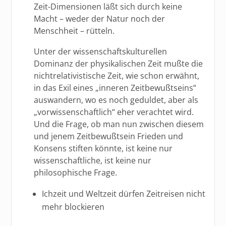
Zeit-Dimensionen läßt sich durch keine
Macht – weder der Natur noch der
Menschheit – rütteln.
Unter der wissenschaftskulturellen
Dominanz der physikalischen Zeit mußte die
nichtrelativistische Zeit, wie schon erwähnt,
in das Exil eines „inneren Zeitbewußtseins“
auswandern, wo es noch geduldet, aber als
„vorwissenschaftlich“ eher verachtet wird.
Und die Frage, ob man nun zwischen diesem
und jenem Zeitbewußtsein Frieden und
Konsens stiften könnte, ist keine nur
wissenschaftliche, ist keine nur
philosophische Frage.
Ichzeit und Weltzeit dürfen Zeitreisen nicht
mehr blockieren