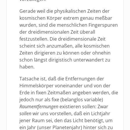
Gerade weil die physikalischen Zeiten der
kosmischen Körper extrem genau meßbar
wurden, sind die menschlichen Fingerspuren
der dreidimensionalen Zeit überall
festzustellen. Die dreidimensionale Zeit
scheint sich anzumaßen, alle kosmischen
Zeiten dirigieren zu können oder ohnehin
schon längst dirigistisch unterwandert zu
haben.
Tatsache ist, daß die Entfernungen der
Himmelskörper voneinander und von der
Erde in fixen Zeitmaßen angeben werden, die
jedoch nur als fixe (belanglos variable)
Raumentfernungen
existieren sollen: Zwar
sollen
wir uns vorstellen, daß ein Lichtjahr
jener Raum sei, den das Licht benötigt, um
ein Jahr (unser Planetenjahr) hinter sich zu