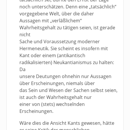
noch unterschätzen. Denn eine „tatsächlich“
vorgegebene Welt, über die daher
Aussagen mit „verläßlichem“
Wahrheitsgehalt zu tätigen seien, ist gerade
nicht
Sache und Voraussetzung moderner
Hermeneutik. Sie scheint es insofern mit
Kant oder einem (antikantisch
radikalisierten) Neukantianismus zu halten:
Da
unsere Deutungen ohnehin nur Aussagen
über Erscheinungen, niemals über
das Sein und Wesen der Sachen selbst seien,
ist auch der Wahrheitsgehalt nur
einer von (stets) wechselnden
Erscheinungen.
Wäre dies die Ansicht Kants gewesen, hätte