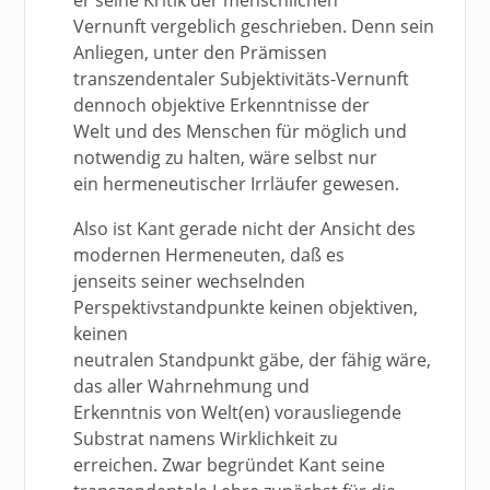
er seine Kritik der menschlichen
Vernunft vergeblich geschrieben. Denn sein
Anliegen, unter den Prämissen
transzendentaler Subjektivitäts-Vernunft
dennoch objektive Erkenntnisse der
Welt und des Menschen für möglich und
notwendig zu halten, wäre selbst nur
ein hermeneutischer Irrläufer gewesen.
Also ist Kant gerade nicht der Ansicht des
modernen Hermeneuten, daß es
jenseits seiner wechselnden
Perspektivstandpunkte keinen objektiven,
keinen
neutralen Standpunkt gäbe, der fähig wäre,
das aller Wahrnehmung und
Erkenntnis von Welt(en) vorausliegende
Substrat namens Wirklichkeit zu
erreichen. Zwar begründet Kant seine