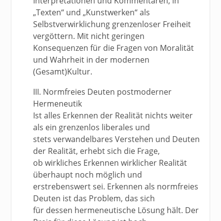
Interpretationen und Kommentaren, in
„Texten“ und „Kunstwerken“ als
Selbstverwirklichung grenzenloser Freiheit
vergöttern. Mit nicht geringen
Konsequenzen für die Fragen von Moralität
und Wahrheit in der modernen
(Gesamt)Kultur.
III. Normfreies Deuten postmoderner
Hermeneutik
Ist alles Erkennen der Realität nichts weiter
als ein grenzenlos liberales und
stets verwandelbares Verstehen und Deuten
der Realität, erhebt sich die Frage,
ob wirkliches Erkennen wirklicher Realität
überhaupt noch möglich und
erstrebenswert sei. Erkennen als normfreies
Deuten ist das Problem, das sich
für dessen hermeneutische Lösung hält. Der