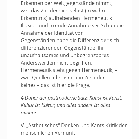
Erkennen der Weltgegenstände nimmt,
weil das Ziel der sich selbst (in wahre
Erkenntnis) aufhebenden Hermeneutik
Illusion und irrende Annahme sei. Schon die
Annahme der Identität von
Gegenständen habe die Differenz der sich
differenzierenden Gegenstände, ihr
unaufhaltsames und unbegrenzbares
Anderswerden nicht begriffen.
Hermeneutik steht gegen Hermeneutik, –
zwei Quellen oder eine, ein Ziel oder
keines – das ist hier die Frage.
4 Daher der postmoderne Satz: Kunst ist Kunst,
Kultur ist Kultur, und alles andere ist alles
andere.
V. „Ästhetisches“ Denken und Kants Kritik der
menschlichen Vernunft