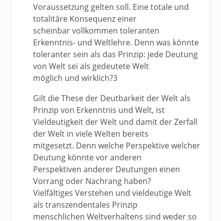
Voraussetzung gelten soll. Eine totale und
totalitäre Konsequenz einer
scheinbar vollkommen toleranten
Erkenntnis- und Weltlehre. Denn was könnte
toleranter sein als das Prinzip: jede Deutung
von Welt sei als gedeutete Welt
möglich und wirklich?3
Gilt die These der Deutbarkeit der Welt als
Prinzip von Erkenntnis und Welt, ist
Vieldeutigkeit der Welt und damit der Zerfall
der Welt in viele Welten bereits
mitgesetzt. Denn welche Perspektive welcher
Deutung könnte vor anderen
Perspektiven anderer Deutungen einen
Vorrang oder Nachrang haben?
Vielfältiges Verstehen und vieldeutige Welt
als transzendentales Prinzip
menschlichen Weltverhaltens sind weder so