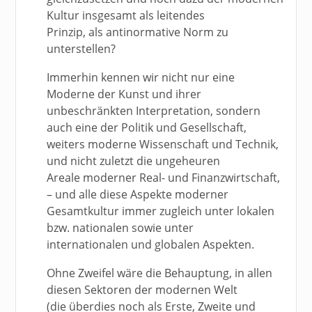
Kultur insgesamt als leitendes
Prinzip, als antinormative Norm zu
unterstellen?
Immerhin kennen wir nicht nur eine
Moderne der Kunst und ihrer
unbeschränkten Interpretation, sondern
auch eine der Politik und Gesellschaft,
weiters moderne Wissenschaft und Technik,
und nicht zuletzt die ungeheuren
Areale moderner Real- und Finanzwirtschaft,
– und alle diese Aspekte moderner
Gesamtkultur immer zugleich unter lokalen
bzw. nationalen sowie unter
internationalen und globalen Aspekten.
Ohne Zweifel wäre die Behauptung, in allen
diesen Sektoren der modernen Welt
(die überdies noch als Erste, Zweite und