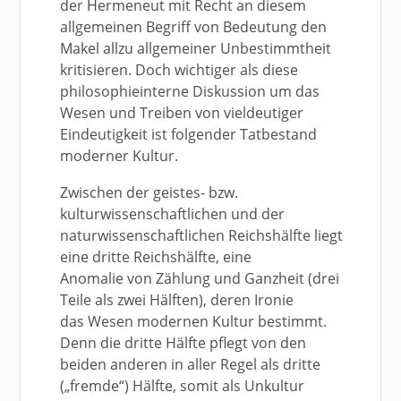
der Hermeneut mit Recht an diesem
allgemeinen Begriff von Bedeutung den
Makel allzu allgemeiner Unbestimmtheit
kritisieren. Doch wichtiger als diese
philosophieinterne Diskussion um das
Wesen und Treiben von vieldeutiger
Eindeutigkeit ist folgender Tatbestand
moderner Kultur.
Zwischen der geistes- bzw.
kulturwissenschaftlichen und der
naturwissenschaftlichen Reichshälfte liegt
eine dritte Reichshälfte, eine
Anomalie von Zählung und Ganzheit (drei
Teile als zwei Hälften), deren Ironie
das Wesen modernen Kultur bestimmt.
Denn die dritte Hälfte pflegt von den
beiden anderen in aller Regel als dritte
(„fremde“) Hälfte, somit als Unkultur