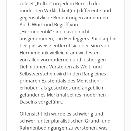
zuletzt „Kultur“) in jedem Bereich der
modernen Wirklichkeit(en) differente und
gegensätzliche Bedeutungen annehmen.
Auch Wort und Begriff von
„Hermeneutik“ sind davon nicht
ausgenommen, – in Heideggers Philosophie
beispielsweise entfernt sich der Sinn von
Hermeneutik vielleicht am weitesten
von allen vormodernen und bisherigen
Definitionen. Verstehen als Welt- und
Selbstverstehen wird in den Rang eines
primären Existentials des Menschen
erhoben, als gesuchtes und angeblich
gefundenes Merkmal seines modernen
Daseins vorgeführt.
Offensichtlich wurde es schwierig und
schwer, unter pluralistischen Grund- und
Rahmenbedingungen zu verstehen, was