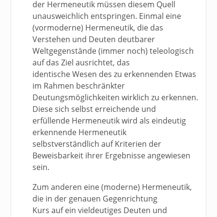
der Hermeneutik müssen diesem Quell
unausweichlich entspringen. Einmal eine
(vormoderne) Hermeneutik, die das
Verstehen und Deuten deutbarer
Weltgegenstände (immer noch) teleologisch
auf das Ziel ausrichtet, das
identische Wesen des zu erkennenden Etwas
im Rahmen beschränkter
Deutungsmöglichkeiten wirklich zu erkennen.
Diese sich selbst erreichende und
erfüllende Hermeneutik wird als eindeutig
erkennende Hermeneutik
selbstverständlich auf Kriterien der
Beweisbarkeit ihrer Ergebnisse angewiesen
sein.
Zum anderen eine (moderne) Hermeneutik,
die in der genauen Gegenrichtung
Kurs auf ein vieldeutiges Deuten und