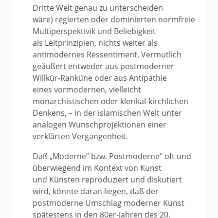
Dritte Welt genau zu unterscheiden
wäre) regierten oder dominierten normfreie
Multiperspektivik und Beliebigkeit
als Leitprinzipien, nichts weiter als
antimodernes Ressentiment. Vermutlich
geäußert entweder aus postmoderner
Willkür-Ranküne oder aus Antipathie
eines vormodernen, vielleicht
monarchistischen oder klerikal-kirchlichen
Denkens, – in der islamischen Welt unter
analogen Wunschprojektionen einer
verklärten Vergangenheit.
Daß „Moderne“ bzw. Postmoderne“ oft und
überwiegend im Kontext von Kunst
und Künsten reproduziert und diskutiert
wird, könnte daran liegen, daß der
postmoderne Umschlag moderner Kunst
spätestens in den 80er-Jahren des 20.