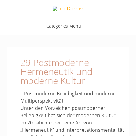
Categories Menu
29 Postmoderne
Hermeneutik und
moderne Kultur
I. Postmoderne Beliebigkeit und moderne
Multiperspektivität
Unter den Vorzeichen postmoderner
Beliebigkeit hat sich der modernen Kultur
im 20. Jahrhundert eine Art von
„Hermeneutik“ und Interpretationsmentalität