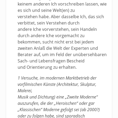
keinem anderen Ich vorschreiben lassen, wie
es sich und seine Welt(en) zu
verstehen habe. Aber dasselbe Ich, das sich
verbittet, sein Verstehen durch
andere Iche vorverstehen, sein Handeln
durch andere Iche vorgemacht zu
bekommen, sucht nicht erst bei jedem
zweiten Anlaß die Welt der Experten und
Berater auf, um im Feld der unübersehbaren
Sach- und Lebensfragen Bescheid
und Orientierung zu erhalten.
1 Versuche, im modernen Marktbetrieb der
vorfilmischen Künste (Architektur, Skulptur,
Malerei,
Musik und Dichtung) eine „Zweite Moderne“
auszurufen, die der „Heroischen“ oder gar
„Klassischen“ Moderne gefolgt sei (ab 2000?)
oder zu folgen habe, sind sporadisch