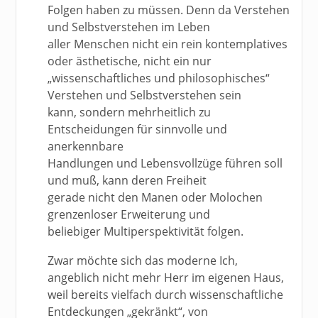
Folgen haben zu müssen. Denn da Verstehen
und Selbstverstehen im Leben
aller Menschen nicht ein rein kontemplatives
oder ästhetische, nicht ein nur
„wissenschaftliches und philosophisches“
Verstehen und Selbstverstehen sein
kann, sondern mehrheitlich zu
Entscheidungen für sinnvolle und
anerkennbare
Handlungen und Lebensvollzüge führen soll
und muß, kann deren Freiheit
gerade nicht den Manen oder Molochen
grenzenloser Erweiterung und
beliebiger Multiperspektivität folgen.
Zwar möchte sich das moderne Ich,
angeblich nicht mehr Herr im eigenen Haus,
weil bereits vielfach durch wissenschaftliche
Entdeckungen „gekränkt“, von