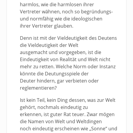
harmlos, wie die harmlosen ihrer
Vertreter wähnen, noch so begründungs-
und normfähig wie die ideologischen
ihrer Vertreter glauben.
Denn ist mit der Vieldeutigkeit des Deutens
die Vieldeutigkeit der Welt
ausgemacht und vorgegeben, ist die
Eindeutigkeit von Realität und Welt nicht
mehr zu retten. Welche Norm oder Instanz
könnte die Deutungsspiele der
Deuter hindern, gar verbieten oder
reglementieren?
Ist kein Teil, kein Ding dessen, was zur Welt
gehört, nochmals eindeutig zu
erkennen, ist guter Rat teuer. Zwar mögen
die Namen von Welt und Weltdingen
noch eindeutig erscheinen wie „Sonne“ und