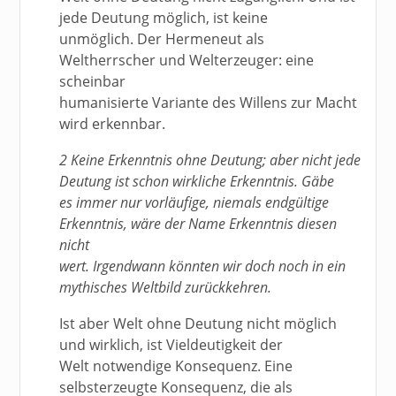
jede Deutung möglich, ist keine
unmöglich. Der Hermeneut als
Weltherrscher und Welterzeuger: eine
scheinbar
humanisierte Variante des Willens zur Macht
wird erkennbar.
2 Keine Erkenntnis ohne Deutung; aber nicht jede
Deutung ist schon wirkliche Erkenntnis. Gäbe
es immer nur vorläufige, niemals endgültige
Erkenntnis, wäre der Name Erkenntnis diesen
nicht
wert. Irgendwann könnten wir doch noch in ein
mythisches Weltbild zurückkehren.
Ist aber Welt ohne Deutung nicht möglich
und wirklich, ist Vieldeutigkeit der
Welt notwendige Konsequenz. Eine
selbsterzeugte Konsequenz, die als