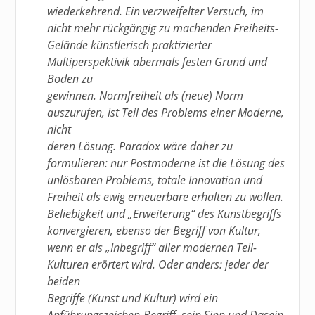
wiederkehrend. Ein verzweifelter Versuch, im
nicht mehr rückgängig zu machenden Freiheits-
Gelände künstlerisch praktizierter
Multiperspektivik abermals festen Grund und
Boden zu
gewinnen. Normfreiheit als (neue) Norm
auszurufen, ist Teil des Problems einer Moderne,
nicht
deren Lösung. Paradox wäre daher zu
formulieren: nur Postmoderne ist die Lösung des
unlösbaren Problems, totale Innovation und
Freiheit als ewig erneuerbare erhalten zu wollen.
Beliebigkeit und „Erweiterung“ des Kunstbegriffs
konvergieren, ebenso der Begriff von Kultur,
wenn er als „Inbegriff“ aller modernen Teil-
Kulturen erörtert wird. Oder anders: jeder der
beiden
Begriffe (Kunst und Kultur) wird ein