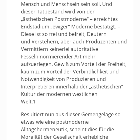
Mensch und Menschsein sein soll. Und
dieser Tatbestand wird von der
„ästhetischen Postmoderne“ – erreichtes
Endstadium „ewiger“ Moderne bestätigt. –
Diese ist so frei und befreit, Deutern
und Verstehern, aber auch Produzenten und
Vermittlern keinerlei autoritative
Fesseln normierender Art mehr
aufzuerlegen. Gewiß zum Vorteil der Freiheit,
kaum zum Vorteil der Verbindlichkeit und
Notwendigkeit von Produzieren und
Interpretieren innerhalb der „ästhetischen“
Kultur der modernen westlichen
Welt.1
Resultiert nun aus dieser Gemengelage so
etwas wie eine postmoderne
Alltagshermeneutik, scheint dies für die
Moralität der Gesellschaft erhebliche