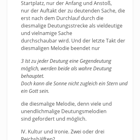
Startplatz, nur der Anfang und Anstoß,
nur der Auftakt der zu deutenden Sache, die
erst nach dem Durchlauf durch die
diesmalige Deutungsstrecke als vieldeutige
und vielnamige Sache
durchschaubar wird. Und der letzte Takt der
diesmaligen Melodie beendet nur
3 Ist zu jeder Deutung eine Gegendeutung
möglich, werden beide als wahre Deutung
behauptet.
Doch kann die Sonne nicht zugleich ein Stern und
ein Gott sein.
die diesmalige Melodie, denn viele und
unendlichmalige Deutungsmelodien
sind gefordert und möglich.
IV. Kultur und Ironie. Zwei oder drei
Reichshälften?