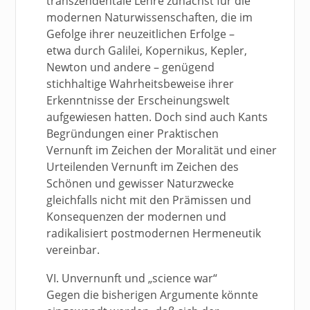
transzendentale Lehre zunächst für die
modernen Naturwissenschaften, die im
Gefolge ihrer neuzeitlichen Erfolge –
etwa durch Galilei, Kopernikus, Kepler,
Newton und andere – genügend
stichhaltige Wahrheitsbeweise ihrer
Erkenntnisse der Erscheinungswelt
aufgewiesen hatten. Doch sind auch Kants
Begründungen einer Praktischen
Vernunft im Zeichen der Moralität und einer
Urteilenden Vernunft im Zeichen des
Schönen und gewisser Naturzwecke
gleichfalls nicht mit den Prämissen und
Konsequenzen der modernen und
radikalisiert postmodernen Hermeneutik
vereinbar.
VI. Unvernunft und „science war“
Gegen die bisherigen Argumente könnte