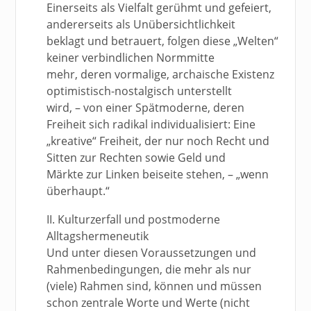
Einerseits als Vielfalt gerühmt und gefeiert,
andererseits als Unübersichtlichkeit
beklagt und betrauert, folgen diese „Welten“
keiner verbindlichen Normmitte
mehr, deren vormalige, archaische Existenz
optimistisch-nostalgisch unterstellt
wird, – von einer Spätmoderne, deren
Freiheit sich radikal individualisiert: Eine
„kreative“ Freiheit, der nur noch Recht und
Sitten zur Rechten sowie Geld und
Märkte zur Linken beiseite stehen, – „wenn
überhaupt.“
II. Kulturzerfall und postmoderne
Alltagshermeneutik
Und unter diesen Voraussetzungen und
Rahmenbedingungen, die mehr als nur
(viele) Rahmen sind, können und müssen
schon zentrale Worte und Werte (nicht