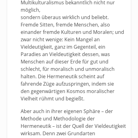
Multikulturalismus bekanntlich nicht nur
möglich,
sondern überaus wirklich und beliebt.
Fremde Sitten, fremde Menschen, also
einander fremde Kulturen und Moralen; und
zwar nicht wenige: Kein Mangel an
Vieldeutigkeit, ganz im Gegenteil, ein
Paradies an Vieldeutigkeit dessen, was
Menschen auf dieser Erde für gut und
schlecht, für moralisch und unmoralisch
halten. Die Hermeneutik scheint auf
fahrende Züge aufzuspringen, indem sie
den gegenwärtigen Kosmos moralischer
Vielheit rühmt und begießt.
Aber auch in ihrer eigenen Sphäre – der
Methode und Methodologie der
Hermeneutik – ist der Quell der Vieldeutigkeit
wirksam. Denn zwei Grundarten