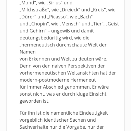
„Mond“, wie „Sirius“ und
„Milchstraße“, wie „Dreieck“ und „Kreis“, wie
„Dürer“ und „Picasso“, wie „Bach“
und „Chopin“, wie „Mensch“ und „Tier“, „Geist
und Gehirn“ – ungewiß und damit
deutungsbedürftig wird, wie die
„hermeneutisch durchschaute Welt der
Namen
von Erkennen und Welt zu deuten wäre.
Denn von den naiven Perspektiven der
vorhermeneutischen Weltansichten hat der
modern-postmoderne Hermeneut
für immer Abschied genommen. Er wäre
sonst nicht, was er durch kluge Einsicht
geworden ist.
Für ihn ist die namentliche Eindeutigkeit
vorgeblich identischer Sachen und
Sachverhalte nur die Vorgabe, nur der