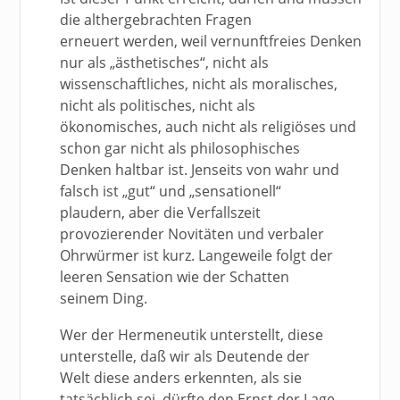
die althergebrachten Fragen
erneuert werden, weil vernunftfreies Denken
nur als „ästhetisches“, nicht als
wissenschaftliches, nicht als moralisches,
nicht als politisches, nicht als
ökonomisches, auch nicht als religiöses und
schon gar nicht als philosophisches
Denken haltbar ist. Jenseits von wahr und
falsch ist „gut“ und „sensationell“
plaudern, aber die Verfallszeit
provozierender Novitäten und verbaler
Ohrwürmer ist kurz. Langeweile folgt der
leeren Sensation wie der Schatten
seinem Ding.
Wer der Hermeneutik unterstellt, diese
unterstelle, daß wir als Deutende der
Welt diese anders erkennten, als sie
tatsächlich sei, dürfte den Ernst der Lage