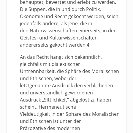
behauptet, bewertet und erlebt zu werden.
Die Suppen, die in und durch Politik,
Ökonomie und Recht gekocht werden, seien
jedenfalls andere, als jene, die in
den Naturwissenschaften einerseits, in den
Geistes- und Kulturwissenschaften
andererseits gekocht werden.4
An das Recht hängt sich bekanntlich,
gleichfalls mit dialektischer
Untrennbarkeit, die Sphäre des Moralischen
und Ethischen, wobei der
letztgenannte Ausdruck den verblichenen
und unverständlich gewordenen
Ausdruck „Sittlichkeit“ abgelöst zu haben
scheint. Hermeneutische
Vieldeutigkeit in der Sphäre des Moralischen
und Ethischen ist unter der
Prärogative des modernen