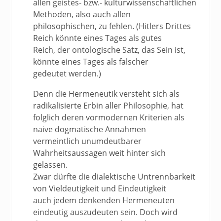
allen geistes- bzw.- kulturwissenschaftlichen
Methoden, also auch allen
philosophischen, zu fehlen. (Hitlers Drittes
Reich könnte eines Tages als gutes
Reich, der ontologische Satz, das Sein ist,
könnte eines Tages als falscher
gedeutet werden.)
Denn die Hermeneutik versteht sich als
radikalisierte Erbin aller Philosophie, hat
folglich deren vormodernen Kriterien als
naive dogmatische Annahmen
vermeintlich unumdeutbarer
Wahrheitsaussagen weit hinter sich
gelassen.
Zwar dürfte die dialektische Untrennbarkeit
von Vieldeutigkeit und Eindeutigkeit
auch jedem denkenden Hermeneuten
eindeutig auszudeuten sein. Doch wird