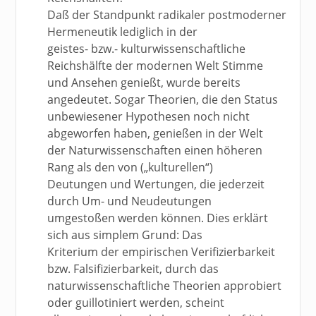
Daß der Standpunkt radikaler postmoderner
Hermeneutik lediglich in der
geistes- bzw.- kulturwissenschaftliche
Reichshälfte der modernen Welt Stimme
und Ansehen genießt, wurde bereits
angedeutet. Sogar Theorien, die den Status
unbewiesener Hypothesen noch nicht
abgeworfen haben, genießen in der Welt
der Naturwissenschaften einen höheren
Rang als den von („kulturellen“)
Deutungen und Wertungen, die jederzeit
durch Um- und Neudeutungen
umgestoßen werden können. Dies erklärt
sich aus simplem Grund: Das
Kriterium der empirischen Verifizierbarkeit
bzw. Falsifizierbarkeit, durch das
naturwissenschaftliche Theorien approbiert
oder guillotiniert werden, scheint