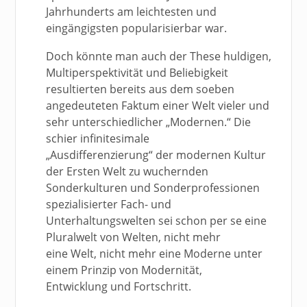
Jahrhunderts am leichtesten und
eingängigsten popularisierbar war.
Doch könnte man auch der These huldigen,
Multiperspektivität und Beliebigkeit
resultierten bereits aus dem soeben
angedeuteten Faktum einer Welt vieler und
sehr unterschiedlicher „Modernen.“ Die
schier infinitesimale
„Ausdifferenzierung“ der modernen Kultur
der Ersten Welt zu wuchernden
Sonderkulturen und Sonderprofessionen
spezialisierter Fach- und
Unterhaltungswelten sei schon per se eine
Pluralwelt von Welten, nicht mehr
eine Welt, nicht mehr eine Moderne unter
einem Prinzip von Modernität,
Entwicklung und Fortschritt.