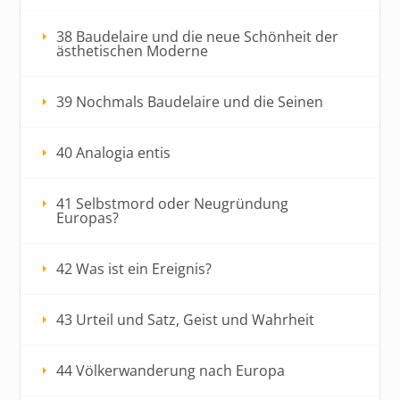
38 Baudelaire und die neue Schönheit der
ästhetischen Moderne
39 Nochmals Baudelaire und die Seinen
40 Analogia entis
41 Selbstmord oder Neugründung
Europas?
42 Was ist ein Ereignis?
43 Urteil und Satz, Geist und Wahrheit
44 Völkerwanderung nach Europa