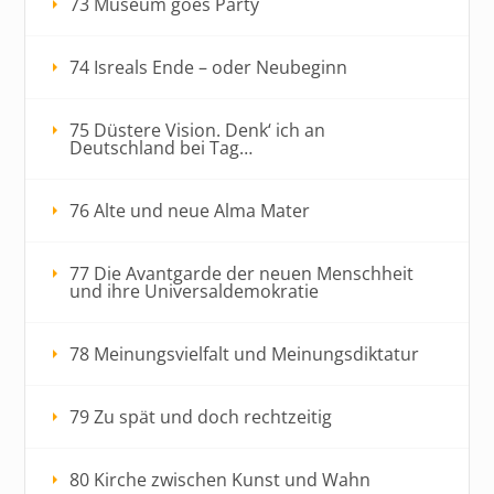
73 Museum goes Party
74 Isreals Ende – oder Neubeginn
75 Düstere Vision. Denk‘ ich an
Deutschland bei Tag…
76 Alte und neue Alma Mater
77 Die Avantgarde der neuen Menschheit
und ihre Universaldemokratie
78 Meinungsvielfalt und Meinungsdiktatur
79 Zu spät und doch rechtzeitig
80 Kirche zwischen Kunst und Wahn