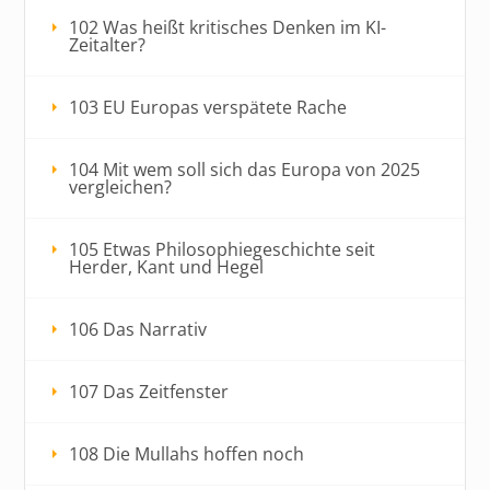
102 Was heißt kritisches Denken im KI-
Zeitalter?
103 EU Europas verspätete Rache
104 Mit wem soll sich das Europa von 2025
vergleichen?
105 Etwas Philosophiegeschichte seit
Herder, Kant und Hegel
106 Das Narrativ
107 Das Zeitfenster
108 Die Mullahs hoffen noch