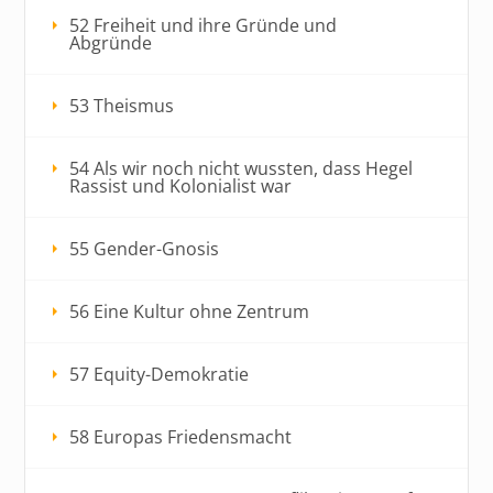
52 Freiheit und ihre Gründe und
Abgründe
53 Theismus
54 Als wir noch nicht wussten, dass Hegel
Rassist und Kolonialist war
55 Gender-Gnosis
56 Eine Kultur ohne Zentrum
57 Equity-Demokratie
58 Europas Friedensmacht