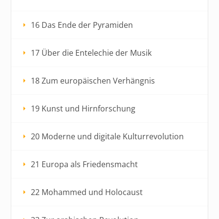
16 Das Ende der Pyramiden
17 Über die Entelechie der Musik
18 Zum europäischen Verhängnis
19 Kunst und Hirnforschung
20 Moderne und digitale Kulturrevolution
21 Europa als Friedensmacht
22 Mohammed und Holocaust