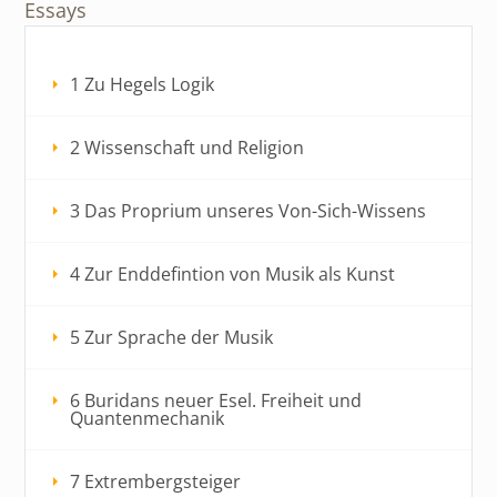
Essays
1 Zu Hegels Logik
2 Wissenschaft und Religion
3 Das Proprium unseres Von-Sich-Wissens
4 Zur Enddefintion von Musik als Kunst
5 Zur Sprache der Musik
6 Buridans neuer Esel. Freiheit und
Quantenmechanik
7 Extrembergsteiger