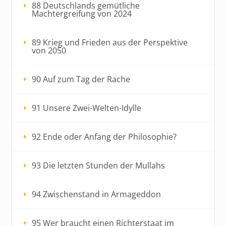
88 Deutschlands gemütliche
Machtergreifung von 2024
89 Krieg und Frieden aus der Perspektive
von 2050
90 Auf zum Tag der Rache
91 Unsere Zwei-Welten-Idylle
92 Ende oder Anfang der Philosophie?
93 Die letzten Stunden der Mullahs
94 Zwischenstand in Armageddon
95 Wer braucht einen Richterstaat im