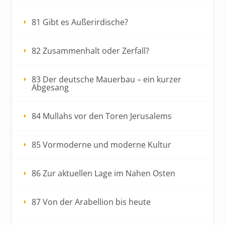
81 Gibt es Außerirdische?
82 Zusammenhalt oder Zerfall?
83 Der deutsche Mauerbau – ein kurzer
Abgesang
84 Mullahs vor den Toren Jerusalems
85 Vormoderne und moderne Kultur
86 Zur aktuellen Lage im Nahen Osten
87 Von der Arabellion bis heute