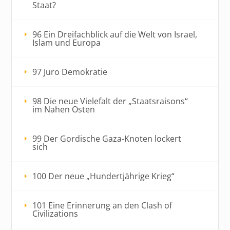
Staat?
96 Ein Dreifachblick auf die Welt von Israel,
Islam und Europa
97 Juro Demokratie
98 Die neue Vielefalt der „Staatsraisons“
im Nahen Osten
99 Der Gordische Gaza-Knoten lockert
sich
100 Der neue „Hundertjährige Krieg“
101 Eine Erinnerung an den Clash of
Civilizations