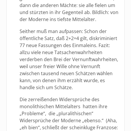
dann die anderen Mächte: sie alle fielen um
und stürzten in ihr Gegenteil ab. Bildlich: von
der Moderne ins tiefste Mittelalter.
Seither muß man aufpassen: Schon der
öffentliche Satz, daß 2+2=4 gilt, diskriminiert
77 neue Fassungen des Einmaleins. Fazit:
allzu viele neue Tatsachenwahrheiten
verderben den Brei der Vernunftwahrheiten,
weil unser freier Wille ohne Vernunft
zwischen tausend neuen Schätzen wählen
kann, von denen ihm erzählt wurde, es
handle sich um Schätze.
Die zerreißenden Widersprüche des
monolithischen Mittelalters hatten ihre
„Probleme“, die „pluralithischen“
Widersprüche der Moderne „ebenso.“ (Aha,
„eh bien“, schließt der scheinkluge Franzose: