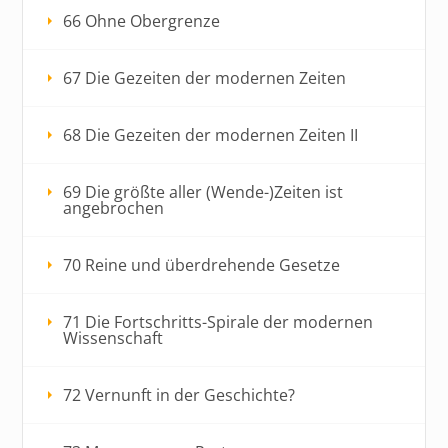
66 Ohne Obergrenze
67 Die Gezeiten der modernen Zeiten
68 Die Gezeiten der modernen Zeiten II
69 Die größte aller (Wende-)Zeiten ist
angebrochen
70 Reine und überdrehende Gesetze
71 Die Fortschritts-Spirale der modernen
Wissenschaft
72 Vernunft in der Geschichte?