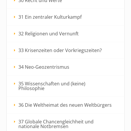
30 Recht und Werte
31 Ein zentraler Kulturkampf
32 Religionen und Vernunft
33 Krisenzeiten oder Vorkriegszeiten?
34 Neo-Geozentrismus
35 Wissenschaften und (keine)
Philosophie
36 Die Weltheimat des neuen Weltbürgers
37 Globale Chancengleichheit und
nationale Notbremsen