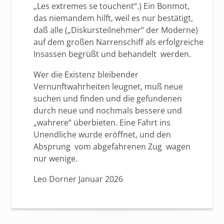
„Les extremes se touchent“.) Ein Bonmot,
das niemandem hilft, weil es nur bestätigt,
daß alle („Diskursteilnehmer“ der Moderne)
auf dem großen Narrenschiff als erfolgreiche
Insassen begrüßt und behandelt werden.
Wer die Existenz bleibender
Vernunftwahrheiten leugnet, muß neue
suchen und finden und die gefundenen
durch neue und nochmals bessere und
„wahrere“ überbieten. Eine Fahrt ins
Unendliche wurde eröffnet, und den
Absprung vom abgefahrenen Zug wagen
nur wenige.
Leo Dorner Januar 2026