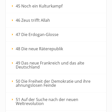
45 Noch ein Kulturkampf
46 Zeus trifft Allah
47 Die Erdogan-Glosse
48 Die neue Räterepublik
49 Das neue Frankreich und das alte
Deutschland
50 Die Freiheit der Demokratie und ihre
ahnungslosen Feinde
51 Auf der Suche nach der neuen
Weltrevolution