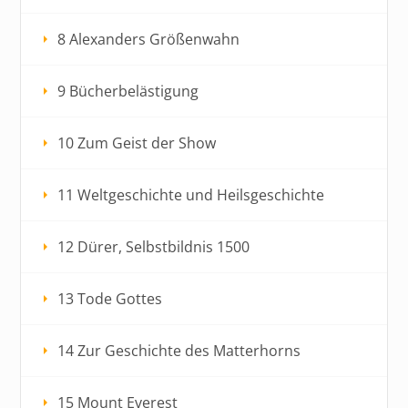
8 Alexanders Größenwahn
9 Bücherbelästigung
10 Zum Geist der Show
11 Weltgeschichte und Heilsgeschichte
12 Dürer, Selbstbildnis 1500
13 Tode Gottes
14 Zur Geschichte des Matterhorns
15 Mount Everest