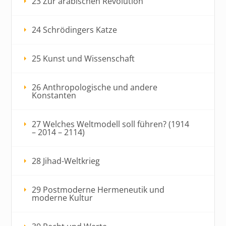
23 Zur arabischen Revolution
24 Schrödingers Katze
25 Kunst und Wissenschaft
26 Anthropologische und andere
Konstanten
27 Welches Weltmodell soll führen? (1914
– 2014 – 2114)
28 Jihad-Weltkrieg
29 Postmoderne Hermeneutik und
moderne Kultur