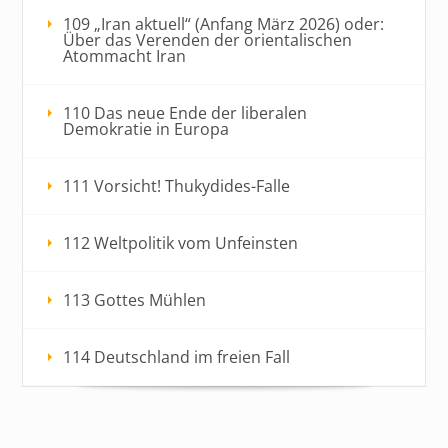
109 „Iran aktuell“ (Anfang März 2026) oder:
Über das Verenden der orientalischen
Atommacht Iran
110 Das neue Ende der liberalen
Demokratie in Europa
111 Vorsicht! Thukydides-Falle
112 Weltpolitik vom Unfeinsten
113 Gottes Mühlen
114 Deutschland im freien Fall