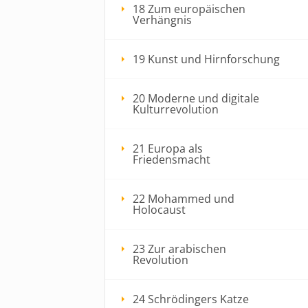
18 Zum europäischen
Verhängnis
19 Kunst und Hirnforschung
20 Moderne und digitale
Kulturrevolution
21 Europa als
Friedensmacht
22 Mohammed und
Holocaust
23 Zur arabischen
Revolution
24 Schrödingers Katze