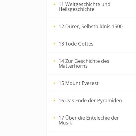
11 Weltgeschichte und
Heilsgeschichte
12 Dürer, Selbstbildnis 1500
13 Tode Gottes
14 Zur Geschichte des
Matterhorns
15 Mount Everest
16 Das Ende der Pyramiden
17 Über die Entelechie der
Musik