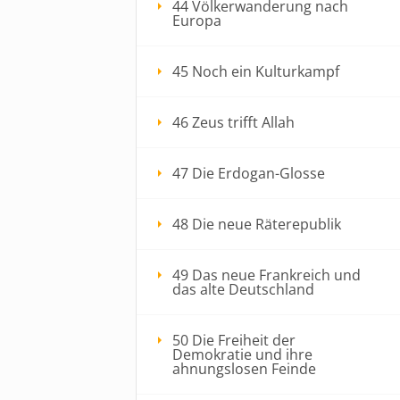
44 Völkerwanderung nach
Europa
45 Noch ein Kulturkampf
46 Zeus trifft Allah
47 Die Erdogan-Glosse
48 Die neue Räterepublik
49 Das neue Frankreich und
das alte Deutschland
50 Die Freiheit der
Demokratie und ihre
ahnungslosen Feinde