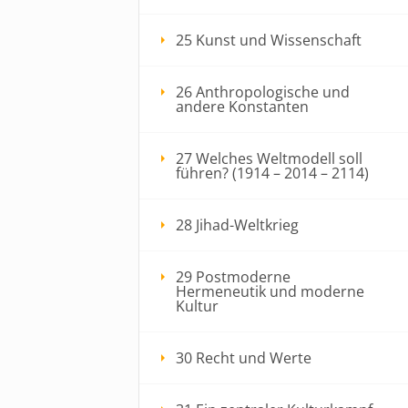
25 Kunst und Wissenschaft
26 Anthropologische und
andere Konstanten
27 Welches Weltmodell soll
führen? (1914 – 2014 – 2114)
28 Jihad-Weltkrieg
29 Postmoderne
Hermeneutik und moderne
Kultur
30 Recht und Werte