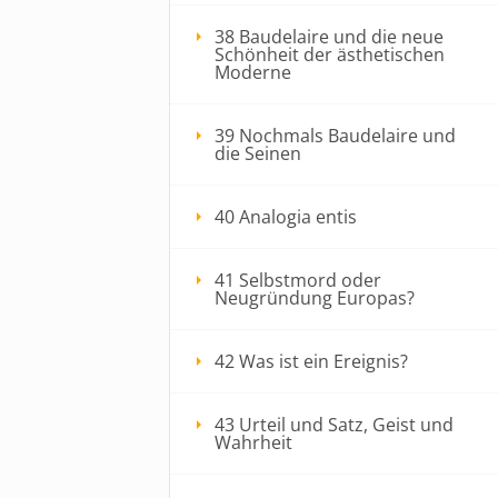
38 Baudelaire und die neue
Schönheit der ästhetischen
Moderne
39 Nochmals Baudelaire und
die Seinen
40 Analogia entis
41 Selbstmord oder
Neugründung Europas?
42 Was ist ein Ereignis?
43 Urteil und Satz, Geist und
Wahrheit