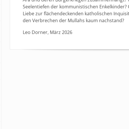
Seelentiefen der kommunistischen Enkelkinder? O
Liebe zur flächendeckenden katholischen Inquis
den Verbrechen der Mullahs kaum nachstand?
Leo Dorner, März 2026