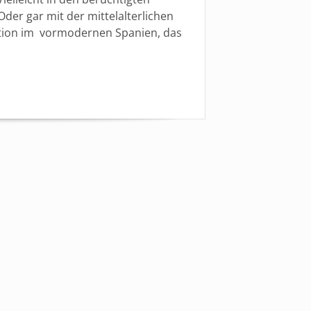
der gar mit der mittelalterlichen
ition im vormodernen Spanien, das